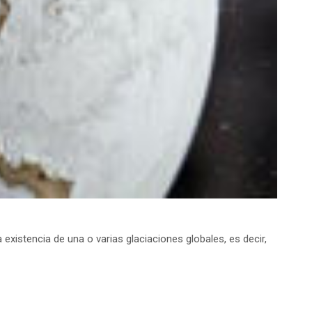
existencia de una o varias glaciaciones globales, es decir,