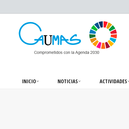
INICIO
NOTICIA
INICIO
NOTICIAS
ACTIVIDADES