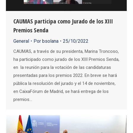
CAUMAS participa como Jurado de los XIII
Premios Senda
General
Por
bsolana
25/10/2022
CAUMAS, a través de su presidenta, Marina Troncoso,
ha participado como jurado de los XIII Premios Senda,
en la reunión para la votación de las candidaturas
presentadas para los premios 2022. En breve se hará
pública la resolución del jurado y el 14 de noviembre,
en CaixaFórum de Madrid, se hará entrega de los
premios…