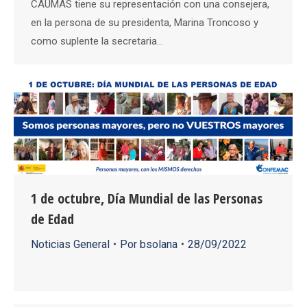
CAUMAS tiene su representación con una consejera,
en la persona de su presidenta, Marina Troncoso y
como suplente la secretaria…
1 de octubre, Día Mundial de las Personas
de Edad
Noticias General
Por
bsolana
28/09/2022