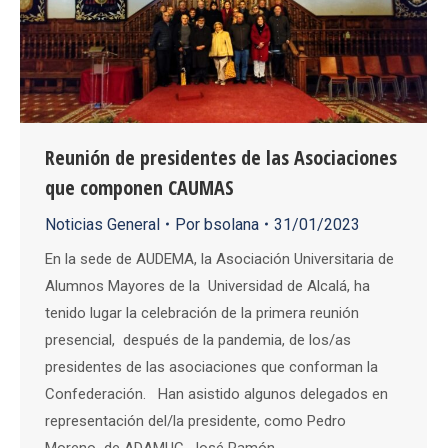
Reunión de presidentes de las Asociaciones
que componen CAUMAS
Noticias General
Por
bsolana
31/01/2023
En la sede de AUDEMA, la Asociación Universitaria de
Alumnos Mayores de la Universidad de Alcalá, ha
tenido lugar la celebración de la primera reunión
presencial, después de la pandemia, de los/as
presidentes de las asociaciones que conforman la
Confederación. Han asistido algunos delegados en
representación del/la presidente, como Pedro
Moreno de ADAMUC, José Ramón…