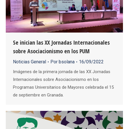
Se inician las XX Jornadas Internacionales
sobre Asociacionismo en los PUM
Noticias General
Por
bsolana
16/09/2022
Imágenes de la primera jornada de las XX Jornadas
Internacionales sobre Asociacionismo en los
Programas Universitarios de Mayores celebrada el 15
de septiembre en Granada.