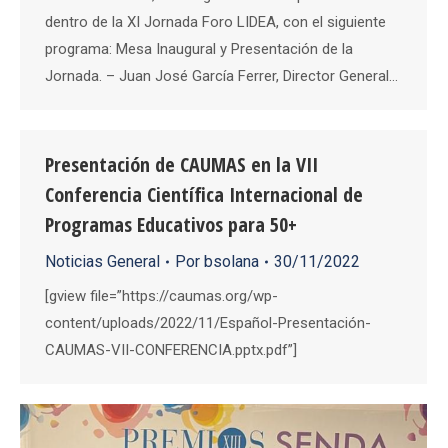
dentro de la XI Jornada Foro LIDEA, con el siguiente
programa: Mesa Inaugural y Presentación de la
Jornada. – Juan José García Ferrer, Director General…
Presentación de CAUMAS en la VII
Conferencia Científica Internacional de
Programas Educativos para 50+
Noticias General
Por
bsolana
30/11/2022
[gview file=”https://caumas.org/wp-
content/uploads/2022/11/Español-Presentación-
CAUMAS-VII-CONFERENCIA.pptx.pdf”]