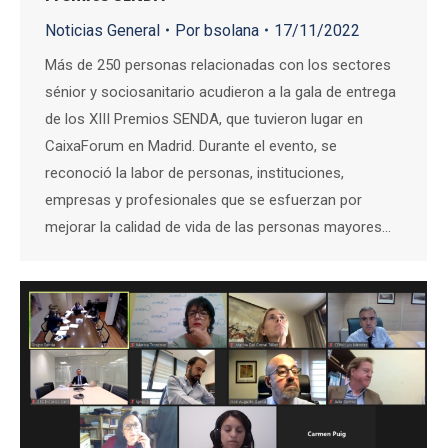
Noticias General
Por
bsolana
17/11/2022
Más de 250 personas relacionadas con los sectores
sénior y sociosanitario acudieron a la gala de entrega
de los XIII Premios SENDA, que tuvieron lugar en
CaixaForum en Madrid. Durante el evento, se
reconoció la labor de personas, instituciones,
empresas y profesionales que se esfuerzan por
mejorar la calidad de vida de las personas mayores…