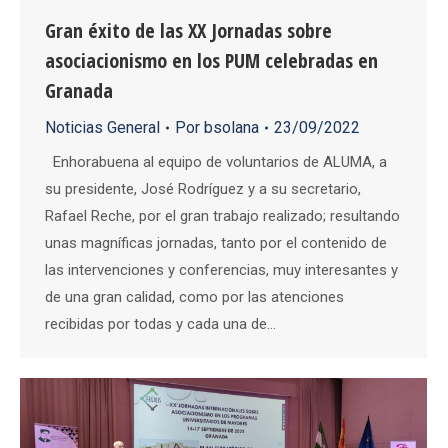
Gran éxito de las XX Jornadas sobre
asociacionismo en los PUM celebradas en
Granada
Noticias General
Por
bsolana
23/09/2022
Enhorabuena al equipo de voluntarios de ALUMA, a
su presidente, José Rodríguez y a su secretario,
Rafael Reche, por el gran trabajo realizado; resultando
unas magníficas jornadas, tanto por el contenido de
las intervenciones y conferencias, muy interesantes y
de una gran calidad, como por las atenciones
recibidas por todas y cada una de…