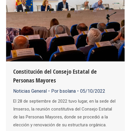
Constitución del Consejo Estatal de
Personas Mayores
Noticias General
Por
bsolana
05/10/2022
El 28 de septiembre de 2022 tuvo lugar, en la sede del
Imserso, la reunión constitutiva del Consejo Estatal
de las Personas Mayores, donde se procedió a la
elección y renovación de su estructura orgánica.