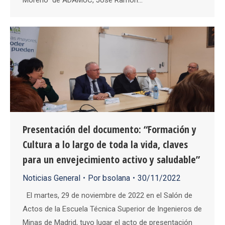
Presentación del documento: “Formación y
Cultura a lo largo de toda la vida, claves
para un envejecimiento activo y saludable”
Noticias General
Por
bsolana
30/11/2022
El martes, 29 de noviembre de 2022 en el Salón de
Actos de la Escuela Técnica Superior de Ingenieros de
Minas de Madrid, tuvo lugar el acto de presentación