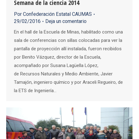
Semana de la ciencia 2014
Por
Confederación Estatal CAUMAS
29/02/2016
Deja un comentario
En el hall de la Escuela de Minas, habilitado como una
sala de conferencias con sillas colocadas para ver la
pantalla de proyección allí instalada, fueron recibidos
por Benito Vázquez, director de la Escuela,
acompañado por Susana Lagüella López,
de Recursos Naturales y Medio Ambiente, Javier
Tamajón, ingeniero químico y por Araceli Regueiro, de
la ETS de Ingeniería…