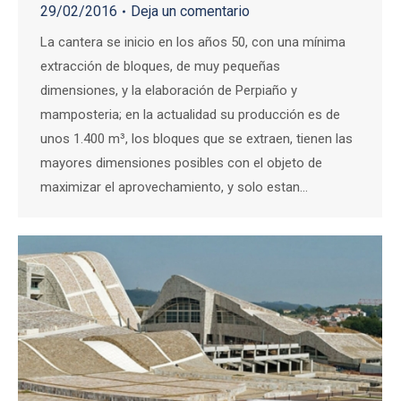
29/02/2016
Deja un comentario
La cantera se inicio en los años 50, con una mínima
extracción de bloques, de muy pequeñas
dimensiones, y la elaboración de Perpiaño y
mamposteria; en la actualidad su producción es de
unos 1.400 m³, los bloques que se extraen, tienen las
mayores dimensiones posibles con el objeto de
maximizar el aprovechamiento, y solo estan…