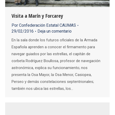
Visita a Marín y Forcarey
Por
Confederación Estatal CAUMAS
29/02/2016
Deja un comentario
En la sala donde los futuros oficiales de la Armada
Española aprenden a conocer el firmamento para
navegar guiados por las estrellas, el capitán de
corbeta Rodríguez Boullosa, profesor de navegación
astronómica, explica su funcionamiento; nos
presenta la Osa Mayor, la Osa Menor, Casiopea,
Perseo y demás constelaciones septentrionales;
también nos ubica las estrellas, los…