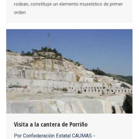
rodean, constituye un elemento museístico de primer
orden
Visita a la cantera de Porriño
Por
Confederación Estatal CAUMAS