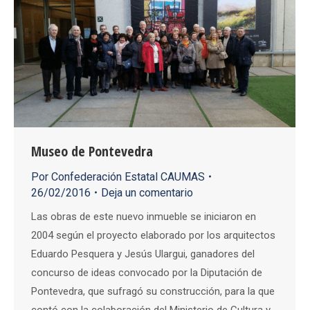
Museo de Pontevedra
Por
Confederación Estatal CAUMAS
26/02/2016
Deja un comentario
Las obras de este nuevo inmueble se iniciaron en
2004 según el proyecto elaborado por los arquitectos
Eduardo Pesquera y Jesús Ulargui, ganadores del
concurso de ideas convocado por la Diputación de
Pontevedra, que sufragó su construcción, para la que
contó con la colaboración del Ministerio de Cultura y