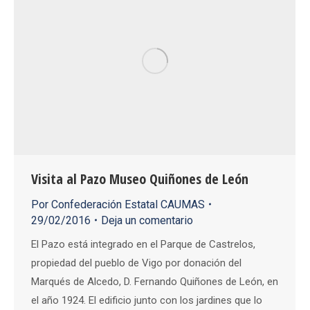
Visita al Pazo Museo Quiñones de León
Por
Confederación Estatal CAUMAS
29/02/2016
Deja un comentario
El Pazo está integrado en el Parque de Castrelos,
propiedad del pueblo de Vigo por donación del
Marqués de Alcedo, D. Fernando Quiñones de León, en
el año 1924. El edificio junto con los jardines que lo