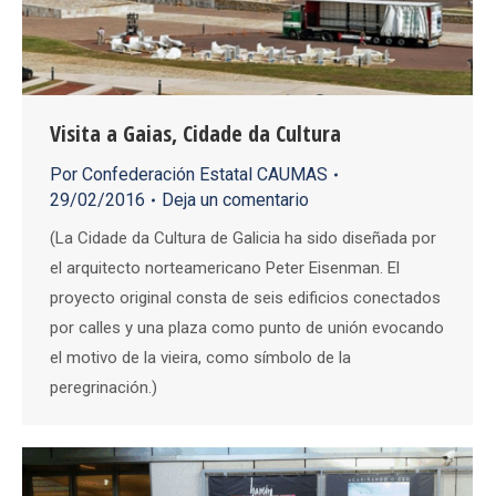
Visita a Gaias, Cidade da Cultura
Por
Confederación Estatal CAUMAS
29/02/2016
Deja un comentario
(La Cidade da Cultura de Galicia ha sido diseñada por
el arquitecto norteamericano Peter Eisenman. El
proyecto original consta de seis edificios conectados
por calles y una plaza como punto de unión evocando
el motivo de la vieira, como símbolo de la
peregrinación.)