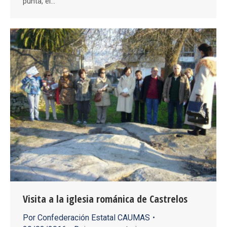
punta, el…
Visita a la iglesia románica de Castrelos
Por
Confederación Estatal CAUMAS