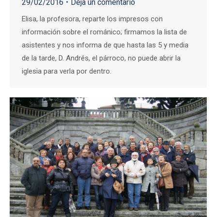
29/02/2016
Deja un comentario
Elisa, la profesora, reparte los impresos con
información sobre el románico; firmamos la lista de
asistentes y nos informa de que hasta las 5 y media
de la tarde, D. Andrés, el párroco, no puede abrir la
iglesia para verla por dentro.