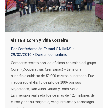
Visita a Coren y Viña Costeira
Por
Confederación Estatal CAUMAS
29/02/2016
Deja un comentario
Comparte recinto con las oficinas centrales del grupo
Coren (Cooperativas Orensanas) y tiene una
superficie cubierta de 50.000 metros cuadrados. Fue
inaugurado el día 15 de julio de 2006 por sus
Majestades, Don Juan Carlos y Doña Sofía.
La inversión realizada fue de más de 120 millones de
euros y por su magnitud, vanguardismo y tecnología