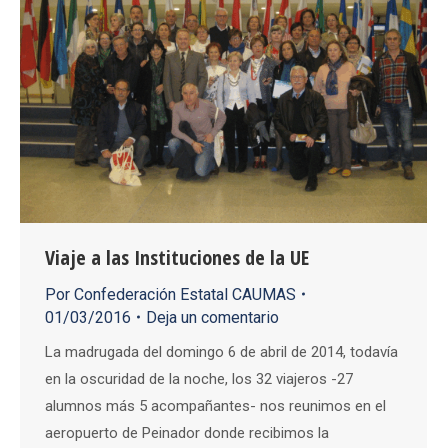
Viaje a las Instituciones de la UE
Por
Confederación Estatal CAUMAS
01/03/2016
Deja un comentario
La madrugada del domingo 6 de abril de 2014, todavía
en la oscuridad de la noche, los 32 viajeros -27
alumnos más 5 acompañantes- nos reunimos en el
aeropuerto de Peinador donde recibimos la