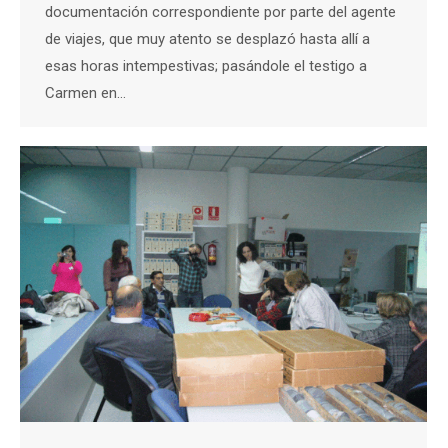
documentación correspondiente por parte del agente
de viajes, que muy atento se desplazó hasta allí a
esas horas intempestivas; pasándole el testigo a
Carmen en…