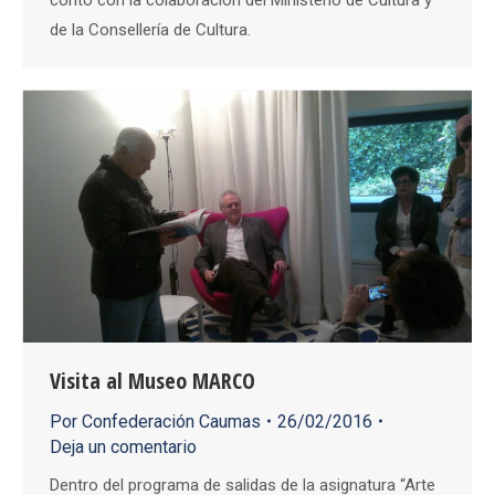
de la Consellería de Cultura.
Visita al Museo MARCO
Por
Confederación Caumas
26/02/2016
Deja un comentario
Dentro del programa de salidas de la asignatura “Arte