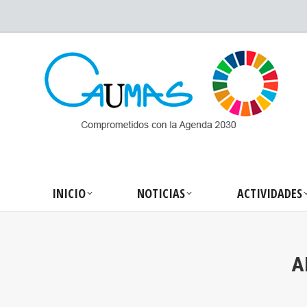
INICIO
NOTICIA
INICIO
NOTICIAS
ACTIVIDADES
A