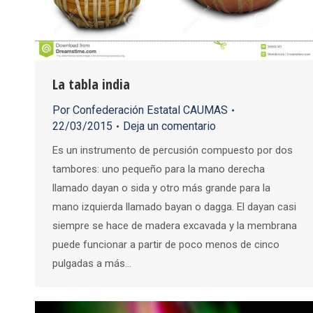
La tabla india
Por
Confederación Estatal CAUMAS
22/03/2015
Deja un comentario
Es un instrumento de percusión compuesto por dos
tambores: uno pequeño para la mano derecha
llamado dayan o sida y otro más grande para la
mano izquierda llamado bayan o dagga. El dayan casi
siempre se hace de madera excavada y la membrana
puede funcionar a partir de poco menos de cinco
pulgadas a más…