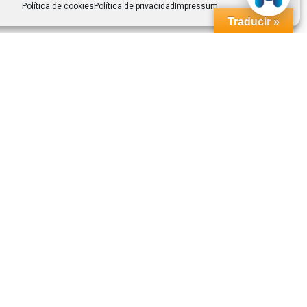
Política de cookies
Política de privacidad
Impressum
Traducir »