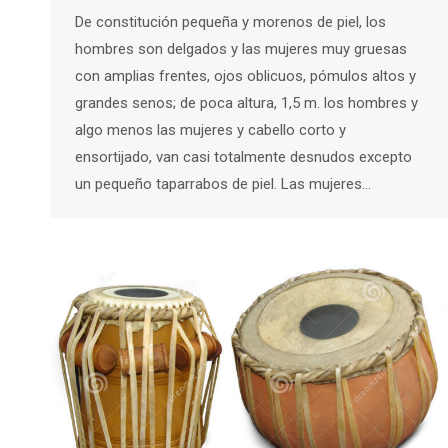
De constitución pequeña y morenos de piel, los
hombres son delgados y las mujeres muy gruesas
con amplias frentes, ojos oblicuos, pómulos altos y
grandes senos; de poca altura, 1,5 m. los hombres y
algo menos las mujeres y cabello corto y
ensortijado, van casi totalmente desnudos excepto
un pequeño taparrabos de piel. Las mujeres…