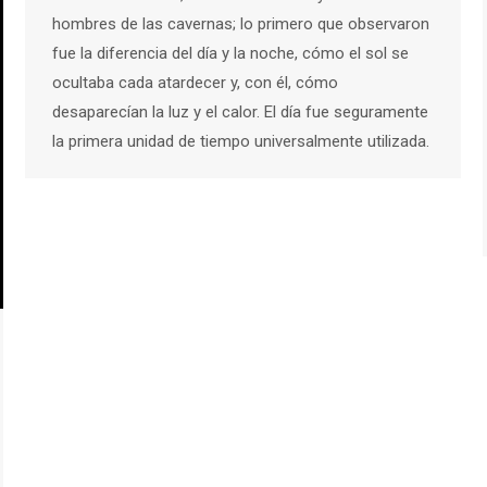
hombres de las cavernas; lo primero que observaron
fue la diferencia del día y la noche, cómo el sol se
ocultaba cada atardecer y, con él, cómo
desaparecían la luz y el calor. El día fue seguramente
la primera unidad de tiempo universalmente utilizada.