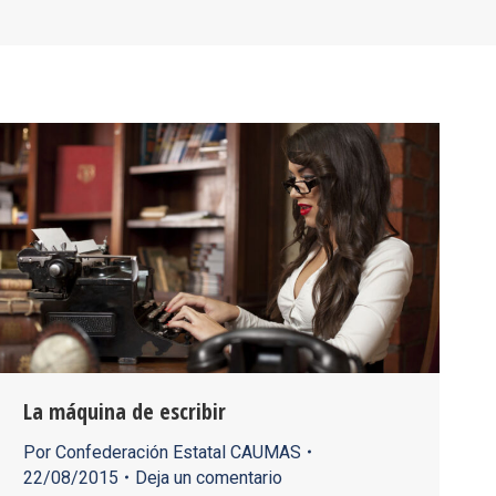
La máquina de escribir
Por
Confederación Estatal CAUMAS
22/08/2015
Deja un comentario