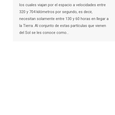
los cuales viajan por el espacio a velocidades entre
320 y 704 kilómetros por segundo, es decir,
necesitan solamente entre 130 y 60 horas en llegar a
la Tierra. Al conjunto de estas partículas que vienen
del Sol se les conoce como…