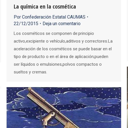
La química en la cosmética
Por
Confederación Estatal CAUMAS
22/12/2015
Deja un comentario
Los cosméticos se componen de:principio
activo,excipiente o vehículo,aditivos y correctores.La
aceleración de los cosméticos se puede basar en el
tipo de producto o en el área de aplicación;pueden
ser líquidos o emulsiones,polvos compactos o
sueltos y cremas.