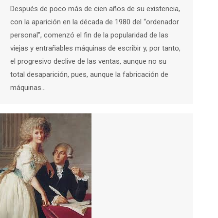
Después de poco más de cien años de su existencia,
con la aparición en la década de 1980 del “ordenador
personal”, comenzó el fin de la popularidad de las
viejas y entrañables máquinas de escribir y, por tanto,
el progresivo declive de las ventas, aunque no su
total desaparición, pues, aunque la fabricación de
máquinas…