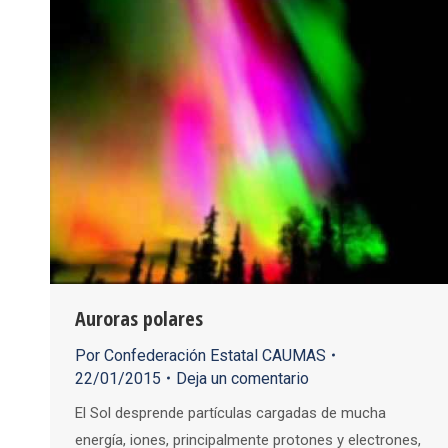
Auroras polares
Por
Confederación Estatal CAUMAS
22/01/2015
Deja un comentario
El Sol desprende partículas cargadas de mucha
energía, iones, principalmente protones y electrones,