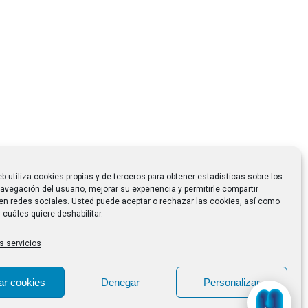
eb utiliza cookies propias y de terceros para obtener estadísticas sobre los
avegación del usuario, mejorar su experiencia y permitirle compartir
en redes sociales. Usted puede aceptar o rechazar las cookies, así como
 cuáles quiere deshabilitar.
s servicios
ar cookies
Denegar
Personalizar