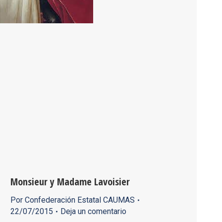
Monsieur y Madame Lavoisier
Por
Confederación Estatal CAUMAS
22/07/2015
Deja un comentario