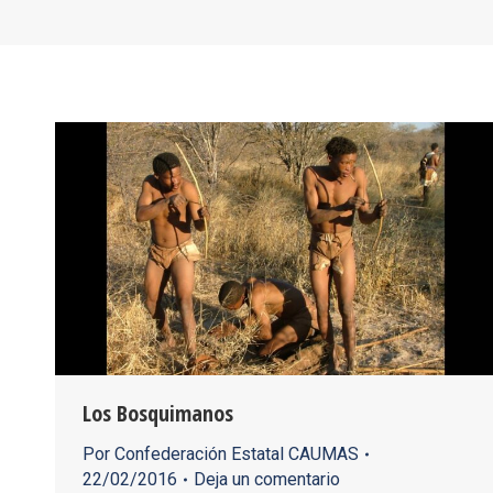
Los Bosquimanos
Por
Confederación Estatal CAUMAS
22/02/2016
Deja un comentario