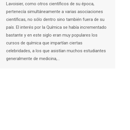
Lavoisier, como otros científicos de su época,
pertenecía simultáneamente a varias asociaciones
científicas, no sólo dentro sino también fuera de su
país. El interés por la Química se había incrementado
bastante y en este siglo eran muy populares los
cursos de química que impartían ciertas
celebridades, a los que asistían muchos estudiantes
generalmente de medicina,…