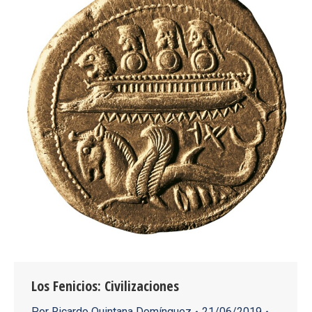
Los Fenicios: Civilizaciones
Por
Ricardo Quintana Domínguez
21/06/2019