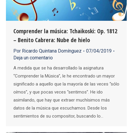
Comprender la música: Tchaikoski: Op. 1812
– Benito Cabrera: Nube de hielo
Por
Ricardo Quintana Domínguez
07/04/2019
Deja un comentario
A medida que se ha desarrollado la asignatura
“Comprender la Música”, le he encontrado un mayor
significado a aquello que la mayoría de las veces “sólo
oímos”, y que pocas veces “sentimos”. He ido
asimilando, que hay que extraer muchísimos más
datos de la música que escuchamos. Desde los
sentimientos de su compositor, buscando lo…