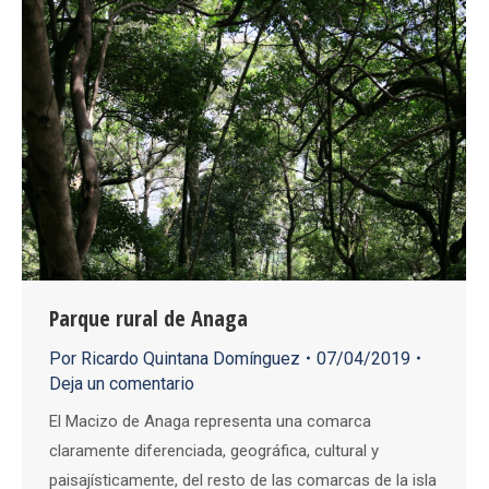
Parque rural de Anaga
Por
Ricardo Quintana Domínguez
07/04/2019
Deja un comentario
El Macizo de Anaga representa una comarca
claramente diferenciada, geográfica, cultural y
paisajísticamente, del resto de las comarcas de la isla