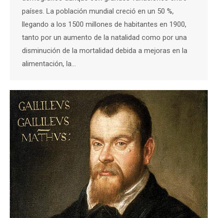
países. La población mundial creció en un 50 %,
llegando a los 1500 millones de habitantes en 1900,
tanto por un aumento de la natalidad como por una
disminución de la mortalidad debida a mejoras en la
alimentación, la…