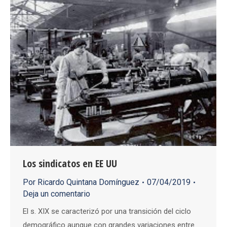
Los sindicatos en EE UU
Por
Ricardo Quintana Domínguez
07/04/2019
Deja un comentario
El s. XIX se caracterizó por una transición del ciclo
demográfico aunque con grandes variaciones entre