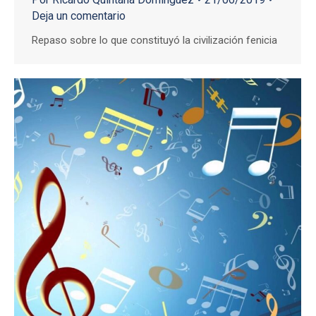
Deja un comentario
Repaso sobre lo que constituyó la civilización fenicia