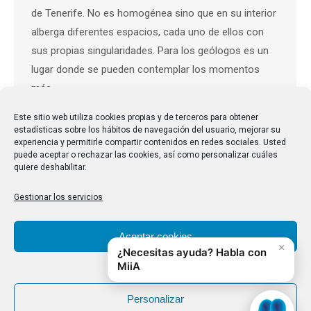
de Tenerife. No es homogénea sino que en su interior
alberga diferentes espacios, cada uno de ellos con
sus propias singularidades. Para los geólogos es un
lugar donde se pueden contemplar los momentos
más…
Este sitio web utiliza cookies propias y de terceros para obtener
estadísticas sobre los hábitos de navegación del usuario, mejorar su
experiencia y permitirle compartir contenidos en redes sociales. Usted
puede aceptar o rechazar las cookies, así como personalizar cuáles
quiere deshabilitar.
Gestionar los servicios
Aceptar cookies
Denegar
Personalizar