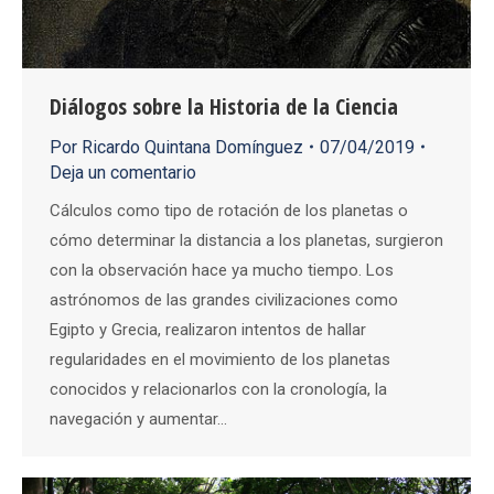
Diálogos sobre la Historia de la Ciencia
Por
Ricardo Quintana Domínguez
07/04/2019
Deja un comentario
Cálculos como tipo de rotación de los planetas o
cómo determinar la distancia a los planetas, surgieron
con la observación hace ya mucho tiempo. Los
astrónomos de las grandes civilizaciones como
Egipto y Grecia, realizaron intentos de hallar
regularidades en el movimiento de los planetas
conocidos y relacionarlos con la cronología, la
navegación y aumentar…