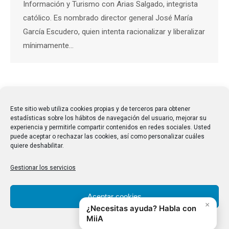
Información y Turismo con Arias Salgado, integrista
católico. Es nombrado director general José María
García Escudero, quien intenta racionalizar y liberalizar
mínimamente…
←
1
2
3
→
Este sitio web utiliza cookies propias y de terceros para obtener
estadísticas sobre los hábitos de navegación del usuario, mejorar su
experiencia y permitirle compartir contenidos en redes sociales. Usted
puede aceptar o rechazar las cookies, así como personalizar cuáles
quiere deshabilitar.
Gestionar los servicios
Aceptar cookies
Denegar