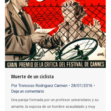
Muerte de un ciclista
Por
Troncoso Rodriguez Carmen
28/01/2016
Deja un comentario
Una pareja formada por un profesor universitario y su
amante, la esposa de un hombre acaudalado y muy