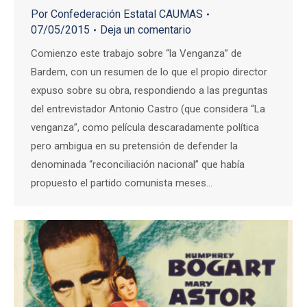
Por
Confederación Estatal CAUMAS
07/05/2015
Deja un comentario
Comienzo este trabajo sobre “la Venganza” de
Bardem, con un resumen de lo que el propio director
expuso sobre su obra, respondiendo a las preguntas
del entrevistador Antonio Castro (que considera “La
venganza”, como película descaradamente política
pero ambigua en su pretensión de defender la
denominada “reconciliación nacional” que había
propuesto el partido comunista meses…