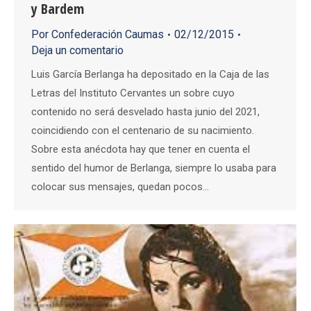
y Bardem
Por
Confederación Caumas
02/12/2015
Deja un comentario
Luis García Berlanga ha depositado en la Caja de las
Letras del Instituto Cervantes un sobre cuyo
contenido no será desvelado hasta junio del 2021,
coincidiendo con el centenario de su nacimiento.
Sobre esta anécdota hay que tener en cuenta el
sentido del humor de Berlanga, siempre lo usaba para
colocar sus mensajes, quedan pocos…