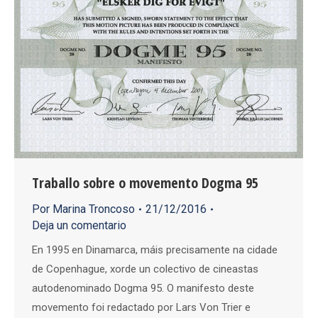
Traballo sobre o movemento Dogma 95
Por
Marina Troncoso
21/12/2016
Deja un comentario
En 1995 en Dinamarca, máis precisamente na cidade
de Copenhague, xorde un colectivo de cineastas
autodenominado Dogma 95. O manifesto deste
movemento foi redactado por Lars Von Trier e