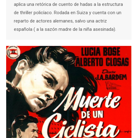
aplica una retórica de cuento de hadas a la estructura
de thriller policíaco. Rodada en Suiza y cuenta con un
reparto de actores alemanes, salvo una actriz
española ( a la sazón madre de la niña asesinada).