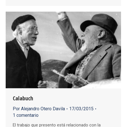
Calabuch
Por
Alejandro Otero Davila
17/03/2015
1 comentario
El trabajo que presento está relacionado con la