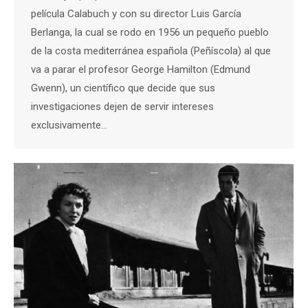
película Calabuch y con su director Luis García
Berlanga, la cual se rodo en 1956 un pequeño pueblo
de la costa mediterránea española (Peñíscola) al que
va a parar el profesor George Hamilton (Edmund
Gwenn), un científico que decide que sus
investigaciones dejen de servir intereses
exclusivamente…