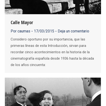
Calle Mayor
Por
caumas
17/03/2015
Deja un comentario
Considero oportuno por su importancia, que las
primeras líneas de esta Introducción, sirvan para
recordar cinco acontecimientos en la historia de la
cinematografía española desde 1936 hasta la década
de los años cincuenta: