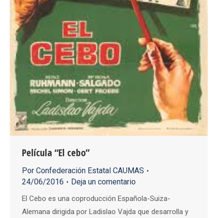
Película “El cebo”
Por
Confederación Estatal CAUMAS
24/06/2016
Deja un comentario
El Cebo es una coproducción Española-Suiza-
Alemana dirigida por Ladislao Vajda que desarrolla y