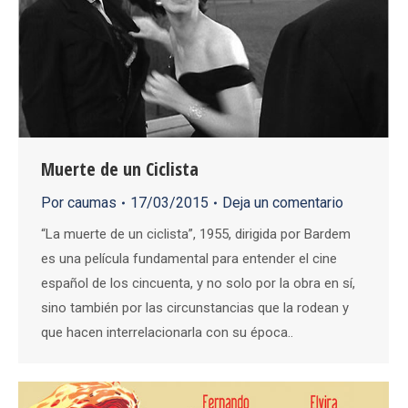
Muerte de un Ciclista
Por
caumas
17/03/2015
Deja un comentario
“La muerte de un ciclista”, 1955, dirigida por Bardem
es una película fundamental para entender el cine
español de los cincuenta, y no solo por la obra en sí,
sino también por las circunstancias que la rodean y
que hacen interrelacionarla con su época..