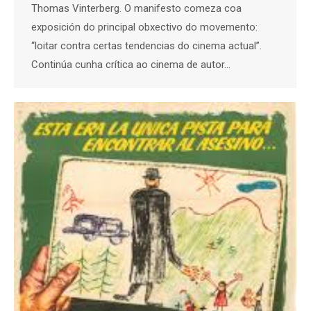
Thomas Vinterberg. O manifesto comeza coa
exposición do principal obxectivo do movemento:
“loitar contra certas tendencias do cinema actual”.
Continúa cunha crítica ao cinema de autor…