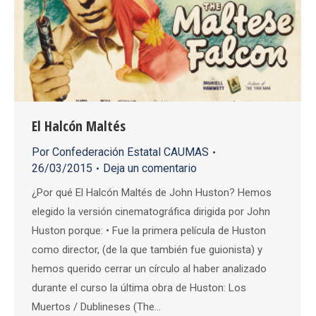
El Halcón Maltés
Por
Confederación Estatal CAUMAS
26/03/2015
Deja un comentario
¿Por qué El Halcón Maltés de John Huston? Hemos
elegido la versión cinematográfica dirigida por John
Huston porque: • Fue la primera película de Huston
como director, (de la que también fue guionista) y
hemos querido cerrar un círculo al haber analizado
durante el curso la última obra de Huston: Los
Muertos / Dublineses (The…