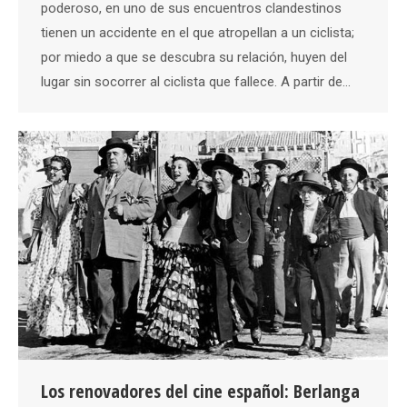
poderoso, en uno de sus encuentros clandestinos
tienen un accidente en el que atropellan a un ciclista;
por miedo a que se descubra su relación, huyen del
lugar sin socorrer al ciclista que fallece. A partir de…
Los renovadores del cine español: Berlanga