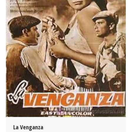
La Venganza