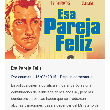
Esa Pareja Feliz
Por
caumas
16/03/2015
Deja un comentario
La política cinematográfica en los años 50 es una
continuación de la iniciada en los años 40, pero las
condiciones políticas hacen que se produzcan
algunas variaciones, pasa a depender del Ministerio de