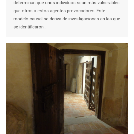
determinan que unos individuos sean más vulnerables
que otros a estos agentes provocadores. Este
modelo causal se deriva de investigaciones en las que
se identificaron…