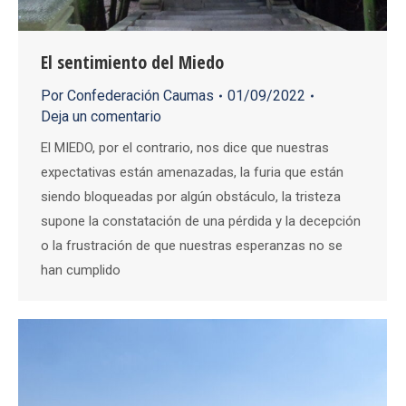
El sentimiento del Miedo
Por
Confederación Caumas
01/09/2022
Deja un comentario
El MIEDO, por el contrario, nos dice que nuestras
expectativas están amenazadas, la furia que están
siendo bloqueadas por algún obstáculo, la tristeza
supone la constatación de una pérdida y la decepción
o la frustración de que nuestras esperanzas no se
han cumplido