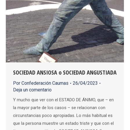
SOCIEDAD ANSIOSA o SOCIEDAD ANGUSTIADA
Por
Confederación Caumas
26/04/2023
Deja un comentario
Y mucho que ver con el ESTADO DE ÁNIMO, que – en
la mayor parte de los casos – se relacionan con
circunstancias poco apropiadas. Lo más habitual es
que la persona muestre un estado triste y que con el