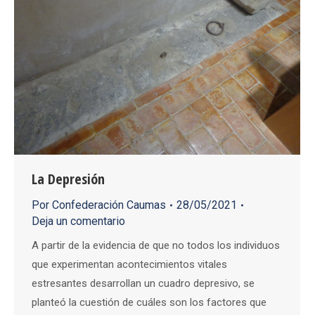
La Depresión
Por
Confederación Caumas
28/05/2021
Deja un comentario
A partir de la evidencia de que no todos los individuos
que experimentan acontecimientos vitales
estresantes desarrollan un cuadro depresivo, se
planteó la cuestión de cuáles son los factores que