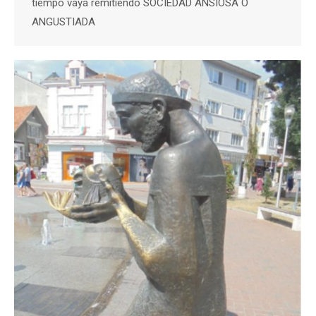
tiempo vaya remitiendo SOCIEDAD ANSIOSA O
ANGUSTIADA