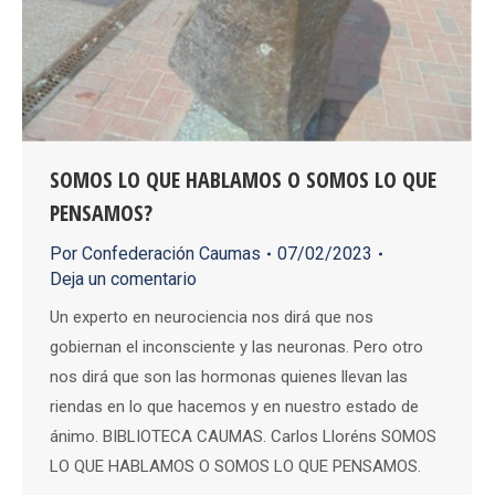
SOMOS LO QUE HABLAMOS O SOMOS LO QUE
PENSAMOS?
Por
Confederación Caumas
07/02/2023
Deja un comentario
Un experto en neurociencia nos dirá que nos
gobiernan el inconsciente y las neuronas. Pero otro
nos dirá que son las hormonas quienes llevan las
riendas en lo que hacemos y en nuestro estado de
ánimo. BIBLIOTECA CAUMAS. Carlos Lloréns SOMOS
LO QUE HABLAMOS O SOMOS LO QUE PENSAMOS.