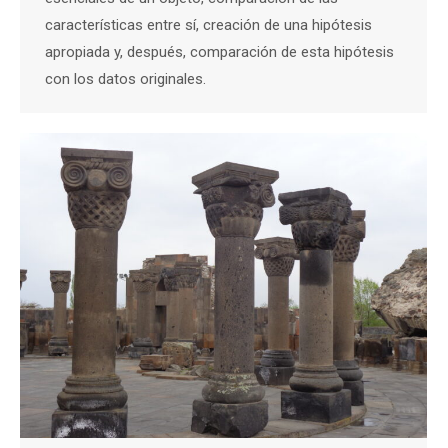
características entre sí, creación de una hipótesis
apropiada y, después, comparación de esta hipótesis
con los datos originales.