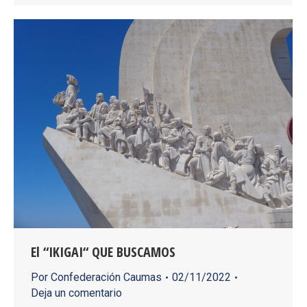
El “IKIGAI“ QUE BUSCAMOS
Por
Confederación Caumas
02/11/2022
Deja un comentario