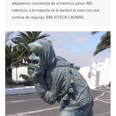
adquirieron conciencia de sí mismos (unos 400
milenios), a la mayoría se le iluminó la cara con una
sonrisa de regocijo. BIBLIOTECA CAUMAS.…