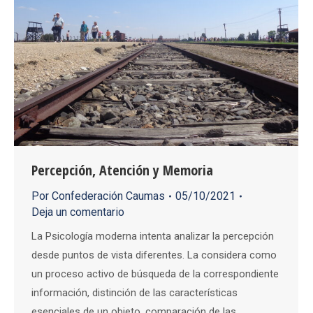
Percepción, Atención y Memoria
Por
Confederación Caumas
05/10/2021
Deja un comentario
La Psicología moderna intenta analizar la percepción
desde puntos de vista diferentes. La considera como
un proceso activo de búsqueda de la correspondiente
información, distinción de las características
esenciales de un objeto, comparación de las