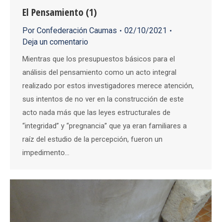
El Pensamiento (1)
Por
Confederación Caumas
02/10/2021
Deja un comentario
Mientras que los presupuestos básicos para el
análisis del pensamiento como un acto integral
realizado por estos investigadores merece atención,
sus intentos de no ver en la construcción de este
acto nada más que las leyes estructurales de
“integridad” y “pregnancia” que ya eran familiares a
raíz del estudio de la percepción, fueron un
impedimento…