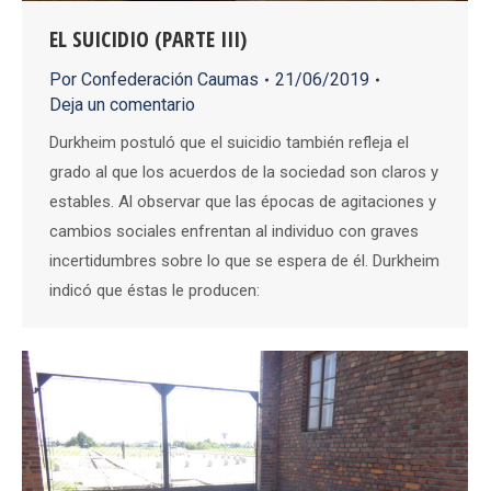
EL SUICIDIO (PARTE III)
Por
Confederación Caumas
21/06/2019
Deja un comentario
Durkheim postuló que el suicidio también refleja el
grado al que los acuerdos de la sociedad son claros y
estables. Al observar que las épocas de agitaciones y
cambios sociales enfrentan al individuo con graves
incertidumbres sobre lo que se espera de él. Durkheim
indicó que éstas le producen: