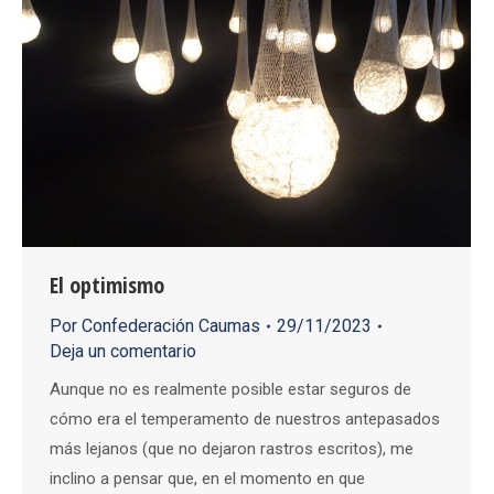
El optimismo
Por
Confederación Caumas
29/11/2023
Deja un comentario
Aunque no es realmente posible estar seguros de
cómo era el temperamento de nuestros antepasados
más lejanos (que no dejaron rastros escritos), me
inclino a pensar que, en el momento en que