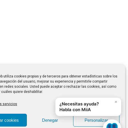
eb utiliza cookies propias y de terceros para obtener estadísticas sobre los
avegación del usuario, mejorar su experiencia y permitirle compartir
en redes sociales. Usted puede aceptar o rechazar las cookies, así como
 cuáles quiere deshabilitar.
s servicios
ar cookies
Denegar
Personalizar