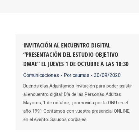
INVITACIÓN AL ENCUENTRO DIGITAL
“PRESENTACIÓN DEL ESTUDIO OBJETIVO
DMAE” EL JUEVES 1 DE OCTUBRE A LAS 10:30
Comunicaciones
Por
caumas
30/09/2020
Buenos días:Adjuntamos Invitación para poder asistir
al encuentro digital: Día de las Personas Adultas
Mayores, 1 de octubre, promovida por la ONU en el
año 1991 Contamos con vuestra presencial ONLINE,
en el evento. Saludos cordiales.