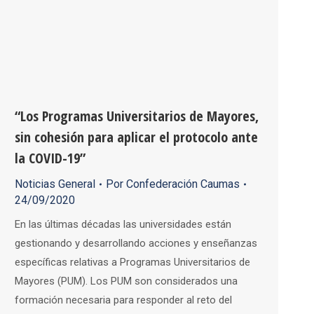
“Los Programas Universitarios de Mayores,
sin cohesión para aplicar el protocolo ante
la COVID-19”
Noticias General
Por
Confederación Caumas
24/09/2020
En las últimas décadas las universidades están
gestionando y desarrollando acciones y enseñanzas
específicas relativas a Programas Universitarios de
Mayores (PUM). Los PUM son considerados una
formación necesaria para responder al reto del