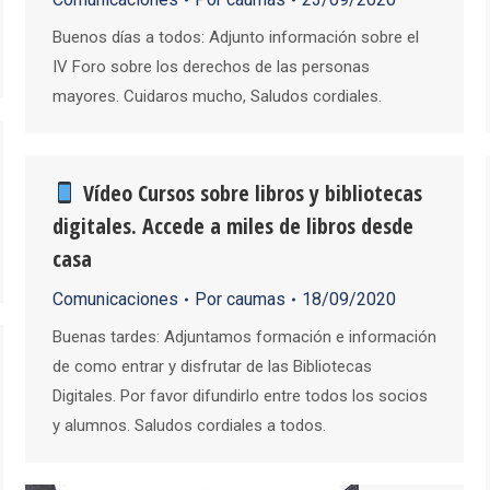
Buenos días a todos: Adjunto información sobre el
IV Foro sobre los derechos de las personas
mayores. Cuidaros mucho, Saludos cordiales.
Vídeo Cursos sobre libros y bibliotecas
digitales. Accede a miles de libros desde
casa
Comunicaciones
Por
caumas
18/09/2020
Buenas tardes: Adjuntamos formación e información
de como entrar y disfrutar de las Bibliotecas
Digitales. Por favor difundirlo entre todos los socios
y alumnos. Saludos cordiales a todos.