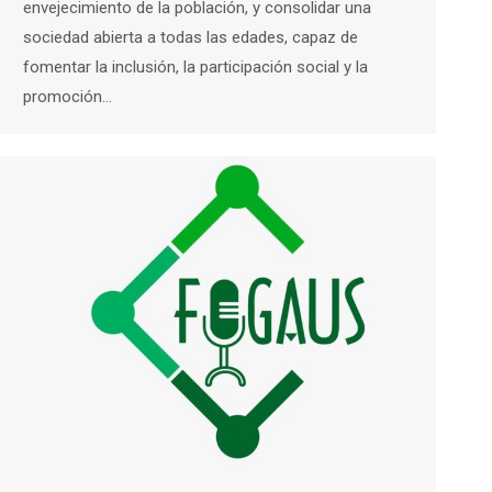
envejecimiento de la población, y consolidar una
sociedad abierta a todas las edades, capaz de
fomentar la inclusión, la participación social y la
promoción…