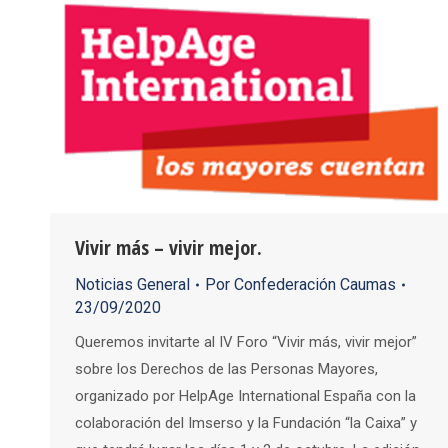
Vivir más – vivir mejor.
Noticias General
Por
Confederación Caumas
23/09/2020
Queremos invitarte al IV Foro “Vivir más, vivir mejor”
sobre los Derechos de las Personas Mayores,
organizado por HelpAge International España con la
colaboración del Imserso y la Fundación “la Caixa” y