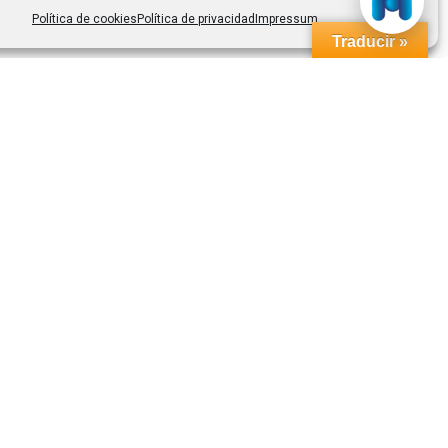
Política de cookies
Política de privacidad
Impressum
Traducir »