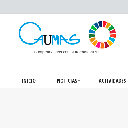
INICIO
NOTICIA
INICIO
NOTICIAS
ACTIVIDADES