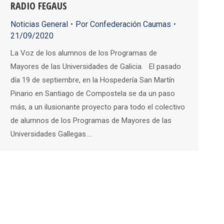
RADIO FEGAUS
Noticias General
Por
Confederación Caumas
21/09/2020
La Voz de los alumnos de los Programas de
Mayores de las Universidades de Galicia. El pasado
día 19 de septiembre, en la Hospedería San Martín
Pinario en Santiago de Compostela se da un paso
más, a un ilusionante proyecto para todo el colectivo
de alumnos de los Programas de Mayores de las
Universidades Gallegas.…