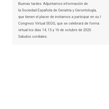
Buenas tardes: Adjuntamos información de
la Sociedad Española de Geriatría y Gerontología,
que tienen el placer de invitarnos a participar en su I
Congreso Virtual SEGG, que se celebrará de forma
virtual los días 14, 15 y 16 de octubre de 2020.
Saludos cordiales.