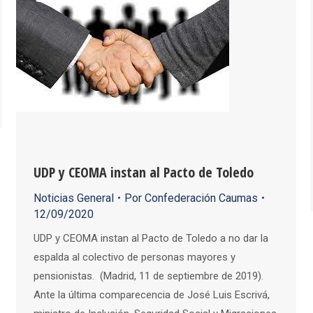
UDP y CEOMA instan al Pacto de Toledo
Noticias General
Por
Confederación Caumas
12/09/2020
UDP y CEOMA instan al Pacto de Toledo a no dar la
espalda al colectivo de personas mayores y
pensionistas. (Madrid, 11 de septiembre de 2019).
Ante la última comparecencia de José Luis Escrivá,