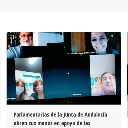
Parlamentarias de la Junta de Andalucía
abren sus manos en apoyo de las