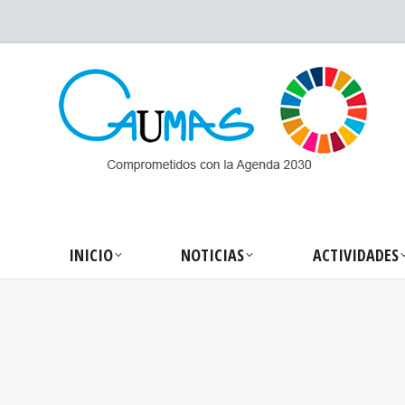
INICIO
NOTICIA
INICIO
NOTICIAS
ACTIVIDADES