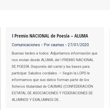
I Premio NACIONAL de Poesía – ALUMA
Comunicaciones
Por
caumas
27/01/2020
Buenas tardes a todos: Adjuntamos información que
nos envían desde ALUMA, del I PREMIO NACIONAL
DE POESÍA. Disponéis del cartel y las bases para
participar. Saludos cordiales. — Según la LOPD le
informamos que sus datos forman parte de los
ficheros titularidad de CAUMAS (CONFEDERACIÓN
ESTATAL DE ASOCIACIONES Y FEDERACIONES DE
ALUMNOS Y EXALUMNOS DE…