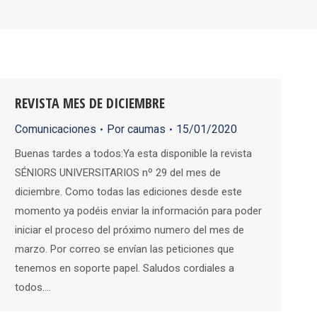
REVISTA MES DE DICIEMBRE
Comunicaciones
Por
caumas
15/01/2020
Buenas tardes a todos:Ya esta disponible la revista
SÉNIORS UNIVERSITARIOS nº 29 del mes de
diciembre. Como todas las ediciones desde este
momento ya podéis enviar la información para poder
iniciar el proceso del próximo numero del mes de
marzo. Por correo se envían las peticiones que
tenemos en soporte papel. Saludos cordiales a
todos.…