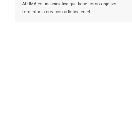
ALUMA es una iniciativa que tiene como objetivo
fomentar la creación artística en el…