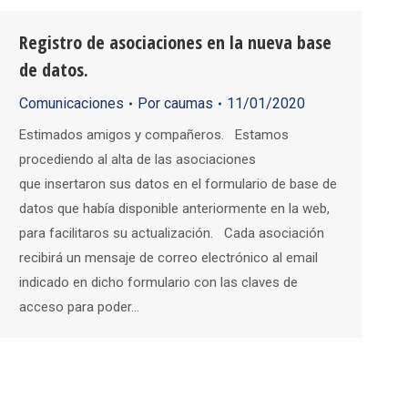
Registro de asociaciones en la nueva base
de datos.
Comunicaciones
Por
caumas
11/01/2020
Estimados amigos y compañeros. Estamos
procediendo al alta de las asociaciones
que insertaron sus datos en el formulario de base de
datos que había disponible anteriormente en la web,
para facilitaros su actualización. Cada asociación
recibirá un mensaje de correo electrónico al email
indicado en dicho formulario con las claves de
acceso para poder…