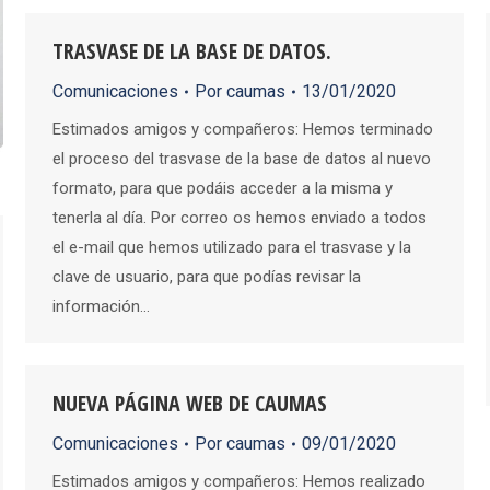
TRASVASE DE LA BASE DE DATOS.
Comunicaciones
Por
caumas
13/01/2020
Estimados amigos y compañeros: Hemos terminado
el proceso del trasvase de la base de datos al nuevo
formato, para que podáis acceder a la misma y
tenerla al día. Por correo os hemos enviado a todos
el e-mail que hemos utilizado para el trasvase y la
clave de usuario, para que podías revisar la
información…
NUEVA PÁGINA WEB DE CAUMAS
Comunicaciones
Por
caumas
09/01/2020
Estimados amigos y compañeros: Hemos realizado