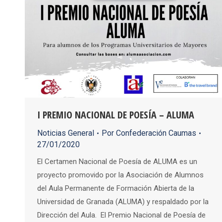
I PREMIO NACIONAL DE POESÍA – ALUMA
Noticias General
Por
Confederación Caumas
27/01/2020
El Certamen Nacional de Poesía de ALUMA es un
proyecto promovido por la Asociación de Alumnos
del Aula Permanente de Formación Abierta de la
Universidad de Granada (ALUMA) y respaldado por la
Dirección del Aula. El Premio Nacional de Poesía de