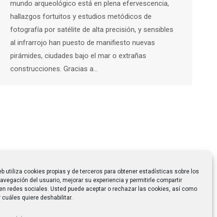
mundo arqueológico está en plena efervescencia,
hallazgos fortuitos y estudios metódicos de
fotografía por satélite de alta precisión, y sensibles
al infrarrojo han puesto de manifiesto nuevas
pirámides, ciudades bajo el mar o extrañas
construcciones. Gracias a…
eb utiliza cookies propias y de terceros para obtener estadísticas sobre los
avegación del usuario, mejorar su experiencia y permitirle compartir
en redes sociales. Usted puede aceptar o rechazar las cookies, así como
 cuáles quiere deshabilitar.