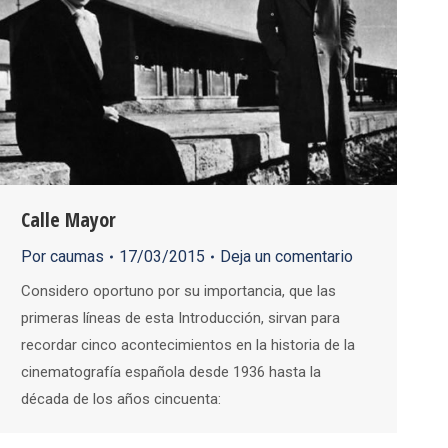
Calle Mayor
Por
caumas
17/03/2015
Deja un comentario
Considero oportuno por su importancia, que las
primeras líneas de esta Introducción, sirvan para
recordar cinco acontecimientos en la historia de la
cinematografía española desde 1936 hasta la
década de los años cincuenta: