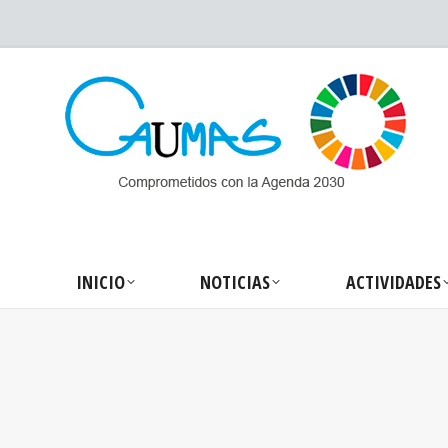
INICIO
NOTICIA
INICIO
NOTICIAS
ACTIVIDADES