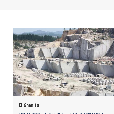
El Granito