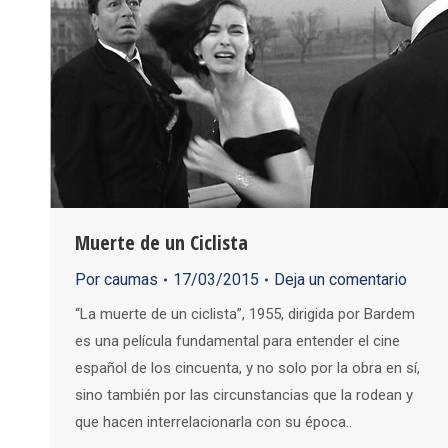
Muerte de un Ciclista
Por
caumas
17/03/2015
Deja un comentario
“La muerte de un ciclista”, 1955, dirigida por Bardem
es una película fundamental para entender el cine
español de los cincuenta, y no solo por la obra en sí,
sino también por las circunstancias que la rodean y
que hacen interrelacionarla con su época..