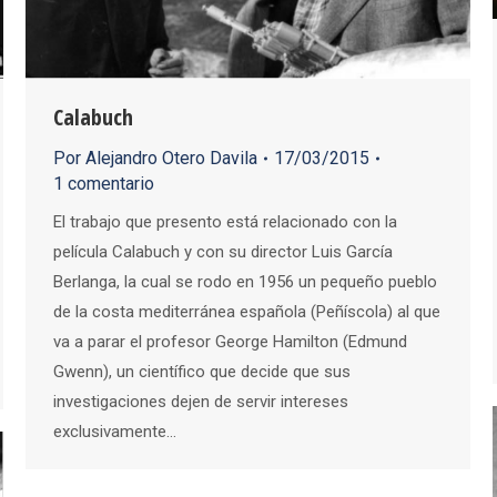
Calabuch
Por
Alejandro Otero Davila
17/03/2015
1 comentario
El trabajo que presento está relacionado con la
película Calabuch y con su director Luis García
Berlanga, la cual se rodo en 1956 un pequeño pueblo
de la costa mediterránea española (Peñíscola) al que
va a parar el profesor George Hamilton (Edmund
Gwenn), un científico que decide que sus
investigaciones dejen de servir intereses
exclusivamente…