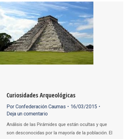
Curiosidades Arqueológicas
Por
Confederación Caumas
16/03/2015
Deja un comentario
Análisis de las Pirámides que están ocultas y que
son desconocidas por la mayoría de la población. El