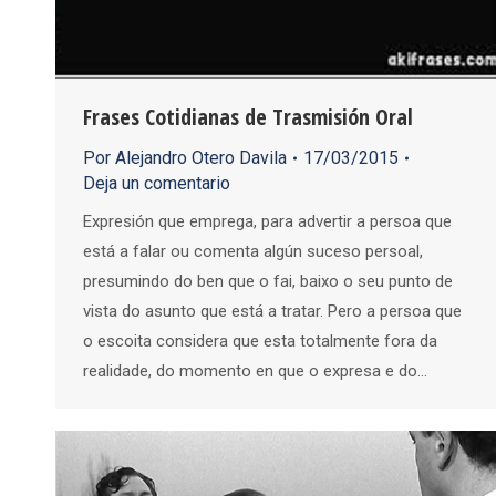
Frases Cotidianas de Trasmisión Oral
Por
Alejandro Otero Davila
17/03/2015
Deja un comentario
Expresión que emprega, para advertir a persoa que
está a falar ou comenta algún suceso persoal,
presumindo do ben que o fai, baixo o seu punto de
vista do asunto que está a tratar. Pero a persoa que
o escoita considera que esta totalmente fora da
realidade, do momento en que o expresa e do…