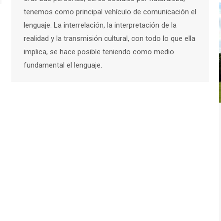
tenemos como principal vehículo de comunicación el
lenguaje. La interrelación, la interpretación de la
realidad y la transmisión cultural, con todo lo que ella
implica, se hace posible teniendo como medio
fundamental el lenguaje.