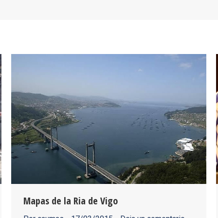
Mapas de la Ria de Vigo