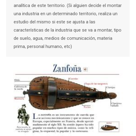
analítica de este territorio. (Si alguien decide el montar
una industria en un determinado territorio, realiza un
estudio del mismo si este se ajusta a las
características de la industria que se va a montar, tipo
de suelo, agua, medios de comunicación, materia
prima, personal humano, etc)