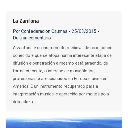
La Zanfona
Por
Confederación Caumas
25/03/2015
Deja un comentario
A zanfona é un instrumento medieval de orixe pouco
coñecido e que se atopa nunha interesante etapa de
difusión e penetración e mesmo está atraendo, de
forma crecente, o interese de musicólogos,
profesionais e afeccionados en Europa e aínda en
América. É un instrumento recuperado para a
interpretación musical e apetecido por moitos pola
delicadeza…