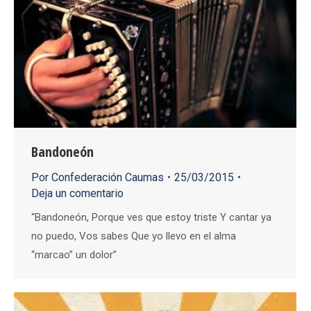
Bandoneón
Por
Confederación Caumas
25/03/2015
Deja un comentario
“Bandoneón, Porque ves que estoy triste Y cantar ya
no puedo, Vos sabes Que yo llevo en el alma
“marcao” un dolor”