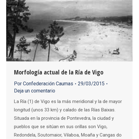
Morfología actual de la Ría de Vigo
Por
Confederación Caumas
29/03/2015
Deja un comentario
La Ría (1) de Vigo es la más meridional y la de mayor
longitud (unos 33 km) y calado de las Rías Baixas.
Situada en la provincia de Pontevedra, la ciudad y
pueblos que se sitúan en sus orillas son Vigo,
Redondela, Soutomaior, Vilaboa, Moaña y Cangas do