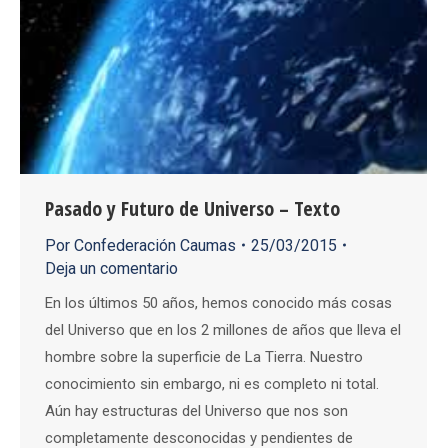
Pasado y Futuro de Universo – Texto
Por
Confederación Caumas
25/03/2015
Deja un comentario
En los últimos 50 años, hemos conocido más cosas
del Universo que en los 2 millones de años que lleva el
hombre sobre la superficie de La Tierra. Nuestro
conocimiento sin embargo, ni es completo ni total.
Aún hay estructuras del Universo que nos son
completamente desconocidas y pendientes de