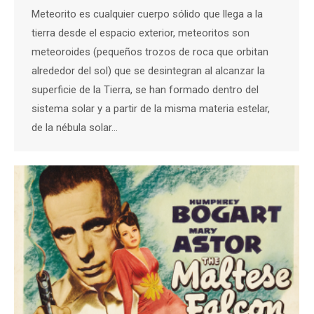
Meteorito es cualquier cuerpo sólido que llega a la
tierra desde el espacio exterior, meteoritos son
meteoroides (pequeños trozos de roca que orbitan
alrededor del sol) que se desintegran al alcanzar la
superficie de la Tierra, se han formado dentro del
sistema solar y a partir de la misma materia estelar,
de la nébula solar…