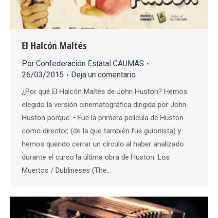
El Halcón Maltés
Por
Confederación Estatal CAUMAS
26/03/2015
Deja un comentario
¿Por qué El Halcón Maltés de John Huston? Hemos
elegido la versión cinematográfica dirigida por John
Huston porque: • Fue la primera película de Huston
como director, (de la que también fue guionista) y
hemos querido cerrar un círculo al haber analizado
durante el curso la última obra de Huston: Los
Muertos / Dublineses (The…