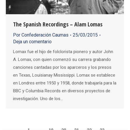
The Spanish Recordings – Alam Lomas
Por
Confederación Caumas
25/03/2015
Deja un comentario
Lomax fue el hijo de folclorista pionero y autor John
A. Lomax, con quien comenzó su carrera grabando
canciones cantadas por los aparceros y los presos
en Texas, Louisianay Mississippi. Lomax se establece
en Londres entre 1950 y 1958, donde trabajaría para la
BBC y Columbia Records en diversos proyectos de
investigación. Uno de los…