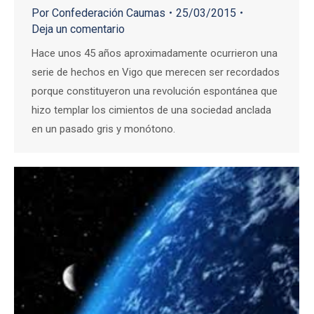
Por
Confederación Caumas
25/03/2015
Deja un comentario
Hace unos 45 años aproximadamente ocurrieron una
serie de hechos en Vigo que merecen ser recordados
porque constituyeron una revolución espontánea que
hizo templar los cimientos de una sociedad anclada
en un pasado gris y monótono.