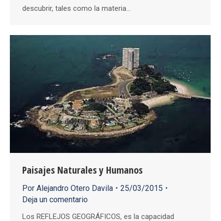
descubrir, tales como la materia…
Paisajes Naturales y Humanos
Por
Alejandro Otero Davila
25/03/2015
Deja un comentario
Los REFLEJOS GEOGRÁFICOS, es la capacidad