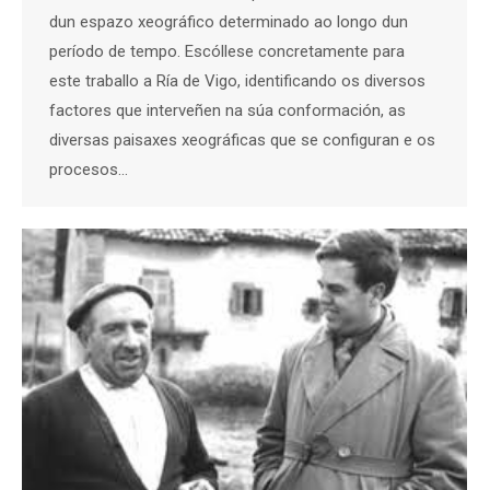
dun espazo xeográfico determinado ao longo dun
período de tempo. Escóllese concretamente para
este traballo a Ría de Vigo, identificando os diversos
factores que interveñen na súa conformación, as
diversas paisaxes xeográficas que se configuran e os
procesos…