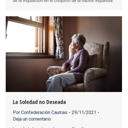
de la Inquisición en el conjunto de la nación española.
La Soledad no Deseada
Por
Confederación Caumas
29/11/2021
Deja un comentario