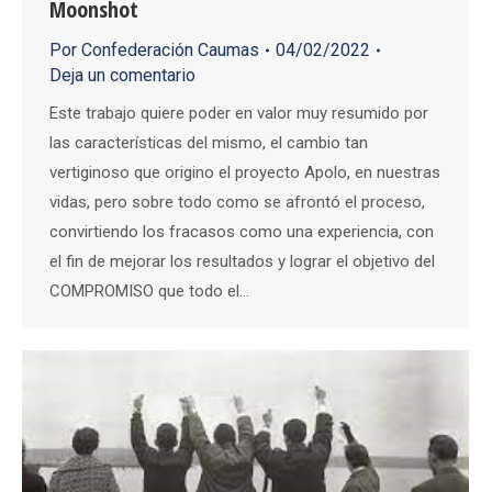
Moonshot
Por
Confederación Caumas
04/02/2022
Deja un comentario
Este trabajo quiere poder en valor muy resumido por
las características del mismo, el cambio tan
vertiginoso que origino el proyecto Apolo, en nuestras
vidas, pero sobre todo como se afrontó el proceso,
convirtiendo los fracasos como una experiencia, con
el fin de mejorar los resultados y lograr el objetivo del
COMPROMISO que todo el…