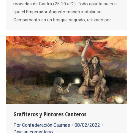
monedas de Caetra (25-20 a.C.). Todo apunta pues a
que el Emperador Augusto mandó instalar un
Campamento en un bosque sagrado, utilizado por…
Grafiteros y Pintores Canteros
Por
Confederación Caumas
08/02/2022
Deja un comentario