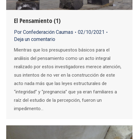
El Pensamiento (1)
Por
Confederación Caumas
02/10/2021
Deja un comentario
Mientras que los presupuestos básicos para el
análisis del pensamiento como un acto integral
realizado por estos investigadores merece atención,
sus intentos de no ver en la construcción de este
acto nada más que las leyes estructurales de
“integridad” y “pregnancia” que ya eran familiares a
raíz del estudio de la percepción, fueron un
impedimento…