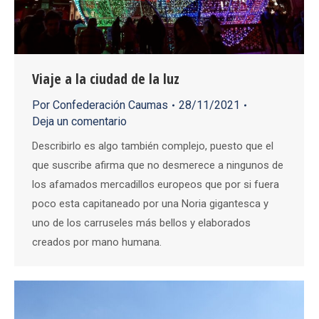
Viaje a la ciudad de la luz
Por
Confederación Caumas
28/11/2021
Deja un comentario
Describirlo es algo también complejo, puesto que el
que suscribe afirma que no desmerece a ningunos de
los afamados mercadillos europeos que por si fuera
poco esta capitaneado por una Noria gigantesca y
uno de los carruseles más bellos y elaborados
creados por mano humana.