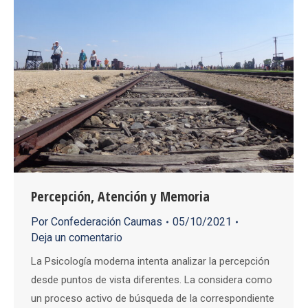
Percepción, Atención y Memoria
Por
Confederación Caumas
05/10/2021
Deja un comentario
La Psicología moderna intenta analizar la percepción
desde puntos de vista diferentes. La considera como
un proceso activo de búsqueda de la correspondiente