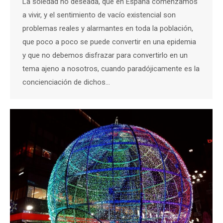
La soledad no deseada, que en España comenzamos
a vivir, y el sentimiento de vacío existencial son
problemas reales y alarmantes en toda la población,
que poco a poco se puede convertir en una epidemia
y que no debemos disfrazar para convertirlo en un
tema ajeno a nosotros, cuando paradójicamente es la
concienciación de dichos…