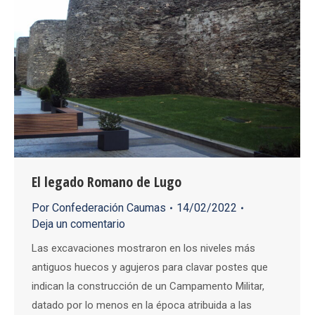
El legado Romano de Lugo
Por
Confederación Caumas
14/02/2022
Deja un comentario
Las excavaciones mostraron en los niveles más
antiguos huecos y agujeros para clavar postes que
indican la construcción de un Campamento Militar,
datado por lo menos en la época atribuida a las