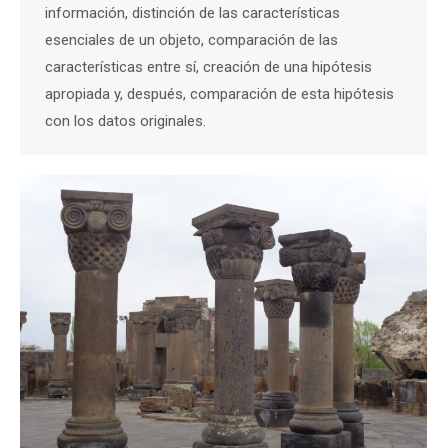
información, distinción de las características
esenciales de un objeto, comparación de las
características entre sí, creación de una hipótesis
apropiada y, después, comparación de esta hipótesis
con los datos originales.