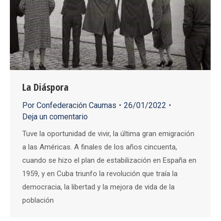
La Diáspora
Por
Confederación Caumas
26/01/2022
Deja un comentario
Tuve la oportunidad de vivir, la última gran emigración
a las Américas. A finales de los años cincuenta,
cuando se hizo el plan de estabilización en España en
1959, y en Cuba triunfo la revolución que traía la
democracia, la libertad y la mejora de vida de la
población