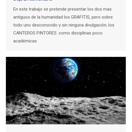
En este trabajo se pretende presentar los dos mas
antiguos de la humanidad los GRAFITIS, pero sobre
todo uno desconocido y sin ninguna divulgación, los
CANTEROS PINTORES. como disciplinas poco
académicas.