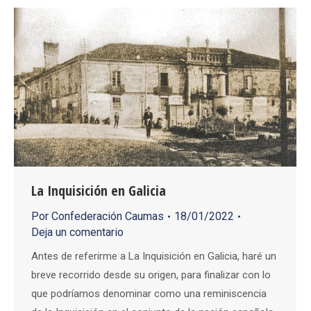
La Inquisición en Galicia
Por
Confederación Caumas
18/01/2022
Deja un comentario
Antes de referirme a La Inquisición en Galicia, haré un
breve recorrido desde su origen, para finalizar con lo
que podríamos denominar como una reminiscencia