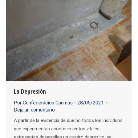
La Depresión
Por
Confederación Caumas
28/05/2021
Deja un comentario
A partir de la evidencia de que no todos los individuos
que experimentan acontecimientos vitales
estresantes desarrollan un cuadro depresivo, se