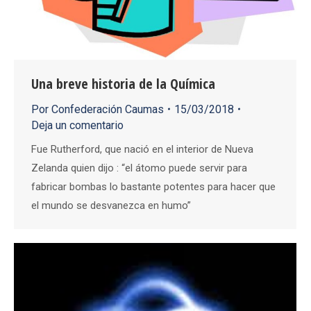
Una breve historia de la Química
Por
Confederación Caumas
15/03/2018
Deja un comentario
Fue Rutherford, que nació en el interior de Nueva
Zelanda quien dijo : “el átomo puede servir para
fabricar bombas lo bastante potentes para hacer que
el mundo se desvanezca en humo”