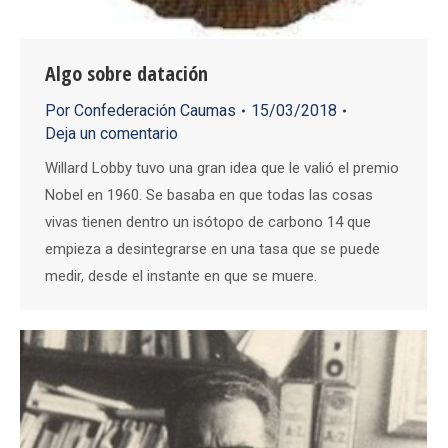
Algo sobre datación
Por
Confederación Caumas
15/03/2018
Deja un comentario
Willard Lobby tuvo una gran idea que le valió el premio
Nobel en 1960. Se basaba en que todas las cosas
vivas tienen dentro un isótopo de carbono 14 que
empieza a desintegrarse en una tasa que se puede
medir, desde el instante en que se muere.