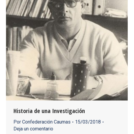
Historia de una Investigación
Por
Confederación Caumas
15/03/2018
Deja un comentario