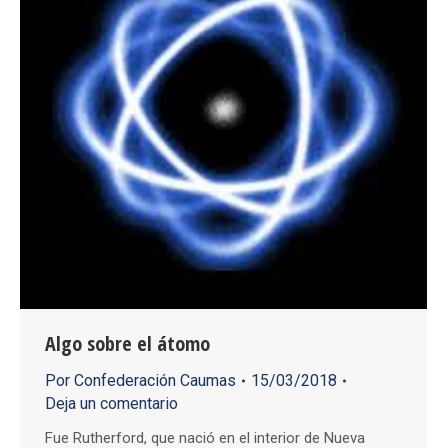
Algo sobre el átomo
Por
Confederación Caumas
15/03/2018
Deja un comentario
Fue Rutherford, que nació en el interior de Nueva