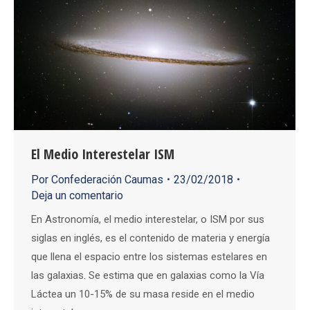
El Medio Interestelar ISM
Por
Confederación Caumas
23/02/2018
Deja un comentario
En Astronomía, el medio interestelar, o ISM por sus
siglas en inglés, es el contenido de materia y energía
que llena el espacio entre los sistemas estelares en
las galaxias. Se estima que en galaxias como la Vía
Láctea un 10-15% de su masa reside en el medio