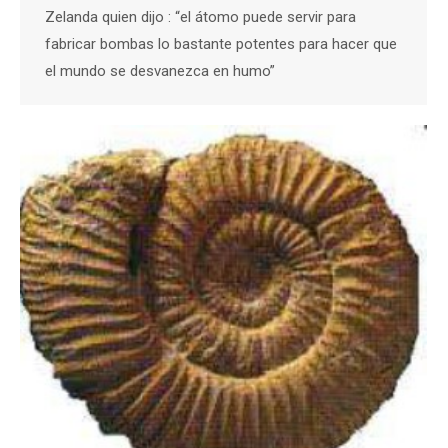
Zelanda quien dijo : “el átomo puede servir para
fabricar bombas lo bastante potentes para hacer que
el mundo se desvanezca en humo”