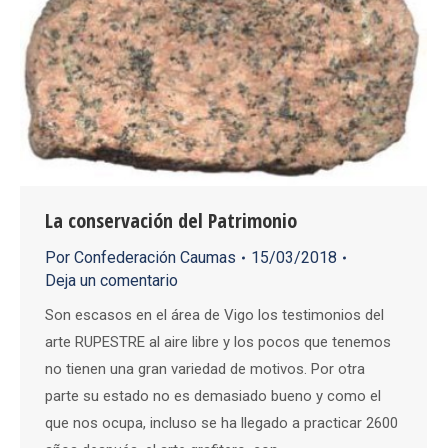
La conservación del Patrimonio
Por
Confederación Caumas
15/03/2018
Deja un comentario
Son escasos en el área de Vigo los testimonios del
arte RUPESTRE al aire libre y los pocos que tenemos
no tienen una gran variedad de motivos. Por otra
parte su estado no es demasiado bueno y como el
que nos ocupa, incluso se ha llegado a practicar 2600