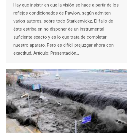
Hay que insistir en que la visión se hace a partir de los
reflejos condicionados de Pawlow, según admiten
varios autores, sobre todo Starkienvickz. El fallo de
éste estriba en no disponer de un instrumental
suficiente exacto y es lo que trata de completar
nuestro aparato. Pero es difícil prejuzgar ahora con
exactitud. Artículo: Presentación…