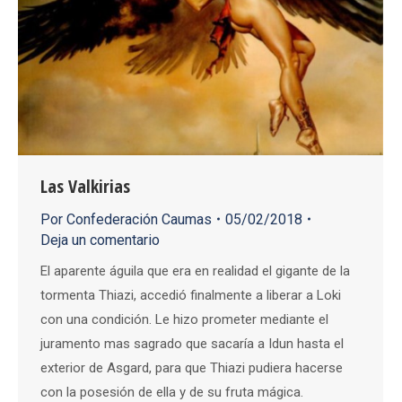
Las Valkirias
Por
Confederación Caumas
05/02/2018
Deja un comentario
El aparente águila que era en realidad el gigante de la
tormenta Thiazi, accedió finalmente a liberar a Loki
con una condición. Le hizo prometer mediante el
juramento mas sagrado que sacaría a Idun hasta el
exterior de Asgard, para que Thiazi pudiera hacerse
con la posesión de ella y de su fruta mágica.