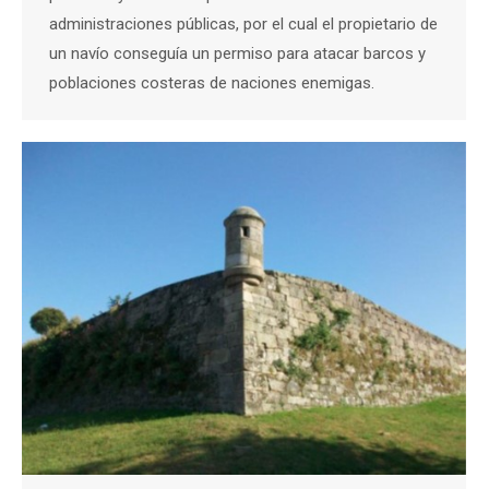
administraciones públicas, por el cual el propietario de
un navío conseguía un permiso para atacar barcos y
poblaciones costeras de naciones enemigas.