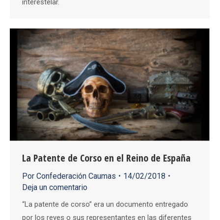
interestelar.
La Patente de Corso en el Reino de España
Por
Confederación Caumas
14/02/2018
Deja un comentario
“La patente de corso” era un documento entregado
por los reyes o sus representantes en las diferentes