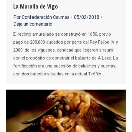
La Muralla de Vigo
Por
Confederación Caumas
05/02/2018
Deja un comentario
El recinto amurallado se construyó en 1656, previo
pago de 200.000 ducados por parte del Rey Felipe IV y
2000, de los vigueses, cantidad que llegaron a reunir
con el propósito de construir el baluarte de A Laxe. La
fortificación era una sucesión de baluartes y puertas,
con dos baterías situadas en la actual Teófilo…