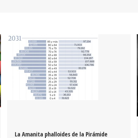
La Amanita phalloides de la Pirámide