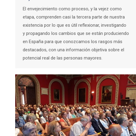
El envejecimiento como proceso, y la vejez como
etapa, comprenden casi la tercera parte de nuestra
existencia por lo que es útil reflexionar, investigando
y propagando los cambios que se están produciendo
en España para que conozcamos los rasgos más
destacados, con una información objetiva sobre el
potencial real de las personas mayores.