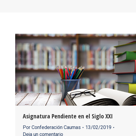
Asignatura Pendiente en el Siglo XXI
Por
Confederación Caumas
13/02/2019
Deja un comentario