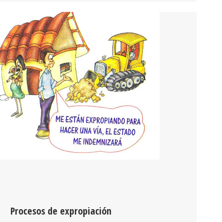
Procesos de expropiación