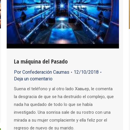
La máquina del Pasado
Por
Confederación Caumas
12/10/2018
Deja un comentario
Suena el teléfono y al otro lado Хавьер, le comenta
la desgracia de que se ha destruido el complejo, que
nada ha quedado de todo lo que se había
investigado. Una sonrisa sale de su rostro con una
mirada a su mujer complaciente y ella feliz por el
regreso de nuevo de su marido.