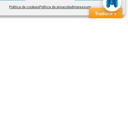
Política de cookies
Política de privacidad
Impressum
Traducir »