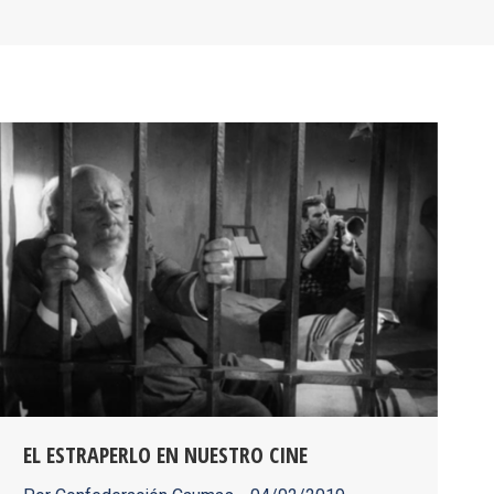
EL ESTRAPERLO EN NUESTRO CINE