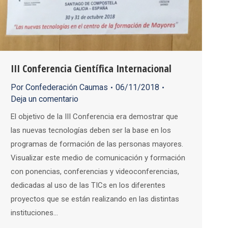
III Conferencia Científica Internacional
Por
Confederación Caumas
06/11/2018
Deja un comentario
El objetivo de la III Conferencia era demostrar que
las nuevas tecnologías deben ser la base en los
programas de formación de las personas mayores.
Visualizar este medio de comunicación y formación
con ponencias, conferencias y videoconferencias,
dedicadas al uso de las TICs en los diferentes
proyectos que se están realizando en las distintas
instituciones…