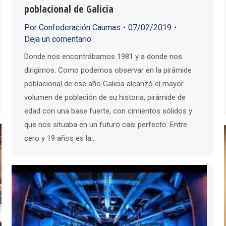
poblacional de Galicia
Por
Confederación Caumas
07/02/2019
Deja un comentario
Donde nos encontrábamos 1981 y a donde nos
dirigimos. Como podemos observar en la pirámide
poblacional de ese año Galicia alcanzó el mayor
volumen de población de su historia, pirámide de
edad con una base fuerte, con cimientos sólidos y
que nos situaba en un futuro casi perfecto. Entre
cero y 19 años es la…