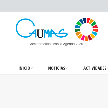
INICIO
NOTICIA
INICIO
NOTICIAS
ACTIVIDADES