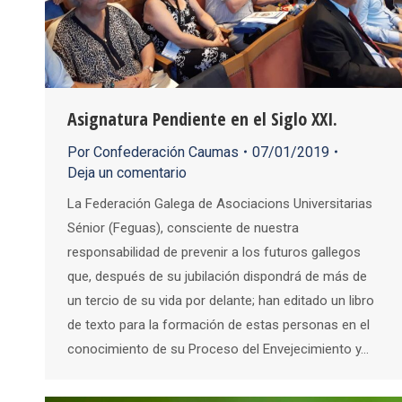
Asignatura Pendiente en el Siglo XXI.
Por
Confederación Caumas
07/01/2019
Deja un comentario
La Federación Galega de Asociacions Universitarias
Sénior (Feguas), consciente de nuestra
responsabilidad de prevenir a los futuros gallegos
que, después de su jubilación dispondrá de más de
un tercio de su vida por delante; han editado un libro
de texto para la formación de estas personas en el
conocimiento de su Proceso del Envejecimiento y…