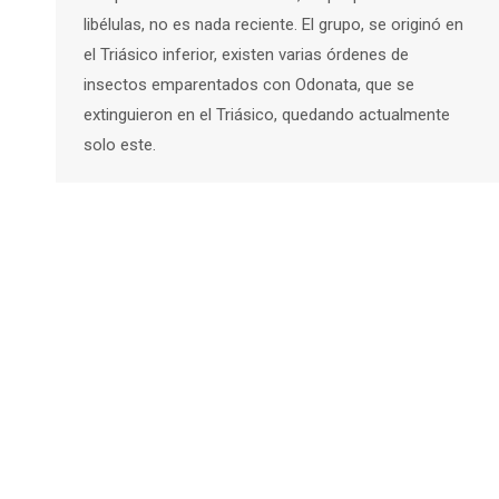
libélulas, no es nada reciente. El grupo, se originó en
el Triásico inferior, existen varias órdenes de
insectos emparentados con Odonata, que se
extinguieron en el Triásico, quedando actualmente
solo este.