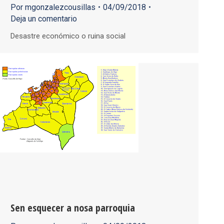
Por
mgonzalezcousillas
04/09/2018
Deja un comentario
Desastre económico o ruina social
Sen esquecer a nosa parroquia