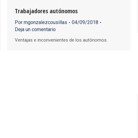
Trabajadores autónomos
Por
mgonzalezcousillas
04/09/2018
Deja un comentario
Ventajas e inconvenientes de los autónomos.