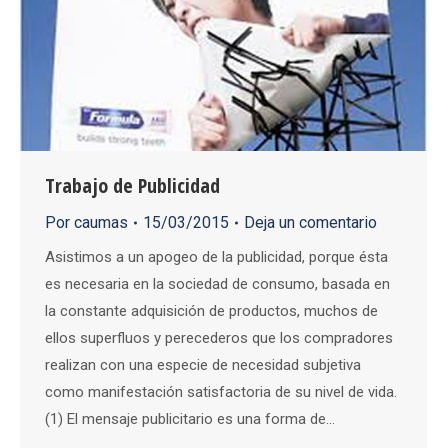
Trabajo de Publicidad
Por
caumas
15/03/2015
Deja un comentario
Asistimos a un apogeo de la publicidad, porque ésta
es necesaria en la sociedad de consumo, basada en
la constante adquisición de productos, muchos de
ellos superfluos y perecederos que los compradores
realizan con una especie de necesidad subjetiva
como manifestación satisfactoria de su nivel de vida.
(1) El mensaje publicitario es una forma de…