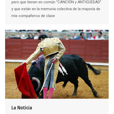
pero que tienen en común “CANCIÓN y ANTIGÜEDAD”
y que están en la memoria colectiva de la mayoría de
mis compañeros de clase
La Noticia