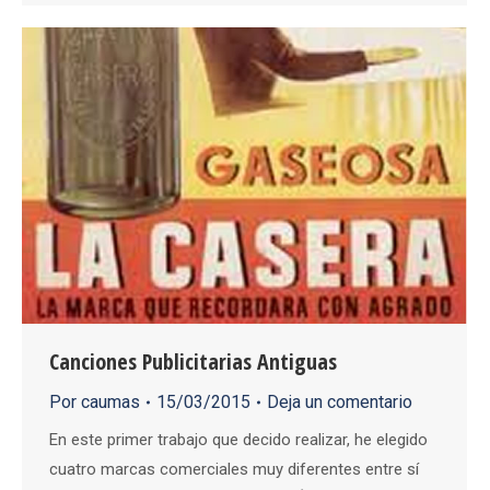
Canciones Publicitarias Antiguas
Por
caumas
15/03/2015
Deja un comentario
En este primer trabajo que decido realizar, he elegido
cuatro marcas comerciales muy diferentes entre sí