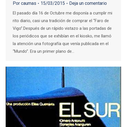
Por
caumas
15/03/2015
Deja un comentario
El pasado día 16 de Octubre me disponía a cumplir mi
rito diario, casi una tradición de comprar el “Faro de
Vigo”.Después de un rápido vistazo a las portadas de
los periódicos que se exhibían en el kiosko, me llamó
la atención una fotografía que venía publicada en el
“Mundo”. Era un primer plano de…