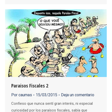
Paraisos Fiscales 2
Por
caumas
15/03/2015
Deja un comentario
Confieso que nunca sentí gran interés, ni especial
curiosidad por los paraísos fiscales, sabía que