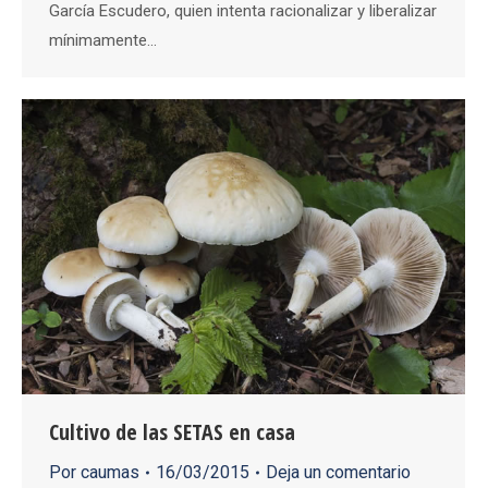
García Escudero, quien intenta racionalizar y liberalizar
mínimamente…
Cultivo de las SETAS en casa
Por
caumas
16/03/2015
Deja un comentario