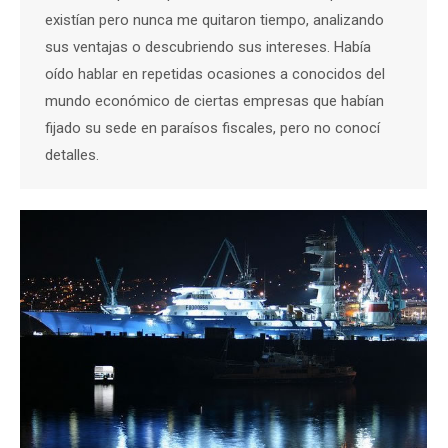
existían pero nunca me quitaron tiempo, analizando
sus ventajas o descubriendo sus intereses. Había
oído hablar en repetidas ocasiones a conocidos del
mundo económico de ciertas empresas que habían
fijado su sede en paraísos fiscales, pero no conocí
detalles.