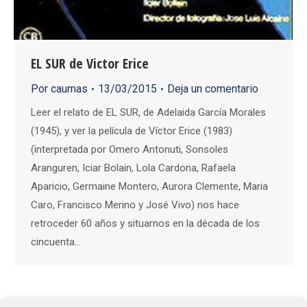
EL SUR de Victor Erice
Por
caumas
13/03/2015
Deja un comentario
Leer el relato de EL SUR, de Adelaida García Morales
(1945), y ver la película de Víctor Erice (1983)
(interpretada por Omero Antonuti, Sonsoles
Aranguren, Iciar Bolain, Lola Cardona, Rafaela
Aparicio, Germaine Montero, Aurora Clemente, Maria
Caro, Francisco Merino y José Vivo) nos hace
retroceder 60 años y situarnos en la década de los
cincuenta…