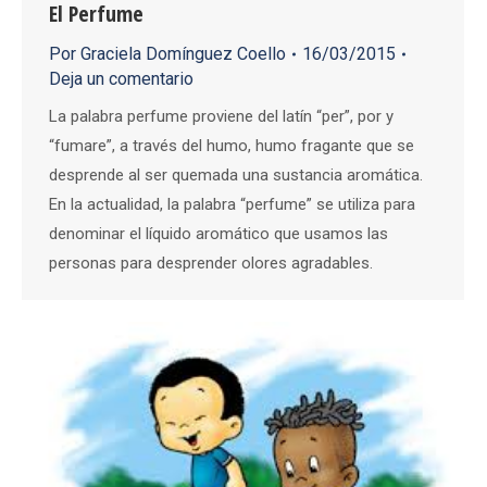
El Perfume
Por
Graciela Domínguez Coello
16/03/2015
Deja un comentario
La palabra perfume proviene del latín “per”, por y
“fumare”, a través del humo, humo fragante que se
desprende al ser quemada una sustancia aromática.
En la actualidad, la palabra “perfume” se utiliza para
denominar el líquido aromático que usamos las
personas para desprender olores agradables.