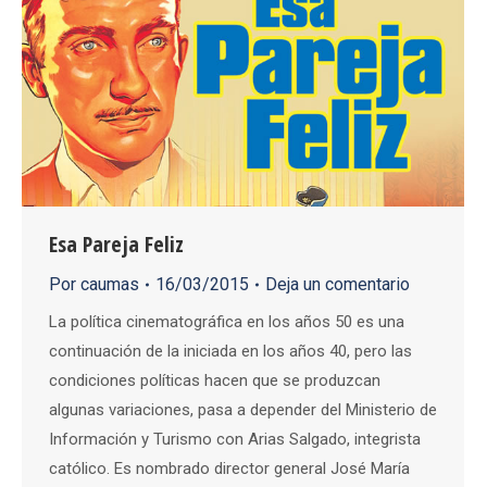
Esa Pareja Feliz
Por
caumas
16/03/2015
Deja un comentario
La política cinematográfica en los años 50 es una
continuación de la iniciada en los años 40, pero las
condiciones políticas hacen que se produzcan
algunas variaciones, pasa a depender del Ministerio de
Información y Turismo con Arias Salgado, integrista
católico. Es nombrado director general José María