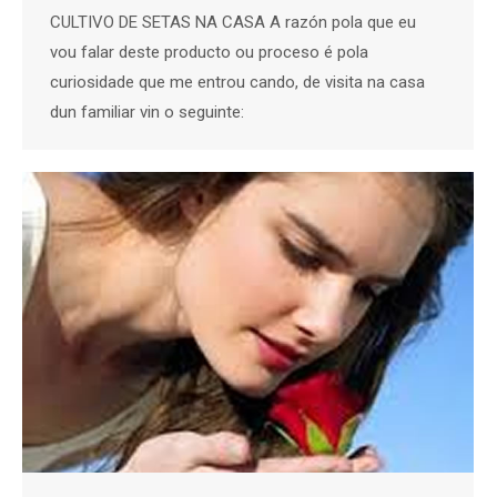
CULTIVO DE SETAS NA CASA A razón pola que eu
vou falar deste producto ou proceso é pola
curiosidade que me entrou cando, de visita na casa
dun familiar vin o seguinte: