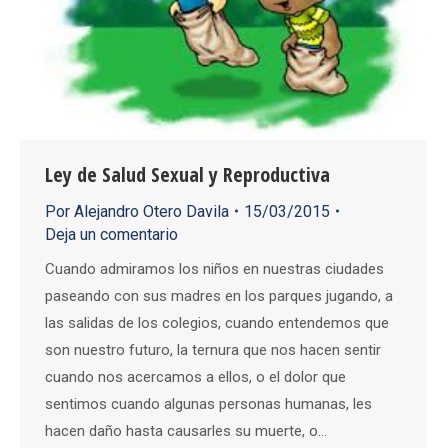
Ley de Salud Sexual y Reproductiva
Por
Alejandro Otero Davila
15/03/2015
Deja un comentario
Cuando admiramos los niños en nuestras ciudades
paseando con sus madres en los parques jugando, a
las salidas de los colegios, cuando entendemos que
son nuestro futuro, la ternura que nos hacen sentir
cuando nos acercamos a ellos, o el dolor que
sentimos cuando algunas personas humanas, les
hacen daño hasta causarles su muerte, o…