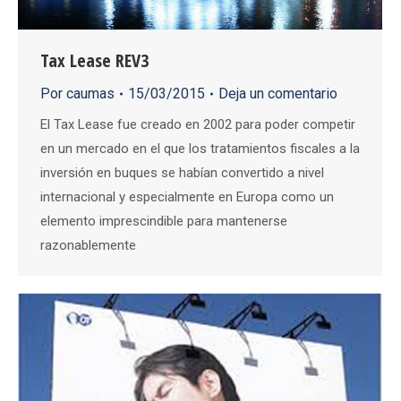
Tax Lease REV3
Por
caumas
15/03/2015
Deja un comentario
El Tax Lease fue creado en 2002 para poder competir
en un mercado en el que los tratamientos fiscales a la
inversión en buques se habían convertido a nivel
internacional y especialmente en Europa como un
elemento imprescindible para mantenerse
razonablemente