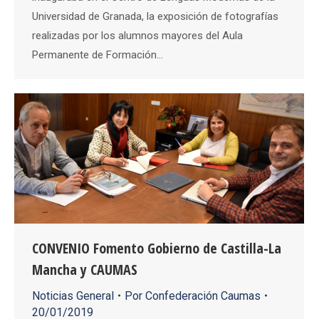
Universidad de Granada, la exposición de fotografías
realizadas por los alumnos mayores del Aula
Permanente de Formación…
CONVENIO Fomento Gobierno de Castilla-La
Mancha y CAUMAS
Noticias General
Por
Confederación Caumas
20/01/2019