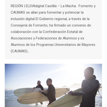
REGIÓN | ELDIAdigital Castilla – La Macha. Fomento y
CAUMAS se alían para fomentar y potenciar la
inclusión digital El Gobierno regional, a través de la
Consejería de Fomento, ha firmado un convenio de
colaboración con la Confederación Estatal de
Asociaciones y Federaciones de Alumnos y ex
Alumnos de los Programas Universitarios de Mayores
(CAUMAS)…