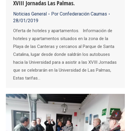
XVIII Jornadas Las Palmas.
Noticias General
Por
Confederación Caumas
28/01/2019
Oferta de hoteles y apartamentos. Información de
hoteles y apartamentos situados en la zona de la
Playa de las Canteras y cercanos al Parque de Santa
Catalina, lugar desde donde saldrán los autobuses
hacia la Universidad para a asistir a las XVIII Jornadas
que se celebrarán en la Universidad de Las Palmas,
Estas tarifas…