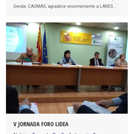
Senda. CAUMAS, agradece enormemente a LARES…
V JORNADA FORO LIDEA