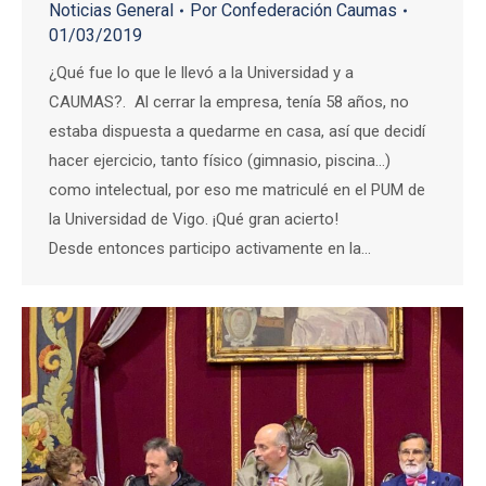
Noticias General
Por
Confederación Caumas
01/03/2019
¿Qué fue lo que le llevó a la Universidad y a
CAUMAS?. Al cerrar la empresa, tenía 58 años, no
estaba dispuesta a quedarme en casa, así que decidí
hacer ejercicio, tanto físico (gimnasio, piscina…)
como intelectual, por eso me matriculé en el PUM de
la Universidad de Vigo. ¡Qué gran acierto!
Desde entonces participo activamente en la…