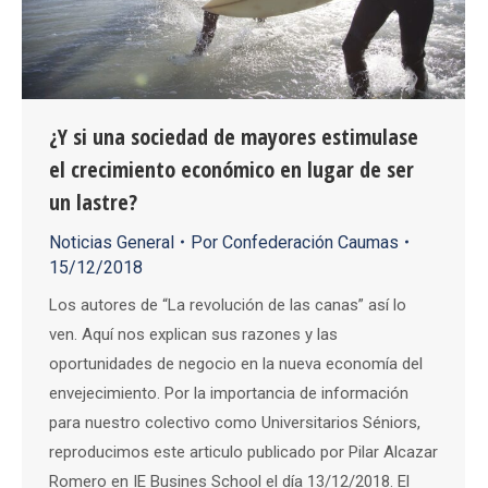
¿Y si una sociedad de mayores estimulase
el crecimiento económico en lugar de ser
un lastre?
Noticias General
Por
Confederación Caumas
15/12/2018
Los autores de “La revolución de las canas” así lo
ven. Aquí nos explican sus razones y las
oportunidades de negocio en la nueva economía del
envejecimiento. Por la importancia de información
para nuestro colectivo como Universitarios Séniors,
reproducimos este articulo publicado por Pilar Alcazar
Romero en IE Busines School el día 13/12/2018. El