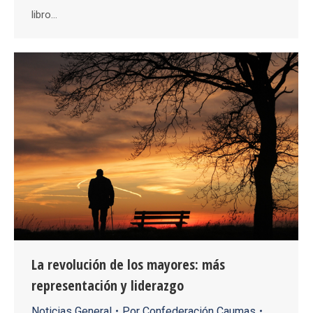
libro…
La revolución de los mayores: más
representación y liderazgo
Noticias General
Por
Confederación Caumas