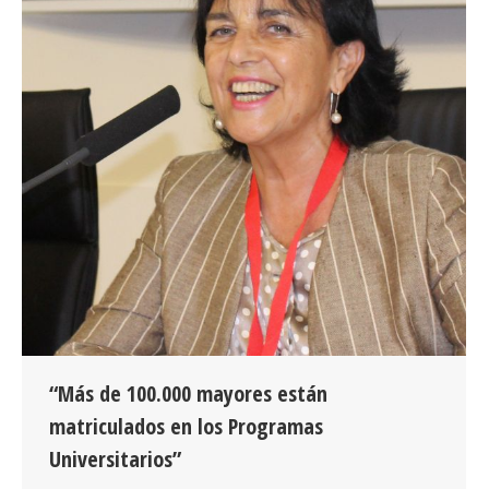
“Más de 100.000 mayores están
matriculados en los Programas
Universitarios”