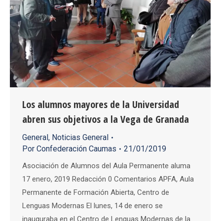
Los alumnos mayores de la Universidad
abren sus objetivos a la Vega de Granada
General
,
Noticias General
Por
Confederación Caumas
21/01/2019
Asociación de Alumnos del Aula Permanente aluma
17 enero, 2019 Redacción 0 Comentarios APFA, Aula
Permanente de Formación Abierta, Centro de
Lenguas Modernas El lunes, 14 de enero se
inauguraba en el Centro de Lenguas Modernas de la