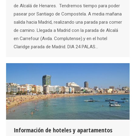
de Alcalá de Henares. Tendremos tiempo para poder
pasear por Santiago de Compostela. A media mañana
salida hacia Madrid, realizando una parada para comer
de camino. Llegada a Madrid con la parada de Alcalá
en Carrefour (Avda. Complutense).y en el hotel
Claridge parada de Madrid. DIA 24 PALAS…
Información de hoteles y apartamentos