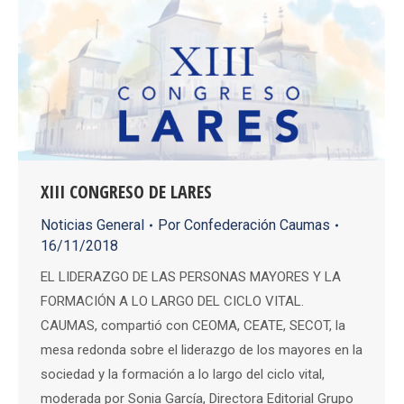
XIII CONGRESO DE LARES
Noticias General
Por
Confederación Caumas
16/11/2018
EL LIDERAZGO DE LAS PERSONAS MAYORES Y LA
FORMACIÓN A LO LARGO DEL CICLO VITAL.
CAUMAS, compartió con CEOMA, CEATE, SECOT, la
mesa redonda sobre el liderazgo de los mayores en la
sociedad y la formación a lo largo del ciclo vital,
moderada por Sonia García, Directora Editorial Grupo