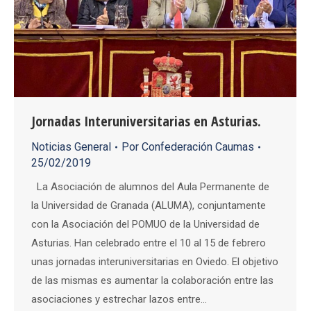
Jornadas Interuniversitarias en Asturias.
Noticias General
Por
Confederación Caumas
25/02/2019
La Asociación de alumnos del Aula Permanente de
la Universidad de Granada (ALUMA), conjuntamente
con la Asociación del POMUO de la Universidad de
Asturias. Han celebrado entre el 10 al 15 de febrero
unas jornadas interuniversitarias en Oviedo. El objetivo
de las mismas es aumentar la colaboración entre las
asociaciones y estrechar lazos entre…