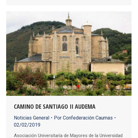
CAMINO DE SANTIAGO II AUDEMA
Noticias General
Por
Confederación Caumas
02/02/2019
Asociación Universitaría de Mayores de la Universidad