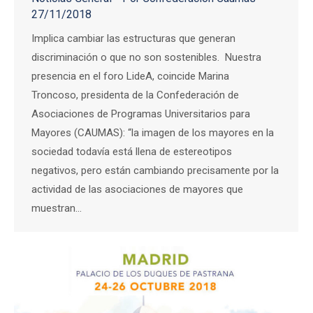
27/11/2018
Implica cambiar las estructuras que generan
discriminación o que no son sostenibles. Nuestra
presencia en el foro LideA, coincide Marina
Troncoso, presidenta de la Confederación de
Asociaciones de Programas Universitarios para
Mayores (CAUMAS): “la imagen de los mayores en la
sociedad todavía está llena de estereotipos
negativos, pero están cambiando precisamente por la
actividad de las asociaciones de mayores que
muestran…