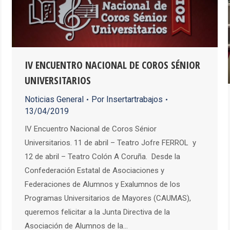
IV ENCUENTRO NACIONAL DE COROS SÉNIOR
UNIVERSITARIOS
Noticias General
Por
Insertartrabajos
13/04/2019
IV Encuentro Nacional de Coros Sénior
Universitarios. 11 de abril – Teatro Jofre FERROL y
12 de abril – Teatro Colón A Coruña. Desde la
Confederación Estatal de Asociaciones y
Federaciones de Alumnos y Exalumnos de los
Programas Universitarios de Mayores (CAUMAS),
queremos felicitar a la Junta Directiva de la
Asociación de Alumnos de la…