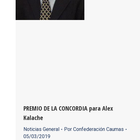
PREMIO DE LA CONCORDIA para Alex
Kalache
Noticias General
Por
Confederación Caumas
05/03/2019