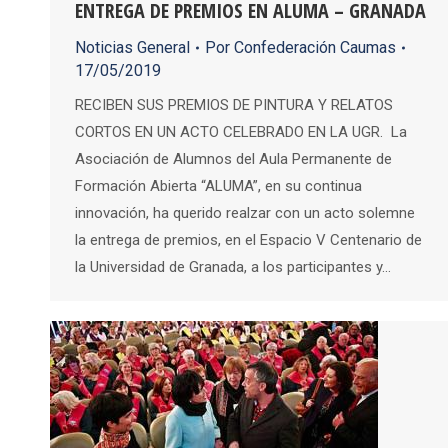
ENTREGA DE PREMIOS EN ALUMA – GRANADA
Noticias General
Por
Confederación Caumas
17/05/2019
RECIBEN SUS PREMIOS DE PINTURA Y RELATOS
CORTOS EN UN ACTO CELEBRADO EN LA UGR. La
Asociación de Alumnos del Aula Permanente de
Formación Abierta “ALUMA”, en su continua
innovación, ha querido realzar con un acto solemne
la entrega de premios, en el Espacio V Centenario de
la Universidad de Granada, a los participantes y…