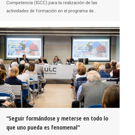
Competencia (IGCC) para la realización de las
actividades de formación en el programa de…
“Seguir formándose y meterse en todo lo
que uno pueda es fenomenal”