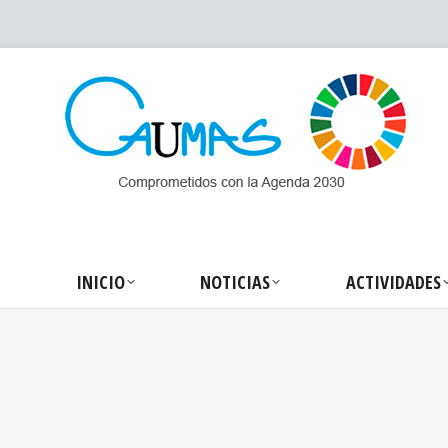
INICIO
NOTICIA
INICIO
NOTICIAS
ACTIVIDADES