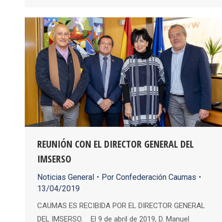
REUNIÓN CON EL DIRECTOR GENERAL DEL
IMSERSO
Noticias General
Por
Confederación Caumas
13/04/2019
CAUMAS ES RECIBIDA POR EL DIRECTOR GENERAL
DEL IMSERSO. El 9 de abril de 2019, D. Manuel