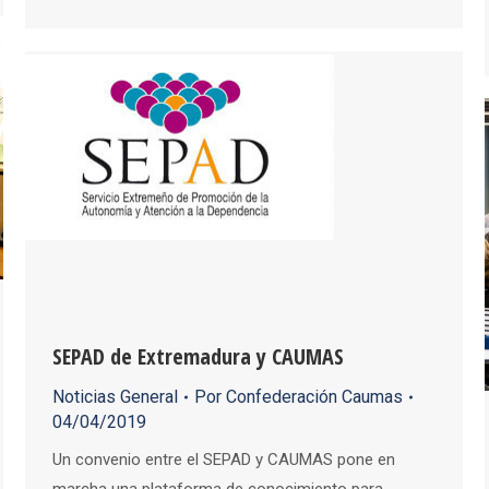
SEPAD de Extremadura y CAUMAS
Noticias General
Por
Confederación Caumas
04/04/2019
Un convenio entre el SEPAD y CAUMAS pone en