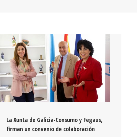
La Xunta de Galicia-Consumo y Fegaus,
firman un convenio de colaboración