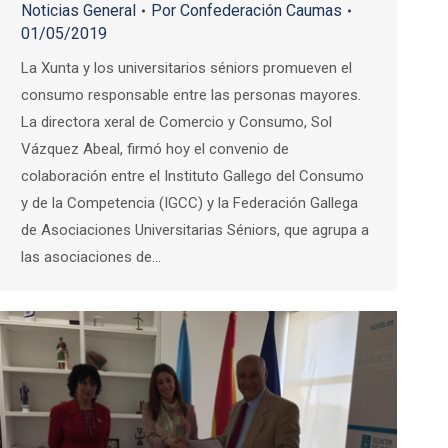
Noticias General
Por
Confederación Caumas
01/05/2019
La Xunta y los universitarios séniors promueven el
consumo responsable entre las personas mayores.
La directora xeral de Comercio y Consumo, Sol
Vázquez Abeal, firmó hoy el convenio de
colaboración entre el Instituto Gallego del Consumo
y de la Competencia (IGCC) y la Federación Gallega
de Asociaciones Universitarias Séniors, que agrupa a
las asociaciones de…