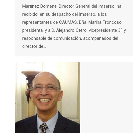
Martínez Domene, Director General del Imserso, ha
recibido, en su despacho del Imserso, a los
representantes de CAUMAS, Dña. Marina Troncoso,
presidenta, y a D. Alejandro Otero, vicepresidente 3º y
responsable de comunicación, acompañados del
director de…