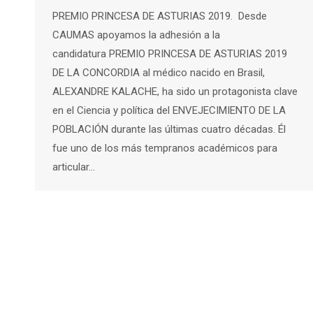
PREMIO PRINCESA DE ASTURIAS 2019. Desde
CAUMAS apoyamos la adhesión a la
candidatura PREMIO PRINCESA DE ASTURIAS 2019
DE LA CONCORDIA al médico nacido en Brasil,
ALEXANDRE KALACHE, ha sido un protagonista clave
en el Ciencia y política del ENVEJECIMIENTO DE LA
POBLACIÓN durante las últimas cuatro décadas. Él
fue uno de los más tempranos académicos para
articular…