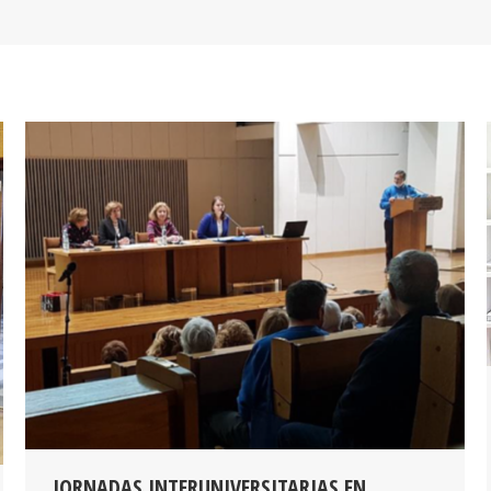
JORNADAS INTERUNIVERSITARIAS EN