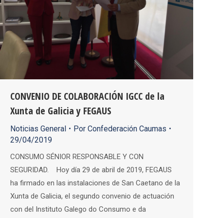
CONVENIO DE COLABORACIÓN IGCC de la
Xunta de Galicia y FEGAUS
Noticias General
Por
Confederación Caumas
29/04/2019
CONSUMO SÉNIOR RESPONSABLE Y CON
SEGURIDAD. Hoy día 29 de abril de 2019, FEGAUS
ha firmado en las instalaciones de San Caetano de la
Xunta de Galicia, el segundo convenio de actuación
con del Instituto Galego do Consumo e da