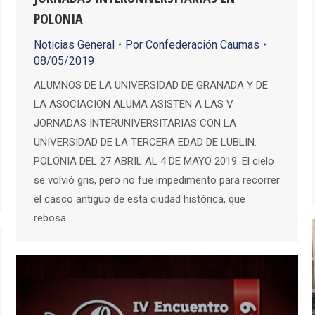
POLONIA
Noticias General
Por
Confederación Caumas
08/05/2019
ALUMNOS DE LA UNIVERSIDAD DE GRANADA Y DE
LA ASOCIACION ALUMA ASISTEN A LAS V
JORNADAS INTERUNIVERSITARIAS CON LA
UNIVERSIDAD DE LA TERCERA EDAD DE LUBLIN.
POLONIA DEL 27 ABRIL AL 4 DE MAYO 2019. El cielo
se volvió gris, pero no fue impedimento para recorrer
el casco antiguo de esta ciudad histórica, que
rebosa…