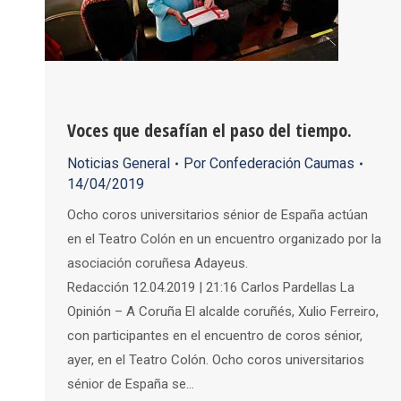
Voces que desafían el paso del tiempo.
Noticias General
Por
Confederación Caumas
14/04/2019
Ocho coros universitarios sénior de España actúan
en el Teatro Colón en un encuentro organizado por la
asociación coruñesa Adayeus.
Redacción 12.04.2019 | 21:16 Carlos Pardellas La
Opinión – A Coruña El alcalde coruñés, Xulio Ferreiro,
con participantes en el encuentro de coros sénior,
ayer, en el Teatro Colón. Ocho coros universitarios
sénior de España se…