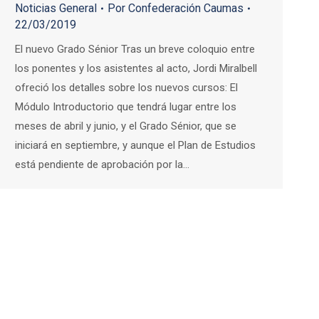
Noticias General
Por
Confederación Caumas
22/03/2019
El nuevo Grado Sénior Tras un breve coloquio entre
los ponentes y los asistentes al acto, Jordi Miralbell
ofreció los detalles sobre los nuevos cursos: El
Módulo Introductorio que tendrá lugar entre los
meses de abril y junio, y el Grado Sénior, que se
iniciará en septiembre, y aunque el Plan de Estudios
está pendiente de aprobación por la…