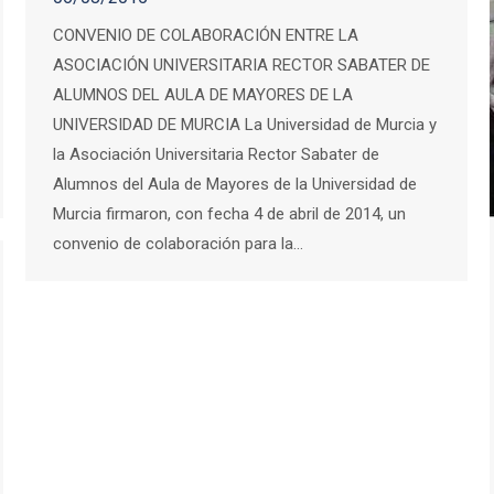
CONVENIO DE COLABORACIÓN ENTRE LA
ASOCIACIÓN UNIVERSITARIA RECTOR SABATER DE
ALUMNOS DEL AULA DE MAYORES DE LA
UNIVERSIDAD DE MURCIA La Universidad de Murcia y
la Asociación Universitaria Rector Sabater de
Alumnos del Aula de Mayores de la Universidad de
Murcia firmaron, con fecha 4 de abril de 2014, un
convenio de colaboración para la…