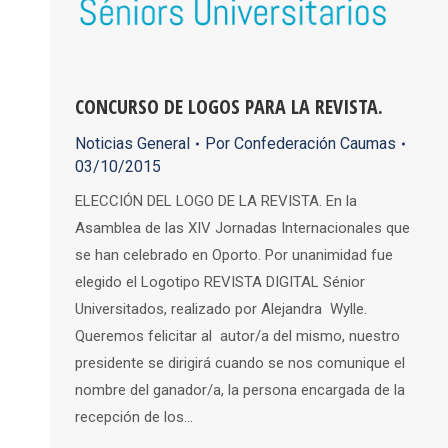
CONCURSO DE LOGOS PARA LA REVISTA.
Noticias General
Por
Confederación Caumas
03/10/2015
ELECCIÓN DEL LOGO DE LA REVISTA. En la
Asamblea de las XIV Jornadas Internacionales que
se han celebrado en Oporto. Por unanimidad fue
elegido el Logotipo REVISTA DIGITAL Sénior
Universitados, realizado por Alejandra Wylle.
Queremos felicitar al autor/a del mismo, nuestro
presidente se dirigirá cuando se nos comunique el
nombre del ganador/a, la persona encargada de la
recepción de los…