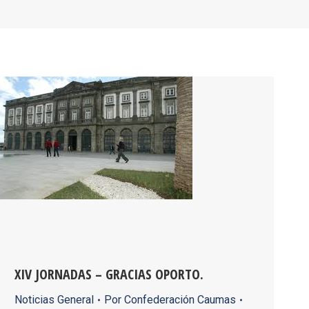
XIV JORNADAS – GRACIAS OPORTO.
Noticias General
Por
Confederación Caumas