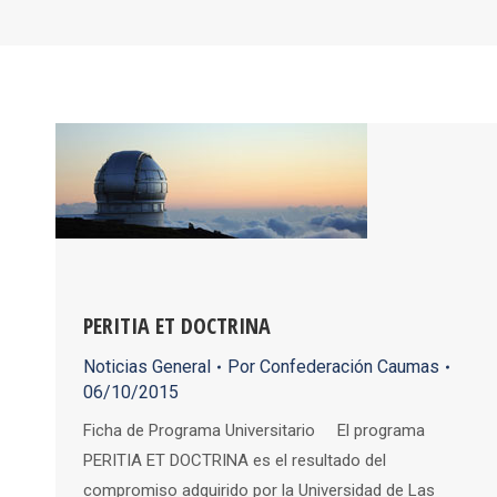
PERITIA ET DOCTRINA
Noticias General
Por
Confederación Caumas
06/10/2015
Ficha de Programa Universitario El programa
PERITIA ET DOCTRINA es el resultado del
compromiso adquirido por la Universidad de Las