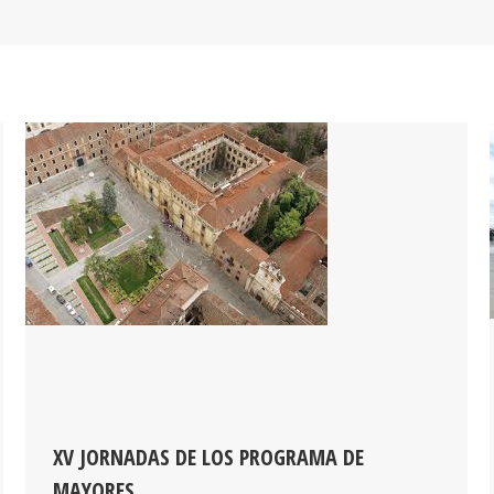
XV JORNADAS DE LOS PROGRAMA DE
MAYORES