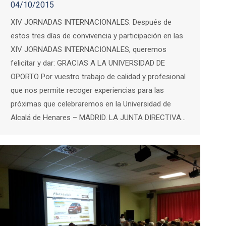
04/10/2015
XIV JORNADAS INTERNACIONALES. Después de
estos tres días de convivencia y participación en las
XIV JORNADAS INTERNACIONALES, queremos
felicitar y dar: GRACIAS A LA UNIVERSIDAD DE
OPORTO Por vuestro trabajo de calidad y profesional
que nos permite recoger experiencias para las
próximas que celebraremos en la Universidad de
Alcalá de Henares – MADRID. LA JUNTA DIRECTIVA…