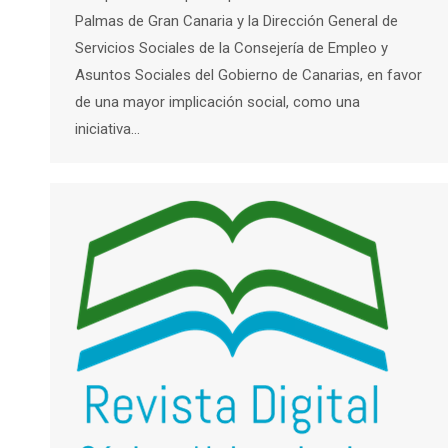
Palmas de Gran Canaria y la Dirección General de
Servicios Sociales de la Consejería de Empleo y
Asuntos Sociales del Gobierno de Canarias, en favor
de una mayor implicación social, como una
iniciativa…