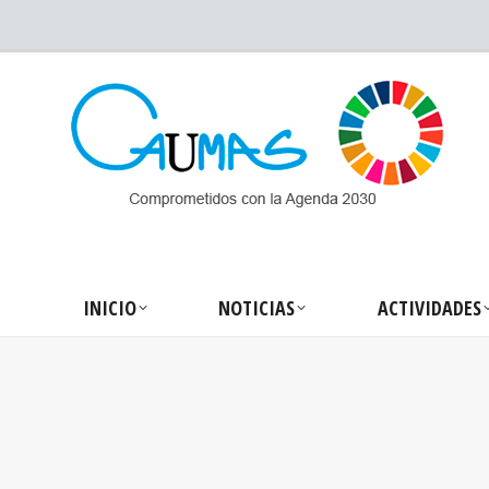
INICIO
NOTICIA
INICIO
NOTICIAS
ACTIVIDADES