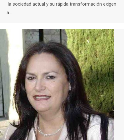
la sociedad actual y su rápida transformación exigen
a…