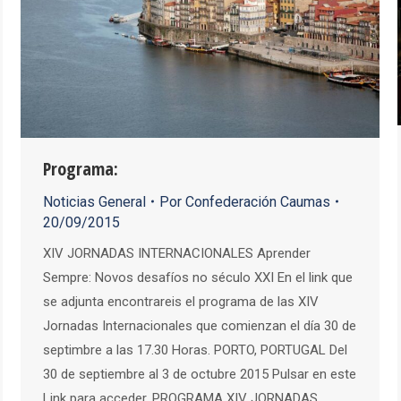
Programa:
Noticias General
Por
Confederación Caumas
20/09/2015
XIV JORNADAS INTERNACIONALES Aprender
Sempre: Novos desafíos no século XXI En el link que
se adjunta encontrareis el programa de las XIV
Jornadas Internacionales que comienzan el día 30 de
septimbre a las 17.30 Horas. PORTO, PORTUGAL Del
30 de septiembre al 3 de octubre 2015 Pulsar en este
Link para acceder. PROGRAMA XIV JORNADAS