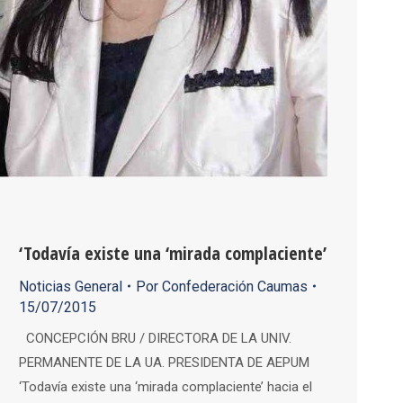
‘Todavía existe una ‘mirada complaciente’
Noticias General
Por
Confederación Caumas
15/07/2015
CONCEPCIÓN BRU / DIRECTORA DE LA UNIV.
PERMANENTE DE LA UA. PRESIDENTA DE AEPUM
‘Todavía existe una ‘mirada complaciente’ hacia el