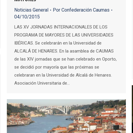
Noticias General
Por
Confederación Caumas
04/10/2015
LAS XV JORNADAS INTERNACIONALES DE LOS
PROGRAMA DE MAYORES DE LAS UNIVERSIDADES
IBÉRICAS. Se celebrarán en la Universidad de
ALCALÁ DE HENARES. En la asamblea de CAUMAS
de las XIV jornadas que se han celebrado en Oporto,
se decidió por mayoría que las próximas se
celebraran en la Universidad de Alcalá de Henares.
Asociación Universitaria de…