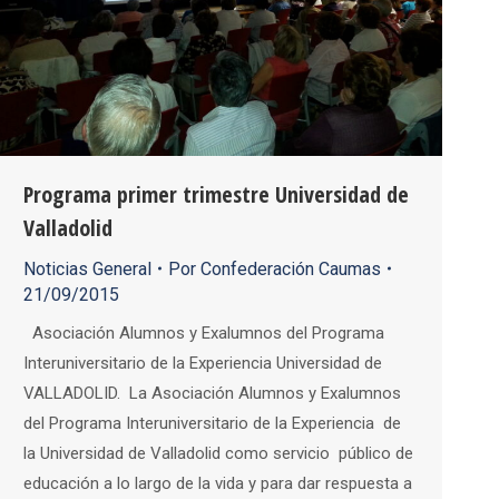
Programa primer trimestre Universidad de
Valladolid
Noticias General
Por
Confederación Caumas
21/09/2015
Asociación Alumnos y Exalumnos del Programa
Interuniversitario de la Experiencia Universidad de
VALLADOLID. La Asociación Alumnos y Exalumnos
del Programa Interuniversitario de la Experiencia de
la Universidad de Valladolid como servicio público de
educación a lo largo de la vida y para dar respuesta a