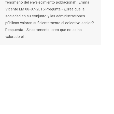
fenómeno del envejecimiento poblacional’. Emma
Vicente EM 08-07-2015 Pregunta.- ¿Cree que la
sociedad en su conjunto y las administraciones
públicas valoran suficientemente el colectivo senior?
Respuesta.- Sinceramente, creo que no se ha
valorado el…