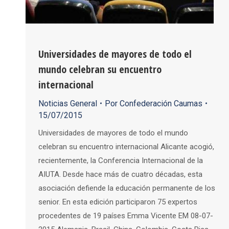
Universidades de mayores de todo el
mundo celebran su encuentro
internacional
Noticias General
Por
Confederación Caumas
15/07/2015
Universidades de mayores de todo el mundo
celebran su encuentro internacional Alicante acogió,
recientemente, la Conferencia Internacional de la
AIUTA. Desde hace más de cuatro décadas, esta
asociación defiende la educación permanente de los
senior. En esta edición participaron 75 expertos
procedentes de 19 países Emma Vicente EM 08-07-