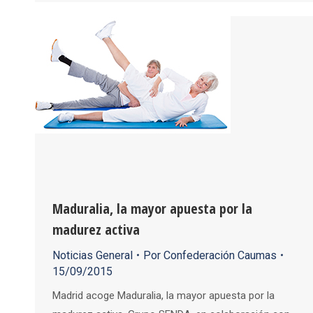
Maduralia, la mayor apuesta por la
madurez activa
Noticias General
Por
Confederación Caumas
15/09/2015
Madrid acoge Maduralia, la mayor apuesta por la