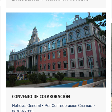
CONVENIO DE COLABORACIÓN
Noticias General
Por
Confederación Caumas
06/08/2015