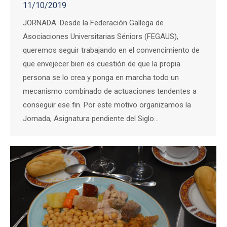
11/10/2019
JORNADA. Desde la Federación Gallega de
Asociaciones Universitarias Séniors (FEGAUS),
queremos seguir trabajando en el convencimiento de
que envejecer bien es cuestión de que la propia
persona se lo crea y ponga en marcha todo un
mecanismo combinado de actuaciones tendentes a
conseguir ese fin. Por este motivo organizamos la
Jornada, Asignatura pendiente del Siglo…