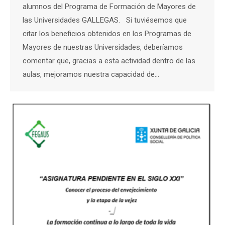
alumnos del Programa de Formación de Mayores de
las Universidades GALLEGAS. Si tuviésemos que
citar los beneficios obtenidos en los Programas de
Mayores de nuestras Universidades, deberíamos
comentar que, gracias a esta actividad dentro de las
aulas, mejoramos nuestra capacidad de…