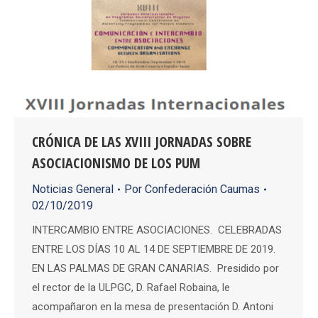
CRÓNICA DE LAS XVIII JORNADAS SOBRE
ASOCIACIONISMO DE LOS PUM
Noticias General
Por
Confederación Caumas
02/10/2019
INTERCAMBIO ENTRE ASOCIACIONES. CELEBRADAS
ENTRE LOS DÍAS 10 AL 14 DE SEPTIEMBRE DE 2019.
EN LAS PALMAS DE GRAN CANARIAS. Presidido por
el rector de la ULPGC, D. Rafael Robaina, le
acompañaron en la mesa de presentación D. Antoni