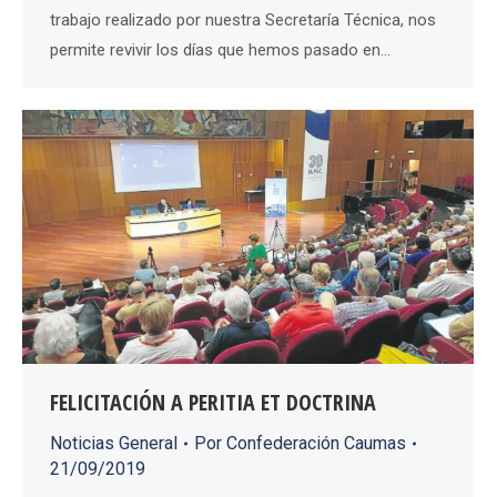
trabajo realizado por nuestra Secretaría Técnica, nos
permite revivir los días que hemos pasado en…
FELICITACIÓN A PERITIA ET DOCTRINA
Noticias General
Por
Confederación Caumas
21/09/2019