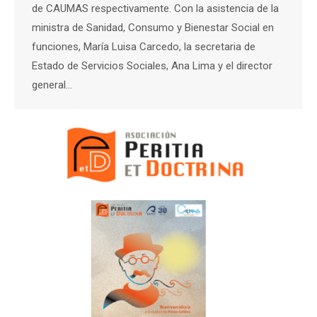
de CAUMAS respectivamente. Con la asistencia de la
ministra de Sanidad, Consumo y Bienestar Social en
funciones, María Luisa Carcedo, la secretaria de
Estado de Servicios Sociales, Ana Lima y el director
general…