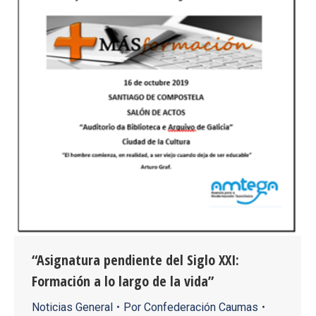
“Asignatura pendiente del Siglo XXI:
Formación a lo largo de la vida”
Noticias General
Por
Confederación Caumas