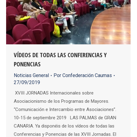
VÍDEOS DE TODAS LAS CONFERENCIAS Y
PONENCIAS
Noticias General
Por
Confederación Caumas
27/09/2019
XVIII JORNADAS Internacionales sobre
Asociacionismo de los Programas de Mayores.
“Comunicación e Intercambio entre Asociaciones”.
10-15 de septiembre 2019 LAS PALMAS de GRAN
CANARIA. Ya disponéis de los vídeos de todas las
Conferencias y Ponencias de las XVIII Jornadas. El