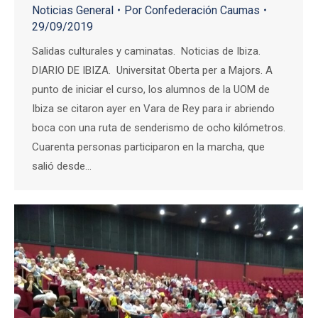
Noticias General
Por
Confederación Caumas
29/09/2019
Salidas culturales y caminatas. Noticias de Ibiza.
DIARIO DE IBIZA. Universitat Oberta per a Majors. A
punto de iniciar el curso, los alumnos de la UOM de
Ibiza se citaron ayer en Vara de Rey para ir abriendo
boca con una ruta de senderismo de ocho kilómetros.
Cuarenta personas participaron en la marcha, que
salió desde…