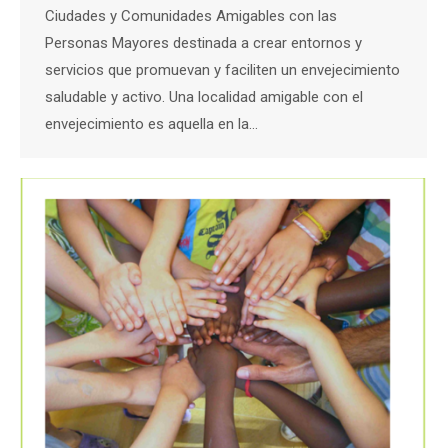
Ciudades y Comunidades Amigables con las
Personas Mayores destinada a crear entornos y
servicios que promuevan y faciliten un envejecimiento
saludable y activo. Una localidad amigable con el
envejecimiento es aquella en la…