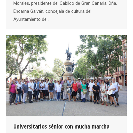
Morales, presidente del Cabildo de Gran Canaria, Dña.
Encarna Galván, concejala de cultura del
Ayuntamiento de…
Universitarios sénior con mucha marcha