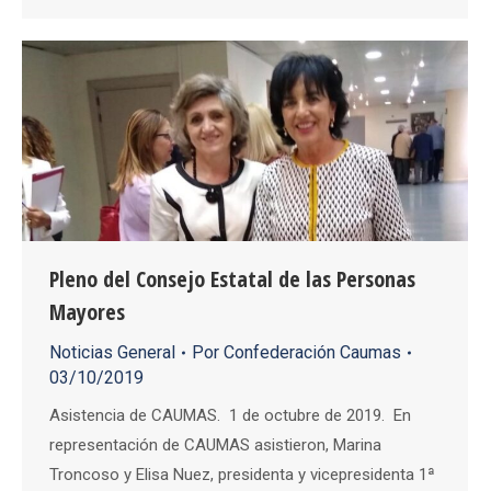
Pleno del Consejo Estatal de las Personas
Mayores
Noticias General
Por
Confederación Caumas
03/10/2019
Asistencia de CAUMAS. 1 de octubre de 2019. En
representación de CAUMAS asistieron, Marina
Troncoso y Elisa Nuez, presidenta y vicepresidenta 1ª