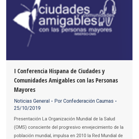
I Conferencia Hispana de Ciudades y
Comunidades Amigables con las Personas
Mayores
Noticias General
Por
Confederación Caumas
25/10/2019
Presentación La Organización Mundial de la Salud
(OMS) consciente del progresivo envejecimiento de la
población mundial, impulsa en 2010 la Red Mundial de