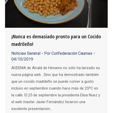
¡Nunca es demasiado pronto para un Cocido
madrileño!
Noticias General
Por
Confederación Caumas
04/10/2019
AUDEMA de Alcalá de Henares no sólo ha lanzado su
nueva página web. Sino que ha demostrado también
que un cocido madrileño se puede comer a gusto
incluso en septiembre cuando hace más de 25ºC en
la calle. El 25 de septiembre la presidenta Elisa Nuez y
el web master Javier Fernández hicieron una
excelente presentación…