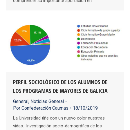
comprender su importante aportación en…
PERFIL SOCIOLÓGICO DE LOS ALUMNOS DE
LOS PROGRAMAS DE MAYORES DE GALICIA
General
,
Noticias General
Por
Confederación Caumas
18/10/2019
La Universidad tiñe con un nuevo color nuestras
vidas. Investigación socio-demográfica de los