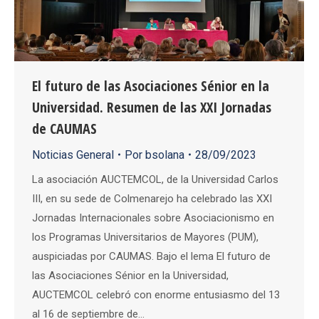
El futuro de las Asociaciones Sénior en la
Universidad. Resumen de las XXI Jornadas
de CAUMAS
Noticias General
Por
bsolana
28/09/2023
La asociación AUCTEMCOL, de la Universidad Carlos
III, en su sede de Colmenarejo ha celebrado las XXI
Jornadas Internacionales sobre Asociacionismo en
los Programas Universitarios de Mayores (PUM),
auspiciadas por CAUMAS. Bajo el lema El futuro de
las Asociaciones Sénior en la Universidad,
AUCTEMCOL celebró con enorme entusiasmo del 13
al 16 de septiembre de…