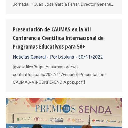
Jornada. – Juan José García Ferrer, Director General…
Presentación de CAUMAS en la VII
Conferencia Científica Internacional de
Programas Educativos para 50+
Noticias General
Por
bsolana
30/11/2022
[gview file=”https://caumas.org/wp-
content/uploads/2022/11/Español-Presentación-
CAUMAS-VII-CONFERENCIA.pptx.pdf”]