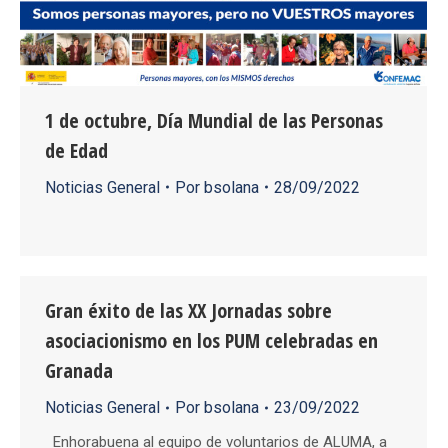
1 de octubre, Día Mundial de las Personas
de Edad
Noticias General
Por
bsolana
28/09/2022
Gran éxito de las XX Jornadas sobre
asociacionismo en los PUM celebradas en
Granada
Noticias General
Por
bsolana
23/09/2022
Enhorabuena al equipo de voluntarios de ALUMA, a