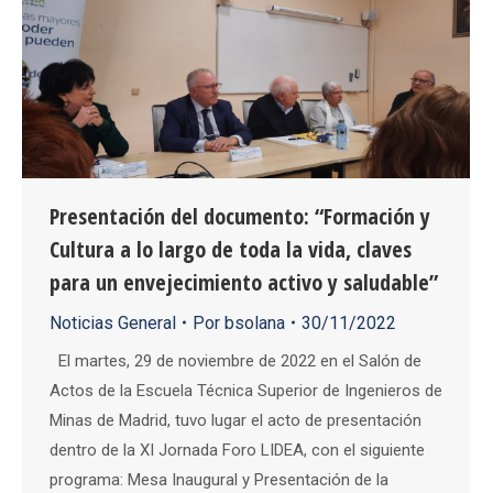
Presentación del documento: “Formación y
Cultura a lo largo de toda la vida, claves
para un envejecimiento activo y saludable”
Noticias General
Por
bsolana
30/11/2022
El martes, 29 de noviembre de 2022 en el Salón de
Actos de la Escuela Técnica Superior de Ingenieros de
Minas de Madrid, tuvo lugar el acto de presentación
dentro de la XI Jornada Foro LIDEA, con el siguiente
programa: Mesa Inaugural y Presentación de la