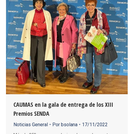
CAUMAS en la gala de entrega de los XIII
Premios SENDA
Noticias General
Por
bsolana
17/11/2022