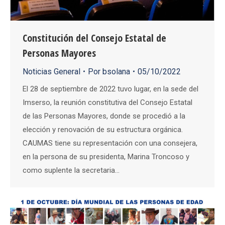
Constitución del Consejo Estatal de
Personas Mayores
Noticias General
Por
bsolana
05/10/2022
El 28 de septiembre de 2022 tuvo lugar, en la sede del
Imserso, la reunión constitutiva del Consejo Estatal
de las Personas Mayores, donde se procedió a la
elección y renovación de su estructura orgánica.
CAUMAS tiene su representación con una consejera,
en la persona de su presidenta, Marina Troncoso y
como suplente la secretaria…