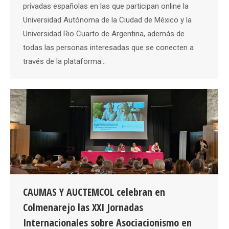
privadas españolas en las que participan online la
Universidad Autónoma de la Ciudad de México y la
Universidad Rio Cuarto de Argentina, además de
todas las personas interesadas que se conecten a
través de la plataforma…
CAUMAS Y AUCTEMCOL celebran en
Colmenarejo las XXI Jornadas
Internacionales sobre Asociacionismo en