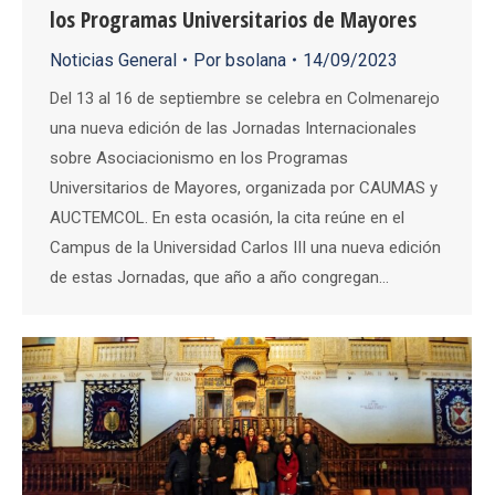
los Programas Universitarios de Mayores
Noticias General
Por
bsolana
14/09/2023
Del 13 al 16 de septiembre se celebra en Colmenarejo
una nueva edición de las Jornadas Internacionales
sobre Asociacionismo en los Programas
Universitarios de Mayores, organizada por CAUMAS y
AUCTEMCOL. En esta ocasión, la cita reúne en el
Campus de la Universidad Carlos III una nueva edición
de estas Jornadas, que año a año congregan…