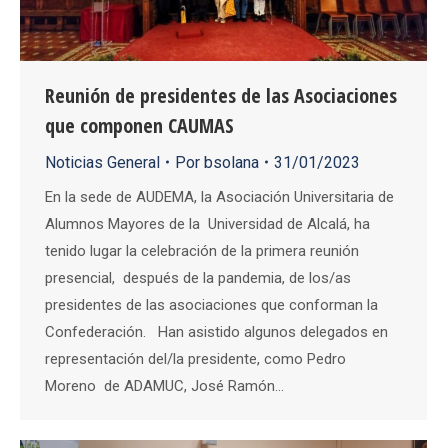
Reunión de presidentes de las Asociaciones
que componen CAUMAS
Noticias General
Por
bsolana
31/01/2023
En la sede de AUDEMA, la Asociación Universitaria de
Alumnos Mayores de la Universidad de Alcalá, ha
tenido lugar la celebración de la primera reunión
presencial, después de la pandemia, de los/as
presidentes de las asociaciones que conforman la
Confederación. Han asistido algunos delegados en
representación del/la presidente, como Pedro
Moreno de ADAMUC, José Ramón…