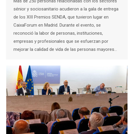
Más de 250 personas relacionadas con los sectores
sénior y sociosanitario acudieron a la gala de entrega
de los XIII Premios SENDA, que tuvieron lugar en
CaixaForum en Madrid. Durante el evento, se
reconoció la labor de personas, instituciones,
empresas y profesionales que se esfuerzan por
mejorar la calidad de vida de las personas mayores…