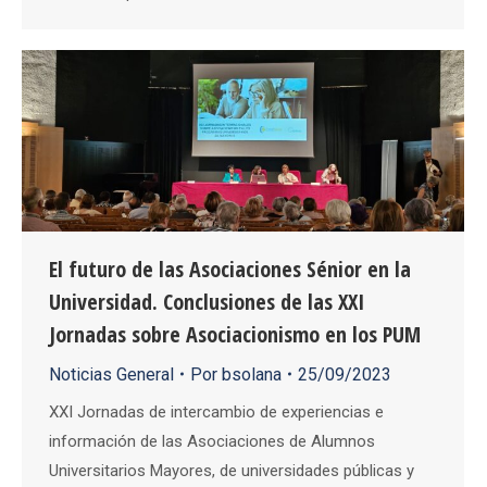
El futuro de las Asociaciones Sénior en la
Universidad. Conclusiones de las XXI
Jornadas sobre Asociacionismo en los PUM
Noticias General
Por
bsolana
25/09/2023
XXI Jornadas de intercambio de experiencias e
información de las Asociaciones de Alumnos
Universitarios Mayores, de universidades públicas y