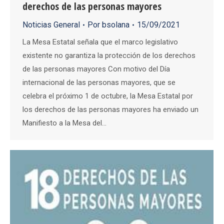
derechos de las personas mayores
Noticias General
Por
bsolana
15/09/2021
La Mesa Estatal señala que el marco legislativo
existente no garantiza la protección de los derechos
de las personas mayores Con motivo del Día
internacional de las personas mayores, que se
celebra el próximo 1 de octubre, la Mesa Estatal por
los derechos de las personas mayores ha enviado un
Manifiesto a la Mesa del…