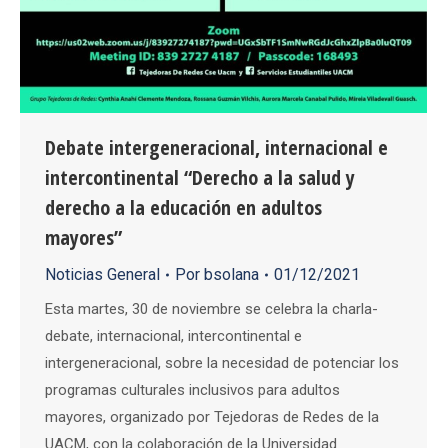
Debate intergeneracional, internacional e
intercontinental “Derecho a la salud y
derecho a la educación en adultos
mayores”
Noticias General
Por
bsolana
01/12/2021
Esta martes, 30 de noviembre se celebra la charla-
debate, internacional, intercontinental e
intergeneracional, sobre la necesidad de potenciar los
programas culturales inclusivos para adultos
mayores, organizado por Tejedoras de Redes de la
UACM, con la colaboración de la Universidad