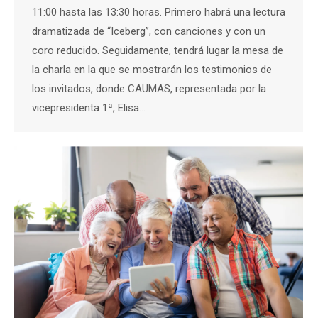
11:00 hasta las 13:30 horas. Primero habrá una lectura
dramatizada de “Iceberg”, con canciones y con un
coro reducido. Seguidamente, tendrá lugar la mesa de
la charla en la que se mostrarán los testimonios de
los invitados, donde CAUMAS, representada por la
vicepresidenta 1ª, Elisa…