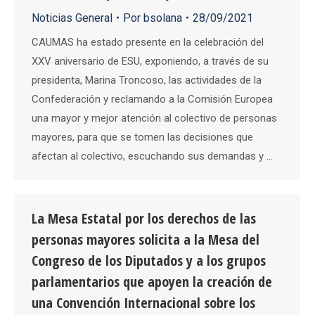
Noticias General
Por
bsolana
28/09/2021
CAUMAS ha estado presente en la celebración del
XXV aniversario de ESU, exponiendo, a través de su
presidenta, Marina Troncoso, las actividades de la
Confederación y reclamando a la Comisión Europea
una mayor y mejor atención al colectivo de personas
mayores, para que se tomen las decisiones que
afectan al colectivo, escuchando sus demandas y …
La Mesa Estatal por los derechos de las
personas mayores solicita a la Mesa del
Congreso de los Diputados y a los grupos
parlamentarios que apoyen la creación de
una Convención Internacional sobre los