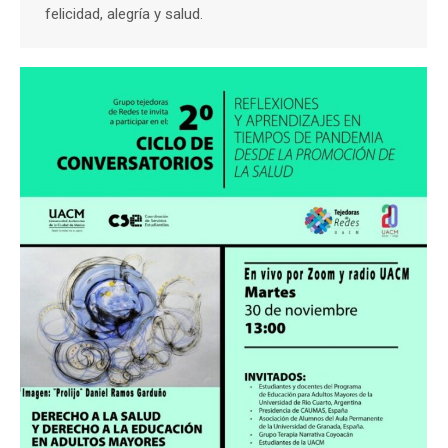
felicidad, alegría y salud.