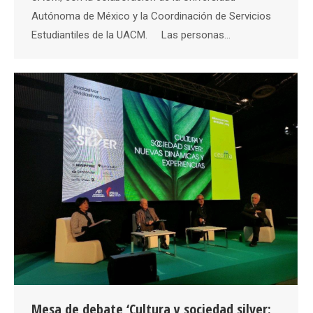
Autónoma de México y la Coordinación de Servicios
Estudiantiles de la UACM. Las personas…
Mesa de debate ‘Cultura y sociedad silver: