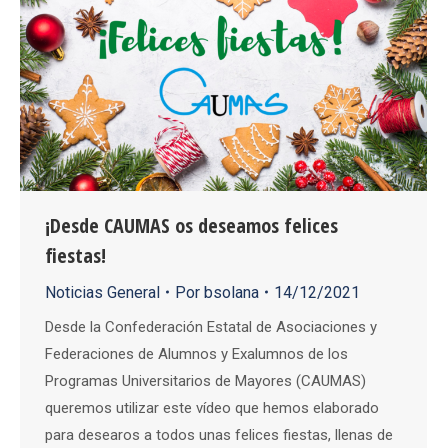
¡Desde CAUMAS os deseamos felices
fiestas!
Noticias General
Por
bsolana
14/12/2021
Desde la Confederación Estatal de Asociaciones y
Federaciones de Alumnos y Exalumnos de los
Programas Universitarios de Mayores (CAUMAS)
queremos utilizar este vídeo que hemos elaborado
para desearos a todos unas felices fiestas, llenas de