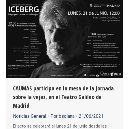
CAUMAS participa en la mesa de la Jornada
sobre la vejez, en el Teatro Galileo de
Madrid
Noticias General
Por
bsolana
21/06/2021
El acto se celebrará el lunes 21 de junio desde las