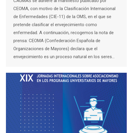
CAUMAS se adhiere al manifiesto publicado por
CEOMA, con motivo de la Clasificación Internacional
de Enfermedades (CIE-11) de la OMS, en el que se
pretende clasificar el envejecimiento como
enfermedad. A continuación, recogemos la nota de
prensa: CEOMA (Confederación Española de
Organizaciones de Mayores) declara que el
envejecimiento es un proceso natural en los seres…