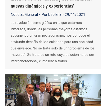
nuevas dinámicas y experiencias’
Noticias General
Por
bsolana
29/11/2021
La revolución demográfica en la que estamos
inmersos, donde las personas mayores estamos
adquiriendo un gran protagonismo, nos conduce el
profundo desafío de los cuidados para una sociedad
que envejece. No se trata solo de un “problema de los
mayores”. Se trata de un reto cuya solución ha de ser
intergeneracional, e implicar a todos…