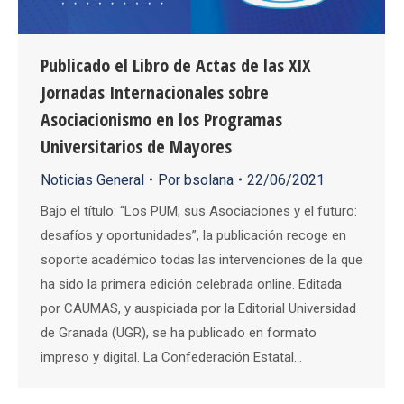
Publicado el Libro de Actas de las XIX
Jornadas Internacionales sobre
Asociacionismo en los Programas
Universitarios de Mayores
Noticias General
Por
bsolana
22/06/2021
Bajo el título: “Los PUM, sus Asociaciones y el futuro:
desafíos y oportunidades”, la publicación recoge en
soporte académico todas las intervenciones de la que
ha sido la primera edición celebrada online. Editada
por CAUMAS, y auspiciada por la Editorial Universidad
de Granada (UGR), se ha publicado en formato
impreso y digital. La Confederación Estatal…