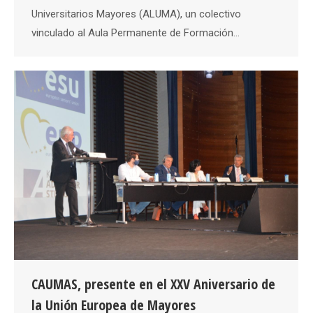
Universitarios Mayores (ALUMA), un colectivo
vinculado al Aula Permanente de Formación…
CAUMAS, presente en el XXV Aniversario de
la Unión Europea de Mayores