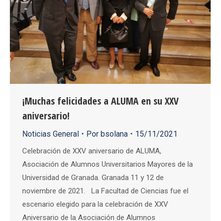
¡Muchas felicidades a ALUMA en su XXV
aniversario!
Noticias General
Por
bsolana
15/11/2021
Celebración de XXV aniversario de ALUMA,
Asociación de Alumnos Universitarios Mayores de la
Universidad de Granada. Granada 11 y 12 de
noviembre de 2021. La Facultad de Ciencias fue el
escenario elegido para la celebración de XXV
Aniversario de la Asociación de Alumnos