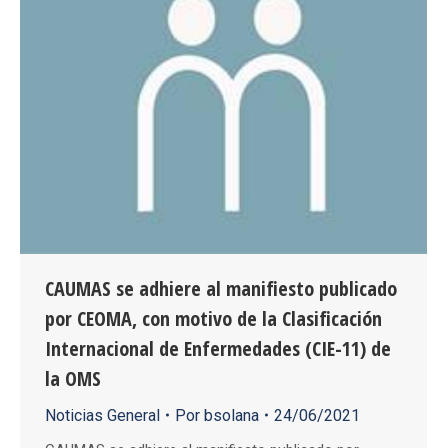
CAUMAS se adhiere al manifiesto publicado
por CEOMA, con motivo de la Clasificación
Internacional de Enfermedades (CIE-11) de
la OMS
Noticias General
Por
bsolana
24/06/2021