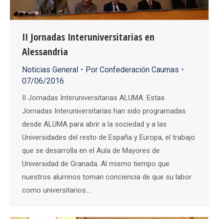
II Jornadas Interuniversitarias en
Alessandria
Noticias General
Por
Confederación Caumas
07/06/2016
II Jornadas Interuniversitarias ALUMA. Estas
Jornadas Interuniversitarias han sido programadas
desde ALUMA para abrir a la sociedad y a las
Universidades del resto de España y Europa, el trabajo
que se desarrolla en el Aula de Mayores de
Universidad de Granada. Al mismo tiempo que
nuestros alumnos toman conciencia de que su labor
como universitarios…