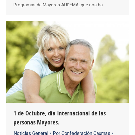
Programas de Mayores AUDEMA, que nos ha…
1 de Octubre, día Internacional de las
personas Mayores.
Noticias General
Por
Confederación Caumas