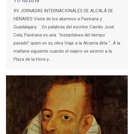
11/10/2016
XV JORNADAS INTERNACIONALES DE ALCALÁ DE
HENARES Visita de los alumnos a Pastrana y
Guadalajara. En palabras del escritor Camilo José
Cela, Pastrana es una “instantánea del tiempo
pasado” quien en su obra Viaje a la Alcarria diría “…A la
mañana siguiente cuando el viajero se asomó a la
Plaza de la Hora y…