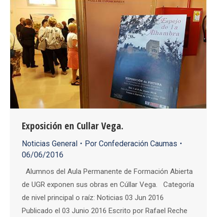
Exposición en Cullar Vega.
Noticias General
Por
Confederación Caumas
06/06/2016
Alumnos del Aula Permanente de Formación Abierta
de UGR exponen sus obras en Cúllar Vega. Categoría
de nivel principal o raíz: Noticias 03 Jun 2016
Publicado el 03 Junio 2016 Escrito por Rafael Reche