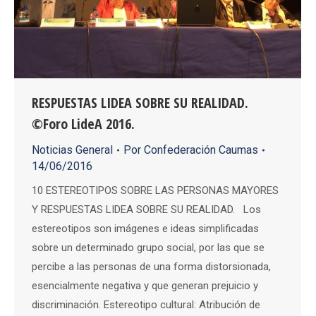
RESPUESTAS LIDEA SOBRE SU REALIDAD.
©Foro LideA 2016.
Noticias General
Por
Confederación Caumas
14/06/2016
10 ESTEREOTIPOS SOBRE LAS PERSONAS MAYORES
Y RESPUESTAS LIDEA SOBRE SU REALIDAD. Los
estereotipos son imágenes e ideas simplificadas
sobre un determinado grupo social, por las que se
percibe a las personas de una forma distorsionada,
esencialmente negativa y que generan prejuicio y
discriminación. Estereotipo cultural: Atribución de