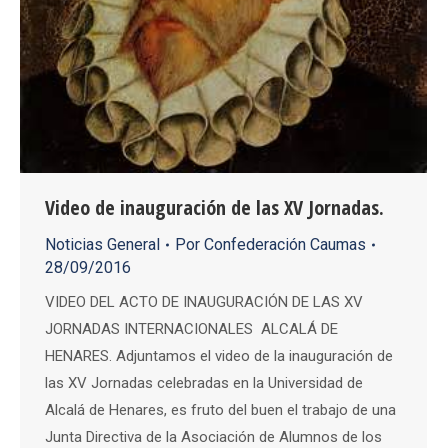
Video de inauguración de las XV Jornadas.
Noticias General
Por
Confederación Caumas
28/09/2016
VIDEO DEL ACTO DE INAUGURACIÓN DE LAS XV
JORNADAS INTERNACIONALES ALCALÁ DE
HENARES. Adjuntamos el video de la inauguración de
las XV Jornadas celebradas en la Universidad de
Alcalá de Henares, es fruto del buen el trabajo de una
Junta Directiva de la Asociación de Alumnos de los