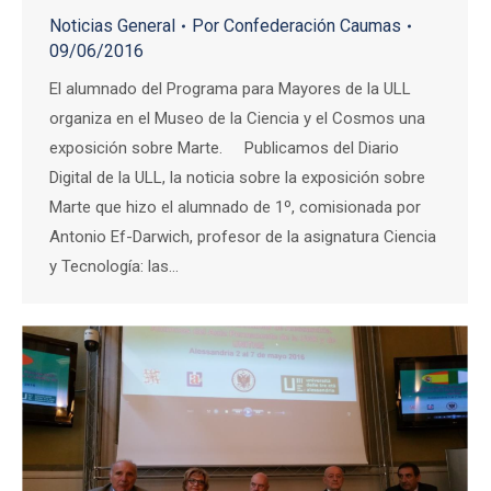
Noticias General
Por
Confederación Caumas
09/06/2016
El alumnado del Programa para Mayores de la ULL
organiza en el Museo de la Ciencia y el Cosmos una
exposición sobre Marte. Publicamos del Diario
Digital de la ULL, la noticia sobre la exposición sobre
Marte que hizo el alumnado de 1º, comisionada por
Antonio Ef-Darwich, profesor de la asignatura Ciencia
y Tecnología: las…