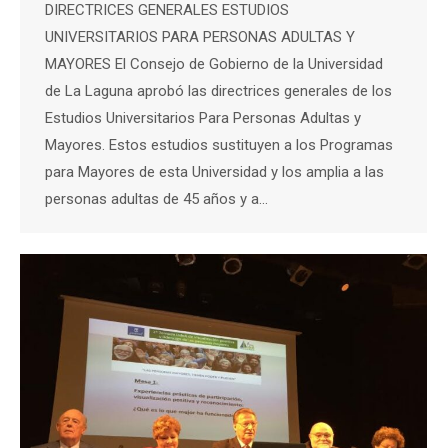
DIRECTRICES GENERALES ESTUDIOS
UNIVERSITARIOS PARA PERSONAS ADULTAS Y
MAYORES El Consejo de Gobierno de la Universidad
de La Laguna aprobó las directrices generales de los
Estudios Universitarios Para Personas Adultas y
Mayores. Estos estudios sustituyen a los Programas
para Mayores de esta Universidad y los amplia a las
personas adultas de 45 años y a…