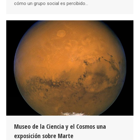
cómo un grupo social es percibido…
Museo de la Ciencia y el Cosmos una
exposición sobre Marte