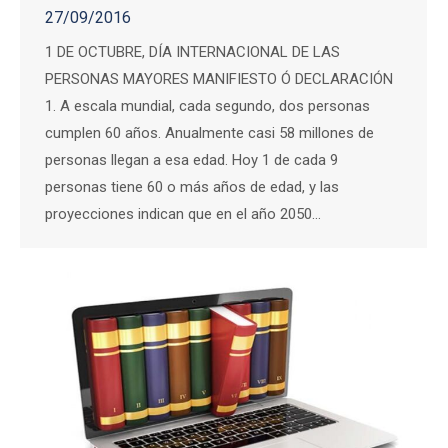
27/09/2016
1 DE OCTUBRE, DÍA INTERNACIONAL DE LAS
PERSONAS MAYORES MANIFIESTO Ó DECLARACIÓN
1. A escala mundial, cada segundo, dos personas
cumplen 60 años. Anualmente casi 58 millones de
personas llegan a esa edad. Hoy 1 de cada 9
personas tiene 60 o más años de edad, y las
proyecciones indican que en el año 2050…