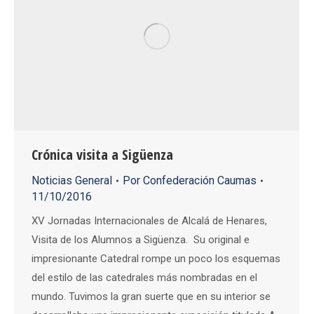
Crónica visita a Sigüenza
Noticias General
Por
Confederación Caumas
11/10/2016
XV Jornadas Internacionales de Alcalá de Henares,
Visita de los Alumnos a Sigüenza. Su original e
impresionante Catedral rompe un poco los esquemas
del estilo de las catedrales más nombradas en el
mundo. Tuvimos la gran suerte que en su interior se