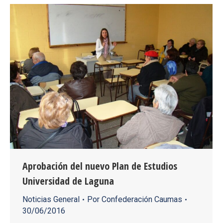
Aprobación del nuevo Plan de Estudios
Universidad de Laguna
Noticias General
Por
Confederación Caumas
30/06/2016