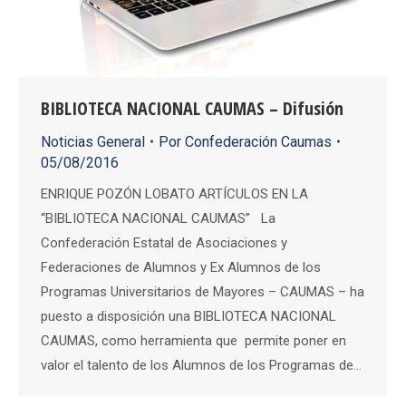
BIBLIOTECA NACIONAL CAUMAS – Difusión
Noticias General
Por
Confederación Caumas
05/08/2016
ENRIQUE POZÓN LOBATO ARTÍCULOS EN LA
“BIBLIOTECA NACIONAL CAUMAS” La
Confederación Estatal de Asociaciones y
Federaciones de Alumnos y Ex Alumnos de los
Programas Universitarios de Mayores – CAUMAS – ha
puesto a disposición una BIBLIOTECA NACIONAL
CAUMAS, como herramienta que permite poner en
valor el talento de los Alumnos de los Programas de…