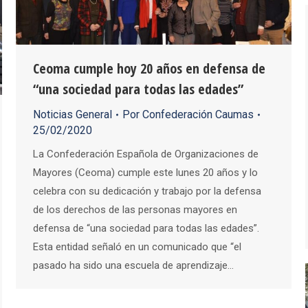
Ceoma cumple hoy 20 años en defensa de
“una sociedad para todas las edades”
Noticias General
Por
Confederación Caumas
25/02/2020
La Confederación Española de Organizaciones de
Mayores (Ceoma) cumple este lunes 20 años y lo
celebra con su dedicación y trabajo por la defensa
de los derechos de las personas mayores en
defensa de “una sociedad para todas las edades”.
Esta entidad señaló en un comunicado que “el
pasado ha sido una escuela de aprendizaje…