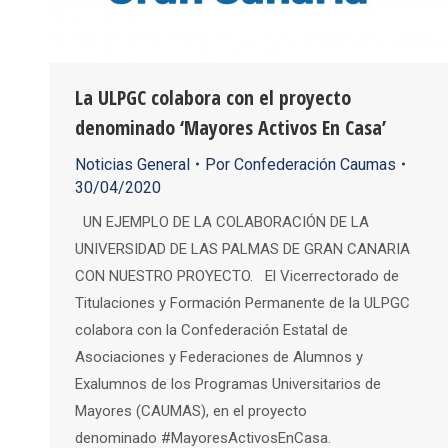
La ULPGC colabora con el proyecto
denominado ‘Mayores Activos En Casa’
Noticias General
Por
Confederación Caumas
30/04/2020
UN EJEMPLO DE LA COLABORACIÓN DE LA
UNIVERSIDAD DE LAS PALMAS DE GRAN CANARIA
CON NUESTRO PROYECTO. El Vicerrectorado de
Titulaciones y Formación Permanente de la ULPGC
colabora con la Confederación Estatal de
Asociaciones y Federaciones de Alumnos y
Exalumnos de los Programas Universitarios de
Mayores (CAUMAS), en el proyecto
denominado #MayoresActivosEnCasa.