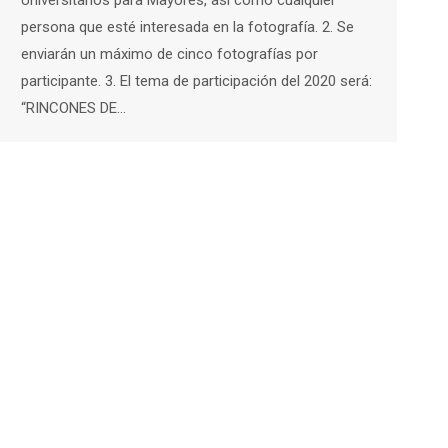
persona que esté interesada en la fotografía. 2. Se
enviarán un máximo de cinco fotografías por
participante. 3. El tema de participación del 2020 será:
“RINCONES DE…