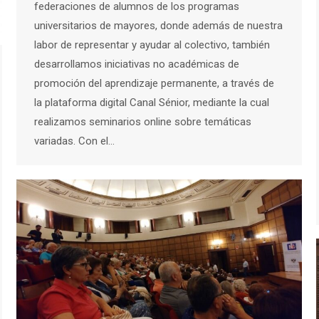
federaciones de alumnos de los programas
universitarios de mayores, donde además de nuestra
labor de representar y ayudar al colectivo, también
desarrollamos iniciativas no académicas de
promoción del aprendizaje permanente, a través de
la plataforma digital Canal Sénior, mediante la cual
realizamos seminarios online sobre temáticas
variadas. Con el…