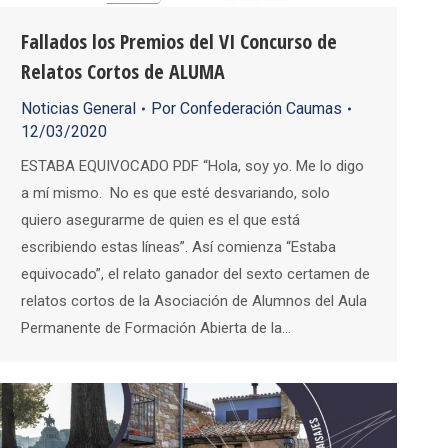
Fallados los Premios del VI Concurso de
Relatos Cortos de ALUMA
Noticias General
Por
Confederación Caumas
12/03/2020
ESTABA EQUIVOCADO PDF “Hola, soy yo. Me lo digo
a mí mismo. No es que esté desvariando, solo
quiero asegurarme de quien es el que está
escribiendo estas líneas”. Así comienza “Estaba
equivocado”, el relato ganador del sexto certamen de
relatos cortos de la Asociación de Alumnos del Aula
Permanente de Formación Abierta de la…