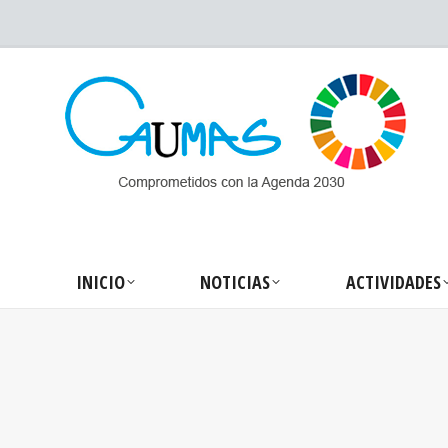
INICIO
NOTICIA
INICIO
NOTICIAS
ACTIVIDADES