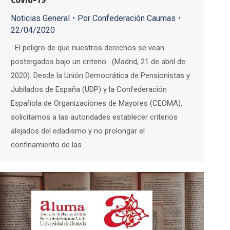
Noticias General
Por
Confederación Caumas
22/04/2020
El peligro de que nuestros derechos se vean
postergados bajo un criterio. (Madrid, 21 de abril de
2020). Desde la Unión Democrática de Pensionistas y
Jubilados de España (UDP) y la Confederación
Española de Organizaciones de Mayores (CEOMA),
solicitamos a las autoridades establecer criterios
alejados del edadismo y no prolongar el
confinamiento de las…