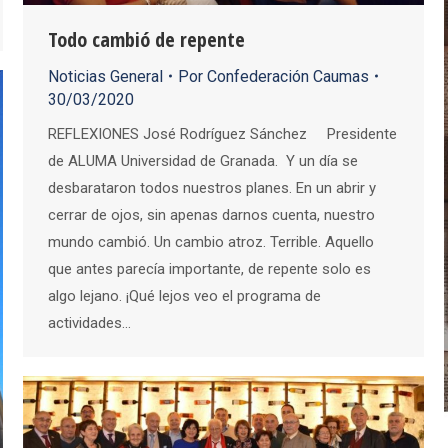
Todo cambió de repente
Noticias General
Por
Confederación Caumas
30/03/2020
REFLEXIONES José Rodríguez Sánchez Presidente
de ALUMA Universidad de Granada. Y un día se
desbarataron todos nuestros planes. En un abrir y
cerrar de ojos, sin apenas darnos cuenta, nuestro
mundo cambió. Un cambio atroz. Terrible. Aquello
que antes parecía importante, de repente solo es
algo lejano. ¡Qué lejos veo el programa de
actividades…