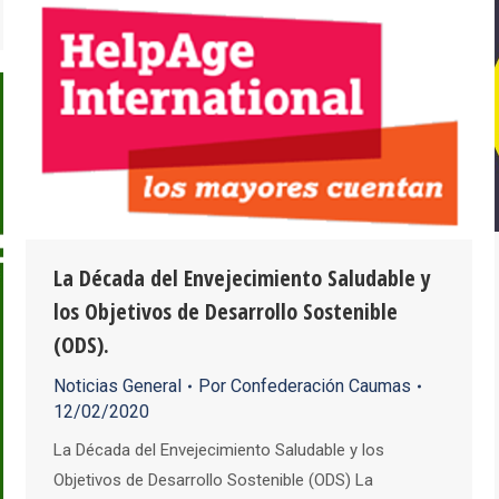
La Década del Envejecimiento Saludable y
los Objetivos de Desarrollo Sostenible
(ODS).
Noticias General
Por
Confederación Caumas
12/02/2020
La Década del Envejecimiento Saludable y los
Objetivos de Desarrollo Sostenible (ODS) La