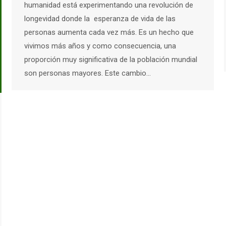
humanidad está experimentando una revolución de
longevidad donde la esperanza de vida de las
personas aumenta cada vez más. Es un hecho que
vivimos más años y como consecuencia, una
proporción muy significativa de la población mundial
son personas mayores. Este cambio…