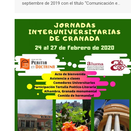
septiembre de 2019 con el título “Comunicación e…