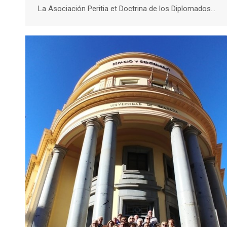
La Asociación Peritia et Doctrina de los Diplomados…