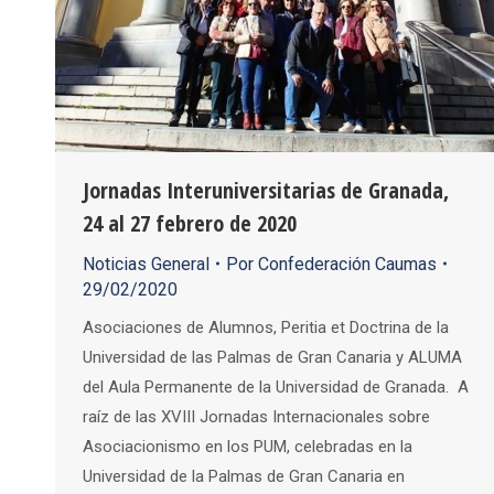
Jornadas Interuniversitarias de Granada,
24 al 27 febrero de 2020
Noticias General
Por
Confederación Caumas
29/02/2020
Asociaciones de Alumnos, Peritia et Doctrina de la
Universidad de las Palmas de Gran Canaria y ALUMA
del Aula Permanente de la Universidad de Granada. A
raíz de las XVIII Jornadas Internacionales sobre
Asociacionismo en los PUM, celebradas en la
Universidad de la Palmas de Gran Canaria en