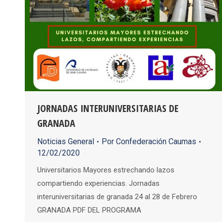
JORNADAS INTERUNIVERSITARIAS DE
GRANADA
Noticias General
Por
Confederación Caumas
12/02/2020
Universitarios Mayores estrechando lazos
compartiendo experiencias. Jornadas
interuniversitarias de granada 24 al 28 de Febrero
GRANADA PDF DEL PROGRAMA