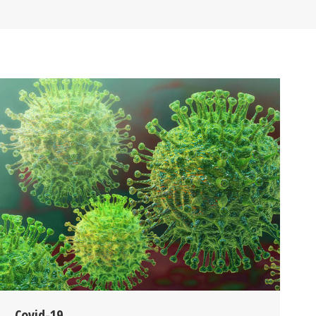
Covid-19