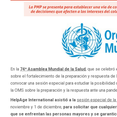
En la
74ª Asamblea Mundial de la Salud
, que se celebró 
sobre el fortalecimiento de la preparación y respuesta de 
convocar una sesión especial para estudiar la posibilidad 
la OMS sobre la preparación y la respuesta ante una pan
HelpAge International asistió a la
sesión especial de la
noviembre y 1 de diciembre,
para solicitar que cualquie
que se enfrentan las personas mayores y se garanti