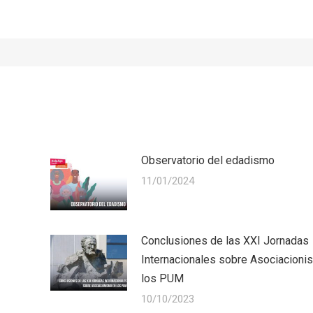
Observatorio del edadismo
11/01/2024
Conclusiones de las XXI Jornadas
Internacionales sobre Asociacioni
los PUM
10/10/2023