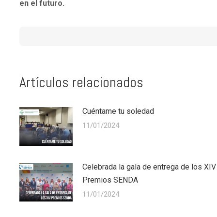
en el futuro.
Artículos relacionados
Cuéntame tu soledad
11/01/2024
Celebrada la gala de entrega de los XIV
Premios SENDA
11/01/2024