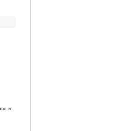
smo en