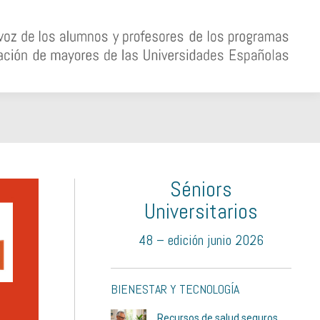
Séniors
Universitarios
48 – edición junio 2026
BIENESTAR Y TECNOLOGÍA
Recursos de salud seguros