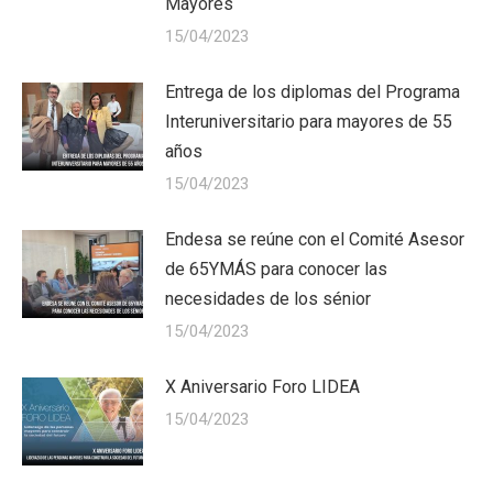
Mayores
15/04/2023
Entrega de los diplomas del Programa
Interuniversitario para mayores de 55
años
15/04/2023
Endesa se reúne con el Comité Asesor
de 65YMÁS para conocer las
necesidades de los sénior
15/04/2023
X Aniversario Foro LIDEA
15/04/2023