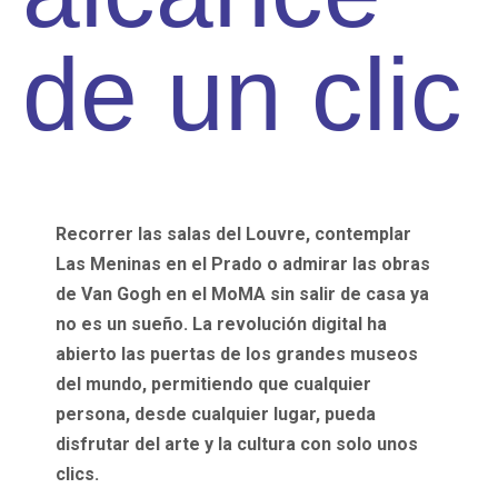
de un clic
Recorrer las salas del Louvre, contemplar
Las Meninas en el Prado o admirar las obras
de Van Gogh en el MoMA sin salir de casa ya
no es un sueño. La revolución digital ha
abierto las puertas de los grandes museos
del mundo, permitiendo que cualquier
persona, desde cualquier lugar, pueda
disfrutar del arte y la cultura con solo unos
clics.