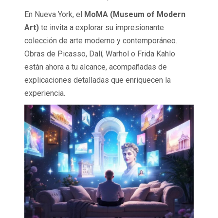
En Nueva York, el
MoMA (Museum of Modern
Art)
te invita a explorar su impresionante
colección de arte moderno y contemporáneo.
Obras de Picasso, Dalí, Warhol o Frida Kahlo
están ahora a tu alcance, acompañadas de
explicaciones detalladas que enriquecen la
experiencia.