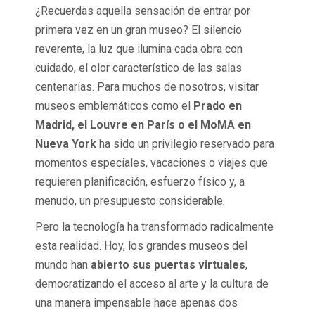
¿Recuerdas aquella sensación de entrar por
primera vez en un gran museo? El silencio
reverente, la luz que ilumina cada obra con
cuidado, el olor característico de las salas
centenarias. Para muchos de nosotros, visitar
museos emblemáticos como el
Prado en
Madrid, el Louvre en París o el MoMA en
Nueva York
ha sido un privilegio reservado para
momentos especiales, vacaciones o viajes que
requieren planificación, esfuerzo físico y, a
menudo, un presupuesto considerable.
Pero la tecnología ha transformado radicalmente
esta realidad. Hoy, los grandes museos del
mundo han
abierto sus puertas virtuales
,
democratizando el acceso al arte y la cultura de
una manera impensable hace apenas dos