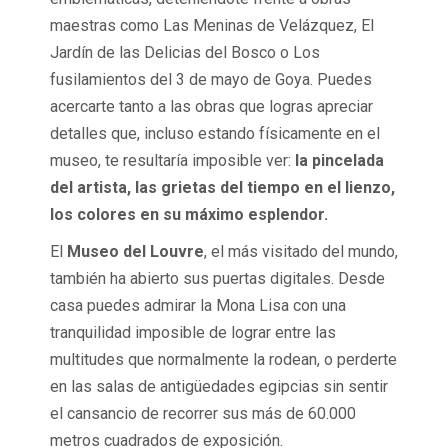
maestras como Las Meninas de Velázquez, El
Jardín de las Delicias del Bosco o Los
fusilamientos del 3 de mayo de Goya. Puedes
acercarte tanto a las obras que logras apreciar
detalles que, incluso estando físicamente en el
museo, te resultaría imposible ver:
la pincelada
del artista, las grietas del tiempo en el lienzo,
los colores en su máximo esplendor.
El
Museo del Louvre
, el más visitado del mundo,
también ha abierto sus puertas digitales. Desde
casa puedes admirar la Mona Lisa con una
tranquilidad imposible de lograr entre las
multitudes que normalmente la rodean, o perderte
en las salas de antigüedades egipcias sin sentir
el cansancio de recorrer sus más de 60.000
metros cuadrados de exposición.