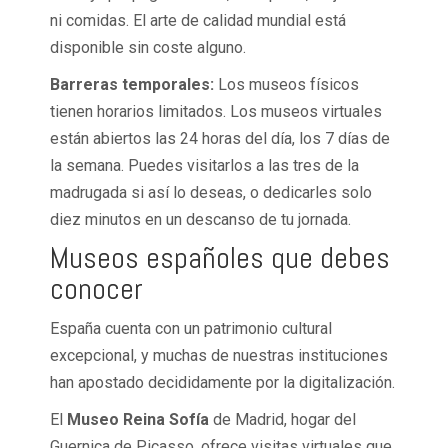
ni comidas. El arte de calidad mundial está
disponible sin coste alguno.
Barreras temporales:
Los museos físicos
tienen horarios limitados. Los museos virtuales
están abiertos las 24 horas del día, los 7 días de
la semana. Puedes visitarlos a las tres de la
madrugada si así lo deseas, o dedicarles solo
diez minutos en un descanso de tu jornada.
Museos españoles que debes
conocer
España cuenta con un patrimonio cultural
excepcional, y muchas de nuestras instituciones
han apostado decididamente por la digitalización.
El
Museo Reina Sofía
de Madrid, hogar del
Guernica de Picasso, ofrece visitas virtuales que