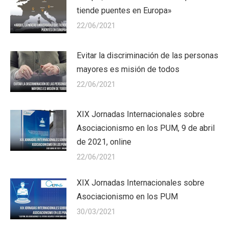
tiende puentes en Europa»
22/06/2021
Evitar la discriminación de las personas
mayores es misión de todos
22/06/2021
XIX Jornadas Internacionales sobre
Asociacionismo en los PUM, 9 de abril
de 2021, online
22/06/2021
XIX Jornadas Internacionales sobre
Asociacionismo en los PUM
30/03/2021