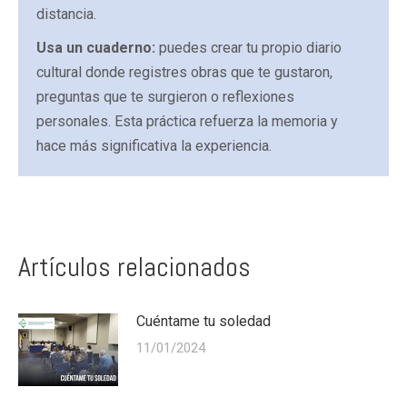
distancia.
Usa un cuaderno:
puedes crear tu propio diario
cultural donde registres obras que te gustaron,
preguntas que te surgieron o reflexiones
personales. Esta práctica refuerza la memoria y
hace más significativa la experiencia.
Artículos relacionados
Cuéntame tu soledad
11/01/2024