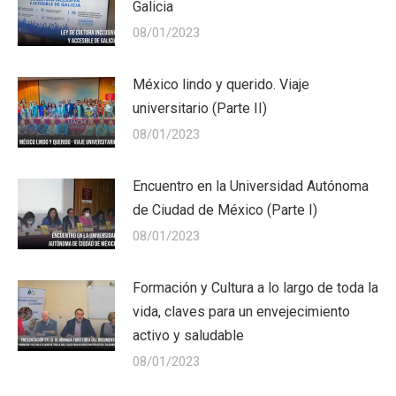
Galicia
08/01/2023
México lindo y querido. Viaje
universitario (Parte II)
08/01/2023
Encuentro en la Universidad Autónoma
de Ciudad de México (Parte I)
08/01/2023
Formación y Cultura a lo largo de toda la
vida, claves para un envejecimiento
activo y saludable
08/01/2023