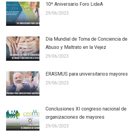
10º Aniversario Foro LideA
29/06/2023
Día Mundial de Toma de Conciencia de
Abuso y Maltrato en la Vejez
29/06/2023
ERASMUS para universitarios mayores
29/06/2023
Conclusiones XI congreso nacional de
organizaciones de mayores
29/06/2023