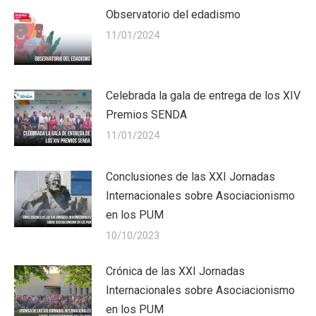
Observatorio del edadismo
11/01/2024
Celebrada la gala de entrega de los XIV
Premios SENDA
11/01/2024
Conclusiones de las XXI Jornadas
Internacionales sobre Asociacionismo
en los PUM
10/10/2023
Crónica de las XXI Jornadas
Internacionales sobre Asociacionismo
en los PUM