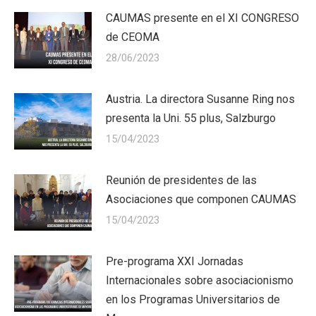
CAUMAS presente en el XI CONGRESO
de CEOMA
28/06/2023
Austria. La directora Susanne Ring nos
presenta la Uni. 55 plus, Salzburgo
15/04/2023
Reunión de presidentes de las
Asociaciones que componen CAUMAS
15/04/2023
Pre-programa XXI Jornadas
Internacionales sobre asociacionismo
en los Programas Universitarios de