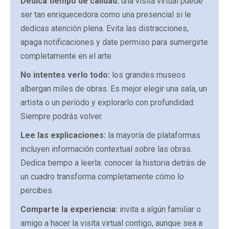
Dedica tiempo de calidad:
una visita virtual puede
ser tan enriquecedora como una presencial si le
dedicas atención plena. Evita las distracciones,
apaga notificaciones y date permiso para sumergirte
completamente en el arte.
No intentes verlo todo:
los grandes museos
albergan miles de obras. Es mejor elegir una sala, un
artista o un período y explorarlo con profundidad.
Siempre podrás volver.
Lee las explicaciones:
la mayoría de plataformas
incluyen información contextual sobre las obras.
Dedica tiempo a leerla: conocer la historia detrás de
un cuadro transforma completamente cómo lo
percibes.
Comparte la experiencia:
invita a algún familiar o
amigo a hacer la visita virtual contigo, aunque sea a