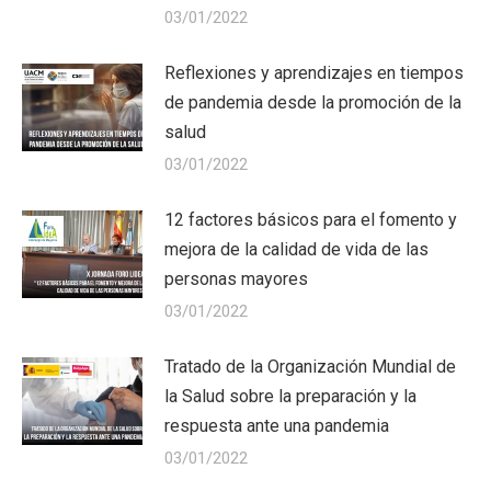
03/01/2022
Reflexiones y aprendizajes en tiempos
de pandemia desde la promoción de la
salud
03/01/2022
12 factores básicos para el fomento y
mejora de la calidad de vida de las
personas mayores
03/01/2022
Tratado de la Organización Mundial de
la Salud sobre la preparación y la
respuesta ante una pandemia
03/01/2022