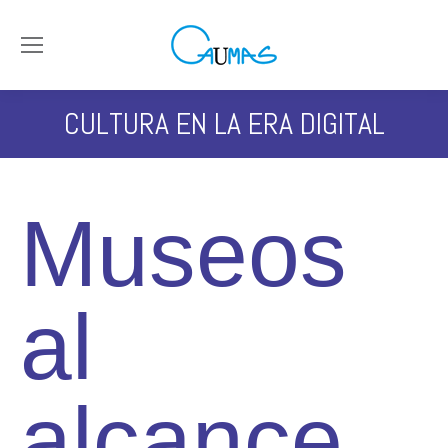
CULTURA EN LA ERA DIGITAL
Museos
al
alcance