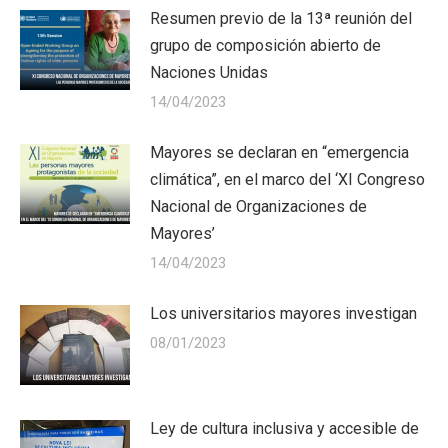
Resumen previo de la 13ª reunión del
grupo de composición abierto de
Naciones Unidas
14/04/2023
Mayores se declaran en “emergencia
climática”, en el marco del ‘XI Congreso
Nacional de Organizaciones de
Mayores’
14/04/2023
Los universitarios mayores investigan
08/01/2023
Ley de cultura inclusiva y accesible de