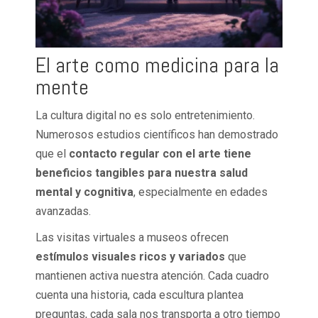
El arte como medicina para la
mente
La cultura digital no es solo entretenimiento.
Numerosos estudios científicos han demostrado
que el
contacto regular con el arte tiene
beneficios tangibles para nuestra salud
mental y cognitiva
, especialmente en edades
avanzadas.
Las visitas virtuales a museos ofrecen
estímulos visuales ricos y variados
que
mantienen activa nuestra atención. Cada cuadro
cuenta una historia, cada escultura plantea
preguntas, cada sala nos transporta a otro tiempo