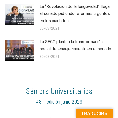
La “Revolución de la longevidad” llega
al senado pidiendo reformas urgentes
en los cuidados
30/03/2021
La SEGG plantea la transformación
social del envejecimiento en el senado
30/03/2021
Séniors Universitarios
48 – edición junio 2026
TRADUCIR »