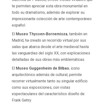
te permiten apreciar esta obra monumental en
todo su dramatismo, además de explorar su
impresionante colección de arte contemporáneo
español.
El
Museo Thyssen-Bornemisza
, también en
Madrid, ha creado un recorrido virtual por sus
salas que abarca desde el arte medieval hasta
las vanguardias del siglo XX, con explicaciones
detalladas de sus obras más emblemáticas.
El
Museo Guggenheim de Bilbao
, icono
arquitectónico además de cultural, permite
recorrer virtualmente tanto su singular edificio
como sus exposiciones, con vistas
espectaculares del característico diseño de
Frank Gehry.