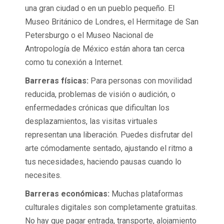
una gran ciudad o en un pueblo pequeño. El
Museo Británico de Londres, el Hermitage de San
Petersburgo o el Museo Nacional de
Antropología de México están ahora tan cerca
como tu conexión a Internet.
Barreras físicas:
Para personas con movilidad
reducida, problemas de visión o audición, o
enfermedades crónicas que dificultan los
desplazamientos, las visitas virtuales
representan una liberación. Puedes disfrutar del
arte cómodamente sentado, ajustando el ritmo a
tus necesidades, haciendo pausas cuando lo
necesites.
Barreras económicas:
Muchas plataformas
culturales digitales son completamente gratuitas.
No hay que pagar entrada, transporte, alojamiento