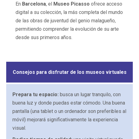
En
Barcelona
, el
Museo Picasso
ofrece acceso
digital a su colección, la más completa del mundo
de las obras de juventud del genio malagueño,
permitiendo comprender la evolución de su arte
desde sus primeros años.
Consejos para disfrutar de los museos virtuales
Prepara tu espacio:
busca un lugar tranquilo, con
buena luz y donde puedas estar cómodo. Una buena
pantalla (una tablet o un ordenador son preferibles al
móvil) mejorará significativamente la experiencia
visual.