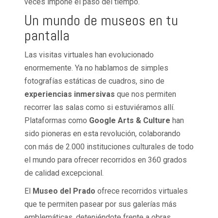
veces impone el paso del tiempo.
Un mundo de museos en tu
pantalla
Las visitas virtuales han evolucionado
enormemente. Ya no hablamos de simples
fotografías estáticas de cuadros, sino de
experiencias inmersivas
que nos permiten
recorrer las salas como si estuviéramos allí.
Plataformas como
Google Arts & Culture
han
sido pioneras en esta revolución, colaborando
con más de 2.000 instituciones culturales de todo
el mundo para ofrecer recorridos en 360 grados
de calidad excepcional.
El
Museo del Prado
ofrece recorridos virtuales
que te permiten pasear por sus galerías más
emblemáticas, deteniéndote frente a obras