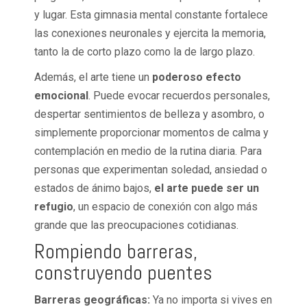
y lugar. Esta gimnasia mental constante fortalece
las conexiones neuronales y ejercita la memoria,
tanto la de corto plazo como la de largo plazo.
Además, el arte tiene un
poderoso efecto
emocional
. Puede evocar recuerdos personales,
despertar sentimientos de belleza y asombro, o
simplemente proporcionar momentos de calma y
contemplación en medio de la rutina diaria. Para
personas que experimentan soledad, ansiedad o
estados de ánimo bajos,
el arte puede ser un
refugio
, un espacio de conexión con algo más
grande que las preocupaciones cotidianas.
Rompiendo barreras,
construyendo puentes
Barreras geográficas:
Ya no importa si vives en