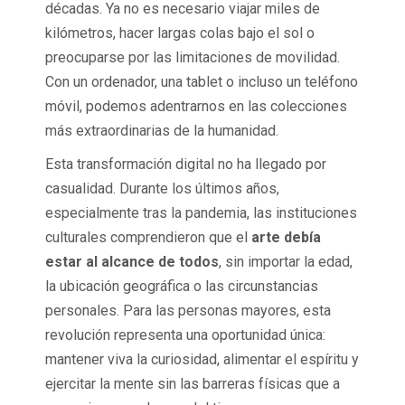
décadas. Ya no es necesario viajar miles de
kilómetros, hacer largas colas bajo el sol o
preocuparse por las limitaciones de movilidad.
Con un ordenador, una tablet o incluso un teléfono
móvil, podemos adentrarnos en las colecciones
más extraordinarias de la humanidad.
Esta transformación digital no ha llegado por
casualidad. Durante los últimos años,
especialmente tras la pandemia, las instituciones
culturales comprendieron que el
arte debía
estar al alcance de todos
, sin importar la edad,
la ubicación geográfica o las circunstancias
personales. Para las personas mayores, esta
revolución representa una oportunidad única:
mantener viva la curiosidad, alimentar el espíritu y
ejercitar la mente sin las barreras físicas que a