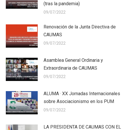
(tras la pandemia)
09/07/2022
Renovación de la Junta Directiva de
CAUMAS
09/07/2022
Asamblea General Ordinaria y
Extraordinaria de CAUMAS
09/07/2022
ALUMA · XX Jornadas Internacionales
sobre Asociacionismo en los PUM
09/07/2022
LA PRESIDENTA DE CAUMAS CON EL