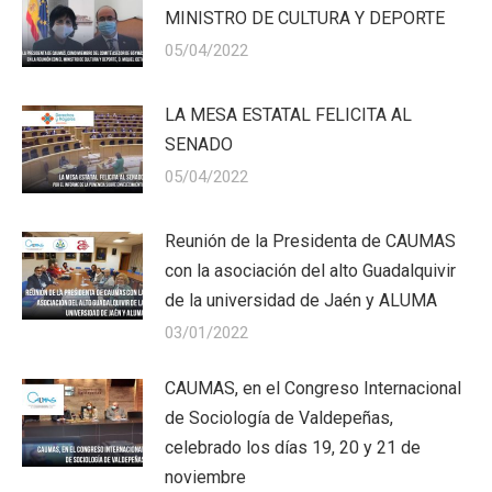
MINISTRO DE CULTURA Y DEPORTE
05/04/2022
LA MESA ESTATAL FELICITA AL
SENADO
05/04/2022
Reunión de la Presidenta de CAUMAS
con la asociación del alto Guadalquivir
de la universidad de Jaén y ALUMA
03/01/2022
CAUMAS, en el Congreso Internacional
de Sociología de Valdepeñas,
celebrado los días 19, 20 y 21 de
noviembre