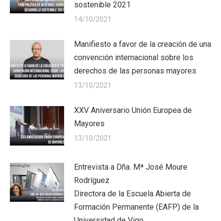
sostenible 2021
14/10/2021
Manifiesto a favor de la creación de una
convención internacional sobre los
derechos de las personas mayores
13/10/2021
XXV Aniversario Unión Europea de
Mayores
13/10/2021
Entrevista a Dña. Mª José Moure
Rodríguez
Directora de la Escuela Abierta de
Formación Permanente (EAFP) de la
Universidad de Vigo