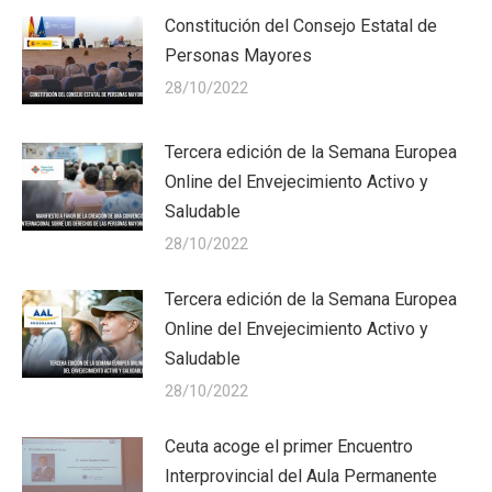
Constitución del Consejo Estatal de
Personas Mayores
28/10/2022
Tercera edición de la Semana Europea
Online del Envejecimiento Activo y
Saludable
28/10/2022
Tercera edición de la Semana Europea
Online del Envejecimiento Activo y
Saludable
28/10/2022
Ceuta acoge el primer Encuentro
Interprovincial del Aula Permanente