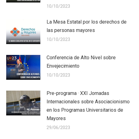
10/10/2023
La Mesa Estatal por los derechos de
las personas mayores
10/10/2023
Conferencia de Alto Nivel sobre
Envejecimiento
10/10/2023
Pre-programa · XXI Jornadas
Internacionales sobre Asociacionismo
en los Programas Universitarios de
Mayores
29/06/2023