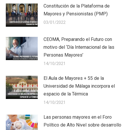
Constitución de la Plataforma de
Mayores y Pensionistas (PMP)
03/01/2022
CEOMA, Preparando el Futuro con
motivo del ‘Día Internacional de las
Personas Mayores’
14/10/2021
El Aula de Mayores + 55 de la
Universidad de Málaga incorpora el
espacio de la Térmica
14/10/2021
Las personas mayores en el Foro
Político de Alto Nivel sobre desarrollo