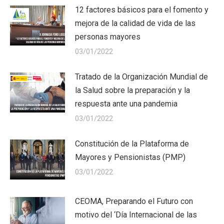
12 factores básicos para el fomento y
mejora de la calidad de vida de las
personas mayores
03/01/2022
Tratado de la Organización Mundial de
la Salud sobre la preparación y la
respuesta ante una pandemia
03/01/2022
Constitución de la Plataforma de
Mayores y Pensionistas (PMP)
03/01/2022
CEOMA, Preparando el Futuro con
motivo del ‘Día Internacional de las