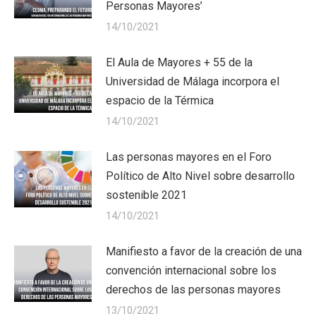
Personas Mayores’
14/10/2021
El Aula de Mayores + 55 de la
Universidad de Málaga incorpora el
espacio de la Térmica
14/10/2021
Las personas mayores en el Foro
Político de Alto Nivel sobre desarrollo
sostenible 2021
14/10/2021
Manifiesto a favor de la creación de una
convención internacional sobre los
derechos de las personas mayores
13/10/2021