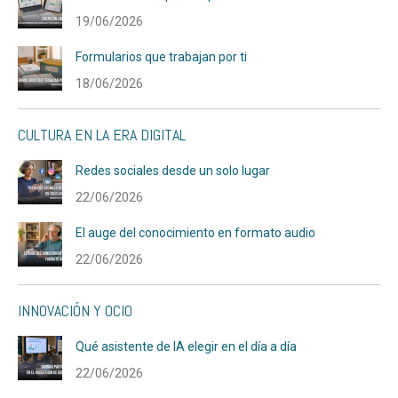
19/06/2026
Formularios que trabajan por ti
18/06/2026
CULTURA EN LA ERA DIGITAL
Redes sociales desde un solo lugar
22/06/2026
El auge del conocimiento en formato audio
22/06/2026
INNOVACIÓN Y OCIO
Qué asistente de IA elegir en el día a día
22/06/2026