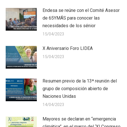
Endesa se reúne con el Comité Asesor
de 65YMÁS para conocer las
necesidades de los sénior
15/04/2023
X Aniversario Foro LIDEA
15/04/2023
Resumen previo de la 13ª reunión del
grupo de composición abierto de
Naciones Unidas
14/04/2023
Mayores se declaran en “emergencia
climática”, en el marco del ‘XI Congreso