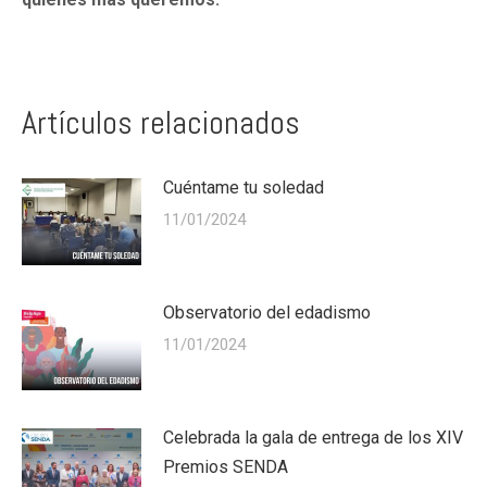
Artículos relacionados
Cuéntame tu soledad
11/01/2024
Observatorio del edadismo
11/01/2024
Celebrada la gala de entrega de los XIV
Premios SENDA