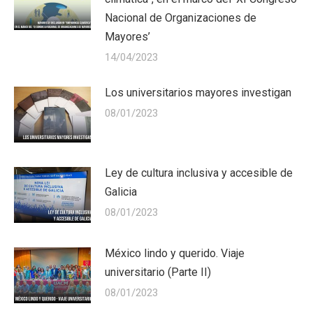
Nacional de Organizaciones de
Mayores’
14/04/2023
Los universitarios mayores investigan
08/01/2023
Ley de cultura inclusiva y accesible de
Galicia
08/01/2023
México lindo y querido. Viaje
universitario (Parte II)
08/01/2023