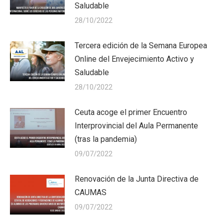
Saludable
28/10/2022
Tercera edición de la Semana Europea
Online del Envejecimiento Activo y
Saludable
28/10/2022
Ceuta acoge el primer Encuentro
Interprovincial del Aula Permanente
(tras la pandemia)
09/07/2022
Renovación de la Junta Directiva de
CAUMAS
09/07/2022