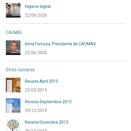
Higiene digital
22/06/2026
CAUMAS
Inma Fornoza. Presidenta de CAUMAS
22/06/2026
Otros números
Revista Abril 2015
23/03/2015
Revista Septiembre 2015
29/12/2015
Revista Diciembre 2015