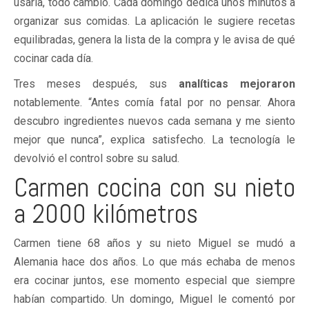
usarla, todo cambió. Cada domingo dedica unos minutos a
organizar sus comidas. La aplicación le sugiere recetas
equilibradas, genera la lista de la compra y le avisa de qué
cocinar cada día.
Tres meses después, sus
analíticas mejoraron
notablemente. “Antes comía fatal por no pensar. Ahora
descubro ingredientes nuevos cada semana y me siento
mejor que nunca”, explica satisfecho. La tecnología le
devolvió el control sobre su salud.
Carmen cocina con su nieto
a 2000 kilómetros
Carmen tiene 68 años y su nieto Miguel se mudó a
Alemania hace dos años. Lo que más echaba de menos
era cocinar juntos, ese momento especial que siempre
habían compartido. Un domingo, Miguel le comentó por