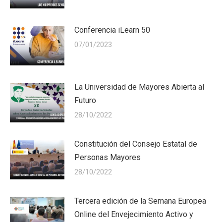
Conferencia iLearn 50
07/01/2023
La Universidad de Mayores Abierta al
Futuro
28/10/2022
Constitución del Consejo Estatal de
Personas Mayores
28/10/2022
Tercera edición de la Semana Europea
Online del Envejecimiento Activo y