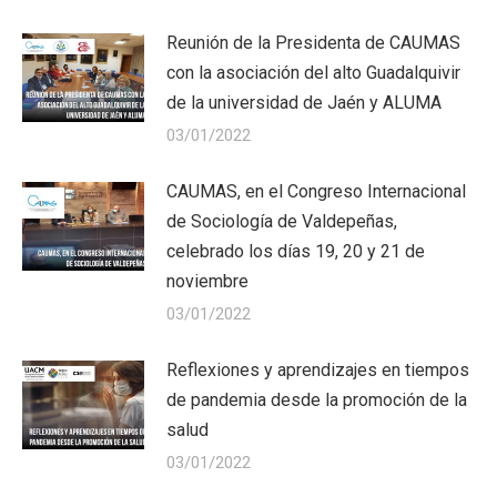
Reunión de la Presidenta de CAUMAS
con la asociación del alto Guadalquivir
de la universidad de Jaén y ALUMA
03/01/2022
CAUMAS, en el Congreso Internacional
de Sociología de Valdepeñas,
celebrado los días 19, 20 y 21 de
noviembre
03/01/2022
Reflexiones y aprendizajes en tiempos
de pandemia desde la promoción de la
salud
03/01/2022