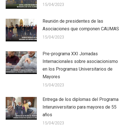
15/04/2023
Reunión de presidentes de las
Asociaciones que componen CAUMAS
15/04/2023
Pre-programa XXI Jornadas
Internacionales sobre asociacionismo
en los Programas Universitarios de
Mayores
15/04/2023
Entrega de los diplomas del Programa
Interuniversitario para mayores de 55
años
15/04/2023