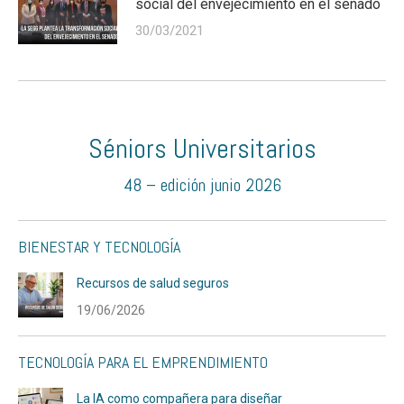
social del envejecimiento en el senado
30/03/2021
Séniors Universitarios
48 – edición junio 2026
BIENESTAR Y TECNOLOGÍA
Recursos de salud seguros
19/06/2026
TECNOLOGÍA PARA EL EMPRENDIMIENTO
La IA como compañera para diseñar