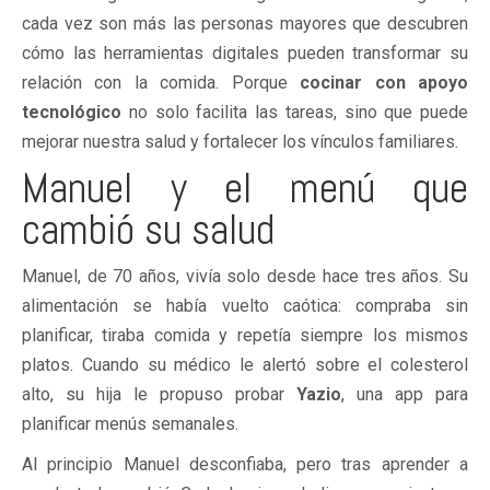
cada vez son más las personas mayores que descubren
cómo las herramientas digitales pueden transformar su
relación con la comida. Porque
cocinar con apoyo
tecnológico
no solo facilita las tareas, sino que puede
mejorar nuestra salud y fortalecer los vínculos familiares.
Manuel y el menú que
cambió su salud
Manuel, de 70 años, vivía solo desde hace tres años. Su
alimentación se había vuelto caótica: compraba sin
planificar, tiraba comida y repetía siempre los mismos
platos. Cuando su médico le alertó sobre el colesterol
alto, su hija le propuso probar
Yazio
, una app para
planificar menús semanales.
Al principio Manuel desconfiaba, pero tras aprender a