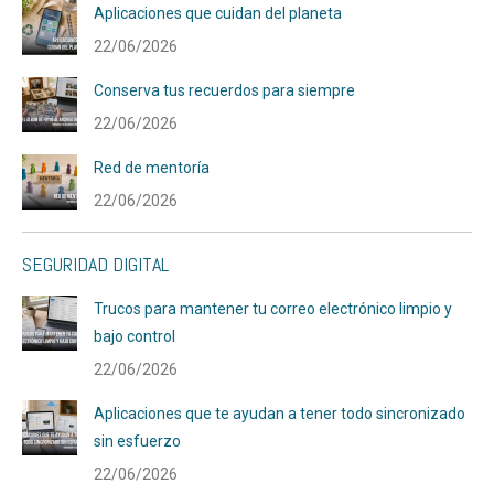
Aplicaciones que cuidan del planeta
22/06/2026
Conserva tus recuerdos para siempre
22/06/2026
Red de mentoría
22/06/2026
SEGURIDAD DIGITAL
Trucos para mantener tu correo electrónico limpio y
bajo control
22/06/2026
Aplicaciones que te ayudan a tener todo sincronizado
sin esfuerzo
22/06/2026