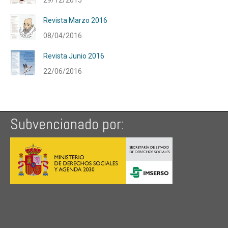
29/12/2015
Revista Marzo 2016
08/04/2016
Revista Junio 2016
22/06/2016
Subvencionado por: