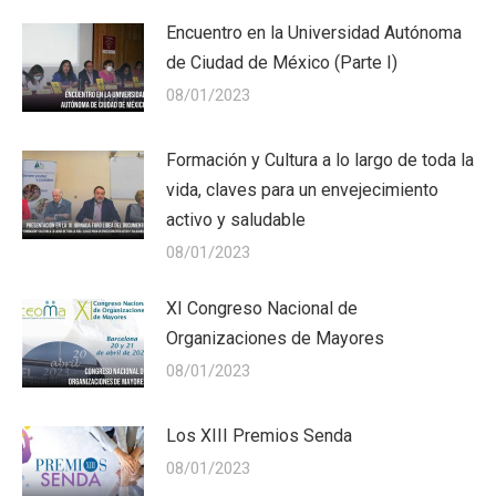
Encuentro en la Universidad Autónoma
de Ciudad de México (Parte I)
08/01/2023
Formación y Cultura a lo largo de toda la
vida, claves para un envejecimiento
activo y saludable
08/01/2023
XI Congreso Nacional de
Organizaciones de Mayores
08/01/2023
Los XIII Premios Senda
08/01/2023