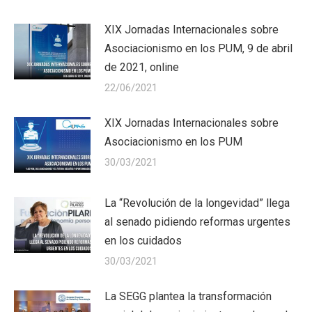
XIX Jornadas Internacionales sobre
Asociacionismo en los PUM, 9 de abril
de 2021, online
22/06/2021
XIX Jornadas Internacionales sobre
Asociacionismo en los PUM
30/03/2021
La “Revolución de la longevidad” llega
al senado pidiendo reformas urgentes
en los cuidados
30/03/2021
La SEGG plantea la transformación