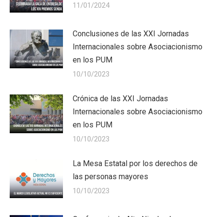
11/01/2024
Conclusiones de las XXI Jornadas
Internacionales sobre Asociacionismo
en los PUM
10/10/2023
Crónica de las XXI Jornadas
Internacionales sobre Asociacionismo
en los PUM
10/10/2023
La Mesa Estatal por los derechos de
las personas mayores
10/10/2023