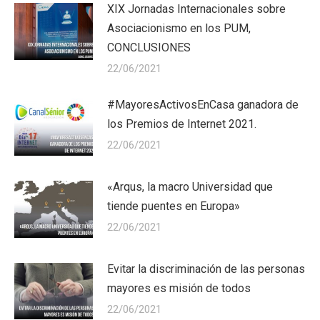
XIX Jornadas Internacionales sobre
Asociacionismo en los PUM,
CONCLUSIONES
22/06/2021
#MayoresActivosEnCasa ganadora de
los Premios de Internet 2021.
22/06/2021
«Arqus, la macro Universidad que
tiende puentes en Europa»
22/06/2021
Evitar la discriminación de las personas
mayores es misión de todos
22/06/2021