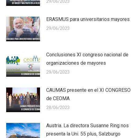
29/06/2023
ERASMUS para universitarios mayores
29/06/2023
Conclusiones XI congreso nacional de
organizaciones de mayores
29/06/2023
CAUMAS presente en el XI CONGRESO
de CEOMA
28/06/2023
Austria. La directora Susanne Ring nos
presenta la Uni. 55 plus, Salzburgo