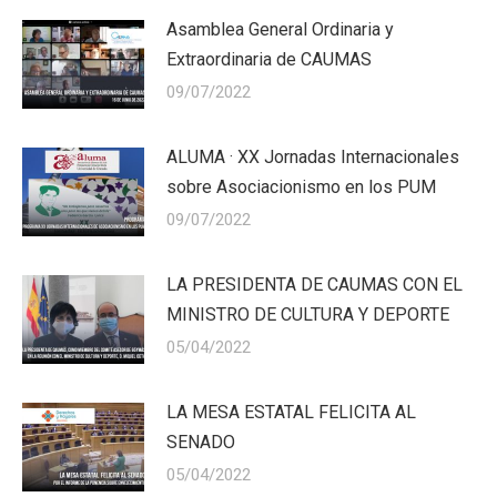
Asamblea General Ordinaria y
Extraordinaria de CAUMAS
09/07/2022
ALUMA · XX Jornadas Internacionales
sobre Asociacionismo en los PUM
09/07/2022
LA PRESIDENTA DE CAUMAS CON EL
MINISTRO DE CULTURA Y DEPORTE
05/04/2022
LA MESA ESTATAL FELICITA AL
SENADO
05/04/2022