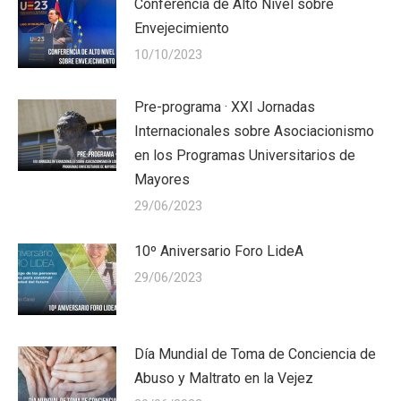
Conferencia de Alto Nivel sobre
Envejecimiento
10/10/2023
Pre-programa · XXI Jornadas
Internacionales sobre Asociacionismo
en los Programas Universitarios de
Mayores
29/06/2023
10º Aniversario Foro LideA
29/06/2023
Día Mundial de Toma de Conciencia de
Abuso y Maltrato en la Vejez