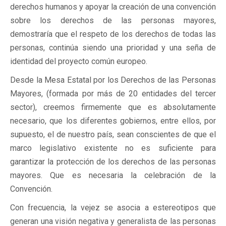
derechos humanos y apoyar la creación de una convención
sobre los derechos de las personas mayores,
demostraría que el respeto de los derechos de todas las
personas, continúa siendo una prioridad y una seña de
identidad del proyecto común europeo.
Desde la Mesa Estatal por los Derechos de las Personas
Mayores, (formada por más de 20 entidades del tercer
sector), creemos firmemente que es absolutamente
necesario, que los diferentes gobiernos, entre ellos, por
supuesto, el de nuestro país, sean conscientes de que el
marco legislativo existente no es suficiente para
garantizar la protección de los derechos de las personas
mayores. Que es necesaria la celebración de la
Convención.
Con frecuencia, la vejez se asocia a estereotipos que
generan una visión negativa y generalista de las personas