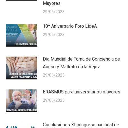
Mayores
29/06/2023
10º Aniversario Foro LideA
29/06/2023
Día Mundial de Toma de Conciencia de
Abuso y Maltrato en la Vejez
29/06/2023
ERASMUS para universitarios mayores
29/06/2023
Conclusiones XI congreso nacional de