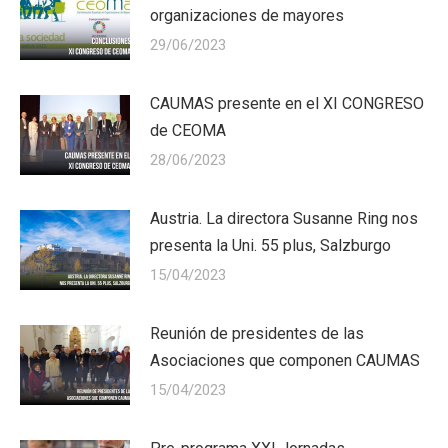
organizaciones de mayores
29/06/2023
CAUMAS presente en el XI CONGRESO
de CEOMA
28/06/2023
Austria. La directora Susanne Ring nos
presenta la Uni. 55 plus, Salzburgo
15/04/2023
Reunión de presidentes de las
Asociaciones que componen CAUMAS
15/04/2023