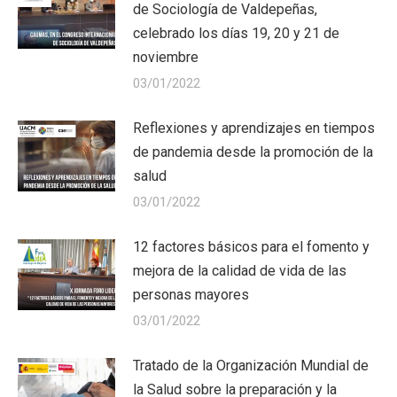
de Sociología de Valdepeñas,
celebrado los días 19, 20 y 21 de
noviembre
03/01/2022
Reflexiones y aprendizajes en tiempos
de pandemia desde la promoción de la
salud
03/01/2022
12 factores básicos para el fomento y
mejora de la calidad de vida de las
personas mayores
03/01/2022
Tratado de la Organización Mundial de
la Salud sobre la preparación y la