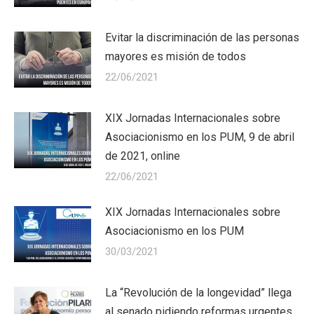
Evitar la discriminación de las personas
mayores es misión de todos
22/06/2021
XIX Jornadas Internacionales sobre
Asociacionismo en los PUM, 9 de abril
de 2021, online
22/06/2021
XIX Jornadas Internacionales sobre
Asociacionismo en los PUM
30/03/2021
La “Revolución de la longevidad” llega
al senado pidiendo reformas urgentes