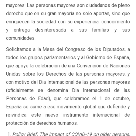
mayores: Las personas mayores son ciudadanos de pleno
derecho que en su gran mayoría no solo aportan, sino que
enriquecen la sociedad con su experiencia, conocimiento
y entrega desinteresada a sus familias y sus
comunidades.
Solicitamos a la Mesa del Congreso de los Diputados, a
todos los grupos parlamentarios y al Gobierno de España,
que apoye la celebración de una Convención de Naciones
Unidas sobre los Derechos de las personas mayores, y
con motivo del Dia Internacional de las personas mayores
(oficialmente se denomina Dia Internacional de las
Personas de Edad), que celebramos el 1 de octubre,
España se sume a ese movimiento global que defiende y
reivindica este nuevo instrumento internacional de
protección de derechos humanos.
Policy Brief: The Impact of COVID-19 on older persons,