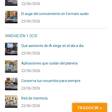
22/06/2026
El auge del conocimiento en formato audio
22/06/2026
INNOVACIÓN Y OCIO
Qué asistente de IA elegir en el día a día
22/06/2026
Aplicaciones que cuidan del planeta
22/06/2026
Conserva tus recuerdos para siempre
22/06/2026
Red de mentoría
22/06/2026
TRADUCIR »