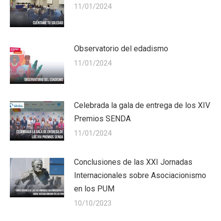
11/01/2024
Observatorio del edadismo
11/01/2024
Celebrada la gala de entrega de los XIV
Premios SENDA
11/01/2024
Conclusiones de las XXI Jornadas
Internacionales sobre Asociacionismo
en los PUM
10/10/2023