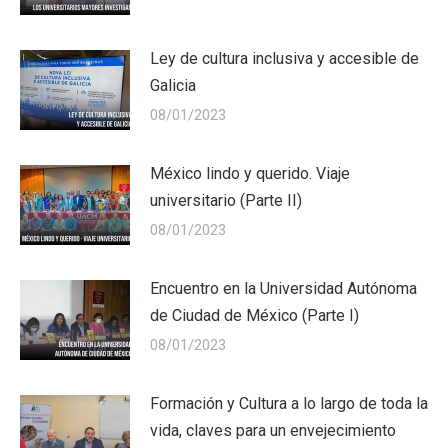
Ley de cultura inclusiva y accesible de
Galicia
08/01/2023
México lindo y querido. Viaje
universitario (Parte II)
08/01/2023
Encuentro en la Universidad Autónoma
de Ciudad de México (Parte I)
08/01/2023
Formación y Cultura a lo largo de toda la
vida, claves para un envejecimiento