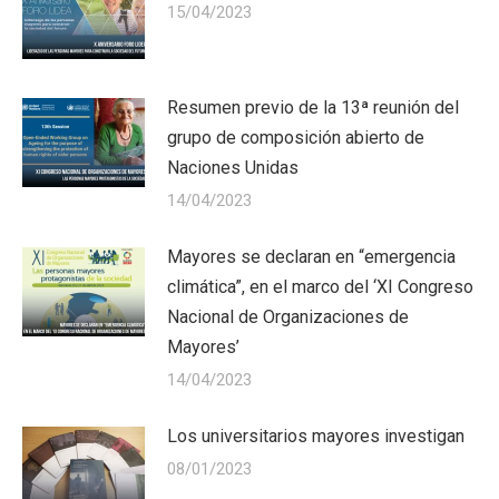
15/04/2023
Resumen previo de la 13ª reunión del
grupo de composición abierto de
Naciones Unidas
14/04/2023
Mayores se declaran en “emergencia
climática”, en el marco del ‘XI Congreso
Nacional de Organizaciones de
Mayores’
14/04/2023
Los universitarios mayores investigan
08/01/2023