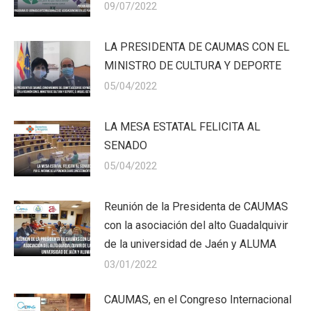
09/07/2022
LA PRESIDENTA DE CAUMAS CON EL
MINISTRO DE CULTURA Y DEPORTE
05/04/2022
LA MESA ESTATAL FELICITA AL
SENADO
05/04/2022
Reunión de la Presidenta de CAUMAS
con la asociación del alto Guadalquivir
de la universidad de Jaén y ALUMA
03/01/2022
CAUMAS, en el Congreso Internacional