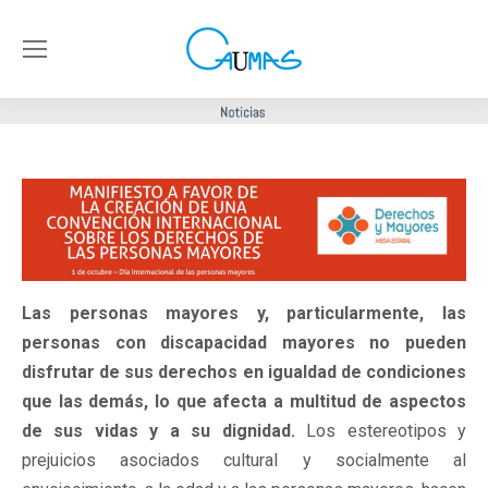
Las personas mayores y, particularmente, las
personas con discapacidad mayores no pueden
disfrutar de sus derechos en igualdad de condiciones
que las demás, lo que afecta a multitud de aspectos
de sus vidas y a su dignidad.
Los estereotipos y
prejuicios asociados cultural y socialmente al