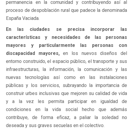
permanencia en la comunidad y contribuyendo así al
proceso de despoblación rural que padece la denominada
España Vaciada.
En las ciudades se precisa incorporar las
características y necesidades de las personas
mayores y particularmente las personas con
discapacidad mayores,
en los nuevos diseños del
entorno construido, el espacio público, el transporte y sus
infraestructuras, la información, la comunicación y las
nuevas tecnologías así como en las instalaciones
públicas y los servicios, subrayando la importancia de
construir urbes inclusivas que mejoren su calidad de vida
y a la vez les permita participar en igualdad de
condiciones en la vida social hecho que además
contribuye, de forma eficaz, a paliar la soledad no
deseada y sus graves secuelas en el colectivo.