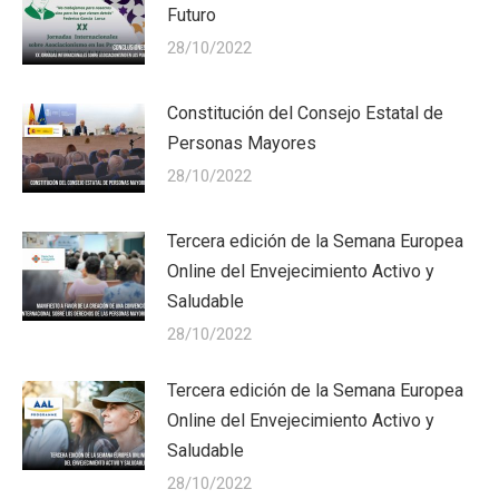
Futuro
28/10/2022
Constitución del Consejo Estatal de
Personas Mayores
28/10/2022
Tercera edición de la Semana Europea
Online del Envejecimiento Activo y
Saludable
28/10/2022
Tercera edición de la Semana Europea
Online del Envejecimiento Activo y
Saludable
28/10/2022