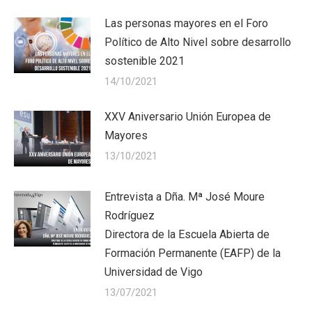
Las personas mayores en el Foro
Político de Alto Nivel sobre desarrollo
sostenible 2021
14/10/2021
XXV Aniversario Unión Europea de
Mayores
13/10/2021
Entrevista a Dña. Mª José Moure
Rodríguez
Directora de la Escuela Abierta de
Formación Permanente (EAFP) de la
Universidad de Vigo
13/07/2021