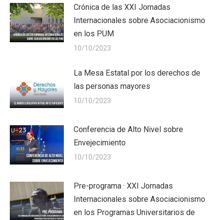
Crónica de las XXI Jornadas
Internacionales sobre Asociacionismo
en los PUM
10/10/2023
La Mesa Estatal por los derechos de
las personas mayores
10/10/2023
Conferencia de Alto Nivel sobre
Envejecimiento
10/10/2023
Pre-programa · XXI Jornadas
Internacionales sobre Asociacionismo
en los Programas Universitarios de