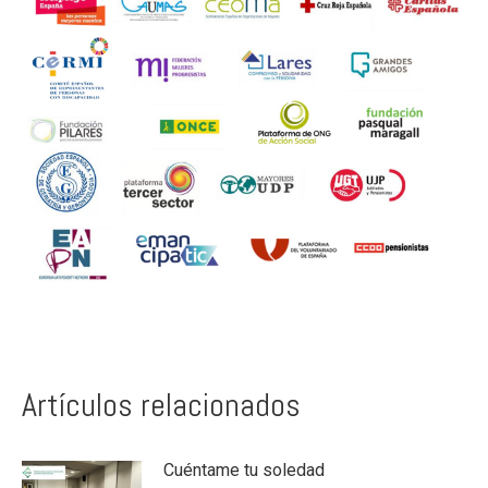
Artículos relacionados
Cuéntame tu soledad