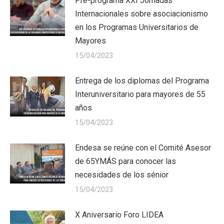
Pre-programa XXI Jornadas
Internacionales sobre asociacionismo
en los Programas Universitarios de
Mayores
15/04/2023
Entrega de los diplomas del Programa
Interuniversitario para mayores de 55
años
15/04/2023
Endesa se reúne con el Comité Asesor
de 65YMÁS para conocer las
necesidades de los sénior
15/04/2023
X Aniversario Foro LIDEA