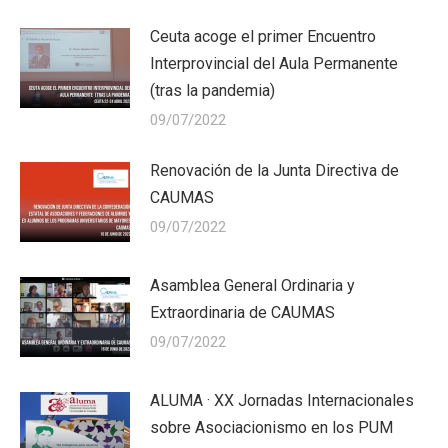
Ceuta acoge el primer Encuentro
Interprovincial del Aula Permanente
(tras la pandemia)
09/07/2022
Renovación de la Junta Directiva de
CAUMAS
09/07/2022
Asamblea General Ordinaria y
Extraordinaria de CAUMAS
09/07/2022
ALUMA · XX Jornadas Internacionales
sobre Asociacionismo en los PUM