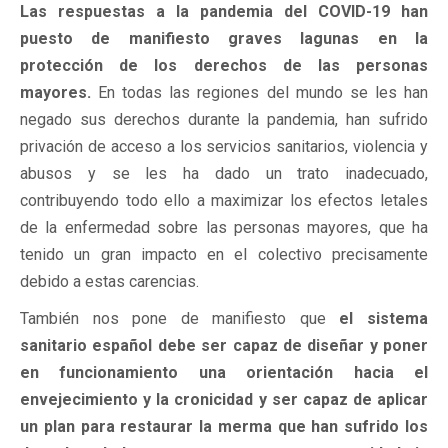
Las respuestas a la pandemia del COVID-19 han
puesto de manifiesto graves lagunas en la
protección de los derechos de las personas
mayores.
En todas las regiones del mundo se les han
negado sus derechos durante la pandemia, han sufrido
privación de acceso a los servicios sanitarios, violencia y
abusos y se les ha dado un trato inadecuado,
contribuyendo todo ello a maximizar los efectos letales
de la enfermedad sobre las personas mayores, que ha
tenido un gran impacto en el colectivo precisamente
debido a estas carencias.
También nos pone de manifiesto que
el sistema
sanitario español debe ser capaz de diseñar y poner
en funcionamiento una orientación hacia el
envejecimiento y la cronicidad y ser capaz de aplicar
un plan para restaurar la merma que han sufrido los