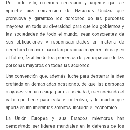
Por todo ello, creemos necesario y urgente que se
apruebe una convención de Naciones Unidas que
promueva y garantice los derechos de las personas
mayores, en toda su diversidad, para que los gobiernos y
las sociedades de todo el mundo, sean conscientes de
sus obligaciones y responsabilidades en materia de
derechos humanos hacia las personas mayores ahora y en
el futuro, facilitando los procesos de participación de las
personas mayores en todas las acciones.
Una convención que, además, luche para desterrar la idea
prefijada en demasiadas ocasiones, de que las personas
mayores son una carga para la sociedad, reconociendo el
valor que tiene para ésta el colectivo, y lo mucho que
aporta en innumerables ámbitos, incluido el económico.
La Unión Europea y sus Estados miembros han
demostrado ser líderes mundiales en la defensa de los