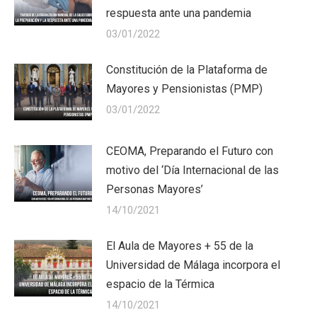
respuesta ante una pandemia
03/01/2022
Constitución de la Plataforma de
Mayores y Pensionistas (PMP)
03/01/2022
CEOMA, Preparando el Futuro con
motivo del ‘Día Internacional de las
Personas Mayores’
14/10/2021
El Aula de Mayores + 55 de la
Universidad de Málaga incorpora el
espacio de la Térmica
14/10/2021