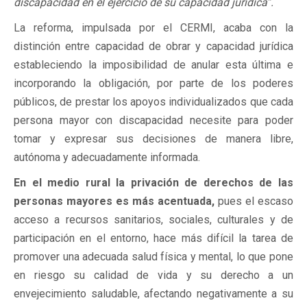
discapacidad en el ejercicio de su capacidad jurídica”.
La reforma, impulsada por el CERMI, acaba con la
distinción entre capacidad de obrar y capacidad jurídica
estableciendo la imposibilidad de anular esta última e
incorporando la obligación, por parte de los poderes
públicos, de prestar los apoyos individualizados que cada
persona mayor con discapacidad necesite para poder
tomar y expresar sus decisiones de manera libre,
autónoma y adecuadamente informada.
En el medio rural la privación de derechos de las
personas mayores es más acentuada,
pues el escaso
acceso a recursos sanitarios, sociales, culturales y de
participación en el entorno, hace más difícil la tarea de
promover una adecuada salud física y mental, lo que pone
en riesgo su calidad de vida y su derecho a un
envejecimiento saludable, afectando negativamente a su