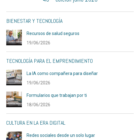
BIENESTAR Y TECNOLOGÍA
Recursos de salud seguros
19/06/2026
TECNOLOGÍA PARA EL EMPRENDIMIENTO
La IA como compañera para diseñar
19/06/2026
Formularios que trabajan por ti
18/06/2026
CULTURA EN LA ERA DIGITAL
Redes sociales desde un solo lugar