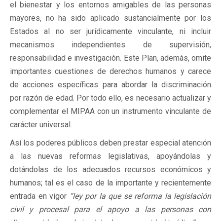
el bienestar y los entornos amigables de las personas
mayores, no ha sido aplicado sustancialmente por los
Estados al no ser jurídicamente vinculante, ni incluir
mecanismos independientes de supervisión,
responsabilidad e investigación. Este Plan, además, omite
importantes cuestiones de derechos humanos y carece
de acciones específicas para abordar la discriminación
por razón de edad. Por todo ello, es necesario actualizar y
complementar el MIPAA con un instrumento vinculante de
carácter universal.
Así los poderes públicos deben prestar especial atención
a las nuevas reformas legislativas, apoyándolas y
dotándolas de los adecuados recursos económicos y
humanos; tal es el caso de la importante y recientemente
entrada en vigor
“ley por la que se reforma la legislación
civil y procesal para el apoyo a las personas con