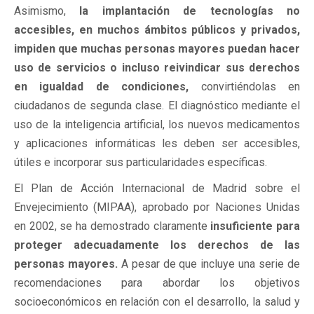
Asimismo,
la implantación de tecnologías no
accesibles, en muchos ámbitos públicos y privados,
impiden que muchas personas mayores puedan hacer
uso de servicios o incluso reivindicar sus derechos
en igualdad de condiciones,
convirtiéndolas en
ciudadanos de segunda clase. El diagnóstico mediante el
uso de la inteligencia artificial, los nuevos medicamentos
y aplicaciones informáticas les deben ser accesibles,
útiles e incorporar sus particularidades específicas.
El Plan de Acción Internacional de Madrid sobre el
Envejecimiento (MIPAA), aprobado por Naciones Unidas
en 2002, se ha demostrado claramente
insuficiente para
proteger adecuadamente los derechos de las
personas mayores.
A pesar de que incluye una serie de
recomendaciones para abordar los objetivos
socioeconómicos en relación con el desarrollo, la salud y