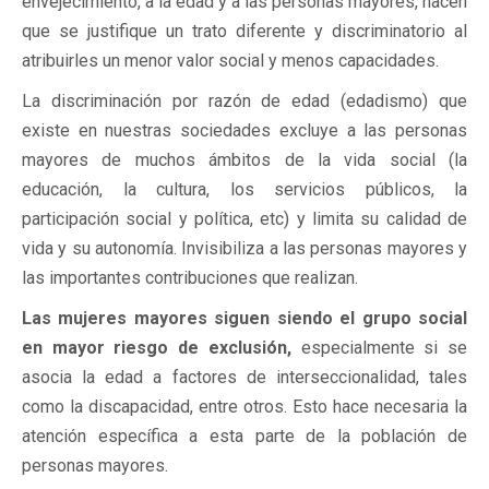
envejecimiento, a la edad y a las personas mayores, hacen
que se justifique un trato diferente y discriminatorio al
atribuirles un menor valor social y menos capacidades.
La discriminación por razón de edad (edadismo) que
existe en nuestras sociedades excluye a las personas
mayores de muchos ámbitos de la vida social (la
educación, la cultura, los servicios públicos, la
participación social y política, etc) y limita su calidad de
vida y su autonomía. Invisibiliza a las personas mayores y
las importantes contribuciones que realizan.
Las mujeres mayores siguen siendo el grupo social
en mayor riesgo de exclusión,
especialmente si se
asocia la edad a factores de interseccionalidad, tales
como la discapacidad, entre otros. Esto hace necesaria la
atención específica a esta parte de la población de
personas mayores.