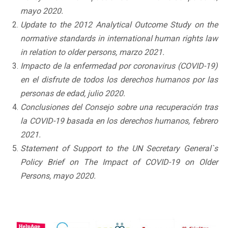
mayo 2020.
Update to the 2012 Analytical Outcome Study on the
normative standards in international human rights law
in relation to older persons, marzo 2021.
Impacto de la enfermedad por coronavirus (COVID-19)
en el disfrute de todos los derechos humanos por las
personas de edad, julio 2020.
Conclusiones del Consejo sobre una recuperación tras
la COVID-19 basada en los derechos humanos, febrero
2021.
Statement of Support to the UN Secretary General`s
Policy Brief on The Impact of COVID-19 on Older
Persons, mayo 2020.