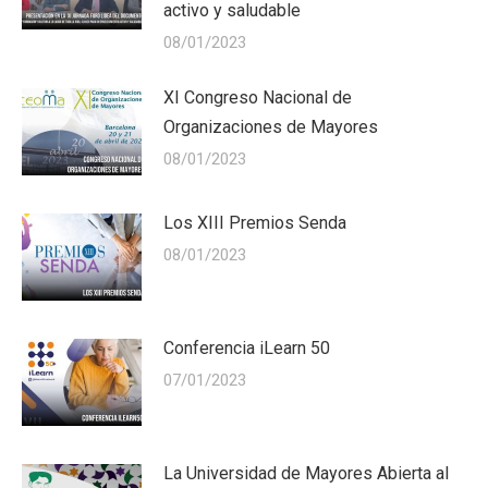
activo y saludable
08/01/2023
XI Congreso Nacional de
Organizaciones de Mayores
08/01/2023
Los XIII Premios Senda
08/01/2023
Conferencia iLearn 50
07/01/2023
La Universidad de Mayores Abierta al