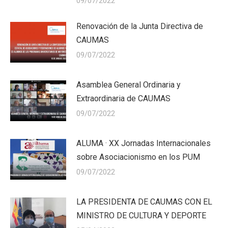
09/07/2022
Renovación de la Junta Directiva de
CAUMAS
09/07/2022
Asamblea General Ordinaria y
Extraordinaria de CAUMAS
09/07/2022
ALUMA · XX Jornadas Internacionales
sobre Asociacionismo en los PUM
09/07/2022
LA PRESIDENTA DE CAUMAS CON EL
MINISTRO DE CULTURA Y DEPORTE