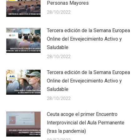
Personas Mayores
28/10/2022
Tercera edición de la Semana Europea
Online del Envejecimiento Activo y
Saludable
28/10/2022
Tercera edición de la Semana Europea
Online del Envejecimiento Activo y
Saludable
28/10/2022
Ceuta acoge el primer Encuentro
Interprovincial del Aula Permanente
(tras la pandemia)