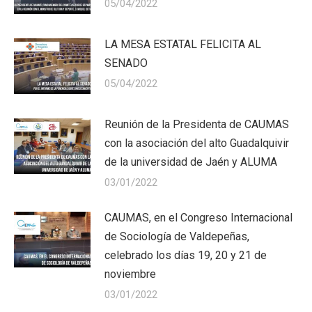
05/04/2022
LA MESA ESTATAL FELICITA AL
SENADO
05/04/2022
Reunión de la Presidenta de CAUMAS
con la asociación del alto Guadalquivir
de la universidad de Jaén y ALUMA
03/01/2022
CAUMAS, en el Congreso Internacional
de Sociología de Valdepeñas,
celebrado los días 19, 20 y 21 de
noviembre
03/01/2022