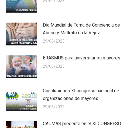
29/06/2023
Día Mundial de Toma de Conciencia de
Abuso y Maltrato en la Vejez
29/06/2023
ERASMUS para universitarios mayores
29/06/2023
Conclusiones XI congreso nacional de
organizaciones de mayores
29/06/2023
CAUMAS presente en el XI CONGRESO