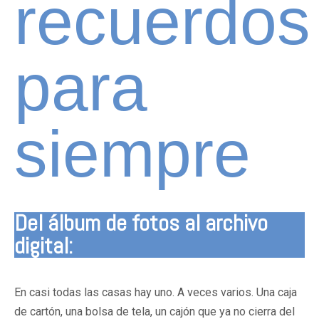
recuerdos
para
siempre
Del álbum de fotos al archivo
digital:
En casi todas las casas hay uno. A veces varios. Una caja
de cartón, una bolsa de tela, un cajón que ya no cierra del