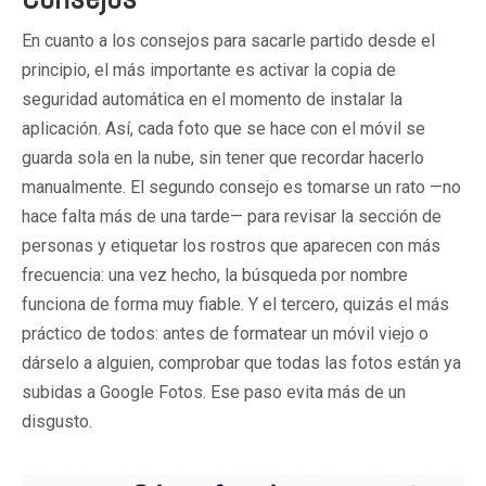
En cuanto a los consejos para sacarle partido desde el
principio, el más importante es activar la copia de
seguridad automática en el momento de instalar la
aplicación. Así, cada foto que se hace con el móvil se
guarda sola en la nube, sin tener que recordar hacerlo
manualmente. El segundo consejo es tomarse un rato —no
hace falta más de una tarde— para revisar la sección de
personas y etiquetar los rostros que aparecen con más
frecuencia: una vez hecho, la búsqueda por nombre
funciona de forma muy fiable. Y el tercero, quizás el más
práctico de todos: antes de formatear un móvil viejo o
dárselo a alguien, comprobar que todas las fotos están ya
subidas a Google Fotos. Ese paso evita más de un
disgusto.