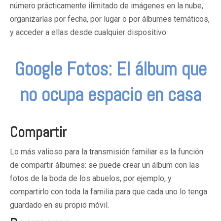
número prácticamente ilimitado de imágenes en la nube,
organizarlas por fecha, por lugar o por álbumes temáticos,
y acceder a ellas desde cualquier dispositivo.
Google Fotos: El álbum que
no ocupa espacio en casa
Compartir
Lo más valioso para la transmisión familiar es la función
de compartir álbumes: se puede crear un álbum con las
fotos de la boda de los abuelos, por ejemplo, y
compartirlo con toda la familia para que cada uno lo tenga
guardado en su propio móvil.