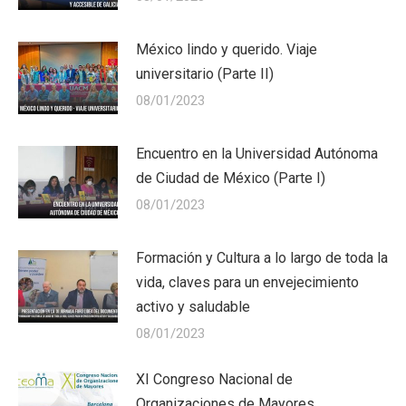
México lindo y querido. Viaje
universitario (Parte II)
08/01/2023
Encuentro en la Universidad Autónoma
de Ciudad de México (Parte I)
08/01/2023
Formación y Cultura a lo largo de toda la
vida, claves para un envejecimiento
activo y saludable
08/01/2023
XI Congreso Nacional de
Organizaciones de Mayores