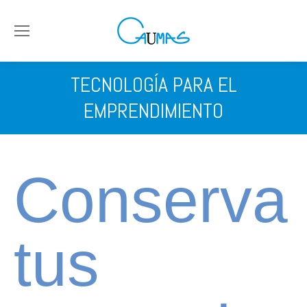
TECNOLOGÍA PARA EL
EMPRENDIMIENTO
Conserva
tus