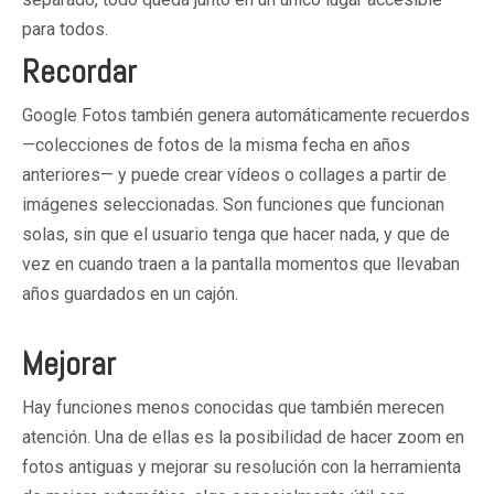
para todos.
Recordar
Google Fotos también genera automáticamente recuerdos
—colecciones de fotos de la misma fecha en años
anteriores— y puede crear vídeos o collages a partir de
imágenes seleccionadas. Son funciones que funcionan
solas, sin que el usuario tenga que hacer nada, y que de
vez en cuando traen a la pantalla momentos que llevaban
años guardados en un cajón.
Mejorar
Hay funciones menos conocidas que también merecen
atención. Una de ellas es la posibilidad de hacer zoom en
fotos antiguas y mejorar su resolución con la herramienta