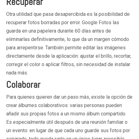
Recuperar
Otra utilidad que pasa desapercibida es la posibilidad de
recuperar fotos borradas por error. Google Fotos las
guarda en una papelera durante 60 días antes de
eliminarlas definitivamente, lo que da un margen cómodo
para arrepentirse. También permite editar las imágenes
directamente desde la aplicación: ajustar el brillo, recortar,
corregir el color o aplicar filtros, sin necesidad de instalar
nada más.
Colaborar
Para quienes quieren dar un paso más, existe la opción de
crear álbumes colaborativos: varias personas pueden
añadir sus propias fotos a un mismo álbum compartido.
Es especialmente útil después de una reunión familiar o
un evento: en lugar de que cada uno guarde sus fotos por
separado, todo queda junto en un único lugar accesible