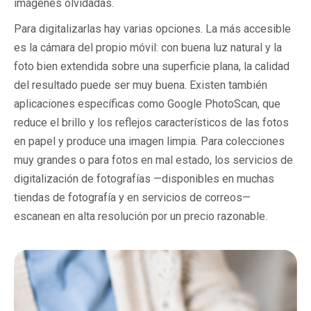
imágenes olvidadas.
Para digitalizarlas hay varias opciones. La más accesible
es la cámara del propio móvil: con buena luz natural y la
foto bien extendida sobre una superficie plana, la calidad
del resultado puede ser muy buena. Existen también
aplicaciones específicas como Google PhotoScan, que
reduce el brillo y los reflejos característicos de las fotos
en papel y produce una imagen limpia. Para colecciones
muy grandes o para fotos en mal estado, los servicios de
digitalización de fotografías —disponibles en muchas
tiendas de fotografía y en servicios de correos—
escanean en alta resolución por un precio razonable.