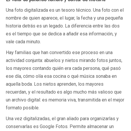
Una foto digitalizada es un tesoro técnico. Una foto con el
nombre de quien aparece, el lugar, la fecha y una pequeña
historia detrás es un legado. La diferencia entre las dos
es el tiempo que se dedica a añadir esa información, y
vale cada minuto.
Hay familias que han convertido ese proceso en una
actividad conjunta: abuelos y nietos mirando fotos juntos,
los mayores contando quién era cada persona, qué pasó
ese día, cómo olía esa cocina o qué música sonaba en
aquella boda. Los nietos aprenden, los mayores
recuerdan, y el resultado es algo mucho más valioso que
un archivo digital: es memoria viva, transmitida en el mejor
formato posible.
Una vez digitalizadas, el gran aliado para organizarlas y
conservarlas es Google Fotos. Permite almacenar un