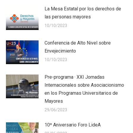
La Mesa Estatal por los derechos de
las personas mayores
10/10/2023
Conferencia de Alto Nivel sobre
Envejecimiento
10/10/2023
Pre-programa · XXI Jornadas
Internacionales sobre Asociacionismo
en los Programas Universitarios de
Mayores
29/06/2023
10º Aniversario Foro LideA