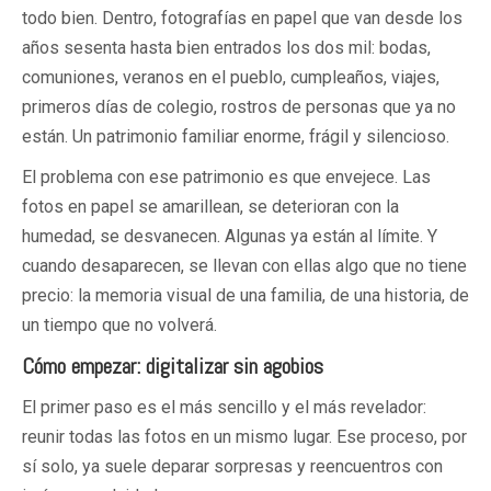
todo bien. Dentro, fotografías en papel que van desde los
años sesenta hasta bien entrados los dos mil: bodas,
comuniones, veranos en el pueblo, cumpleaños, viajes,
primeros días de colegio, rostros de personas que ya no
están. Un patrimonio familiar enorme, frágil y silencioso.
El problema con ese patrimonio es que envejece. Las
fotos en papel se amarillean, se deterioran con la
humedad, se desvanecen. Algunas ya están al límite. Y
cuando desaparecen, se llevan con ellas algo que no tiene
precio: la memoria visual de una familia, de una historia, de
un tiempo que no volverá.
Cómo empezar: digitalizar sin agobios
El primer paso es el más sencillo y el más revelador:
reunir todas las fotos en un mismo lugar. Ese proceso, por
sí solo, ya suele deparar sorpresas y reencuentros con