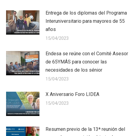
Entrega de los diplomas del Programa
Interuniversitario para mayores de 55
años
15/04/2023
Endesa se reúne con el Comité Asesor
de 65YMÁS para conocer las
necesidades de los sénior
15/04/2023
X Aniversario Foro LIDEA
15/04/2023
Resumen previo de la 13ª reunión del