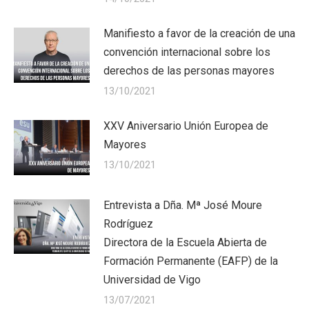
Manifiesto a favor de la creación de una
convención internacional sobre los
derechos de las personas mayores
13/10/2021
XXV Aniversario Unión Europea de
Mayores
13/10/2021
Entrevista a Dña. Mª José Moure
Rodríguez
Directora de la Escuela Abierta de
Formación Permanente (EAFP) de la
Universidad de Vigo
13/07/2021