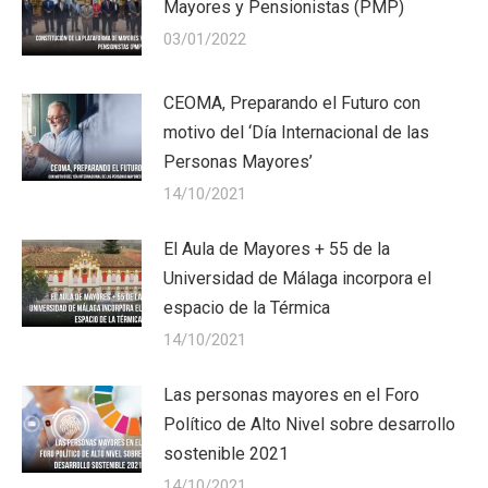
Mayores y Pensionistas (PMP)
03/01/2022
CEOMA, Preparando el Futuro con
motivo del ‘Día Internacional de las
Personas Mayores’
14/10/2021
El Aula de Mayores + 55 de la
Universidad de Málaga incorpora el
espacio de la Térmica
14/10/2021
Las personas mayores en el Foro
Político de Alto Nivel sobre desarrollo
sostenible 2021
14/10/2021