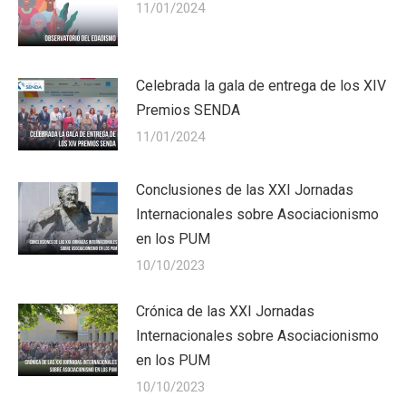
11/01/2024
Celebrada la gala de entrega de los XIV
Premios SENDA
11/01/2024
Conclusiones de las XXI Jornadas
Internacionales sobre Asociacionismo
en los PUM
10/10/2023
Crónica de las XXI Jornadas
Internacionales sobre Asociacionismo
en los PUM
10/10/2023