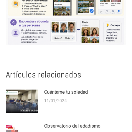
Artículos relacionados
Cuéntame tu soledad
11/01/2024
Observatorio del edadismo