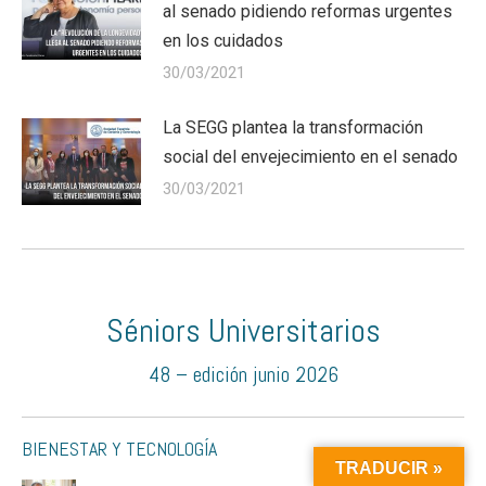
al senado pidiendo reformas urgentes
en los cuidados
30/03/2021
La SEGG plantea la transformación
social del envejecimiento en el senado
30/03/2021
Séniors Universitarios
48 – edición junio 2026
BIENESTAR Y TECNOLOGÍA
TRADUCIR »