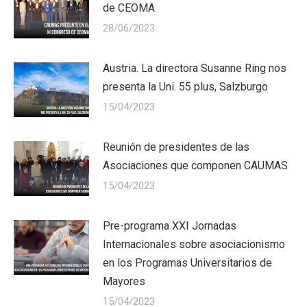
de CEOMA
28/06/2023
Austria. La directora Susanne Ring nos
presenta la Uni. 55 plus, Salzburgo
15/04/2023
Reunión de presidentes de las
Asociaciones que componen CAUMAS
15/04/2023
Pre-programa XXI Jornadas
Internacionales sobre asociacionismo
en los Programas Universitarios de
Mayores
15/04/2023