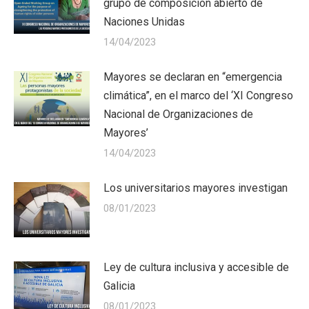
grupo de composición abierto de
Naciones Unidas
14/04/2023
Mayores se declaran en “emergencia
climática”, en el marco del ‘XI Congreso
Nacional de Organizaciones de
Mayores’
14/04/2023
Los universitarios mayores investigan
08/01/2023
Ley de cultura inclusiva y accesible de
Galicia
08/01/2023