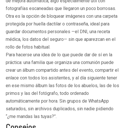
de mejora automática, algo especialmente útil con
fotografías escaneadas que llegaron un poco borrosas.
Otra es la opción de bloquear imágenes con una carpeta
protegida por huella dactilar o contraseña, ideal para
guardar documentos personales —el DNI, una receta
médica, los datos del seguro— sin que aparezcan en el
rollo de fotos habitual.
Para hacerse una idea de lo que puede dar de sí en la
práctica: una familia que organiza una comunión puede
crear un álbum compartido antes del evento, compartir el
enlace con todos los asistentes, y al día siguiente tener
en ese mismo álbum las fotos de los abuelos, las de los
primos y las del fotógrafo, todo ordenado
automáticamente por hora. Sin grupos de WhatsApp
saturados, sin archivos duplicados, sin nadie pidiendo
“¿me mandas las tuyas?”.
Consejos