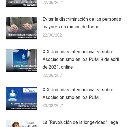
22/06/2021
Evitar la discriminación de las personas
mayores es misión de todos
22/06/2021
XIX Jornadas Internacionales sobre
Asociacionismo en los PUM, 9 de abril
de 2021, online
22/06/2021
XIX Jornadas Internacionales sobre
Asociacionismo en los PUM
30/03/2021
La “Revolución de la longevidad” llega