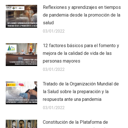
Reflexiones y aprendizajes en tiempos
de pandemia desde la promoción de la
salud
03/01/2022
12 factores básicos para el fomento y
mejora de la calidad de vida de las
personas mayores
03/01/2022
Tratado de la Organización Mundial de
la Salud sobre la preparación y la
respuesta ante una pandemia
03/01/2022
Constitución de la Plataforma de