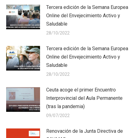
Tercera edición de la Semana Europea
Online del Envejecimiento Activo y
Saludable
28/10/2022
Tercera edición de la Semana Europea
Online del Envejecimiento Activo y
Saludable
28/10/2022
Ceuta acoge el primer Encuentro
Interprovincial del Aula Permanente
(tras la pandemia)
09/07/2022
Renovación de la Junta Directiva de