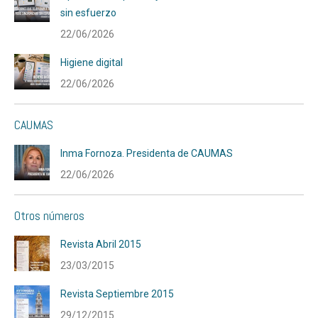
sin esfuerzo
22/06/2026
Higiene digital
22/06/2026
CAUMAS
Inma Fornoza. Presidenta de CAUMAS
22/06/2026
Otros números
Revista Abril 2015
23/03/2015
Revista Septiembre 2015
29/12/2015