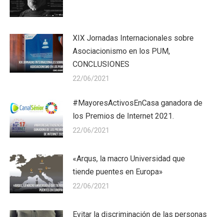
XIX Jornadas Internacionales sobre
Asociacionismo en los PUM,
CONCLUSIONES
22/06/2021
#MayoresActivosEnCasa ganadora de
los Premios de Internet 2021.
22/06/2021
«Arqus, la macro Universidad que
tiende puentes en Europa»
22/06/2021
Evitar la discriminación de las personas