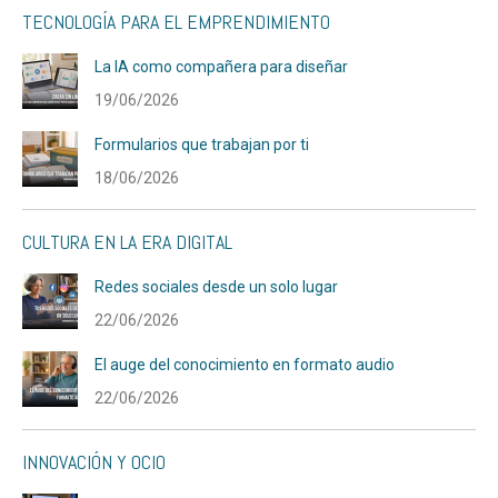
TECNOLOGÍA PARA EL EMPRENDIMIENTO
La IA como compañera para diseñar
19/06/2026
Formularios que trabajan por ti
18/06/2026
CULTURA EN LA ERA DIGITAL
Redes sociales desde un solo lugar
22/06/2026
El auge del conocimiento en formato audio
22/06/2026
INNOVACIÓN Y OCIO