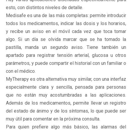
esto, con distintos niveles de detalle.
Medisafe es una de las más completas: permite introducir
todos los medicamentos, indicar las dosis y los horarios,
y recibe un aviso en el móvil cada vez que toca tomar
algo. Si un día se olvida marcar que se ha tomado la
pastilla, manda un segundo aviso. Tiene también un
apartado para registrar tensión arterial, glucosa u otros
parámetros, y puede compartir el historial con un familiar o
con el médico.
MyTherapy es otra alternativa muy similar, con una interfaz
especialmente clara y sencilla, pensada para personas
que no están muy acostumbradas a las aplicaciones.
Además de los medicamentos, permite llevar un registro
del estado de ánimo y de los síntomas, lo que puede ser
muy útil para comentar en la próxima consulta.
Para quien prefiere algo más básico, las alarmas del