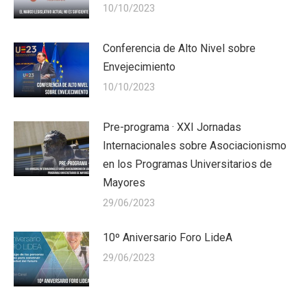
10/10/2023
Conferencia de Alto Nivel sobre
Envejecimiento
10/10/2023
Pre-programa · XXI Jornadas
Internacionales sobre Asociacionismo
en los Programas Universitarios de
Mayores
29/06/2023
10º Aniversario Foro LideA
29/06/2023