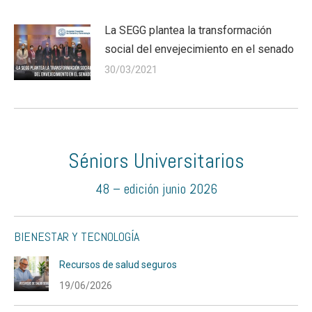
La SEGG plantea la transformación
social del envejecimiento en el senado
30/03/2021
Séniors Universitarios
48 – edición junio 2026
BIENESTAR Y TECNOLOGÍA
Recursos de salud seguros
19/06/2026