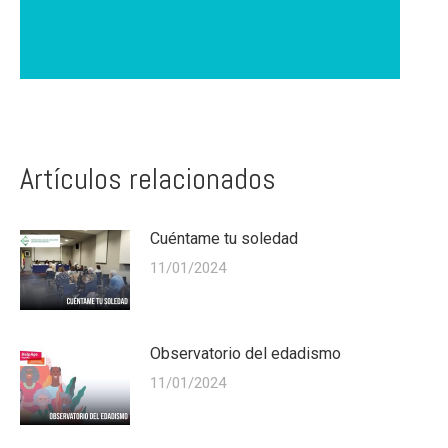
Artículos relacionados
Cuéntame tu soledad
11/01/2024
Observatorio del edadismo
11/01/2024