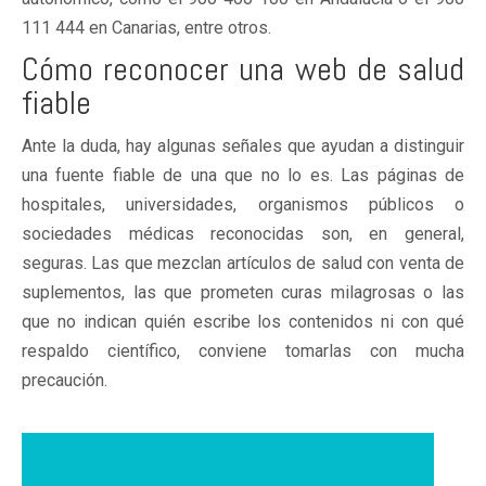
111 444 en Canarias, entre otros.
Cómo reconocer una web de salud
fiable
Ante la duda, hay algunas señales que ayudan a distinguir
una fuente fiable de una que no lo es. Las páginas de
hospitales, universidades, organismos públicos o
sociedades médicas reconocidas son, en general,
seguras. Las que mezclan artículos de salud con venta de
suplementos, las que prometen curas milagrosas o las
que no indican quién escribe los contenidos ni con qué
respaldo científico, conviene tomarlas con mucha
precaución.