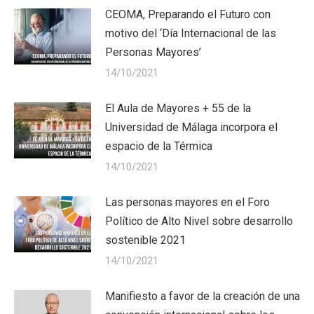
CEOMA, Preparando el Futuro con
motivo del ‘Día Internacional de las
Personas Mayores’
14/10/2021
El Aula de Mayores + 55 de la
Universidad de Málaga incorpora el
espacio de la Térmica
14/10/2021
Las personas mayores en el Foro
Político de Alto Nivel sobre desarrollo
sostenible 2021
14/10/2021
Manifiesto a favor de la creación de una