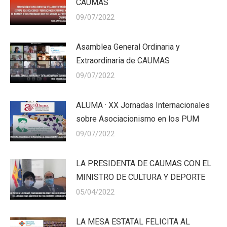
CAUMAS
09/07/2022
Asamblea General Ordinaria y
Extraordinaria de CAUMAS
09/07/2022
ALUMA · XX Jornadas Internacionales
sobre Asociacionismo en los PUM
09/07/2022
LA PRESIDENTA DE CAUMAS CON EL
MINISTRO DE CULTURA Y DEPORTE
05/04/2022
LA MESA ESTATAL FELICITA AL