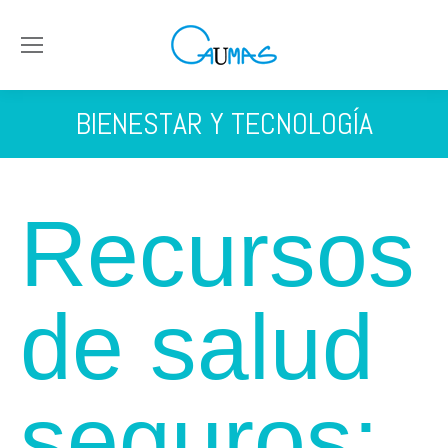
BIENESTAR Y TECNOLOGÍA
Recursos
de salud
seguros: