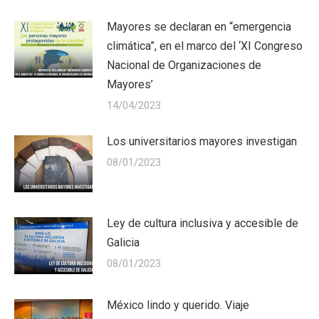
Mayores se declaran en “emergencia
climática”, en el marco del ‘XI Congreso
Nacional de Organizaciones de
Mayores’
14/04/2023
Los universitarios mayores investigan
08/01/2023
Ley de cultura inclusiva y accesible de
Galicia
08/01/2023
México lindo y querido. Viaje