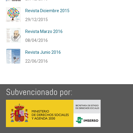
Revista Diciembre 2015
29/12/2015
Revista Marzo 2016
08/04/2016
Revista Junio 2016
22/06/2016
Subvencionado por: