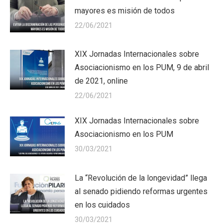
mayores es misión de todos
22/06/2021
XIX Jornadas Internacionales sobre
Asociacionismo en los PUM, 9 de abril
de 2021, online
22/06/2021
XIX Jornadas Internacionales sobre
Asociacionismo en los PUM
30/03/2021
La “Revolución de la longevidad” llega
al senado pidiendo reformas urgentes
en los cuidados
30/03/2021