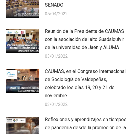
SENADO
05/04/2022
Reunión de la Presidenta de CAUMAS
con la asociación del alto Guadalquivir
de la universidad de Jaén y ALUMA
03/01/2022
CAUMAS, en el Congreso Internacional
de Sociología de Valdepeñas,
celebrado los días 19, 20 y 21 de
noviembre
03/01/2022
Reflexiones y aprendizajes en tiempos
de pandemia desde la promoción de la