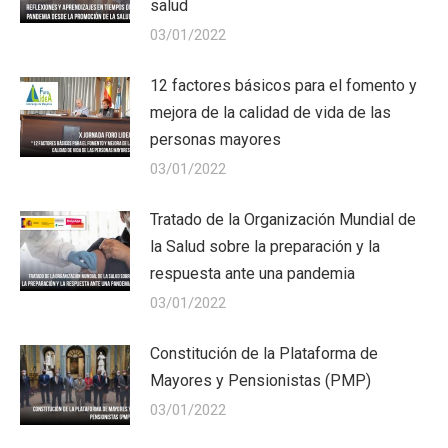
salud
03/01/2022
12 factores básicos para el fomento y
mejora de la calidad de vida de las
personas mayores
03/01/2022
Tratado de la Organización Mundial de
la Salud sobre la preparación y la
respuesta ante una pandemia
03/01/2022
Constitución de la Plataforma de
Mayores y Pensionistas (PMP)
03/01/2022