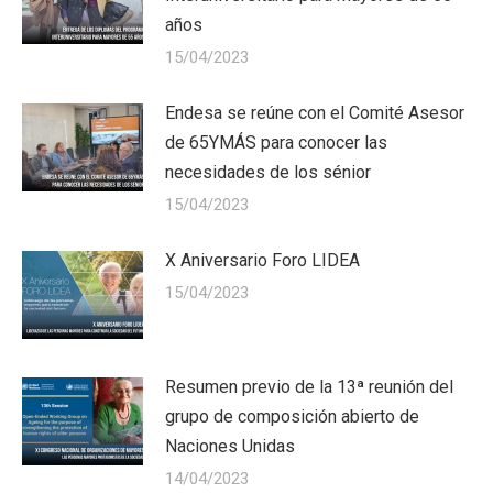
años
15/04/2023
Endesa se reúne con el Comité Asesor
de 65YMÁS para conocer las
necesidades de los sénior
15/04/2023
X Aniversario Foro LIDEA
15/04/2023
Resumen previo de la 13ª reunión del
grupo de composición abierto de
Naciones Unidas
14/04/2023