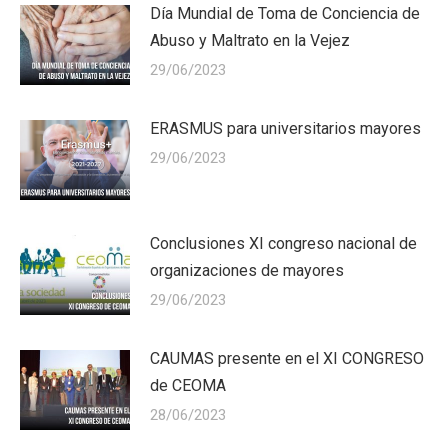
Día Mundial de Toma de Conciencia de
Abuso y Maltrato en la Vejez
29/06/2023
ERASMUS para universitarios mayores
29/06/2023
Conclusiones XI congreso nacional de
organizaciones de mayores
29/06/2023
CAUMAS presente en el XI CONGRESO
de CEOMA
28/06/2023