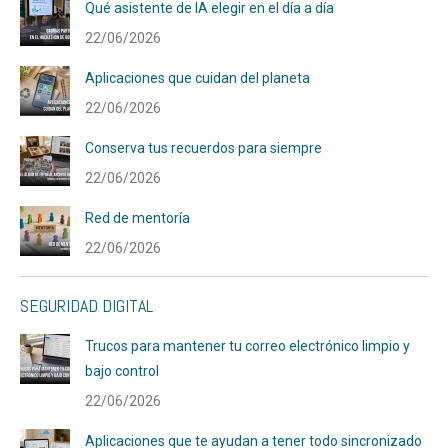
Qué asistente de IA elegir en el día a día
22/06/2026
Aplicaciones que cuidan del planeta
22/06/2026
Conserva tus recuerdos para siempre
22/06/2026
Red de mentoría
22/06/2026
SEGURIDAD DIGITAL
Trucos para mantener tu correo electrónico limpio y
bajo control
22/06/2026
Aplicaciones que te ayudan a tener todo sincronizado