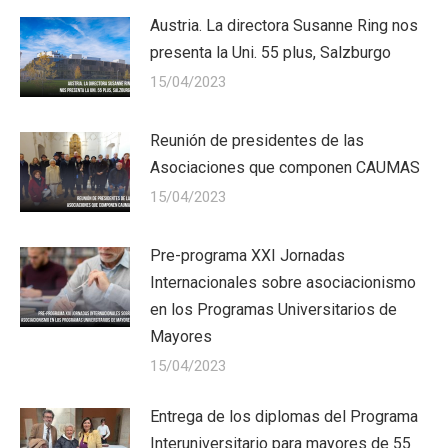
Austria. La directora Susanne Ring nos
presenta la Uni. 55 plus, Salzburgo
15/04/2023
Reunión de presidentes de las
Asociaciones que componen CAUMAS
15/04/2023
Pre-programa XXI Jornadas
Internacionales sobre asociacionismo
en los Programas Universitarios de
Mayores
15/04/2023
Entrega de los diplomas del Programa
Interuniversitario para mayores de 55