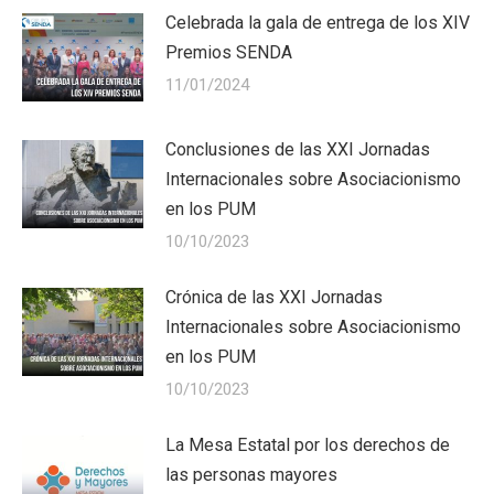
Celebrada la gala de entrega de los XIV
Premios SENDA
11/01/2024
Conclusiones de las XXI Jornadas
Internacionales sobre Asociacionismo
en los PUM
10/10/2023
Crónica de las XXI Jornadas
Internacionales sobre Asociacionismo
en los PUM
10/10/2023
La Mesa Estatal por los derechos de
las personas mayores