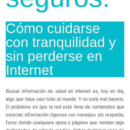
Cómo cuidarse
con tranquilidad y
sin perderse en
Internet
Buscar información de salud en internet es, hoy en día,
algo que hace casi todo el mundo. Y no está mal hacerlo.
El problema es que la red está llena de contenidos que
mezclan información rigurosa con consejos sin respaldo,
foros donde cualquiera opina y páginas que venden algo