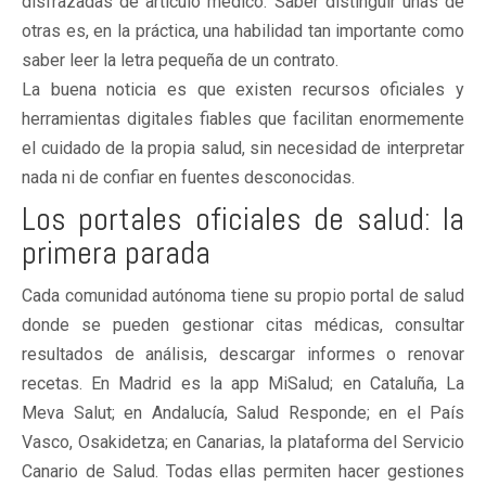
disfrazadas de artículo médico. Saber distinguir unas de
otras es, en la práctica, una habilidad tan importante como
saber leer la letra pequeña de un contrato.
La buena noticia es que existen recursos oficiales y
herramientas digitales fiables que facilitan enormemente
el cuidado de la propia salud, sin necesidad de interpretar
nada ni de confiar en fuentes desconocidas.
Los portales oficiales de salud: la
primera parada
Cada comunidad autónoma tiene su propio portal de salud
donde se pueden gestionar citas médicas, consultar
resultados de análisis, descargar informes o renovar
recetas. En Madrid es la app MiSalud; en Cataluña, La
Meva Salut; en Andalucía, Salud Responde; en el País
Vasco, Osakidetza; en Canarias, la plataforma del Servicio
Canario de Salud. Todas ellas permiten hacer gestiones