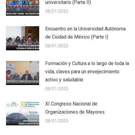
universitario (Parte II)
08/01/2023
Encuentro en la Universidad Autónoma
de Ciudad de México (Parte I)
08/01/2023
Formación y Cultura a lo largo de toda la
vida, claves para un envejecimiento
activo y saludable
08/01/2023
XI Congreso Nacional de
Organizaciones de Mayores
08/01/2023