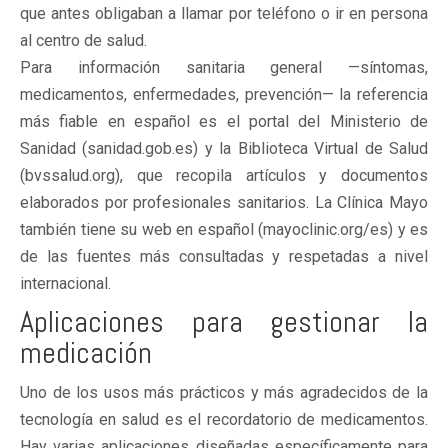
que antes obligaban a llamar por teléfono o ir en persona
al centro de salud.
Para información sanitaria general —síntomas,
medicamentos, enfermedades, prevención— la referencia
más fiable en español es el portal del Ministerio de
Sanidad (sanidad.gob.es) y la Biblioteca Virtual de Salud
(bvssalud.org), que recopila artículos y documentos
elaborados por profesionales sanitarios. La Clínica Mayo
también tiene su web en español (mayoclinic.org/es) y es
de las fuentes más consultadas y respetadas a nivel
internacional.
Aplicaciones para gestionar la
medicación
Uno de los usos más prácticos y más agradecidos de la
tecnología en salud es el recordatorio de medicamentos.
Hay varias aplicaciones diseñadas específicamente para