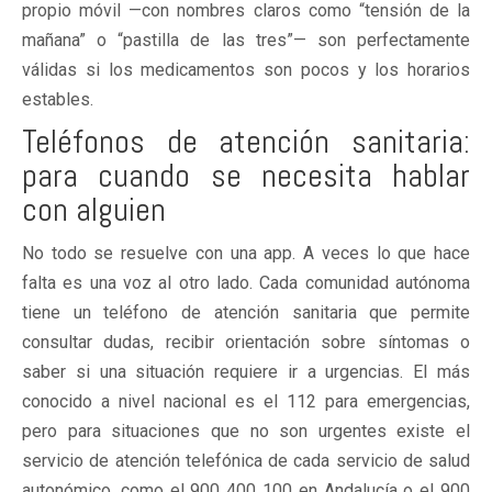
propio móvil —con nombres claros como “tensión de la
mañana” o “pastilla de las tres”— son perfectamente
válidas si los medicamentos son pocos y los horarios
estables.
Teléfonos de atención sanitaria:
para cuando se necesita hablar
con alguien
No todo se resuelve con una app. A veces lo que hace
falta es una voz al otro lado. Cada comunidad autónoma
tiene un teléfono de atención sanitaria que permite
consultar dudas, recibir orientación sobre síntomas o
saber si una situación requiere ir a urgencias. El más
conocido a nivel nacional es el 112 para emergencias,
pero para situaciones que no son urgentes existe el
servicio de atención telefónica de cada servicio de salud
autonómico, como el 900 400 100 en Andalucía o el 900