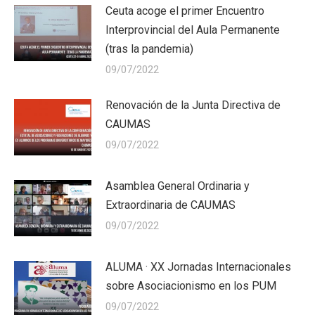
Ceuta acoge el primer Encuentro
Interprovincial del Aula Permanente
(tras la pandemia)
09/07/2022
Renovación de la Junta Directiva de
CAUMAS
09/07/2022
Asamblea General Ordinaria y
Extraordinaria de CAUMAS
09/07/2022
ALUMA · XX Jornadas Internacionales
sobre Asociacionismo en los PUM
09/07/2022