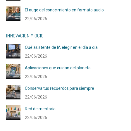
El auge del conocimiento en formato audio
22/06/2026
INNOVACIÓN Y OCIO
Qué asistente de IA elegir en el día a día
22/06/2026
Aplicaciones que cuidan del planeta
22/06/2026
Conserva tus recuerdos para siempre
22/06/2026
Red de mentoría
22/06/2026