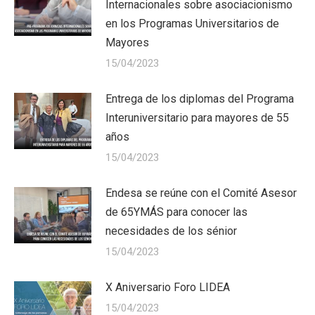
Internacionales sobre asociacionismo
en los Programas Universitarios de
Mayores
15/04/2023
Entrega de los diplomas del Programa
Interuniversitario para mayores de 55
años
15/04/2023
Endesa se reúne con el Comité Asesor
de 65YMÁS para conocer las
necesidades de los sénior
15/04/2023
X Aniversario Foro LIDEA
15/04/2023