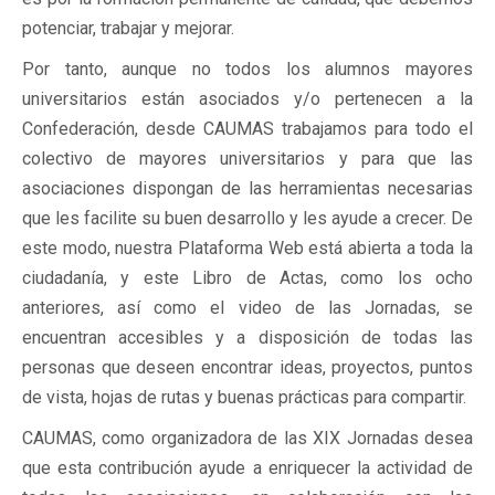
potenciar, trabajar y mejorar.
Por tanto, aunque no todos los alumnos mayores
universitarios están asociados y/o pertenecen a la
Confederación, desde CAUMAS trabajamos para todo el
colectivo de mayores universitarios y para que las
asociaciones dispongan de las herramientas necesarias
que les facilite su buen desarrollo y les ayude a crecer. De
este modo, nuestra Plataforma Web está abierta a toda la
ciudadanía, y este Libro de Actas, como los ocho
anteriores, así como el video de las Jornadas, se
encuentran accesibles y a disposición de todas las
personas que deseen encontrar ideas, proyectos, puntos
de vista, hojas de rutas y buenas prácticas para compartir.
CAUMAS, como organizadora de las XIX Jornadas desea
que esta contribución ayude a enriquecer la actividad de