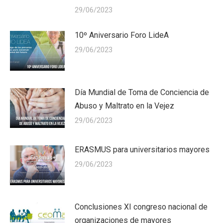
29/06/2023
10º Aniversario Foro LideA
29/06/2023
Día Mundial de Toma de Conciencia de
Abuso y Maltrato en la Vejez
29/06/2023
ERASMUS para universitarios mayores
29/06/2023
Conclusiones XI congreso nacional de
organizaciones de mayores