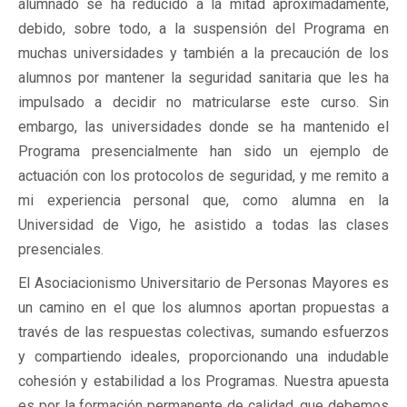
alumnado se ha reducido a la mitad aproximadamente,
debido, sobre todo, a la suspensión del Programa en
muchas universidades y también a la precaución de los
alumnos por mantener la seguridad sanitaria que les ha
impulsado a decidir no matricularse este curso. Sin
embargo, las universidades donde se ha mantenido el
Programa presencialmente han sido un ejemplo de
actuación con los protocolos de seguridad, y me remito a
mi experiencia personal que, como alumna en la
Universidad de Vigo, he asistido a todas las clases
presenciales.
El Asociacionismo Universitario de Personas Mayores es
un camino en el que los alumnos aportan propuestas a
través de las respuestas colectivas, sumando esfuerzos
y compartiendo ideales, proporcionando una indudable
cohesión y estabilidad a los Programas. Nuestra apuesta
es por la formación permanente de calidad, que debemos