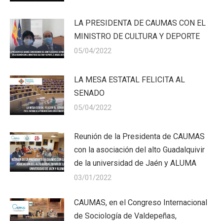
LA PRESIDENTA DE CAUMAS CON EL
MINISTRO DE CULTURA Y DEPORTE
05/04/2022
LA MESA ESTATAL FELICITA AL
SENADO
05/04/2022
Reunión de la Presidenta de CAUMAS
con la asociación del alto Guadalquivir
de la universidad de Jaén y ALUMA
03/01/2022
CAUMAS, en el Congreso Internacional
de Sociología de Valdepeñas,