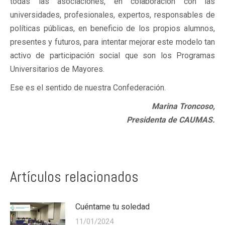
todas las asociaciones, en colaboración con las
universidades, profesionales, expertos, responsables de
políticas públicas, en beneficio de los propios alumnos,
presentes y futuros, para intentar mejorar este modelo tan
activo de participación social que son los Programas
Universitarios de Mayores.
Ese es el sentido de nuestra Confederación.
Marina Troncoso,
Presidenta de CAUMAS.
Artículos relacionados
Cuéntame tu soledad
11/01/2024