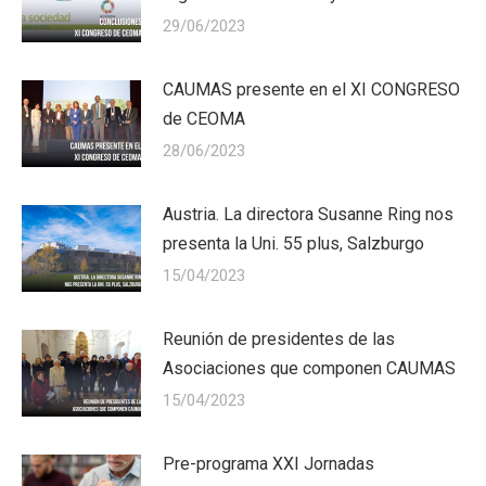
29/06/2023
CAUMAS presente en el XI CONGRESO
de CEOMA
28/06/2023
Austria. La directora Susanne Ring nos
presenta la Uni. 55 plus, Salzburgo
15/04/2023
Reunión de presidentes de las
Asociaciones que componen CAUMAS
15/04/2023
Pre-programa XXI Jornadas