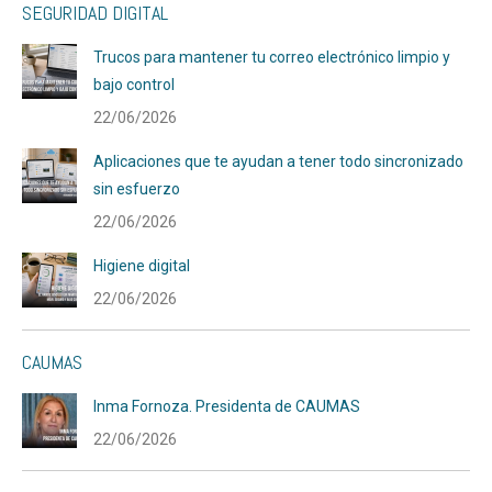
SEGURIDAD DIGITAL
Trucos para mantener tu correo electrónico limpio y
bajo control
22/06/2026
Aplicaciones que te ayudan a tener todo sincronizado
sin esfuerzo
22/06/2026
Higiene digital
22/06/2026
CAUMAS
Inma Fornoza. Presidenta de CAUMAS
22/06/2026