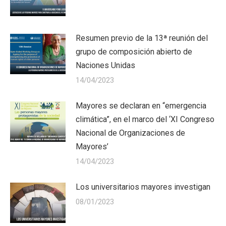
Resumen previo de la 13ª reunión del
grupo de composición abierto de
Naciones Unidas
14/04/2023
Mayores se declaran en “emergencia
climática”, en el marco del ‘XI Congreso
Nacional de Organizaciones de
Mayores’
14/04/2023
Los universitarios mayores investigan
08/01/2023