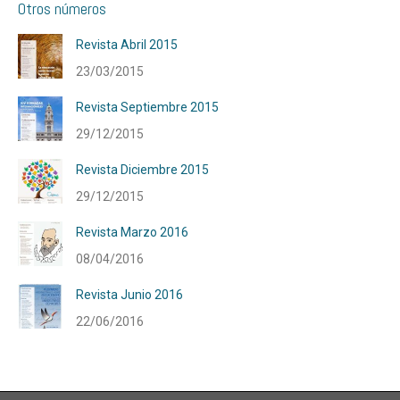
Otros números
Revista Abril 2015
23/03/2015
Revista Septiembre 2015
29/12/2015
Revista Diciembre 2015
29/12/2015
Revista Marzo 2016
08/04/2016
Revista Junio 2016
22/06/2016