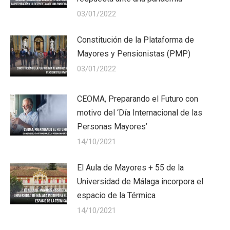
03/01/2022
Constitución de la Plataforma de
Mayores y Pensionistas (PMP)
03/01/2022
CEOMA, Preparando el Futuro con
motivo del ‘Día Internacional de las
Personas Mayores’
14/10/2021
El Aula de Mayores + 55 de la
Universidad de Málaga incorpora el
espacio de la Térmica
14/10/2021