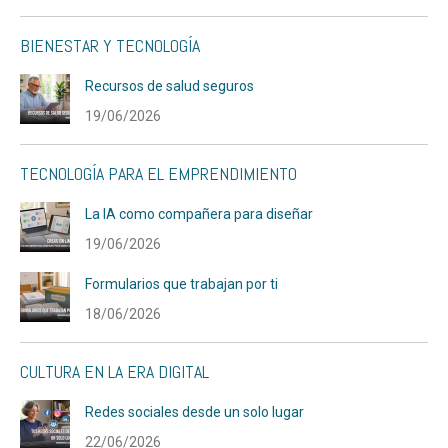
BIENESTAR Y TECNOLOGÍA
Recursos de salud seguros
19/06/2026
TECNOLOGÍA PARA EL EMPRENDIMIENTO
La IA como compañera para diseñar
19/06/2026
Formularios que trabajan por ti
18/06/2026
CULTURA EN LA ERA DIGITAL
Redes sociales desde un solo lugar
22/06/2026