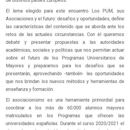
de distintos países Europeos.
El lema elegido para este encuentro Los PUM, sus
Asociaciones y el futuro: desafíos y oportunidades, define
las características del contenido que se aborda ante los
retos de las actuales circunstancias. Con él queremos
debatir y presentar propuestas a las autoridades
académicas, sociales y políticas que nos permitan actuar
sobre el futuro de los Programas Universitarios de
Mayores y prepararnos para los desafíos que se
presentarán, aprovechando -también- las oportunidades
que nos brindan los nuevos métodos y herramientas de
enseñanza y formación.
El asociacionismo es una herramienta primordial para
coordinar a los más de 60.000 alumnos mayores
matriculados en los Programas que ofrecen las
universidades españolas. Durante el curso 2020/2021 el