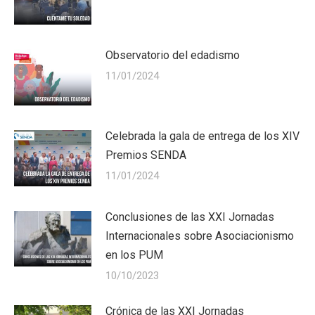
Observatorio del edadismo
11/01/2024
Celebrada la gala de entrega de los XIV
Premios SENDA
11/01/2024
Conclusiones de las XXI Jornadas
Internacionales sobre Asociacionismo
en los PUM
10/10/2023
Crónica de las XXI Jornadas