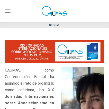
CAUMAS, como
Confederación Estatal ha
asumido el reto de organizar,
como anfitriona, las XIX
Jornadas Internacionales
sobre Asociacionismo en