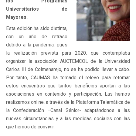
los Programas
Universitarios de
Mayores.
Esta edición ha sido distinta,
con un año de retraso
debido a la pandemia, pues
la realización prevista para 2020, que contemplaba
organizar la asociación AUCTEMCOL de la Universidad
Carlos III de Colmenarejo, no se ha podido llevar a cabo.
Por tanto, CAUMAS ha tomado el relevo para retomar
estos encuentros que tantos beneficios aportan a las
asociaciones en contenido y participación. Las hemos
realizamos online, a través de la Plataforma Telemática de
la Confederación –Canal Sénior- adaptándonos a las
nuevas circunstancias y a las medidas sociales con las
que hemos de convivir.