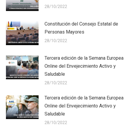
28/10/2022
Constitución del Consejo Estatal de
Personas Mayores
28/10/2022
Tercera edición de la Semana Europea
Online del Envejecimiento Activo y
Saludable
28/10/2022
Tercera edición de la Semana Europea
Online del Envejecimiento Activo y
Saludable
28/10/2022