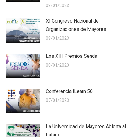
08/01/2023
XI Congreso Nacional de
Organizaciones de Mayores
08/01/2023
Los XIII Premios Senda
08/01/2023
Conferencia iLearn 50
07/01/2023
La Universidad de Mayores Abierta al
Futuro