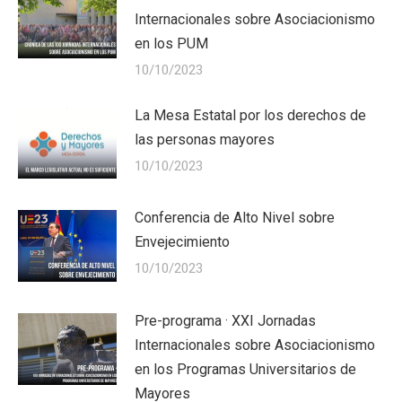
Internacionales sobre Asociacionismo
en los PUM
10/10/2023
La Mesa Estatal por los derechos de
las personas mayores
10/10/2023
Conferencia de Alto Nivel sobre
Envejecimiento
10/10/2023
Pre-programa · XXI Jornadas
Internacionales sobre Asociacionismo
en los Programas Universitarios de
Mayores