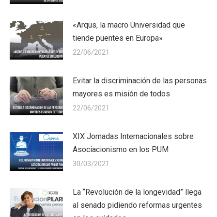
«Arqus, la macro Universidad que
tiende puentes en Europa»
22/06/2021
Evitar la discriminación de las personas
mayores es misión de todos
22/06/2021
XIX Jornadas Internacionales sobre
Asociacionismo en los PUM
30/03/2021
La “Revolución de la longevidad” llega
al senado pidiendo reformas urgentes