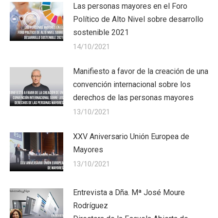
Las personas mayores en el Foro
Político de Alto Nivel sobre desarrollo
sostenible 2021
14/10/2021
Manifiesto a favor de la creación de una
convención internacional sobre los
derechos de las personas mayores
13/10/2021
XXV Aniversario Unión Europea de
Mayores
13/10/2021
Entrevista a Dña. Mª José Moure
Rodríguez