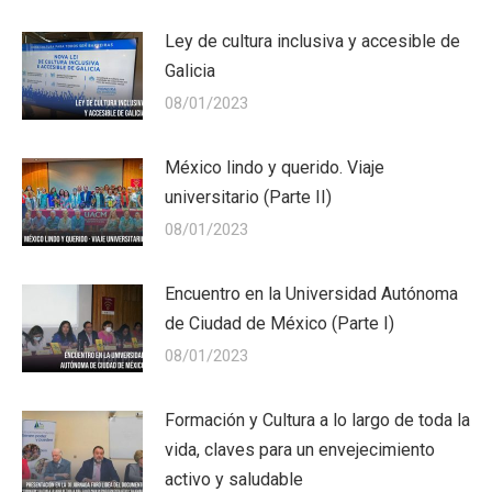
Ley de cultura inclusiva y accesible de
Galicia
08/01/2023
México lindo y querido. Viaje
universitario (Parte II)
08/01/2023
Encuentro en la Universidad Autónoma
de Ciudad de México (Parte I)
08/01/2023
Formación y Cultura a lo largo de toda la
vida, claves para un envejecimiento
activo y saludable