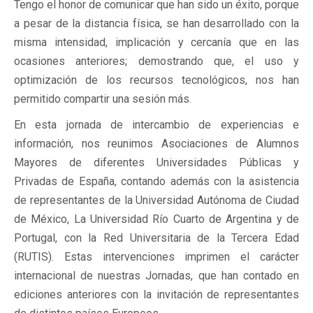
Tengo el honor de comunicar que han sido un éxito, porque
a pesar de la distancia física, se han desarrollado con la
misma intensidad, implicación y cercanía que en las
ocasiones anteriores; demostrando que, el uso y
optimización de los recursos tecnológicos, nos han
permitido compartir una sesión más.
En esta jornada de intercambio de experiencias e
información, nos reunimos Asociaciones de Alumnos
Mayores de diferentes Universidades Públicas y
Privadas de España, contando además con la asistencia
de representantes de la Universidad Autónoma de Ciudad
de México, La Universidad Río Cuarto de Argentina y de
Portugal, con la Red Universitaria de la Tercera Edad
(RUTIS). Estas intervenciones imprimen el carácter
internacional de nuestras Jornadas, que han contado en
ediciones anteriores con la invitación de representantes