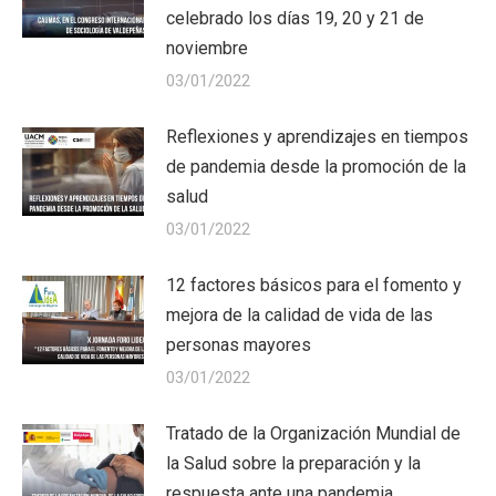
celebrado los días 19, 20 y 21 de
noviembre
03/01/2022
Reflexiones y aprendizajes en tiempos
de pandemia desde la promoción de la
salud
03/01/2022
12 factores básicos para el fomento y
mejora de la calidad de vida de las
personas mayores
03/01/2022
Tratado de la Organización Mundial de
la Salud sobre la preparación y la
respuesta ante una pandemia