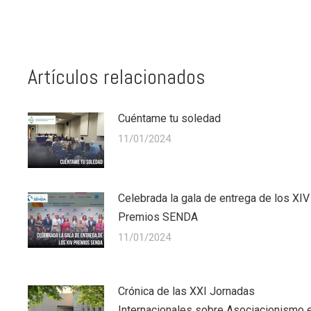
Artículos relacionados
Cuéntame tu soledad
11/01/2024
Celebrada la gala de entrega de los XIV
Premios SENDA
11/01/2024
Crónica de las XXI Jornadas
Internacionales sobre Asociacionismo 