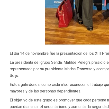
El día 14 de noviembre fue la presentación de los XIII Pr
La presidenta del grupo Senda, Matilde Pelegrí, presidió 
representada por su presidenta Marina Troncoso y acompañ
Seijo.
Estos galardones, como cada año, reconocen el trabajo que
mayores y de las personas dependientes.
El objetivo de este grupo es promover que cada persona m
puedan disminuir el sedentarismo y aumentar la seguridad 