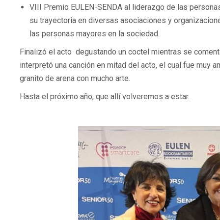
VIII Premio EULEN-SENDA al liderazgo de las personas 
su trayectoria en diversas asociaciones y organizacion
las personas mayores en la sociedad.
Finalizó el acto degustando un coctel mientras se comenta
interpretó una canción en mitad del acto, el cual fue muy
granito de arena con mucho arte.
Hasta el próximo año, que allí volveremos a estar.