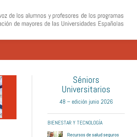
Séniors
Universitarios
48 – edición junio 2026
BIENESTAR Y TECNOLOGÍA
Recursos de salud seguros