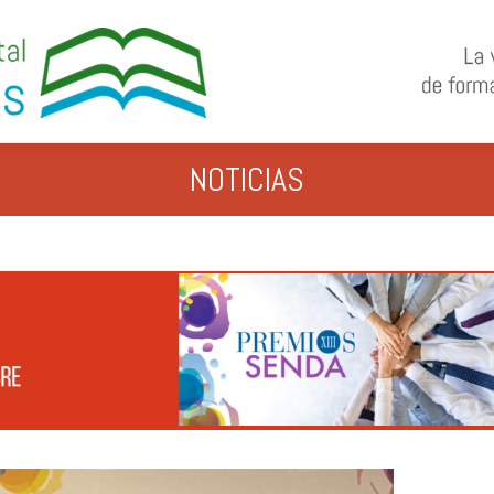
NOTICIAS