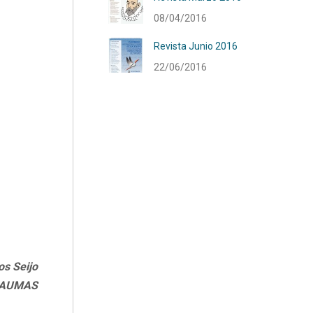
08/04/2016
Revista Junio 2016
22/06/2016
s Seijo
CAUMAS