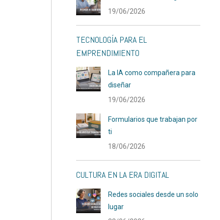
19/06/2026
TECNOLOGÍA PARA EL
EMPRENDIMIENTO
La IA como compañera para
diseñar
19/06/2026
Formularios que trabajan por
ti
18/06/2026
CULTURA EN LA ERA DIGITAL
Redes sociales desde un solo
lugar