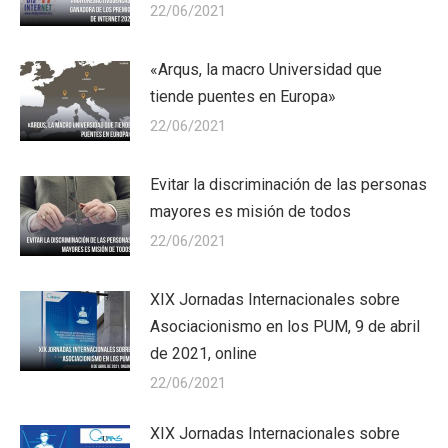
22/06/2021
«Arqus, la macro Universidad que
tiende puentes en Europa»
22/06/2021
Evitar la discriminación de las personas
mayores es misión de todos
22/06/2021
XIX Jornadas Internacionales sobre
Asociacionismo en los PUM, 9 de abril
de 2021, online
22/06/2021
XIX Jornadas Internacionales sobre