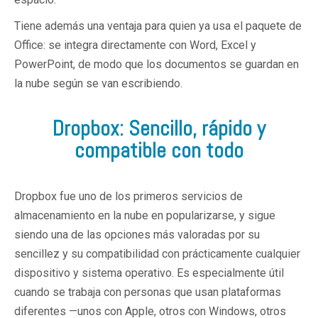
Tiene además una ventaja para quien ya usa el paquete de
Office: se integra directamente con Word, Excel y
PowerPoint, de modo que los documentos se guardan en
la nube según se van escribiendo.
Dropbox: Sencillo, rápido y
compatible con todo
Dropbox fue uno de los primeros servicios de
almacenamiento en la nube en popularizarse, y sigue
siendo una de las opciones más valoradas por su
sencillez y su compatibilidad con prácticamente cualquier
dispositivo y sistema operativo. Es especialmente útil
cuando se trabaja con personas que usan plataformas
diferentes —unos con Apple, otros con Windows, otros