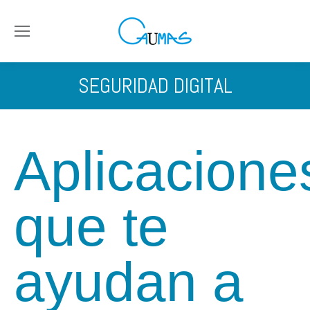
SEGURIDAD DIGITAL
Aplicacione
que te
ayudan a