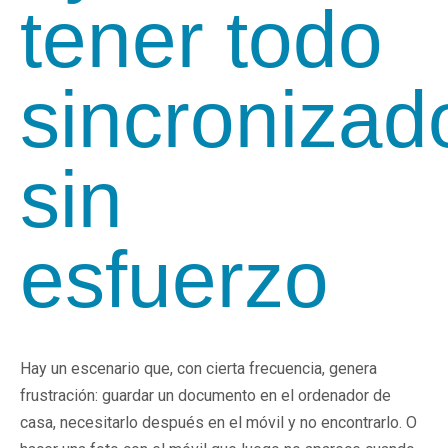
tener todo
sincronizad
sin
esfuerzo
Hay un escenario que, con cierta frecuencia, genera
frustración: guardar un documento en el ordenador de
casa, necesitarlo después en el móvil y no encontrarlo. O