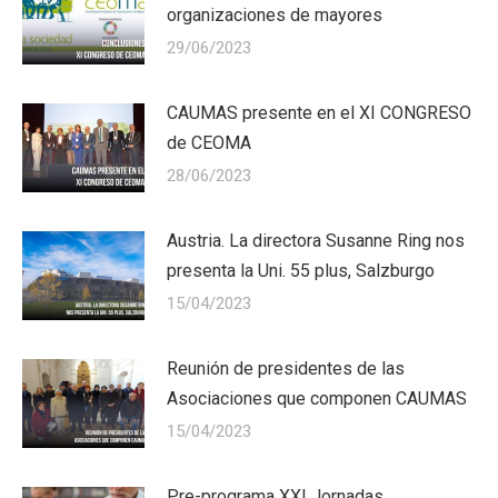
organizaciones de mayores
29/06/2023
CAUMAS presente en el XI CONGRESO
de CEOMA
28/06/2023
Austria. La directora Susanne Ring nos
presenta la Uni. 55 plus, Salzburgo
15/04/2023
Reunión de presidentes de las
Asociaciones que componen CAUMAS
15/04/2023
Pre-programa XXI Jornadas