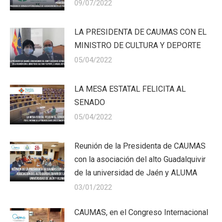
09/07/2022
LA PRESIDENTA DE CAUMAS CON EL
MINISTRO DE CULTURA Y DEPORTE
05/04/2022
LA MESA ESTATAL FELICITA AL
SENADO
05/04/2022
Reunión de la Presidenta de CAUMAS
con la asociación del alto Guadalquivir
de la universidad de Jaén y ALUMA
03/01/2022
CAUMAS, en el Congreso Internacional