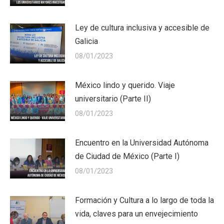
Ley de cultura inclusiva y accesible de
Galicia
08/01/2023
México lindo y querido. Viaje
universitario (Parte II)
08/01/2023
Encuentro en la Universidad Autónoma
de Ciudad de México (Parte I)
08/01/2023
Formación y Cultura a lo largo de toda la
vida, claves para un envejecimiento