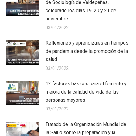
de Sociología de Valdepeñas,
celebrado los días 19, 20 y 21 de
noviembre
03/01/2022
Reflexiones y aprendizajes en tiempos
de pandemia desde la promoción de la
salud
03/01/2022
12 factores básicos para el fomento y
mejora de la calidad de vida de las
personas mayores
03/01/2022
Tratado de la Organización Mundial de
la Salud sobre la preparación y la