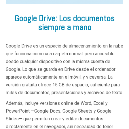
Google Drive: Los documentos
siempre a mano
Google Drive es un espacio de almacenamiento en la nube
que funciona como una carpeta normal, pero accesible
desde cualquier dispositivo con la misma cuenta de
Google. Lo que se guarda en Drive desde el ordenador
aparece automáticamente en el móvil, y viceversa. La
versión gratuita ofrece 15 GB de espacio, suficiente para
miles de documentos, presentaciones y archivos de texto.
Además, incluye versiones online de Word, Excel y
PowerPoint —Google Docs, Google Sheets y Google
Slides— que permiten crear y editar documentos
directamente en el navegador, sin necesidad de tener