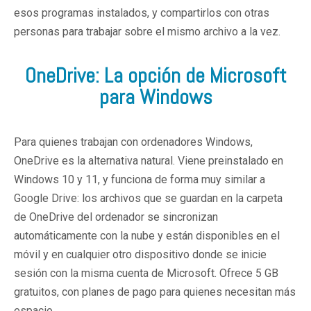
esos programas instalados, y compartirlos con otras
personas para trabajar sobre el mismo archivo a la vez.
OneDrive: La opción de Microsoft
para Windows
Para quienes trabajan con ordenadores Windows,
OneDrive es la alternativa natural. Viene preinstalado en
Windows 10 y 11, y funciona de forma muy similar a
Google Drive: los archivos que se guardan en la carpeta
de OneDrive del ordenador se sincronizan
automáticamente con la nube y están disponibles en el
móvil y en cualquier otro dispositivo donde se inicie
sesión con la misma cuenta de Microsoft. Ofrece 5 GB
gratuitos, con planes de pago para quienes necesitan más
espacio.