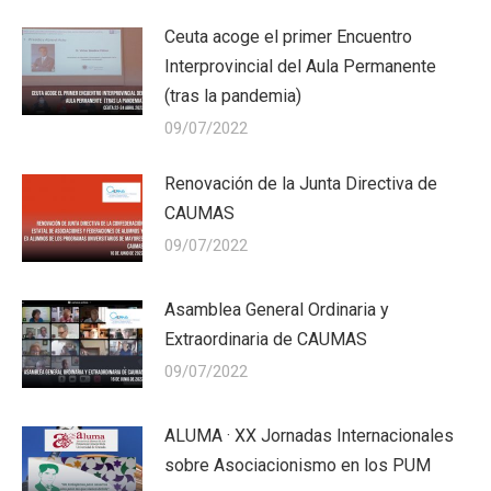
Ceuta acoge el primer Encuentro
Interprovincial del Aula Permanente
(tras la pandemia)
09/07/2022
Renovación de la Junta Directiva de
CAUMAS
09/07/2022
Asamblea General Ordinaria y
Extraordinaria de CAUMAS
09/07/2022
ALUMA · XX Jornadas Internacionales
sobre Asociacionismo en los PUM