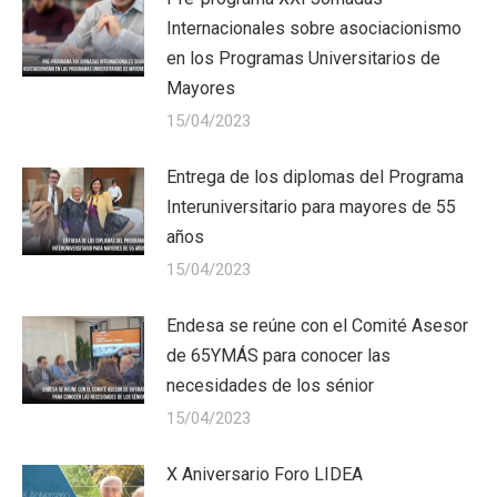
Internacionales sobre asociacionismo
en los Programas Universitarios de
Mayores
15/04/2023
Entrega de los diplomas del Programa
Interuniversitario para mayores de 55
años
15/04/2023
Endesa se reúne con el Comité Asesor
de 65YMÁS para conocer las
necesidades de los sénior
15/04/2023
X Aniversario Foro LIDEA