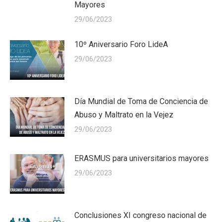
Mayores
29/06/2023
10º Aniversario Foro LideA
29/06/2023
Día Mundial de Toma de Conciencia de
Abuso y Maltrato en la Vejez
29/06/2023
ERASMUS para universitarios mayores
29/06/2023
Conclusiones XI congreso nacional de