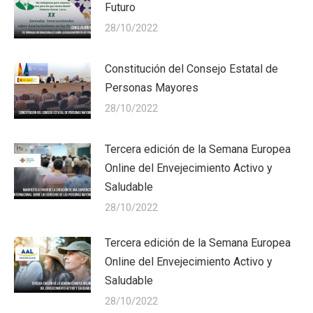
Futuro
28/10/2022
Constitución del Consejo Estatal de
Personas Mayores
28/10/2022
Tercera edición de la Semana Europea
Online del Envejecimiento Activo y
Saludable
28/10/2022
Tercera edición de la Semana Europea
Online del Envejecimiento Activo y
Saludable
28/10/2022