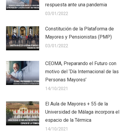
respuesta ante una pandemia
03/01/2022
Constitución de la Plataforma de
Mayores y Pensionistas (PMP)
03/01/2022
CEOMA, Preparando el Futuro con
motivo del ‘Día Internacional de las
Personas Mayores’
14/10/2021
El Aula de Mayores + 55 de la
Universidad de Málaga incorpora el
espacio de la Térmica
14/10/2021