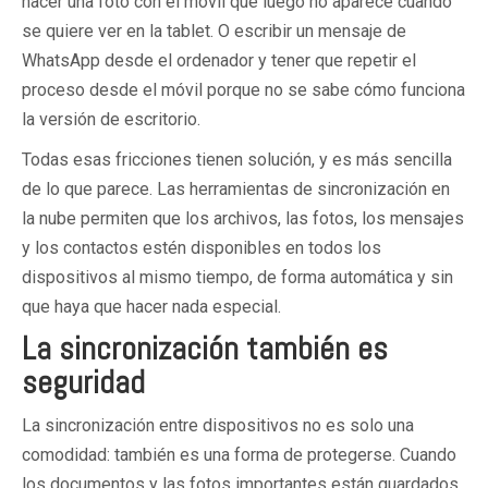
hacer una foto con el móvil que luego no aparece cuando
se quiere ver en la tablet. O escribir un mensaje de
WhatsApp desde el ordenador y tener que repetir el
proceso desde el móvil porque no se sabe cómo funciona
la versión de escritorio.
Todas esas fricciones tienen solución, y es más sencilla
de lo que parece. Las herramientas de sincronización en
la nube permiten que los archivos, las fotos, los mensajes
y los contactos estén disponibles en todos los
dispositivos al mismo tiempo, de forma automática y sin
que haya que hacer nada especial.
La sincronización también es
seguridad
La sincronización entre dispositivos no es solo una
comodidad: también es una forma de protegerse. Cuando
los documentos y las fotos importantes están guardados