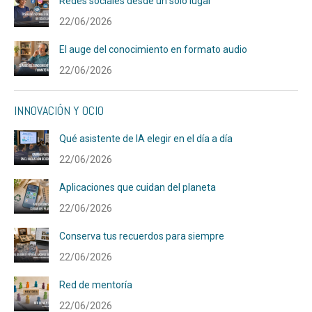
Redes sociales desde un solo lugar
22/06/2026
El auge del conocimiento en formato audio
22/06/2026
INNOVACIÓN Y OCIO
Qué asistente de IA elegir en el día a día
22/06/2026
Aplicaciones que cuidan del planeta
22/06/2026
Conserva tus recuerdos para siempre
22/06/2026
Red de mentoría
22/06/2026