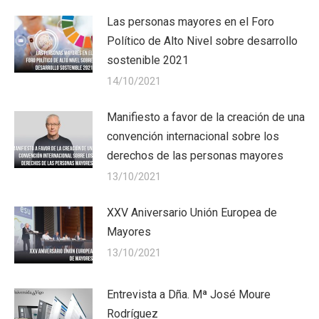
Las personas mayores en el Foro
Político de Alto Nivel sobre desarrollo
sostenible 2021
14/10/2021
Manifiesto a favor de la creación de una
convención internacional sobre los
derechos de las personas mayores
13/10/2021
XXV Aniversario Unión Europea de
Mayores
13/10/2021
Entrevista a Dña. Mª José Moure
Rodríguez