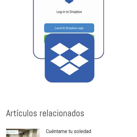
Artículos relacionados
Cuéntame tu soledad