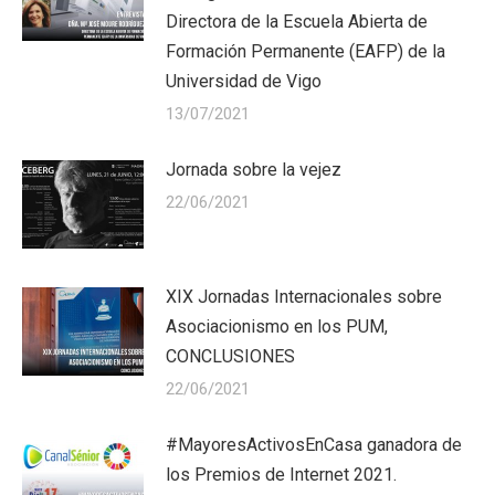
Directora de la Escuela Abierta de
Formación Permanente (EAFP) de la
Universidad de Vigo
13/07/2021
Jornada sobre la vejez
22/06/2021
XIX Jornadas Internacionales sobre
Asociacionismo en los PUM,
CONCLUSIONES
22/06/2021
#MayoresActivosEnCasa ganadora de
los Premios de Internet 2021.