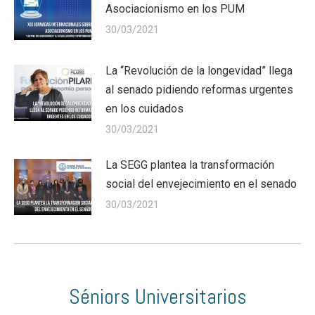
Asociacionismo en los PUM
30/03/2021
La “Revolución de la longevidad” llega
al senado pidiendo reformas urgentes
en los cuidados
30/03/2021
La SEGG plantea la transformación
social del envejecimiento en el senado
30/03/2021
Séniors Universitarios