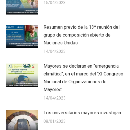
15/04/2023
Resumen previo de la 13ª reunión del
grupo de composición abierto de
Naciones Unidas
14/04/2023
Mayores se declaran en “emergencia
climática”, en el marco del ‘XI Congreso
Nacional de Organizaciones de
Mayores’
14/04/2023
Los universitarios mayores investigan
08/01/2023