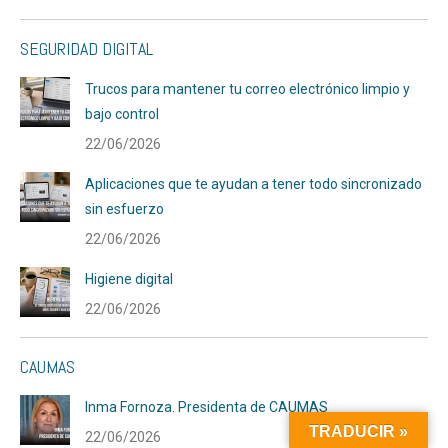
SEGURIDAD DIGITAL
Trucos para mantener tu correo electrónico limpio y
bajo control
22/06/2026
Aplicaciones que te ayudan a tener todo sincronizado
sin esfuerzo
22/06/2026
Higiene digital
22/06/2026
CAUMAS
Inma Fornoza. Presidenta de CAUMAS
TRADUCIR »
22/06/2026