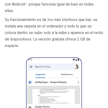
con Android— porque funciona igual de bien en todas
ellas.
Su funcionamiento es de los más intuitivos que hay: se
instala una carpeta en el ordenador y todo lo que se
coloca dentro se sube solo a la nube y aparece en el resto
de dispositivos. La versión gratuita ofrece 2 GB de
espacio.