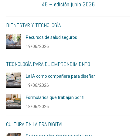
48 – edición junio 2026
BIENESTAR Y TECNOLOGÍA
Recursos de salud seguros
19/06/2026
TECNOLOGÍA PARA EL EMPRENDIMIENTO
La IA como compañera para diseñar
19/06/2026
Formularios que trabajan por ti
18/06/2026
CULTURA EN LA ERA DIGITAL