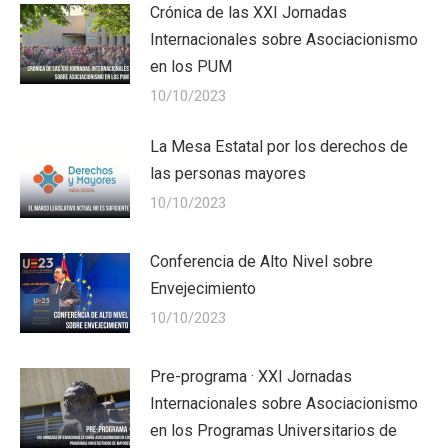
Crónica de las XXI Jornadas
Internacionales sobre Asociacionismo
en los PUM
10/10/2023
La Mesa Estatal por los derechos de
las personas mayores
10/10/2023
Conferencia de Alto Nivel sobre
Envejecimiento
10/10/2023
Pre-programa · XXI Jornadas
Internacionales sobre Asociacionismo
en los Programas Universitarios de