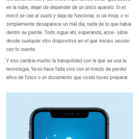
en la nube, dejan de depender de un único aparato. Si el
móvil se cae al suelo y deja de funcionar, si se moja, o si
simplemente desaparece un mal día, nada de lo que había
dentro se pierde. Todo sigue ahí, esperando, acce- sible
desde cualquier otro dispositivo en el que inicies sesión
con tu cuenta.
Y eso cambia mucho la tranquilidad con la que se usa la
tecnología. Ya no hace falta vivir con el miedo de perder
años de fotos o un documento que costó horas preparar.