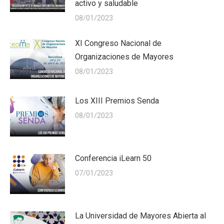
activo y saludable
08/01/2023
XI Congreso Nacional de
Organizaciones de Mayores
08/01/2023
Los XIII Premios Senda
08/01/2023
Conferencia iLearn 50
07/01/2023
La Universidad de Mayores Abierta al