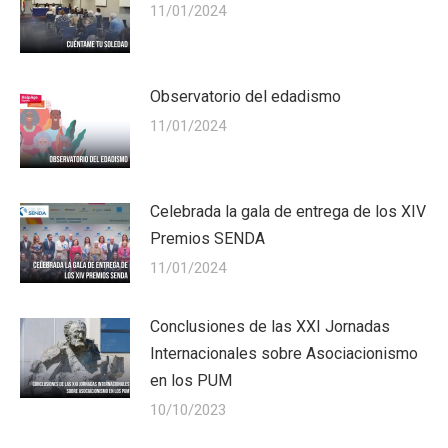
11/01/2024
Observatorio del edadismo
11/01/2024
Celebrada la gala de entrega de los XIV
Premios SENDA
11/01/2024
Conclusiones de las XXI Jornadas
Internacionales sobre Asociacionismo
en los PUM
10/10/2023