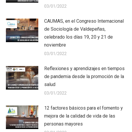
03/01/2022
CAUMAS, en el Congreso Internacional
de Sociología de Valdepeñas,
celebrado los días 19, 20 y 21 de
noviembre
03/01/2022
Reflexiones y aprendizajes en tiempos
de pandemia desde la promoción de la
salud
03/01/2022
12 factores básicos para el fomento y
mejora de la calidad de vida de las
personas mayores