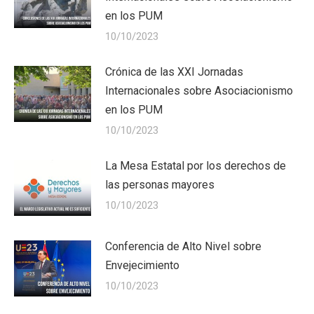
en los PUM
10/10/2023
Crónica de las XXI Jornadas
Internacionales sobre Asociacionismo
en los PUM
10/10/2023
La Mesa Estatal por los derechos de
las personas mayores
10/10/2023
Conferencia de Alto Nivel sobre
Envejecimiento
10/10/2023