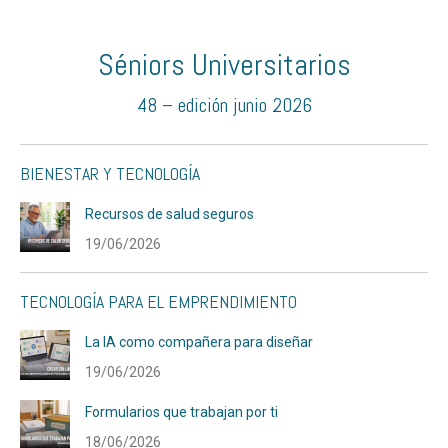
Séniors Universitarios
48 – edición junio 2026
BIENESTAR Y TECNOLOGÍA
Recursos de salud seguros
19/06/2026
TECNOLOGÍA PARA EL EMPRENDIMIENTO
La IA como compañera para diseñar
19/06/2026
Formularios que trabajan por ti
18/06/2026