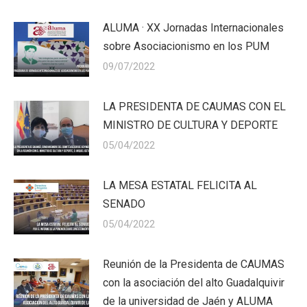
ALUMA · XX Jornadas Internacionales
sobre Asociacionismo en los PUM
09/07/2022
LA PRESIDENTA DE CAUMAS CON EL
MINISTRO DE CULTURA Y DEPORTE
05/04/2022
LA MESA ESTATAL FELICITA AL
SENADO
05/04/2022
Reunión de la Presidenta de CAUMAS
con la asociación del alto Guadalquivir
de la universidad de Jaén y ALUMA