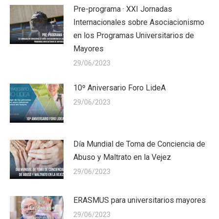
Pre-programa · XXI Jornadas
Internacionales sobre Asociacionismo
en los Programas Universitarios de
Mayores
29/06/2023
10º Aniversario Foro LideA
29/06/2023
Día Mundial de Toma de Conciencia de
Abuso y Maltrato en la Vejez
29/06/2023
ERASMUS para universitarios mayores
29/06/2023