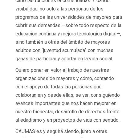
cabo las funciones encomendadas. Y dando
visibilidad, no solo a las personas de los
programas de las universidades de mayores para
cubrir sus demandas —sobre todo respecto de la
educación continua y mejora tecnológica digital—,
sino también a otras del ámbito de mayores
adultos con “juventud acumulada” con muchas
ganas de participar y aportar en la vida social.
Quiero poner en valor el trabajo de nuestras
organizaciones de mayores y cómo, contando
con el apoyo de todas las personas que
colaboran en y desde ellas, se van consiguiendo
avances importantes que nos hacen mejorar en
nuestro bienestar, desarrollo de derechos frente
al edadismo y en proyectos de vida con sentido.
CAUMAS es y seguirá siendo, junto a otras