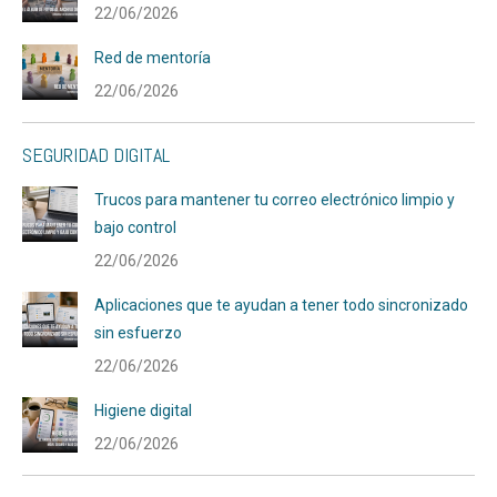
22/06/2026
Red de mentoría
22/06/2026
SEGURIDAD DIGITAL
Trucos para mantener tu correo electrónico limpio y
bajo control
22/06/2026
Aplicaciones que te ayudan a tener todo sincronizado
sin esfuerzo
22/06/2026
Higiene digital
22/06/2026