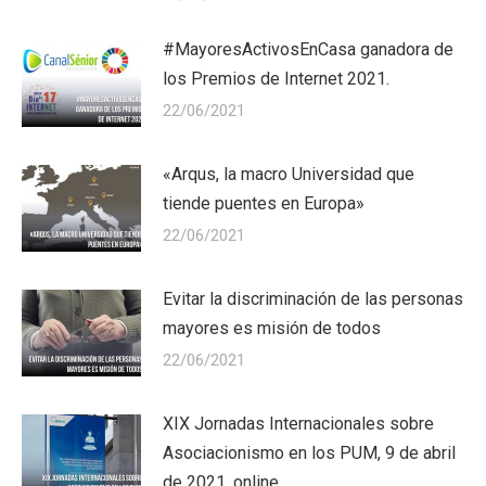
#MayoresActivosEnCasa ganadora de
los Premios de Internet 2021.
22/06/2021
«Arqus, la macro Universidad que
tiende puentes en Europa»
22/06/2021
Evitar la discriminación de las personas
mayores es misión de todos
22/06/2021
XIX Jornadas Internacionales sobre
Asociacionismo en los PUM, 9 de abril
de 2021, online