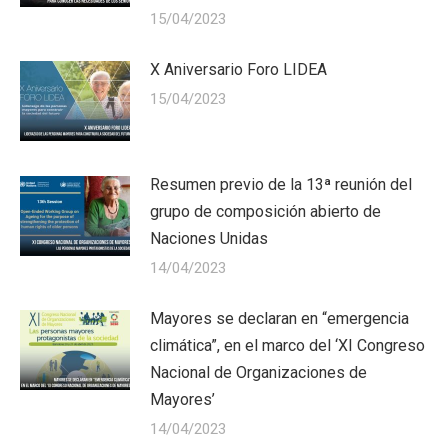
15/04/2023
X Aniversario Foro LIDEA
15/04/2023
Resumen previo de la 13ª reunión del
grupo de composición abierto de
Naciones Unidas
14/04/2023
Mayores se declaran en “emergencia
climática”, en el marco del ‘XI Congreso
Nacional de Organizaciones de
Mayores’
14/04/2023