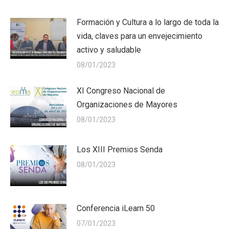
Formación y Cultura a lo largo de toda la
vida, claves para un envejecimiento
activo y saludable
08/01/2023
XI Congreso Nacional de
Organizaciones de Mayores
08/01/2023
Los XIII Premios Senda
08/01/2023
Conferencia iLearn 50
07/01/2023