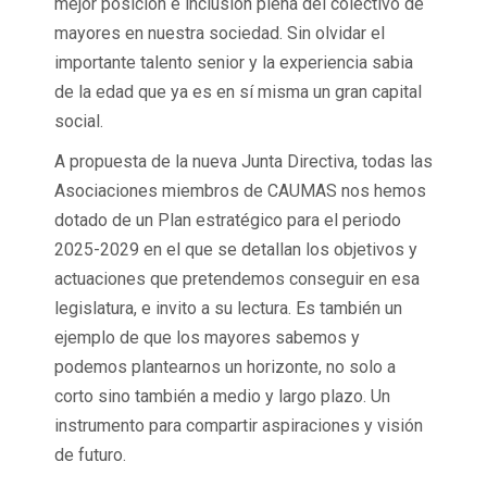
mejor posición e inclusión plena del colectivo de
mayores en nuestra sociedad. Sin olvidar el
importante talento senior y la experiencia sabia
de la edad que ya es en sí misma un gran capital
social.
A propuesta de la nueva Junta Directiva, todas las
Asociaciones miembros de CAUMAS nos hemos
dotado de un Plan estratégico para el periodo
2025-2029 en el que se detallan los objetivos y
actuaciones que pretendemos conseguir en esa
legislatura, e invito a su lectura. Es también un
ejemplo de que los mayores sabemos y
podemos plantearnos un horizonte, no solo a
corto sino también a medio y largo plazo. Un
instrumento para compartir aspiraciones y visión
de futuro.