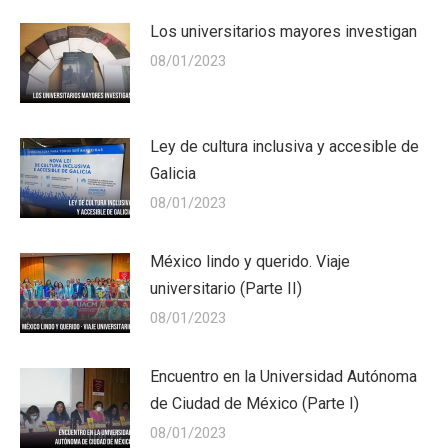
Los universitarios mayores investigan
08/01/2023
Ley de cultura inclusiva y accesible de
Galicia
08/01/2023
México lindo y querido. Viaje
universitario (Parte II)
08/01/2023
Encuentro en la Universidad Autónoma
de Ciudad de México (Parte I)
08/01/2023