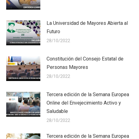
La Universidad de Mayores Abierta al
Futuro
28/10/2022
Constitución del Consejo Estatal de
Personas Mayores
28/10/2022
Tercera edición de la Semana Europea
Online del Envejecimiento Activo y
Saludable
28/10/2022
Tercera edición de la Semana Europea