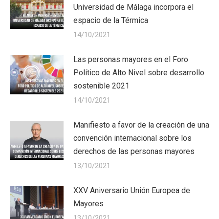
Universidad de Málaga incorpora el
espacio de la Térmica
14/10/2021
Las personas mayores en el Foro
Político de Alto Nivel sobre desarrollo
sostenible 2021
14/10/2021
Manifiesto a favor de la creación de una
convención internacional sobre los
derechos de las personas mayores
13/10/2021
XXV Aniversario Unión Europea de
Mayores
13/10/2021