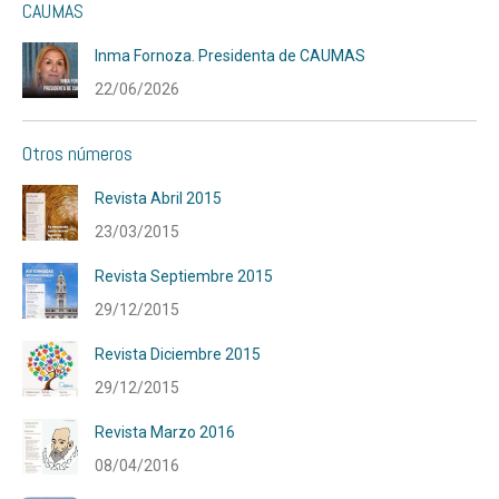
CAUMAS
Inma Fornoza. Presidenta de CAUMAS
22/06/2026
Otros números
Revista Abril 2015
23/03/2015
Revista Septiembre 2015
29/12/2015
Revista Diciembre 2015
29/12/2015
Revista Marzo 2016
08/04/2016