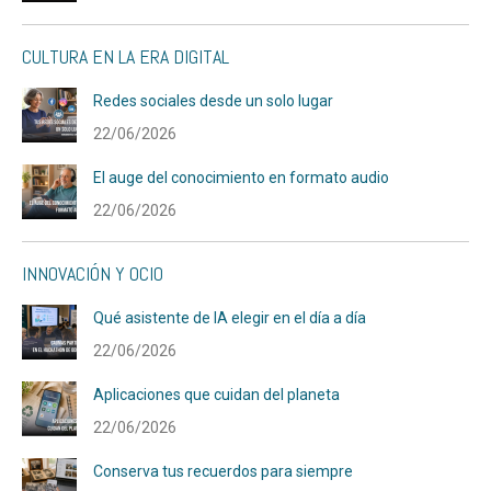
CULTURA EN LA ERA DIGITAL
Redes sociales desde un solo lugar
22/06/2026
El auge del conocimiento en formato audio
22/06/2026
INNOVACIÓN Y OCIO
Qué asistente de IA elegir en el día a día
22/06/2026
Aplicaciones que cuidan del planeta
22/06/2026
Conserva tus recuerdos para siempre