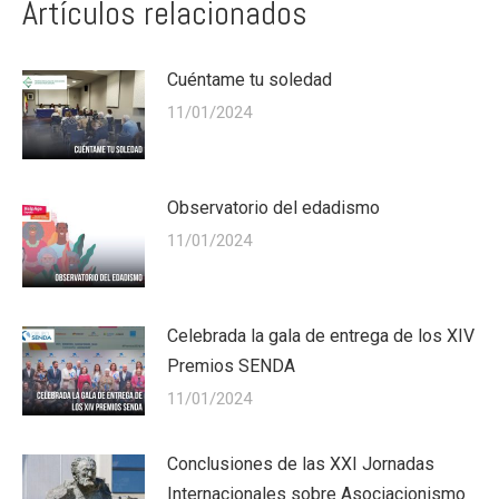
Artículos relacionados
Cuéntame tu soledad
11/01/2024
Observatorio del edadismo
11/01/2024
Celebrada la gala de entrega de los XIV
Premios SENDA
11/01/2024
Conclusiones de las XXI Jornadas
Internacionales sobre Asociacionismo