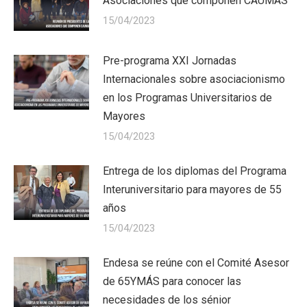
Asociaciones que componen CAUMAS
15/04/2023
Pre-programa XXI Jornadas
Internacionales sobre asociacionismo
en los Programas Universitarios de
Mayores
15/04/2023
Entrega de los diplomas del Programa
Interuniversitario para mayores de 55
años
15/04/2023
Endesa se reúne con el Comité Asesor
de 65YMÁS para conocer las
necesidades de los sénior