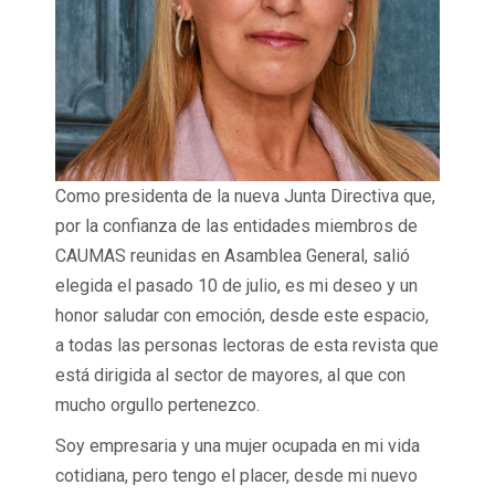
Como presidenta de la nueva Junta Directiva que,
por la confianza de las entidades miembros de
CAUMAS reunidas en Asamblea General, salió
elegida el pasado 10 de julio, es mi deseo y un
honor saludar con emoción, desde este espacio,
a todas las personas lectoras de esta revista que
está dirigida al sector de mayores, al que con
mucho orgullo pertenezco.
Soy empresaria y una mujer ocupada en mi vida
cotidiana, pero tengo el placer, desde mi nuevo