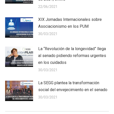
22/06/2021
XIX Jornadas Internacionales sobre
Asociacionismo en los PUM
30/03/2021
La “Revolución de la longevidad” llega
al senado pidiendo reformas urgentes
en los cuidados
30/03/2021
La SEGG plantea la transformación
social del envejecimiento en el senado
30/03/2021