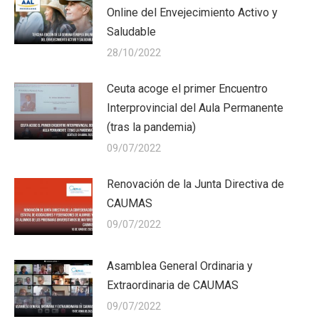
Online del Envejecimiento Activo y
Saludable
28/10/2022
Ceuta acoge el primer Encuentro
Interprovincial del Aula Permanente
(tras la pandemia)
09/07/2022
Renovación de la Junta Directiva de
CAUMAS
09/07/2022
Asamblea General Ordinaria y
Extraordinaria de CAUMAS
09/07/2022