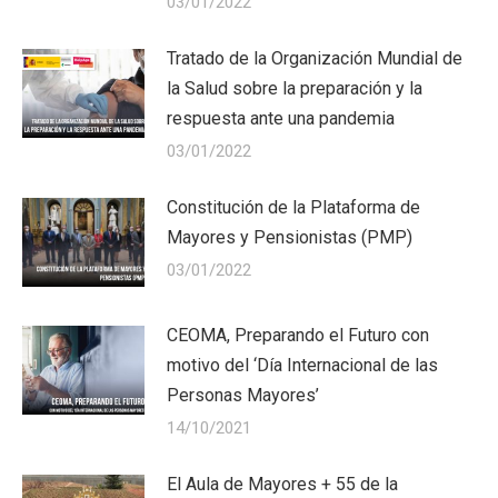
03/01/2022
Tratado de la Organización Mundial de
la Salud sobre la preparación y la
respuesta ante una pandemia
03/01/2022
Constitución de la Plataforma de
Mayores y Pensionistas (PMP)
03/01/2022
CEOMA, Preparando el Futuro con
motivo del ‘Día Internacional de las
Personas Mayores’
14/10/2021
El Aula de Mayores + 55 de la