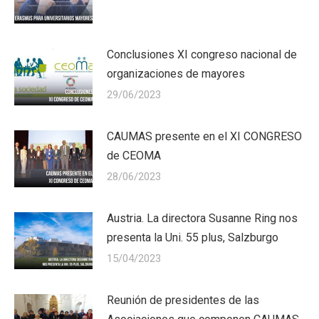
Conclusiones XI congreso nacional de
organizaciones de mayores
29/06/2023
CAUMAS presente en el XI CONGRESO
de CEOMA
28/06/2023
Austria. La directora Susanne Ring nos
presenta la Uni. 55 plus, Salzburgo
15/04/2023
Reunión de presidentes de las