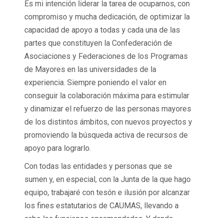
Es mi intención liderar la tarea de ocuparnos, con
compromiso y mucha dedicación, de optimizar la
capacidad de apoyo a todas y cada una de las
partes que constituyen la Confederación de
Asociaciones y Federaciones de los Programas
de Mayores en las universidades de la
experiencia. Siempre poniendo el valor en
conseguir la colaboración máxima para estimular
y dinamizar el refuerzo de las personas mayores
de los distintos ámbitos, con nuevos proyectos y
promoviendo la búsqueda activa de recursos de
apoyo para lograrlo.
Con todas las entidades y personas que se
sumen y, en especial, con la Junta de la que hago
equipo, trabajaré con tesón e ilusión por alcanzar
los fines estatutarios de CAUMAS, llevando a