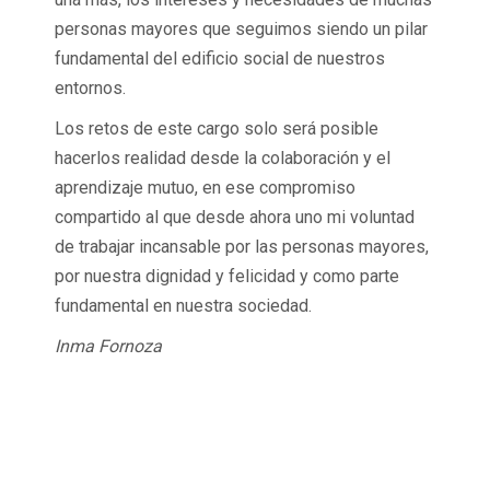
personas mayores que seguimos siendo un pilar
fundamental del edificio social de nuestros
entornos.
Los retos de este cargo solo será posible
hacerlos realidad desde la colaboración y el
aprendizaje mutuo, en ese compromiso
compartido al que desde ahora uno mi voluntad
de trabajar incansable por las personas mayores,
por nuestra dignidad y felicidad y como parte
fundamental en nuestra sociedad.
Inma Fornoza