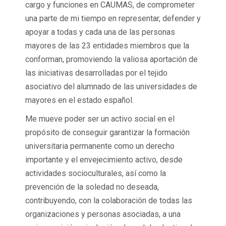
cargo y funciones en CAUMAS, de comprometer
una parte de mi tiempo en representar, defender y
apoyar a todas y cada una de las personas
mayores de las 23 entidades miembros que la
conforman, promoviendo la valiosa aportación de
las iniciativas desarrolladas por el tejido
asociativo del alumnado de las universidades de
mayores en el estado español.
Me mueve poder ser un activo social en el
propósito de conseguir garantizar la formación
universitaria permanente como un derecho
importante y el envejecimiento activo, desde
actividades socioculturales, así como la
prevención de la soledad no deseada,
contribuyendo, con la colaboración de todas las
organizaciones y personas asociadas, a una