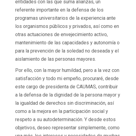
entidades con las que suma alianzas, un
referente importante en la defensa de los
programas universitarios de la experiencia ante
los organismos públicos y privados, así como en
otras actuaciones de envejecimiento activo,
mantenimiento de las capacidades y autonomía o
para la prevención de la soledad no deseada y el
aislamiento de las personas mayores.
Por ello, con la mayor humildad, pero a la vez con
satisfacción y todo mi empeño, procuraré, desde
este cargo de presidenta de CAUMAS, contribuir
a la defensa de la dignidad de la persona mayor y
la igualdad de derechos sin discriminación, así
como a la mejora en la participación social y
respeto a su autodeterminación. Y desde estos
objetivos, deseo representar simplemente, como
una más, los intereses y necesidades de muchas