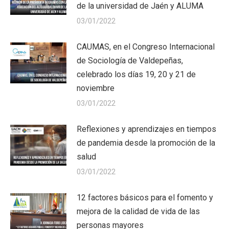
de la universidad de Jaén y ALUMA
03/01/2022
CAUMAS, en el Congreso Internacional
de Sociología de Valdepeñas,
celebrado los días 19, 20 y 21 de
noviembre
03/01/2022
Reflexiones y aprendizajes en tiempos
de pandemia desde la promoción de la
salud
03/01/2022
12 factores básicos para el fomento y
mejora de la calidad de vida de las
personas mayores