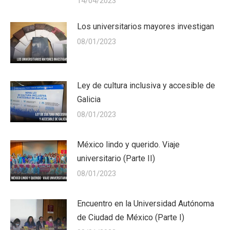
14/04/2023
Los universitarios mayores investigan
08/01/2023
Ley de cultura inclusiva y accesible de
Galicia
08/01/2023
México lindo y querido. Viaje
universitario (Parte II)
08/01/2023
Encuentro en la Universidad Autónoma
de Ciudad de México (Parte I)