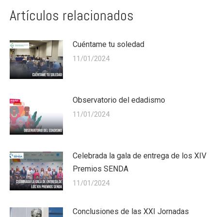
Artículos relacionados
Cuéntame tu soledad
11/01/2024
Observatorio del edadismo
11/01/2024
Celebrada la gala de entrega de los XIV
Premios SENDA
11/01/2024
Conclusiones de las XXI Jornadas