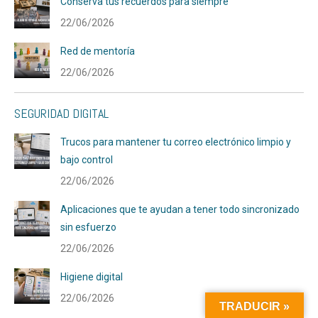
Conserva tus recuerdos para siempre
22/06/2026
Red de mentoría
22/06/2026
SEGURIDAD DIGITAL
Trucos para mantener tu correo electrónico limpio y
bajo control
22/06/2026
Aplicaciones que te ayudan a tener todo sincronizado
sin esfuerzo
22/06/2026
Higiene digital
22/06/2026
TRADUCIR »