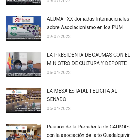
09/07/2022
ALUMA · XX Jornadas Internacionales
sobre Asociacionismo en los PUM
09/07/2022
LA PRESIDENTA DE CAUMAS CON EL
MINISTRO DE CULTURA Y DEPORTE
05/04/2022
LA MESA ESTATAL FELICITA AL
SENADO
05/04/2022
Reunión de la Presidenta de CAUMAS
con la asociación del alto Guadalquivir