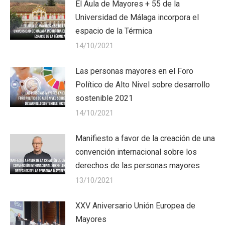
El Aula de Mayores + 55 de la
Universidad de Málaga incorpora el
espacio de la Térmica
14/10/2021
Las personas mayores en el Foro
Político de Alto Nivel sobre desarrollo
sostenible 2021
14/10/2021
Manifiesto a favor de la creación de una
convención internacional sobre los
derechos de las personas mayores
13/10/2021
XXV Aniversario Unión Europea de
Mayores