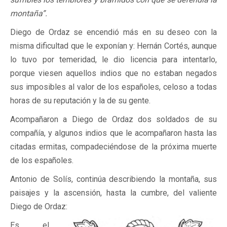
montaña”.
Diego de Ordaz se encendió más en su deseo con la
misma dificultad que le exponían y: Hernán Cortés, aunque
lo tuvo por temeridad, le dio licencia para intentarlo,
porque viesen aquellos indios que no estaban negados
sus imposibles al valor de los españoles, celoso a todas
horas de su reputación y la de su gente.
Acompañaron a Diego de Ordaz dos soldados de su
compañía, y algunos indios que le acompañaron hasta las
citadas ermitas, compadeciéndose de la próxima muerte
de los españoles.
Antonio de Solís, continúa describiendo la montaña, sus
paisajes y la ascensión, hasta la cumbre, del valiente
Diego de Ordaz:
Es el