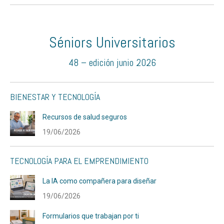
Séniors Universitarios
48 – edición junio 2026
BIENESTAR Y TECNOLOGÍA
Recursos de salud seguros
19/06/2026
TECNOLOGÍA PARA EL EMPRENDIMIENTO
La IA como compañera para diseñar
19/06/2026
Formularios que trabajan por ti