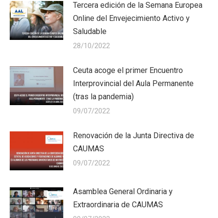
Tercera edición de la Semana Europea
Online del Envejecimiento Activo y
Saludable
28/10/2022
Ceuta acoge el primer Encuentro
Interprovincial del Aula Permanente
(tras la pandemia)
09/07/2022
Renovación de la Junta Directiva de
CAUMAS
09/07/2022
Asamblea General Ordinaria y
Extraordinaria de CAUMAS