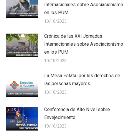
Internacionales sobre Asociacionismo
en los PUM
10/10/2023
Crónica de las XXI Jornadas
Internacionales sobre Asociacionismo
en los PUM
10/10/2023
La Mesa Estatal por los derechos de
las personas mayores
10/10/2023
Conferencia de Alto Nivel sobre
Envejecimiento
10/10/2023