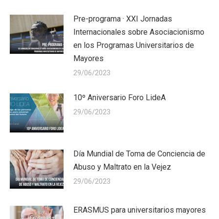
Pre-programa · XXI Jornadas
Internacionales sobre Asociacionismo
en los Programas Universitarios de
Mayores
29/06/2023
10º Aniversario Foro LideA
29/06/2023
Día Mundial de Toma de Conciencia de
Abuso y Maltrato en la Vejez
29/06/2023
ERASMUS para universitarios mayores