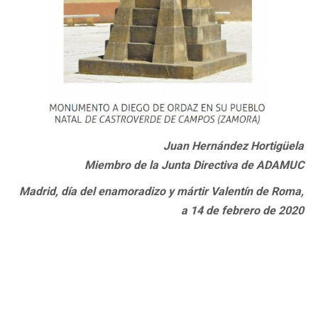
Juan Hernández Hortigüela
Miembro de la Junta Directiva de ADAMUC
Madrid, día del enamoradizo y mártir Valentín de Roma,
a 14 de febrero de 2020