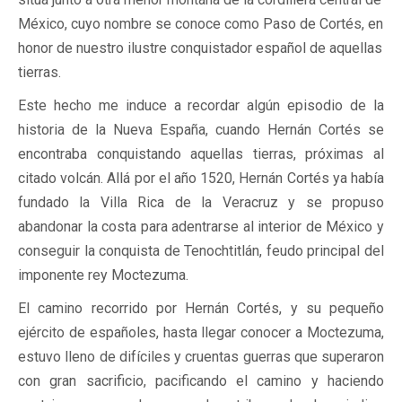
México, cuyo nombre se conoce como Paso de Cortés, en
honor de nuestro ilustre conquistador español de aquellas
tierras.
Este hecho me induce a recordar algún episodio de la
historia de la Nueva España, cuando Hernán Cortés se
encontraba conquistando aquellas tierras, próximas al
citado volcán. Allá por el año 1520, Hernán Cortés ya había
fundado la Villa Rica de la Veracruz y se propuso
abandonar la costa para adentrarse al interior de México y
conseguir la conquista de Tenochtitlán, feudo principal del
imponente rey Moctezuma.
El camino recorrido por Hernán Cortés, y su pequeño
ejército de españoles, hasta llegar conocer a Moctezuma,
estuvo lleno de difíciles y cruentas guerras que superaron
con gran sacrificio, pacificando el camino y haciendo