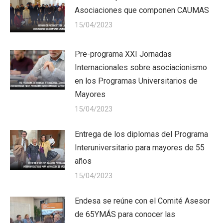
Asociaciones que componen CAUMAS
15/04/2023
Pre-programa XXI Jornadas
Internacionales sobre asociacionismo
en los Programas Universitarios de
Mayores
15/04/2023
Entrega de los diplomas del Programa
Interuniversitario para mayores de 55
años
15/04/2023
Endesa se reúne con el Comité Asesor
de 65YMÁS para conocer las