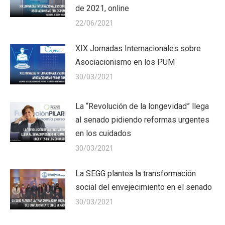
de 2021, online
22/06/2021
XIX Jornadas Internacionales sobre
Asociacionismo en los PUM
30/03/2021
La “Revolución de la longevidad” llega
al senado pidiendo reformas urgentes
en los cuidados
30/03/2021
La SEGG plantea la transformación
social del envejecimiento en el senado
30/03/2021