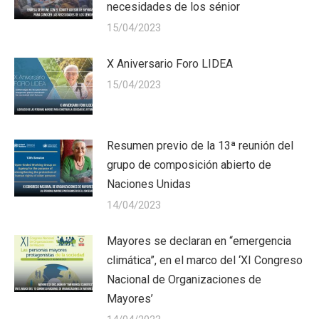
necesidades de los sénior
15/04/2023
X Aniversario Foro LIDEA
15/04/2023
Resumen previo de la 13ª reunión del
grupo de composición abierto de
Naciones Unidas
14/04/2023
Mayores se declaran en “emergencia
climática”, en el marco del ‘XI Congreso
Nacional de Organizaciones de
Mayores’