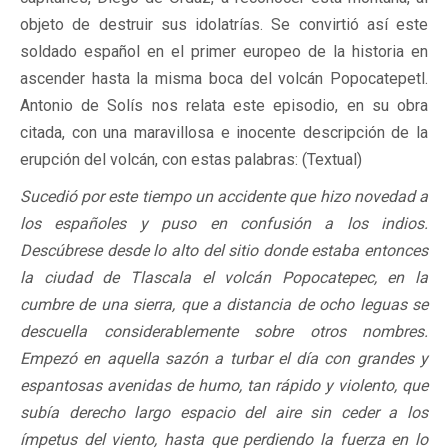
objeto de destruir sus idolatrías. Se convirtió así este
soldado español en el primer europeo de la historia en
ascender hasta la misma boca del volcán Popocatepetl.
Antonio de Solís nos relata este episodio, en su obra
citada, con una maravillosa e inocente descripción de la
erupción del volcán, con estas palabras: (Textual)
Sucedió por este tiempo un accidente que hizo novedad a
los españoles y puso en confusión a los indios.
Descúbrese desde lo alto del sitio donde estaba entonces
la ciudad de Tlascala el volcán Popocatepec, en la
cumbre de una sierra, que a distancia de ocho leguas se
descuella considerablemente sobre otros nombres.
Empezó en aquella sazón a turbar el día con grandes y
espantosas avenidas de humo, tan rápido y violento, que
subía derecho largo espacio del aire sin ceder a los
ímpetus del viento, hasta que perdiendo la fuerza en lo