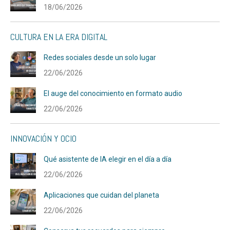
18/06/2026
CULTURA EN LA ERA DIGITAL
Redes sociales desde un solo lugar
22/06/2026
El auge del conocimiento en formato audio
22/06/2026
INNOVACIÓN Y OCIO
Qué asistente de IA elegir en el día a día
22/06/2026
Aplicaciones que cuidan del planeta
22/06/2026