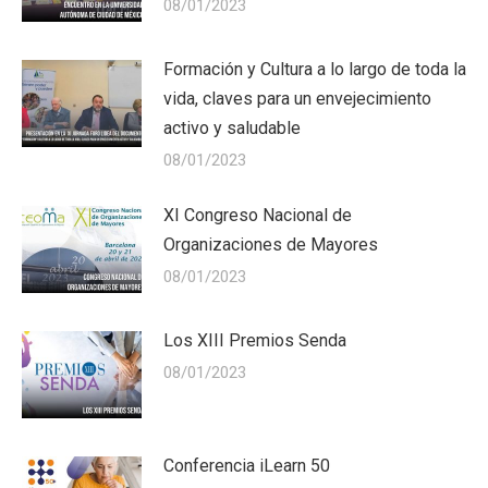
08/01/2023
Formación y Cultura a lo largo de toda la
vida, claves para un envejecimiento
activo y saludable
08/01/2023
XI Congreso Nacional de
Organizaciones de Mayores
08/01/2023
Los XIII Premios Senda
08/01/2023
Conferencia iLearn 50