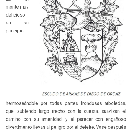
monte muy
delicioso
en su
principio,
hermoseándole por todas partes frondosas arboledas,
que, subiendo largo trecho con la cuesta, suavizan el
camino con su amenidad, y al parecer con engañoso
divertimento llevan al peligro por el deleite. Vase después