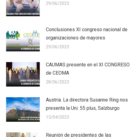
29/06/2023
Conclusiones XI congreso nacional de
organizaciones de mayores
29/06/2023
CAUMAS presente en el XI CONGRESO
de CEOMA
28/06/2023
Austria. La directora Susanne Ring nos
presenta la Uni. 55 plus, Salzburgo
15/04/2023
Reunión de presidentes de las