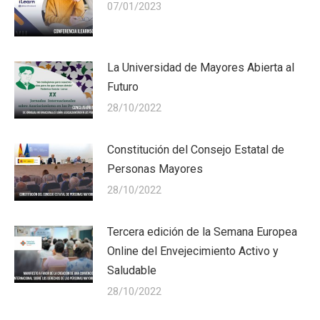
07/01/2023
La Universidad de Mayores Abierta al
Futuro
28/10/2022
Constitución del Consejo Estatal de
Personas Mayores
28/10/2022
Tercera edición de la Semana Europea
Online del Envejecimiento Activo y
Saludable
28/10/2022