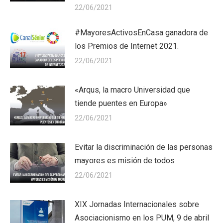
22/06/2021
#MayoresActivosEnCasa ganadora de
los Premios de Internet 2021.
22/06/2021
«Arqus, la macro Universidad que
tiende puentes en Europa»
22/06/2021
Evitar la discriminación de las personas
mayores es misión de todos
22/06/2021
XIX Jornadas Internacionales sobre
Asociacionismo en los PUM, 9 de abril