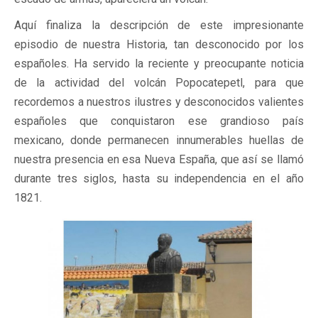
Aquí finaliza la descripción de este impresionante
episodio de nuestra Historia, tan desconocido por los
españoles. Ha servido la reciente y preocupante noticia
de la actividad del volcán Popocatepetl, para que
recordemos a nuestros ilustres y desconocidos valientes
españoles que conquistaron ese grandioso país
mexicano, donde permanecen innumerables huellas de
nuestra presencia en esa Nueva España, que así se llamó
durante tres siglos, hasta su independencia en el año
1821.