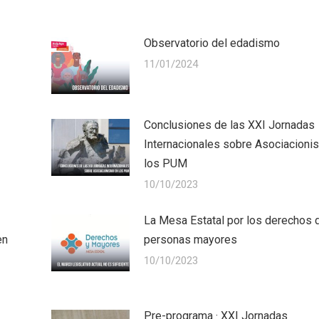
Observatorio del edadismo
11/01/2024
Conclusiones de las XXI Jornadas
Internacionales sobre Asociacioni
los PUM
10/10/2023
La Mesa Estatal por los derechos 
en
personas mayores
10/10/2023
Pre-programa · XXI Jornadas