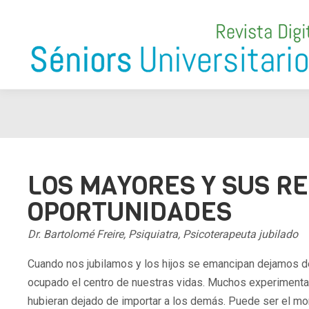
LOS MAYORES Y SUS RE
OPORTUNIDADES
Dr. Bartolomé Freire, Psiquiatra, Psicoterapeuta jubilado
Cuando nos jubilamos y los hijos se emancipan dejamos de
ocupado el centro de nuestras vidas. Muchos experiment
hubieran dejado de importar a los demás. Puede ser el mom