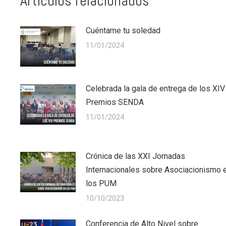
Artículos relacionados
Cuéntame tu soledad
11/01/2024
Celebrada la gala de entrega de los XIV
Premios SENDA
11/01/2024
Crónica de las XXI Jornadas
Internacionales sobre Asociacionismo 
los PUM
10/10/2023
Conferencia de Alto Nivel sobre