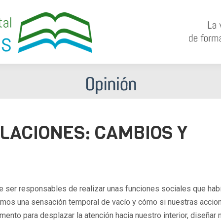
LACIONES: CAMBIOS Y
 ser responsables de realizar unas funciones sociales que hab
amos una sensación temporal de vacío y cómo si nuestras accio
ento para desplazar la atención hacia nuestro interior, diseñar