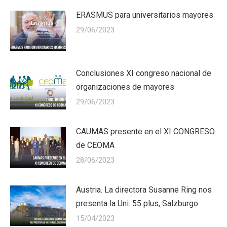
ERASMUS para universitarios mayores
29/06/2023
Conclusiones XI congreso nacional de
organizaciones de mayores
29/06/2023
CAUMAS presente en el XI CONGRESO
de CEOMA
28/06/2023
Austria. La directora Susanne Ring nos
presenta la Uni. 55 plus, Salzburgo
15/04/2023