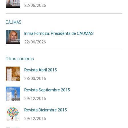
22/06/2026
CAUMAS
Inma Fornoza. Presidenta de CAUMAS
22/06/2026
Otros números
Revista Abril 2015
23/03/2015
Revista Septiembre 2015
29/12/2015
Revista Diciembre 2015
29/12/2015