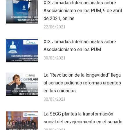
XIX Jornadas Internacionales sobre
Asociacionismo en los PUM, 9 de abril
de 2021, online
22/06/2021
XIX Jornadas Internacionales sobre
Asociacionismo en los PUM
30/03/2021
La “Revolución de la longevidad” llega
al senado pidiendo reformas urgentes
en los cuidados
30/03/2021
La SEGG plantea la transformación
social del envejecimiento en el senado