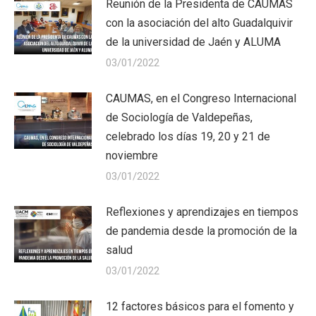
Reunión de la Presidenta de CAUMAS
con la asociación del alto Guadalquivir
de la universidad de Jaén y ALUMA
03/01/2022
CAUMAS, en el Congreso Internacional
de Sociología de Valdepeñas,
celebrado los días 19, 20 y 21 de
noviembre
03/01/2022
Reflexiones y aprendizajes en tiempos
de pandemia desde la promoción de la
salud
03/01/2022
12 factores básicos para el fomento y