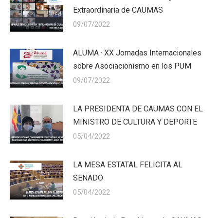
Extraordinaria de CAUMAS
09/07/2022
ALUMA · XX Jornadas Internacionales
sobre Asociacionismo en los PUM
09/07/2022
LA PRESIDENTA DE CAUMAS CON EL
MINISTRO DE CULTURA Y DEPORTE
05/04/2022
LA MESA ESTATAL FELICITA AL
SENADO
05/04/2022