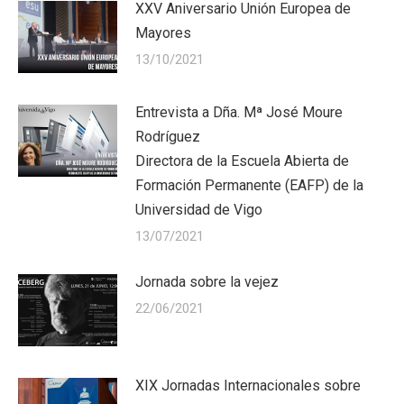
XXV Aniversario Unión Europea de
Mayores
13/10/2021
Entrevista a Dña. Mª José Moure
Rodríguez
Directora de la Escuela Abierta de
Formación Permanente (EAFP) de la
Universidad de Vigo
13/07/2021
Jornada sobre la vejez
22/06/2021
XIX Jornadas Internacionales sobre