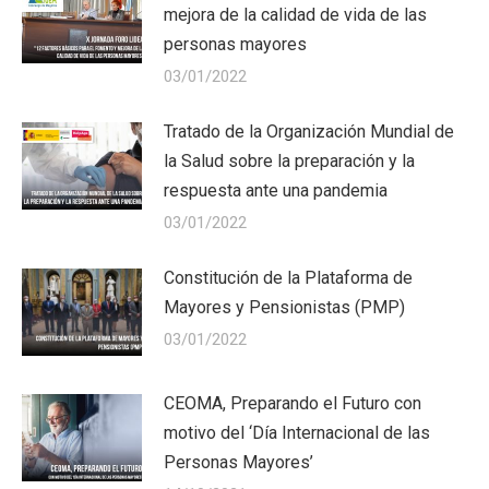
mejora de la calidad de vida de las
personas mayores
03/01/2022
Tratado de la Organización Mundial de
la Salud sobre la preparación y la
respuesta ante una pandemia
03/01/2022
Constitución de la Plataforma de
Mayores y Pensionistas (PMP)
03/01/2022
CEOMA, Preparando el Futuro con
motivo del ‘Día Internacional de las
Personas Mayores’