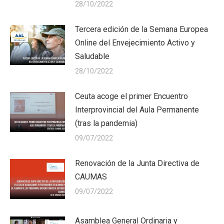
28/10/2022
Tercera edición de la Semana Europea
Online del Envejecimiento Activo y
Saludable
28/10/2022
Ceuta acoge el primer Encuentro
Interprovincial del Aula Permanente
(tras la pandemia)
09/07/2022
Renovación de la Junta Directiva de
CAUMAS
09/07/2022
Asamblea General Ordinaria y