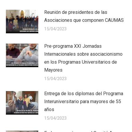
Reunión de presidentes de las
Asociaciones que componen CAUMAS
15/04/2023
Pre-programa XXI Jornadas
Internacionales sobre asociacionismo
en los Programas Universitarios de
Mayores
15/04/2023
Entrega de los diplomas del Programa
Interuniversitario para mayores de 55
años
15/04/2023