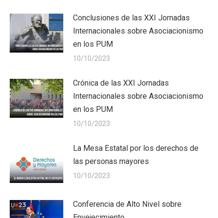
Conclusiones de las XXI Jornadas
Internacionales sobre Asociacionismo
en los PUM
10/10/2023
Crónica de las XXI Jornadas
Internacionales sobre Asociacionismo
en los PUM
10/10/2023
La Mesa Estatal por los derechos de
las personas mayores
10/10/2023
Conferencia de Alto Nivel sobre
Envejecimiento