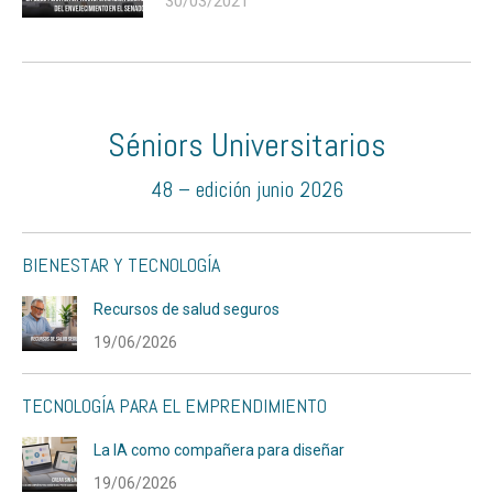
30/03/2021
Séniors Universitarios
48 – edición junio 2026
BIENESTAR Y TECNOLOGÍA
Recursos de salud seguros
19/06/2026
TECNOLOGÍA PARA EL EMPRENDIMIENTO
La IA como compañera para diseñar
19/06/2026