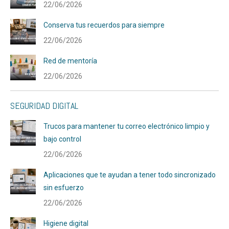
22/06/2026
Conserva tus recuerdos para siempre
22/06/2026
Red de mentoría
22/06/2026
SEGURIDAD DIGITAL
Trucos para mantener tu correo electrónico limpio y
bajo control
22/06/2026
Aplicaciones que te ayudan a tener todo sincronizado
sin esfuerzo
22/06/2026
Higiene digital