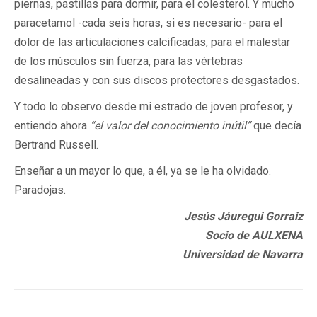
piernas, pastillas para dormir, para el colesterol. Y mucho
paracetamol -cada seis horas, si es necesario- para el
dolor de las articulaciones calcificadas, para el malestar
de los músculos sin fuerza, para las vértebras
desalineadas y con sus discos protectores desgastados.
Y todo lo observo desde mi estrado de joven profesor, y
entiendo ahora
“el valor del conocimiento inútil”
que decía
Bertrand Russell.
Enseñar a un mayor lo que, a él, ya se le ha olvidado.
Paradojas.
Jesús Jáuregui Gorraiz
Socio de AULXENA
Universidad de Navarra