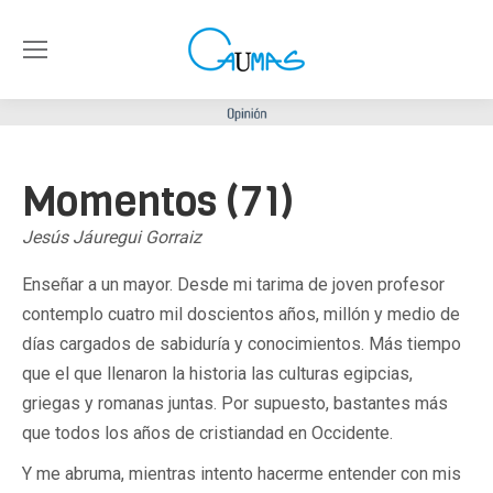
Momentos (71)
Jesús Jáuregui Gorraiz
Enseñar a un mayor. Desde mi tarima de joven profesor
contemplo cuatro mil doscientos años, millón y medio de
días cargados de sabiduría y conocimientos. Más tiempo
que el que llenaron la historia las culturas egipcias,
griegas y romanas juntas. Por supuesto, bastantes más
que todos los años de cristiandad en Occidente.
Y me abruma, mientras intento hacerme entender con mis