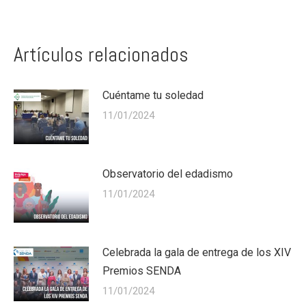
Artículos relacionados
Cuéntame tu soledad
11/01/2024
Observatorio del edadismo
11/01/2024
Celebrada la gala de entrega de los XIV
Premios SENDA
11/01/2024