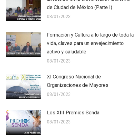
de Ciudad de México (Parte I)
08/01/2023
Formación y Cultura a lo largo de toda la
vida, claves para un envejecimiento
activo y saludable
08/01/2023
XI Congreso Nacional de
Organizaciones de Mayores
08/01/2023
Los XIII Premios Senda
08/01/2023