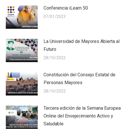
Conferencia iLearn 50
07/01/2023
La Universidad de Mayores Abierta al
Futuro
28/10/2022
Constitución del Consejo Estatal de
Personas Mayores
28/10/2022
Tercera edición de la Semana Europea
Online del Envejecimiento Activo y
Saludable