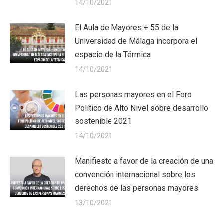
14/10/2021
El Aula de Mayores + 55 de la
Universidad de Málaga incorpora el
espacio de la Térmica
14/10/2021
Las personas mayores en el Foro
Político de Alto Nivel sobre desarrollo
sostenible 2021
14/10/2021
Manifiesto a favor de la creación de una
convención internacional sobre los
derechos de las personas mayores
13/10/2021