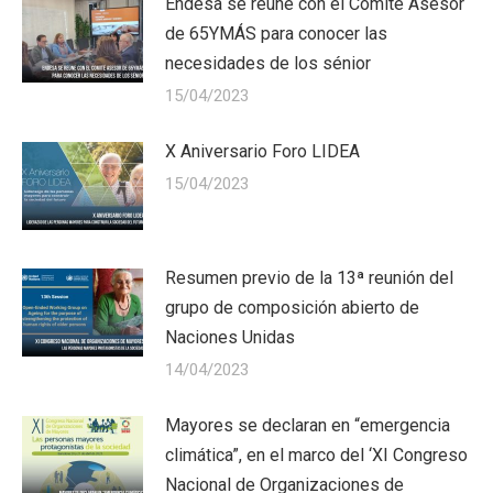
Endesa se reúne con el Comité Asesor
de 65YMÁS para conocer las
necesidades de los sénior
15/04/2023
X Aniversario Foro LIDEA
15/04/2023
Resumen previo de la 13ª reunión del
grupo de composición abierto de
Naciones Unidas
14/04/2023
Mayores se declaran en “emergencia
climática”, en el marco del ‘XI Congreso
Nacional de Organizaciones de