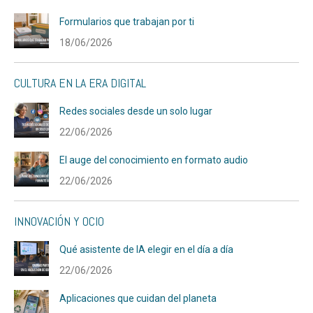
Formularios que trabajan por ti
18/06/2026
CULTURA EN LA ERA DIGITAL
Redes sociales desde un solo lugar
22/06/2026
El auge del conocimiento en formato audio
22/06/2026
INNOVACIÓN Y OCIO
Qué asistente de IA elegir en el día a día
22/06/2026
Aplicaciones que cuidan del planeta