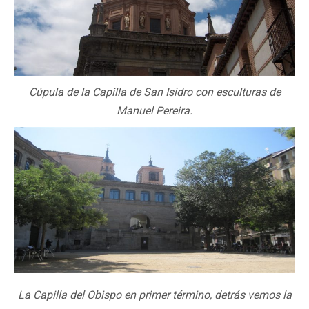
Cúpula de la Capilla de San Isidro con esculturas de
Manuel Pereira.
La Capilla del Obispo en primer término, detrás vemos la