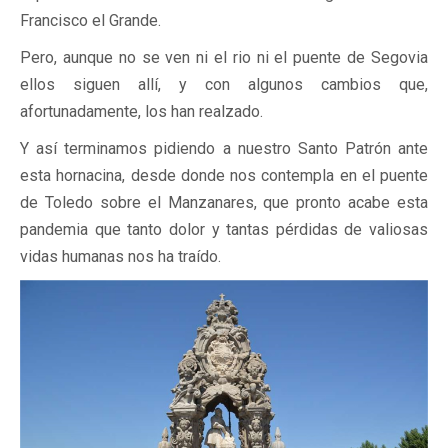
Francisco el Grande.
Pero, aunque no se ven ni el rio ni el puente de Segovia
ellos siguen allí, y con algunos cambios que,
afortunadamente, los han realzado.
Y así terminamos pidiendo a nuestro Santo Patrón ante
esta hornacina, desde donde nos contempla en el puente
de Toledo sobre el Manzanares, que pronto acabe esta
pandemia que tanto dolor y tantas pérdidas de valiosas
vidas humanas nos ha traído.