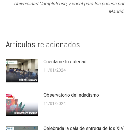
Universidad Complutense, y vocal para los paseos por
Madrid.
Artículos relacionados
Cuéntame tu soledad
11/01/2024
Observatorio del edadismo
11/01/2024
Celebrada la gala de entrega de los XIV