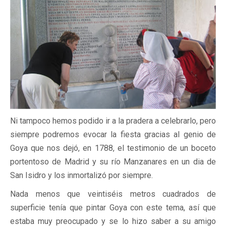
Ni tampoco hemos podido ir a la pradera a celebrarlo, pero
siempre podremos evocar la fiesta gracias al genio de
Goya que nos dejó, en 1788, el testimonio de un boceto
portentoso de Madrid y su río Manzanares en un dia de
San Isidro y los inmortalizó por siempre.
Nada menos que veintiséis metros cuadrados de
superficie tenía que pintar Goya con este tema, así que
estaba muy preocupado y se lo hizo saber a su amigo