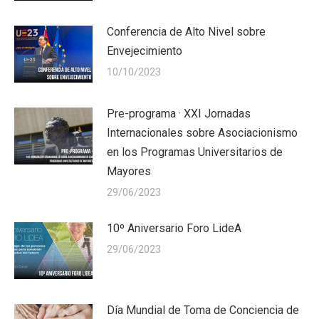
Conferencia de Alto Nivel sobre
Envejecimiento
10/10/2023
Pre-programa · XXI Jornadas
Internacionales sobre Asociacionismo
en los Programas Universitarios de
Mayores
29/06/2023
10º Aniversario Foro LideA
29/06/2023
Día Mundial de Toma de Conciencia de