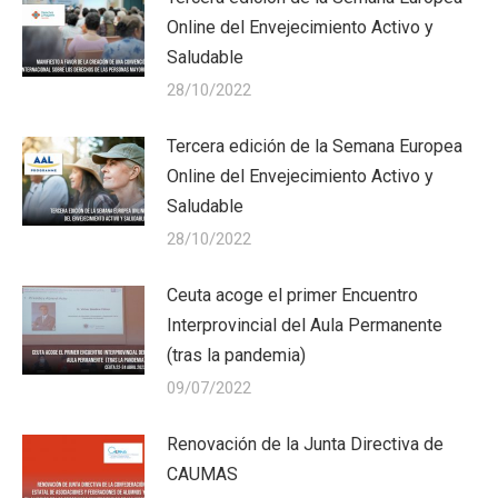
Online del Envejecimiento Activo y
Saludable
28/10/2022
Tercera edición de la Semana Europea
Online del Envejecimiento Activo y
Saludable
28/10/2022
Ceuta acoge el primer Encuentro
Interprovincial del Aula Permanente
(tras la pandemia)
09/07/2022
Renovación de la Junta Directiva de
CAUMAS