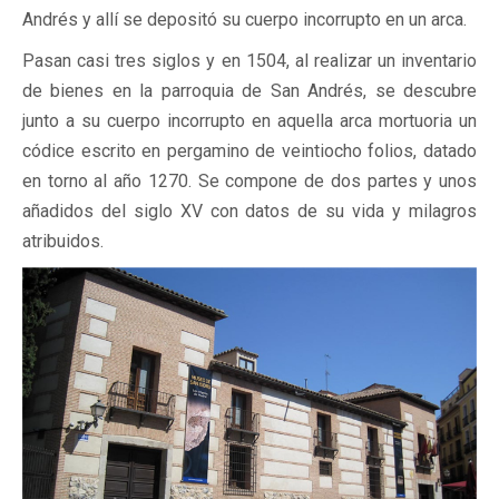
Andrés y allí se depositó su cuerpo incorrupto en un arca.
Pasan casi tres siglos y en 1504, al realizar un inventario
de bienes en la parroquia de San Andrés, se descubre
junto a su cuerpo incorrupto en aquella arca mortuoria un
códice escrito en pergamino de veintiocho folios, datado
en torno al año 1270. Se compone de dos partes y unos
añadidos del siglo XV con datos de su vida y milagros
atribuidos.