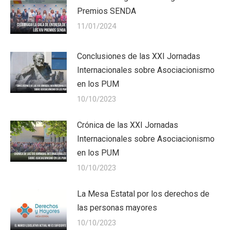
Premios SENDA
11/01/2024
Conclusiones de las XXI Jornadas
Internacionales sobre Asociacionismo
en los PUM
10/10/2023
Crónica de las XXI Jornadas
Internacionales sobre Asociacionismo
en los PUM
10/10/2023
La Mesa Estatal por los derechos de
las personas mayores
10/10/2023