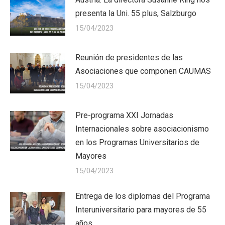
presenta la Uni. 55 plus, Salzburgo
15/04/2023
Reunión de presidentes de las
Asociaciones que componen CAUMAS
15/04/2023
Pre-programa XXI Jornadas
Internacionales sobre asociacionismo
en los Programas Universitarios de
Mayores
15/04/2023
Entrega de los diplomas del Programa
Interuniversitario para mayores de 55
años