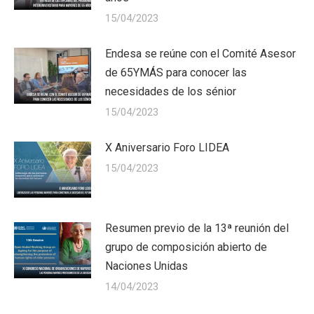
15/04/2023
Endesa se reúne con el Comité Asesor
de 65YMÁS para conocer las
necesidades de los sénior
15/04/2023
X Aniversario Foro LIDEA
15/04/2023
Resumen previo de la 13ª reunión del
grupo de composición abierto de
Naciones Unidas
14/04/2023