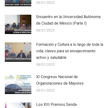
08/01/2023
Encuentro en la Universidad Autónoma
de Ciudad de México (Parte I)
08/01/2023
Formación y Cultura a lo largo de toda la
vida, claves para un envejecimiento
activo y saludable
08/01/2023
XI Congreso Nacional de
Organizaciones de Mayores
08/01/2023
Los XIII Premios Senda