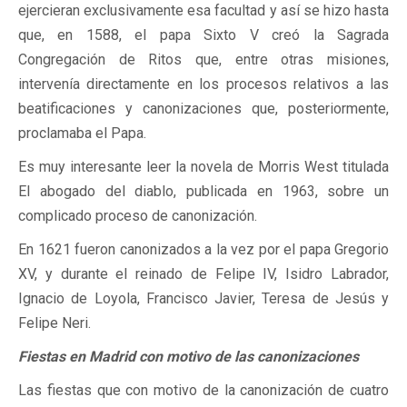
ejercieran exclusivamente esa facultad y así se hizo hasta
que, en 1588, el papa Sixto V creó la Sagrada
Congregación de Ritos que, entre otras misiones,
intervenía directamente en los procesos relativos a las
beatificaciones y canonizaciones que, posteriormente,
proclamaba el Papa.
Es muy interesante leer la novela de Morris West titulada
El abogado del diablo, publicada en 1963, sobre un
complicado proceso de canonización.
En 1621 fueron canonizados a la vez por el papa Gregorio
XV, y durante el reinado de Felipe IV, Isidro Labrador,
Ignacio de Loyola, Francisco Javier, Teresa de Jesús y
Felipe Neri.
Fiestas en Madrid con motivo de las canonizaciones
Las fiestas que con motivo de la canonización de cuatro