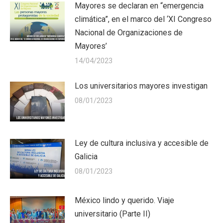
Mayores se declaran en “emergencia
climática”, en el marco del ‘XI Congreso
Nacional de Organizaciones de
Mayores’
14/04/2023
Los universitarios mayores investigan
08/01/2023
Ley de cultura inclusiva y accesible de
Galicia
08/01/2023
México lindo y querido. Viaje
universitario (Parte II)