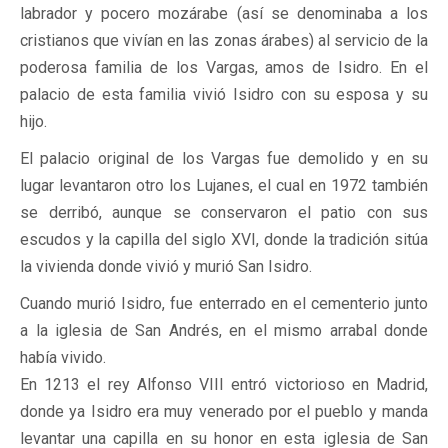
labrador y pocero mozárabe (así se denominaba a los
cristianos que vivían en las zonas árabes) al servicio de la
poderosa familia de los Vargas, amos de Isidro. En el
palacio de esta familia vivió Isidro con su esposa y su
hijo.
El palacio original de los Vargas fue demolido y en su
lugar levantaron otro los Lujanes, el cual en 1972 también
se derribó, aunque se conservaron el patio con sus
escudos y la capilla del siglo XVI, donde la tradición sitúa
la vivienda donde vivió y murió San Isidro.
Cuando murió Isidro, fue enterrado en el cementerio junto
a la iglesia de San Andrés, en el mismo arrabal donde
había vivido.
En 1213 el rey Alfonso VIII entró victorioso en Madrid,
donde ya Isidro era muy venerado por el pueblo y manda
levantar una capilla en su honor en esta iglesia de San