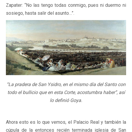
Zapater: “No las tengo todas conmigo, pues ni duermo ni
sosiego, hasta salir del asunto…”.
“La pradera de San Ysidro, en el mismo día del Santo con
todo el bullicio que en esta Corte, acostumbra haber”, así
lo definió Goya.
Ahora esto es lo que vemos, el Palacio Real y también la
cúpula de la entonces recién terminada iglesia de San