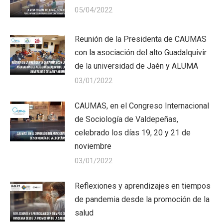
05/04/2022
Reunión de la Presidenta de CAUMAS
con la asociación del alto Guadalquivir
de la universidad de Jaén y ALUMA
03/01/2022
CAUMAS, en el Congreso Internacional
de Sociología de Valdepeñas,
celebrado los días 19, 20 y 21 de
noviembre
03/01/2022
Reflexiones y aprendizajes en tiempos
de pandemia desde la promoción de la
salud