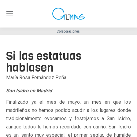
Si las estatuas
hablasen
María Rosa Fernández Peña
San Isidro en Madrid
Finalizado ya el mes de mayo, un mes en que los
madrileños no hemos podido acudir a los lugares donde
tradicionalmente evocamos y festejamos a San Isidro,
aunque todos le hemos recordado con cariño. San Isidro
es un santo muy especial, el primer seglar, de humilde