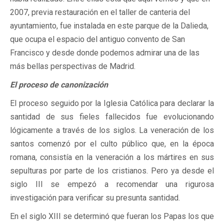
2007, previa restauración en el taller de canteria del
ayuntamiento, fue instalada en este parque de la Dalieda,
que ocupa el espacio del antiguo convento de San
Francisco y desde donde podemos admirar una de las
más bellas perspectivas de Madrid.
El proceso de canonización
El proceso seguido por la Iglesia Católica para declarar la
santidad de sus fieles fallecidos fue evolucionando
lógicamente a través de los siglos. La veneración de los
santos comenzó por el culto público que, en la época
romana, consistía en la veneración a los mártires en sus
sepulturas por parte de los cristianos. Pero ya desde el
siglo III se empezó a recomendar una rigurosa
investigación para verificar su presunta santidad.
En el siglo XIII se determinó que fueran los Papas los que