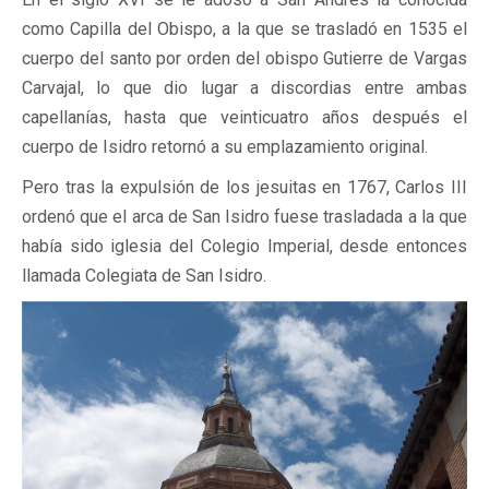
como Capilla del Obispo, a la que se trasladó en 1535 el
cuerpo del santo por orden del obispo Gutierre de Vargas
Carvajal, lo que dio lugar a discordias entre ambas
capellanías, hasta que veinticuatro años después el
cuerpo de Isidro retornó a su emplazamiento original.
Pero tras la expulsión de los jesuitas en 1767, Carlos III
ordenó que el arca de San Isidro fuese trasladada a la que
había sido iglesia del Colegio Imperial, desde entonces
llamada Colegiata de San Isidro.