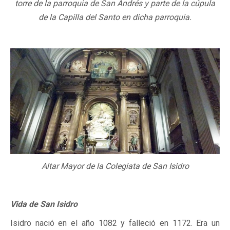
torre de la parroquia de San Andrés y parte de la cúpula
de la Capilla del Santo en dicha parroquia.
Altar Mayor de la Colegiata de San Isidro
Vida de San Isidro
Isidro nació en el año 1082 y falleció en 1172. Era un