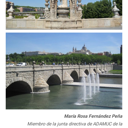
María Rosa Fernández Peña
Miembro de la junta directiva de ADAMUC de la