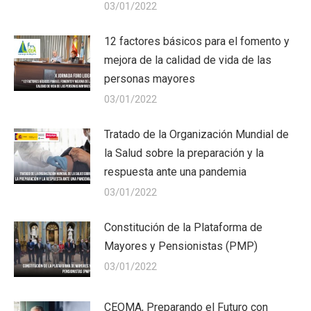
03/01/2022
12 factores básicos para el fomento y
mejora de la calidad de vida de las
personas mayores
03/01/2022
Tratado de la Organización Mundial de
la Salud sobre la preparación y la
respuesta ante una pandemia
03/01/2022
Constitución de la Plataforma de
Mayores y Pensionistas (PMP)
03/01/2022
CEOMA, Preparando el Futuro con