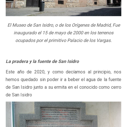
El Museo de San Isidro, o de los Orígenes de Madrid, Fue
inaugurado el 15 de mayo de 2000 en los terrenos
ocupados por el primitivo Palacio de los Vargas.
La pradera y la fuente de San Isidro
Este año de 2020, y como decíamos al principio, nos
hemos quedado sin poder ir a beber el agua de la fuente
de San Isidro junto a su ermita en el conocido como cerro
de San Isidro