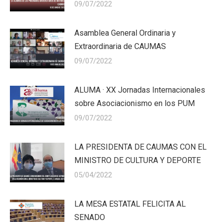
09/07/2022
Asamblea General Ordinaria y
Extraordinaria de CAUMAS
09/07/2022
ALUMA · XX Jornadas Internacionales
sobre Asociacionismo en los PUM
09/07/2022
LA PRESIDENTA DE CAUMAS CON EL
MINISTRO DE CULTURA Y DEPORTE
05/04/2022
LA MESA ESTATAL FELICITA AL
SENADO