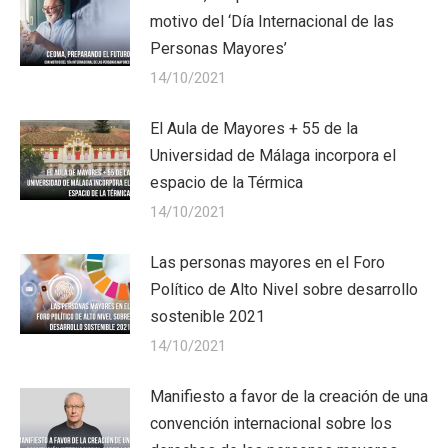
motivo del ‘Día Internacional de las
Personas Mayores’
14/10/2021
El Aula de Mayores + 55 de la
Universidad de Málaga incorpora el
espacio de la Térmica
14/10/2021
Las personas mayores en el Foro
Político de Alto Nivel sobre desarrollo
sostenible 2021
14/10/2021
Manifiesto a favor de la creación de una
convención internacional sobre los