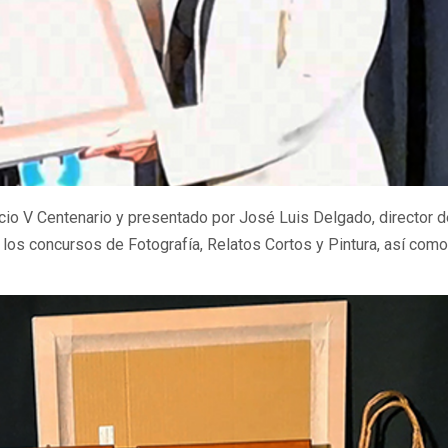
io V Centenario y presentado por José Luis Delgado, director d
los concursos de Fotografía, Relatos Cortos y Pintura, así como