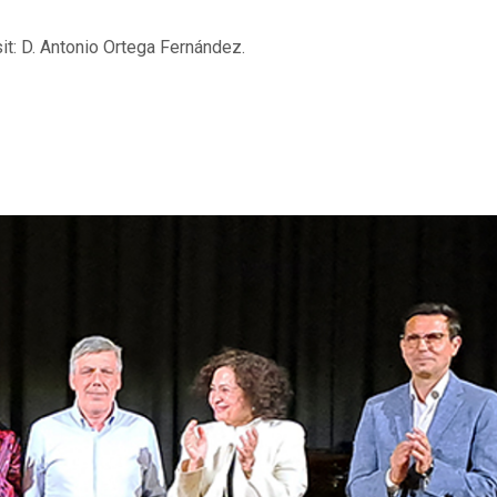
t: D. Antonio Ortega Fernández.