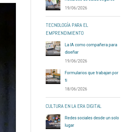
19/06/2026
TECNOLOGÍA PARA EL
EMPRENDIMIENTO
La IA como compañera para
diseñar
19/06/2026
Formularios que trabajan por
ti
18/06/2026
CULTURA EN LA ERA DIGITAL
Redes sociales desde un solo
lugar