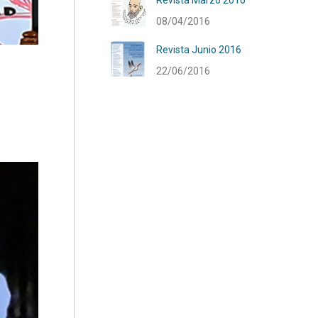
Revista Marzo 2016
08/04/2016
Revista Junio 2016
22/06/2016