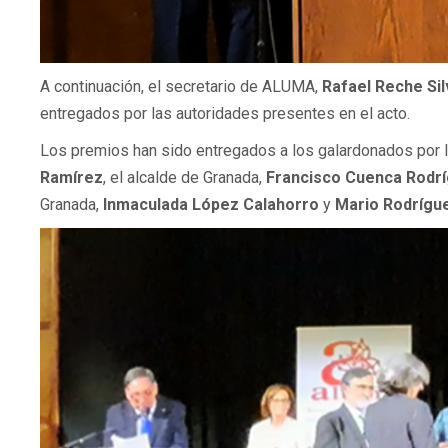
A continuación, el secretario de ALUMA,
Rafael Reche Sil
entregados por las autoridades presentes en el acto.
Los premios han sido entregados a los galardonados por l
Ramírez
, el alcalde de Granada,
Francisco Cuenca Rodr
Granada,
Inmaculada López Calahorro
y
Mario Rodrígu