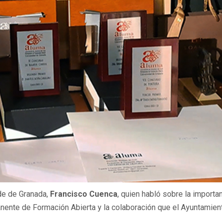
alde de Granada,
Francisco Cuenca
, quien habló sobre la importa
manente de Formación Abierta y la colaboración que el Ayuntamien