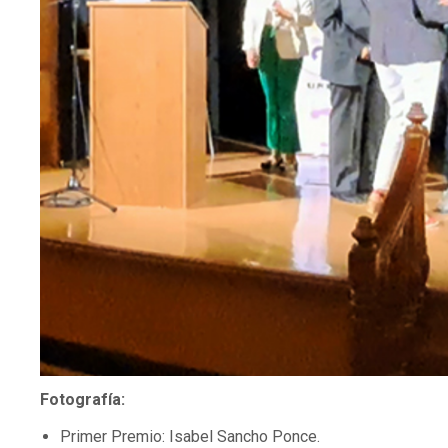
Fotografía:
Primer Premio: Isabel Sancho Ponce.