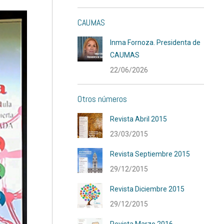
CAUMAS
Inma Fornoza. Presidenta de
CAUMAS
22/06/2026
Otros números
Revista Abril 2015
23/03/2015
Revista Septiembre 2015
29/12/2015
Revista Diciembre 2015
29/12/2015