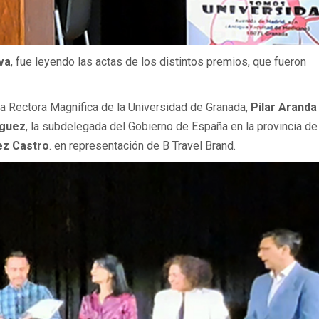
va
, fue leyendo las actas de los distintos premios, que fueron
a Rectora Magnífica de la Universidad de Granada,
Pilar Aranda
íguez
, la subdelegada del Gobierno de España en la provincia de
ez Castro
. en representación de B Travel Brand.