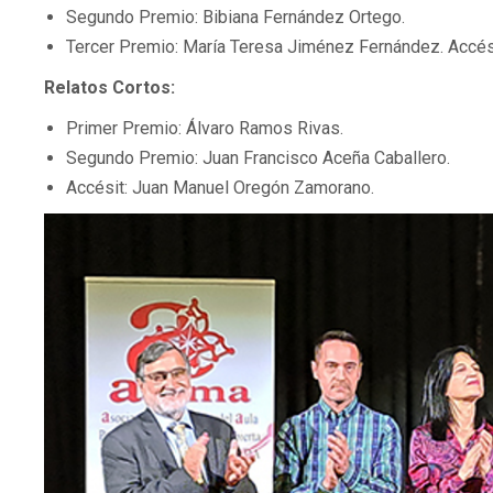
Segundo Premio: Bibiana Fernández Ortego.
Tercer Premio: María Teresa Jiménez Fernández. Accési
Relatos Cortos:
Primer Premio: Álvaro Ramos Rivas.
Segundo Premio: Juan Francisco Aceña Caballero.
Accésit: Juan Manuel Oregón Zamorano.