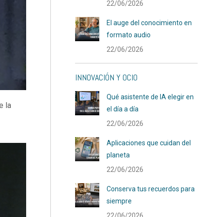
22/06/2026
El auge del conocimiento en
formato audio
22/06/2026
INNOVACIÓN Y OCIO
Qué asistente de IA elegir en
e la
el día a día
22/06/2026
Aplicaciones que cuidan del
planeta
22/06/2026
Conserva tus recuerdos para
siempre
22/06/2026