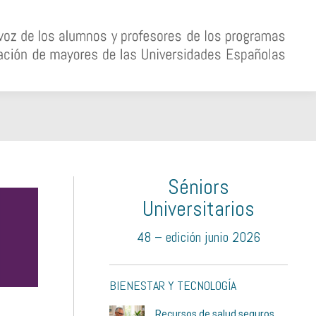
Séniors
Universitarios
48 – edición junio 2026
BIENESTAR Y TECNOLOGÍA
Recursos de salud seguros