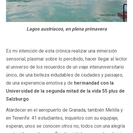
Lagos austriacos, en plena primavera
Es mi intención de esta crónica realizar una inmersión
sensorial, plasmar sobre lo percibido, hacer llegar al lector
al universo de los recuerdos de un viaje interuniversitario
único, de una belleza indudables de ciudades y paisajes,
de una experiencia emotiva y de
hermandad con la
Universidad de la segunda mitad de la vida 55 plus de
Salzburgo
.
Atardecer en el aeropuerto de Granada, también Melilla y
en Tenerife. 41 estudiantes, inquietos con su equipaje,
esperan, unos se conocen otros no, todos con una alegría