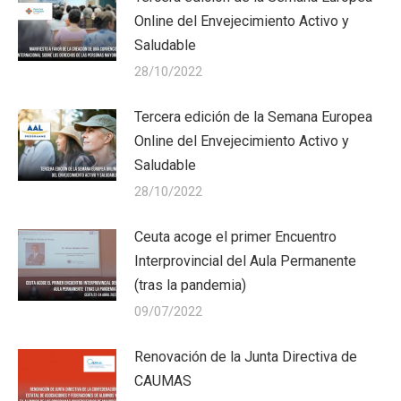
Online del Envejecimiento Activo y
Saludable
28/10/2022
Tercera edición de la Semana Europea
Online del Envejecimiento Activo y
Saludable
28/10/2022
Ceuta acoge el primer Encuentro
Interprovincial del Aula Permanente
(tras la pandemia)
09/07/2022
Renovación de la Junta Directiva de
CAUMAS