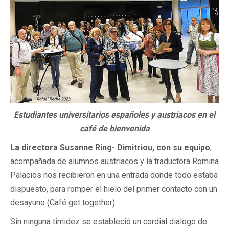
Estudiantes universitarios españoles y austriacos en el
café de bienvenida
La directora Susanne Ring- Dimitriou, con su equipo
,
acompañada de alumnos austriacos y la traductora Romina
Palacios nos recibieron en una entrada donde todo estaba
dispuesto, para romper el hielo del primer contacto con un
desayuno (Café get together).
Sin ninguna timidez se estableció un cordial dialogo de