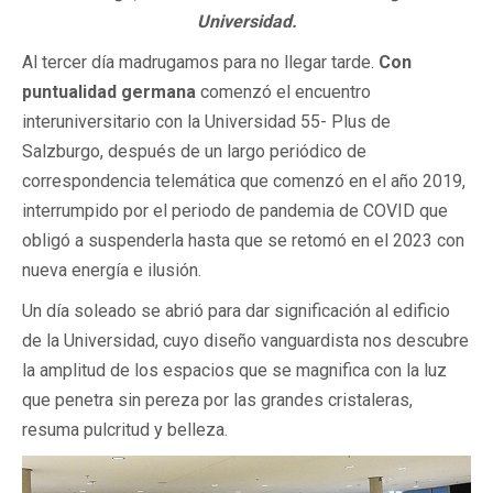
Universidad.
Al tercer día madrugamos para no llegar tarde.
Con
puntualidad germana
comenzó el encuentro
interuniversitario con la Universidad 55- Plus de
Salzburgo, después de un largo periódico de
correspondencia telemática que comenzó en el año 2019,
interrumpido por el periodo de pandemia de COVID que
obligó a suspenderla hasta que se retomó en el 2023 con
nueva energía e ilusión.
Un día soleado se abrió para dar significación al edificio
de la Universidad, cuyo diseño vanguardista nos descubre
la amplitud de los espacios que se magnifica con la luz
que penetra sin pereza por las grandes cristaleras,
resuma pulcritud y belleza.