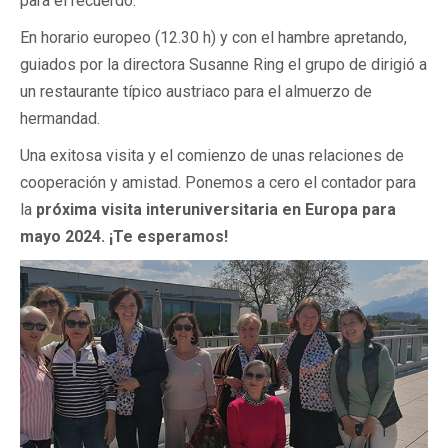
para el recuerdo.
En horario europeo (12.30 h) y con el hambre apretando,
guiados por la directora Susanne Ring el grupo de dirigió a
un restaurante típico austriaco para el almuerzo de
hermandad.
Una exitosa visita y el comienzo de unas relaciones de
cooperación y amistad. Ponemos a cero el contador para
la
próxima visita interuniversitaria en Europa para
mayo 2024. ¡Te esperamos!