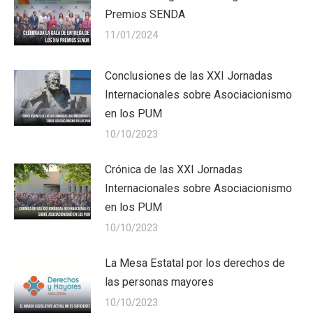
Premios SENDA
11/01/2024
Conclusiones de las XXI Jornadas
Internacionales sobre Asociacionismo
en los PUM
10/10/2023
Crónica de las XXI Jornadas
Internacionales sobre Asociacionismo
en los PUM
10/10/2023
La Mesa Estatal por los derechos de
las personas mayores
10/10/2023