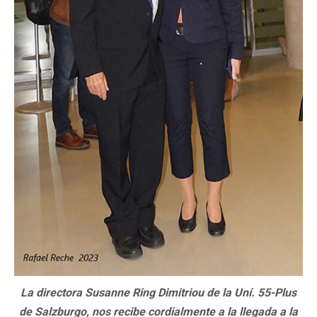
La directora Susanne Ring Dimitriou de la Uní. 55-Plus
de Salzburgo, nos recibe cordialmente a la llegada a la