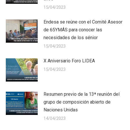
15/04/2023
Endesa se reúne con el Comité Asesor
de 65YMÁS para conocer las
necesidades de los sénior
15/04/2023
X Aniversario Foro LIDEA
15/04/2023
Resumen previo de la 13ª reunión del
grupo de composición abierto de
Naciones Unidas
14/04/2023