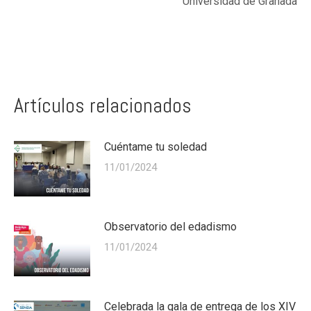
Universidad de Granada
Artículos relacionados
Cuéntame tu soledad
11/01/2024
Observatorio del edadismo
11/01/2024
Celebrada la gala de entrega de los XIV