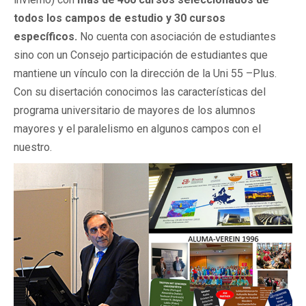
todos los campos de estudio y 30 cursos
específicos.
No cuenta con asociación de estudiantes
sino con un Consejo participación de estudiantes que
mantiene un vínculo con la dirección de la Uni 55 –Plus.
Con su disertación conocimos las características del
programa universitario de mayores de los alumnos
mayores y el paralelismo en algunos campos con el
nuestro.