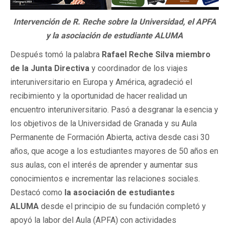
Intervención de R. Reche sobre la Universidad, el APFA
y la asociación de estudiante ALUMA
Después tomó la palabra
Rafael Reche Silva miembro
de la Junta Directiva
y coordinador de los viajes
interuniversitario en Europa y América, agradeció el
recibimiento y la oportunidad de hacer realidad un
encuentro interuniversitario. Pasó a desgranar la esencia y
los objetivos de la Universidad de Granada y su Aula
Permanente de Formación Abierta, activa desde casi 30
años, que acoge a los estudiantes mayores de 50 años en
sus aulas, con el interés de aprender y aumentar sus
conocimientos e incrementar las relaciones sociales.
Destacó como
la asociación de estudiantes
ALUMA
desde el principio de su fundación completó y
apoyó la labor del Aula (APFA) con actividades