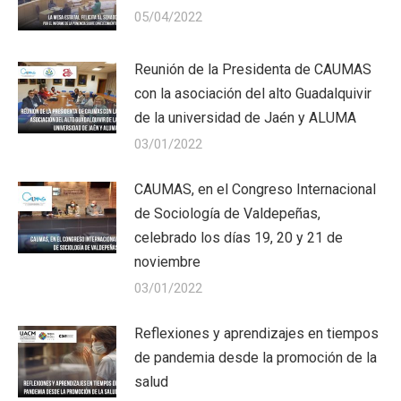
05/04/2022
Reunión de la Presidenta de CAUMAS
con la asociación del alto Guadalquivir
de la universidad de Jaén y ALUMA
03/01/2022
CAUMAS, en el Congreso Internacional
de Sociología de Valdepeñas,
celebrado los días 19, 20 y 21 de
noviembre
03/01/2022
Reflexiones y aprendizajes en tiempos
de pandemia desde la promoción de la
salud