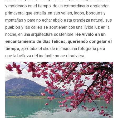
y moldeado en el tiempo, de un extraordinario esplendor
primaveral que estalla: en sus valles, lagos, bosques y
montañas y para no echar abajo esta grandeza natural, sus
pueblos y las calles se sostienen con una lívida luz en la
noche, en una arquitectura sostenible.
He vivido en un
encantamiento de días felices, queriendo congelar el
tiempo,
apretaba el clic de mi maquina fotografía para
que la belleza del instante no se disolviera.