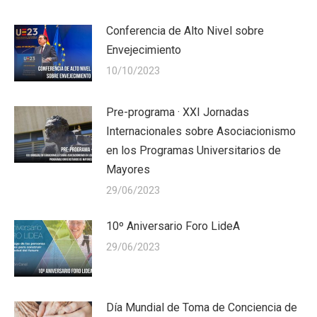
Conferencia de Alto Nivel sobre
Envejecimiento
10/10/2023
Pre-programa · XXI Jornadas
Internacionales sobre Asociacionismo
en los Programas Universitarios de
Mayores
29/06/2023
10º Aniversario Foro LideA
29/06/2023
Día Mundial de Toma de Conciencia de