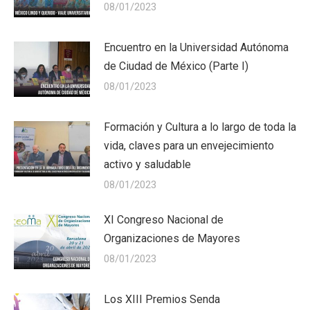
08/01/2023
Encuentro en la Universidad Autónoma
de Ciudad de México (Parte I)
08/01/2023
Formación y Cultura a lo largo de toda la
vida, claves para un envejecimiento
activo y saludable
08/01/2023
XI Congreso Nacional de
Organizaciones de Mayores
08/01/2023
Los XIII Premios Senda