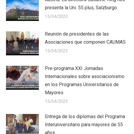
presenta la Uni. 55 plus, Salzburgo
15/04/2023
Reunión de presidentes de las
Asociaciones que componen CAUMAS
15/04/2023
Pre-programa XXI Jornadas
Internacionales sobre asociacionismo
en los Programas Universitarios de
Mayores
15/04/2023
Entrega de los diplomas del Programa
Interuniversitario para mayores de 55
años