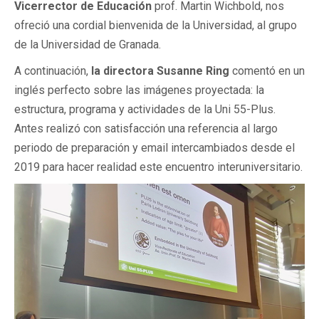
Vicerrector de Educación
prof. Martin Wichbold, nos
ofreció una cordial bienvenida de la Universidad, al grupo
de la Universidad de Granada.
A continuación,
la directora Susanne Ring
comentó en un
inglés perfecto sobre las imágenes proyectada: la
estructura, programa y actividades de la Uni 55-Plus.
Antes realizó con satisfacción una referencia al largo
periodo de preparación y email intercambiados desde el
2019 para hacer realidad este encuentro interuniversitario.