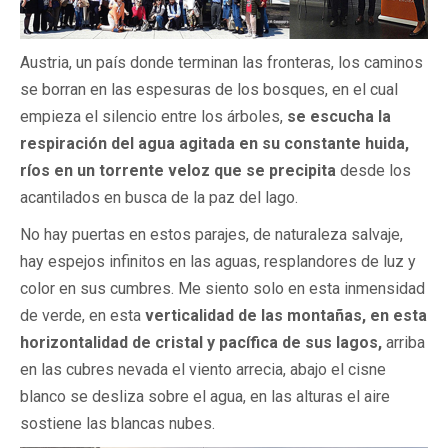
Austria, un país donde terminan las fronteras, los caminos
se borran en las espesuras de los bosques, en el cual
empieza el silencio entre los árboles,
se escucha la
respiración del agua agitada en su constante huida,
ríos en un torrente veloz que se precipita
desde los
acantilados en busca de la paz del lago.
No hay puertas en estos parajes, de naturaleza salvaje,
hay espejos infinitos en las aguas, resplandores de luz y
color en sus cumbres. Me siento solo en esta inmensidad
de verde, en esta
verticalidad de las montañas, en esta
horizontalidad de cristal y pacífica de sus lagos,
arriba
en las cubres nevada el viento arrecia, abajo el cisne
blanco se desliza sobre el agua, en las alturas el aire
sostiene las blancas nubes.