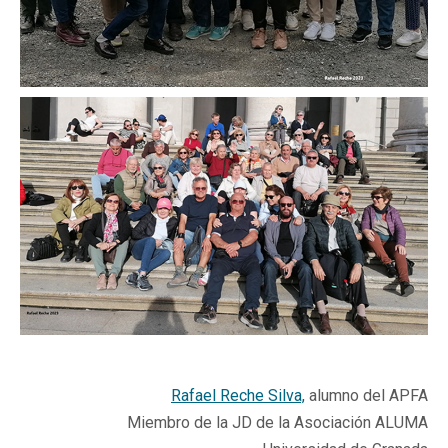
Rafael Reche Silva,
alumno del APFA
Miembro de la JD de la Asociación ALUMA