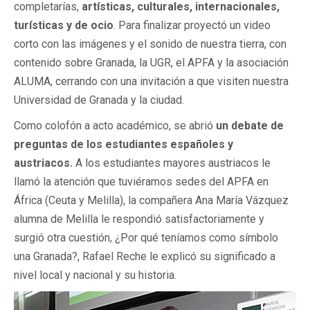
completarías,
artísticas, culturales, internacionales,
turísticas y de ocio
. Para finalizar proyectó un video
corto con las imágenes y el sonido de nuestra tierra, con
contenido sobre Granada, la UGR, el APFA y la asociación
ALUMA, cerrando con una invitación a que visiten nuestra
Universidad de Granada y la ciudad.
Como colofón a acto académico, se abrió
un debate de
preguntas de los estudiantes españoles y
austriacos.
A los estudiantes mayores austriacos le
llamó la atención que tuviéramos sedes del APFA en
África (Ceuta y Melilla), la compañera Ana María Vázquez
alumna de Melilla le respondió satisfactoriamente y
surgió otra cuestión, ¿Por qué teníamos como símbolo
una Granada?, Rafael Reche le explicó su significado a
nivel local y nacional y su historia.