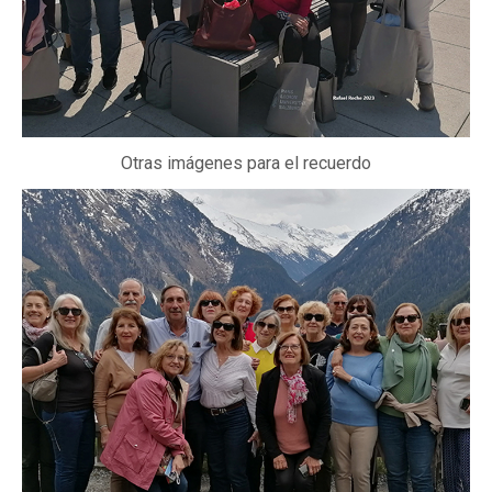
Otras imágenes para el recuerdo