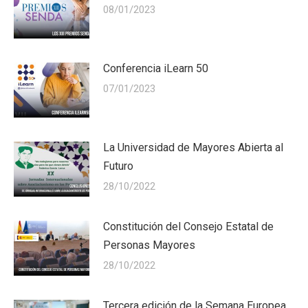
08/01/2023
Conferencia iLearn 50
07/01/2023
La Universidad de Mayores Abierta al
Futuro
28/10/2022
Constitución del Consejo Estatal de
Personas Mayores
28/10/2022
Tercera edición de la Semana Europea