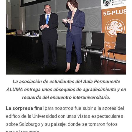
La asociación de estudiantes del Aula Permanente
ALUMA entrega unos obsequios de agradecimiento y en
recuerdo del encuentro interuniversitario.
La sorpresa final
para nosotros fue subir a la azotea del
edifico de la Universidad con unas vistas espectaculares
sobre Salzburgo y su paisaje, donde se tomaron fotos