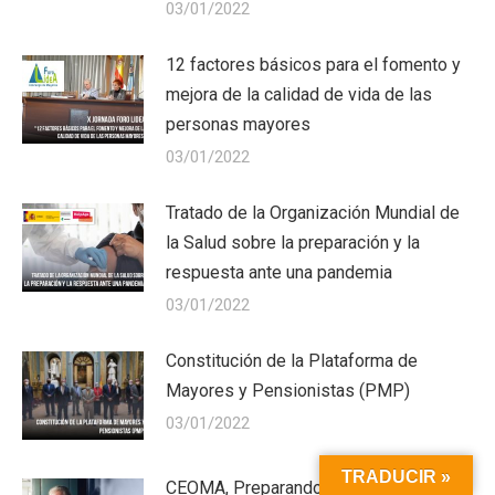
03/01/2022
12 factores básicos para el fomento y
mejora de la calidad de vida de las
personas mayores
03/01/2022
Tratado de la Organización Mundial de
la Salud sobre la preparación y la
respuesta ante una pandemia
03/01/2022
Constitución de la Plataforma de
Mayores y Pensionistas (PMP)
03/01/2022
TRADUCIR »
CEOMA, Preparando el Futuro con