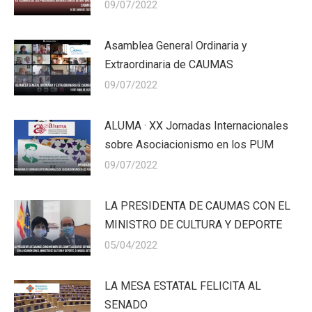
09/07/2022
Asamblea General Ordinaria y
Extraordinaria de CAUMAS
09/07/2022
ALUMA · XX Jornadas Internacionales
sobre Asociacionismo en los PUM
09/07/2022
LA PRESIDENTA DE CAUMAS CON EL
MINISTRO DE CULTURA Y DEPORTE
05/04/2022
LA MESA ESTATAL FELICITA AL
SENADO