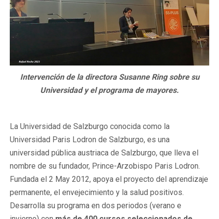
Intervención de la directora Susanne Ring sobre su
Universidad y el programa de mayores.
La Universidad de Salzburgo conocida como la
Universidad Paris Lodron de Salzburgo, es una
universidad pública austriaca de Salzburgo, que lleva el
nombre de su fundador, Prince-Arzobispo Paris Lodron.
Fundada el 2 May 2012, apoya el proyecto del aprendizaje
permanente, el envejecimiento y la salud positivos.
Desarrolla su programa en dos periodos (verano e
invierno) con
más de 400 cursos seleccionados de