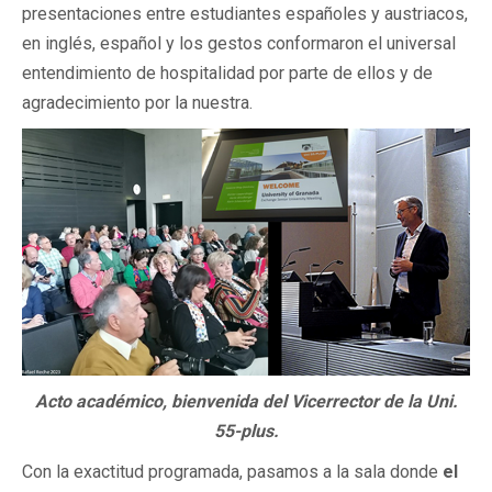
presentaciones entre estudiantes españoles y austriacos,
en inglés, español y los gestos conformaron el universal
entendimiento de hospitalidad por parte de ellos y de
agradecimiento por la nuestra.
Acto académico, bienvenida del Vicerrector de la Uni.
55-plus.
Con la exactitud programada, pasamos a la sala donde
el