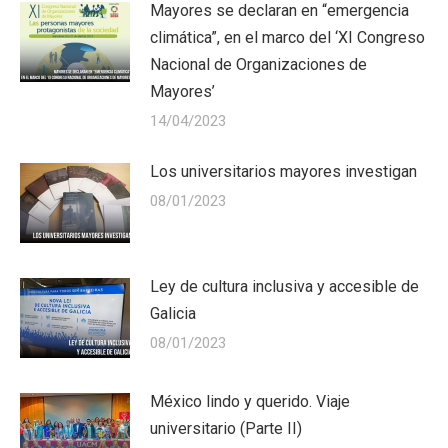
Mayores se declaran en “emergencia
climática”, en el marco del ‘XI Congreso
Nacional de Organizaciones de
Mayores’
14/04/2023
Los universitarios mayores investigan
08/01/2023
Ley de cultura inclusiva y accesible de
Galicia
08/01/2023
México lindo y querido. Viaje
universitario (Parte II)