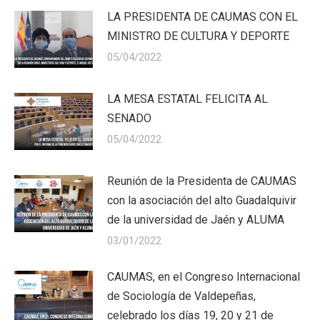
LA PRESIDENTA DE CAUMAS CON EL
MINISTRO DE CULTURA Y DEPORTE
05/04/2022
LA MESA ESTATAL FELICITA AL
SENADO
05/04/2022
Reunión de la Presidenta de CAUMAS
con la asociación del alto Guadalquivir
de la universidad de Jaén y ALUMA
03/01/2022
CAUMAS, en el Congreso Internacional
de Sociología de Valdepeñas,
celebrado los días 19, 20 y 21 de