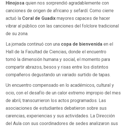
Hinojosa
quien nos sorprendió agradablemente con
canciones de origen de africano y sefardí. Como cierre
actuó la
Coral de Guadix
mayores capaces de hacer
vibrar al público con las canciones del folclore tradicional
de su zona.
La jornada continuó con una
copa de bienvenida
en el
Hall de la Facultad de Ciencias, donde el encuentro
tomó la dimensión humana y social, el momento para
compartir abrazos, besos y risas entre los distintos
compañeros degustando un variado surtido de tapas.
Un encuentro compensado en lo académicos, cultural y
ocio, con el desafío de un calor extremo impropio del mes
de abril, transcurrieron los actos programados. Las
asociaciones de estudiantes debatieron sobre sus
carencias, experiencias y sus actividades. La Dirección
del Aula con sus coordinadores de sedes analizaron sus