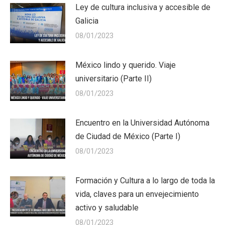
Ley de cultura inclusiva y accesible de
Galicia
08/01/2023
México lindo y querido. Viaje
universitario (Parte II)
08/01/2023
Encuentro en la Universidad Autónoma
de Ciudad de México (Parte I)
08/01/2023
Formación y Cultura a lo largo de toda la
vida, claves para un envejecimiento
activo y saludable
08/01/2023