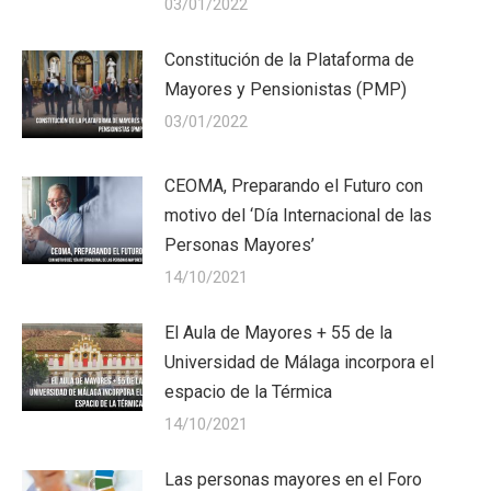
03/01/2022
Constitución de la Plataforma de
Mayores y Pensionistas (PMP)
03/01/2022
CEOMA, Preparando el Futuro con
motivo del ‘Día Internacional de las
Personas Mayores’
14/10/2021
El Aula de Mayores + 55 de la
Universidad de Málaga incorpora el
espacio de la Térmica
14/10/2021
Las personas mayores en el Foro