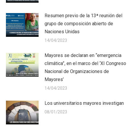
Resumen previo de la 13ª reunión del
grupo de composición abierto de
Naciones Unidas
14/04/2023
Mayores se declaran en “emergencia
climática”, en el marco del ‘XI Congreso
Nacional de Organizaciones de
Mayores’
14/04/2023
Los universitarios mayores investigan
08/01/2023