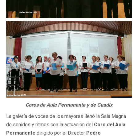
Coros de Aula Permanente y de Guadix
La galería de voces de los mayores llenó la Sala Magna
de sonidos y ritmos con la actuación del
Coro del Aula
Permanente
dirigido por el Director
Pedro