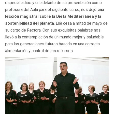
especial adiós y un adelanto de su presentación como
profesora del Aula para el siguiente curso, nos dejó
una
lección magistral sobre la Dieta Mediterránea y la
sostenibilidad del planeta
. Ella cesa a mitad de mayo de
su cargo de Rectora. Con sus exquisitas palabras nos
llevó a la contemplación de un mundo mejor y saludable
para las generaciones futuras basada en una correcta
alimentación y control de los recursos.