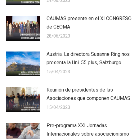
29/06/2023
CAUMAS presente en el XI CONGRESO
de CEOMA
28/06/2023
Austria. La directora Susanne Ring nos
presenta la Uni. 55 plus, Salzburgo
15/04/2023
Reunión de presidentes de las
Asociaciones que componen CAUMAS
15/04/2023
Pre-programa XXI Jornadas
Internacionales sobre asociacionismo