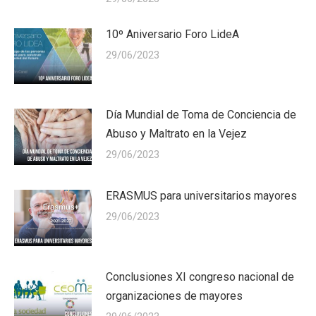
10º Aniversario Foro LideA
29/06/2023
Día Mundial de Toma de Conciencia de
Abuso y Maltrato en la Vejez
29/06/2023
ERASMUS para universitarios mayores
29/06/2023
Conclusiones XI congreso nacional de
organizaciones de mayores