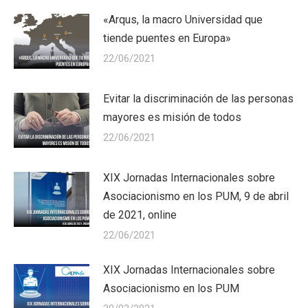
«Arqus, la macro Universidad que
tiende puentes en Europa»
22/06/2021
Evitar la discriminación de las personas
mayores es misión de todos
22/06/2021
XIX Jornadas Internacionales sobre
Asociacionismo en los PUM, 9 de abril
de 2021, online
22/06/2021
XIX Jornadas Internacionales sobre
Asociacionismo en los PUM