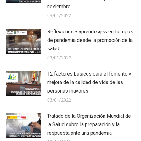
noviembre
03/01/2022
Reflexiones y aprendizajes en tiempos
de pandemia desde la promoción de la
salud
03/01/2022
12 factores básicos para el fomento y
mejora de la calidad de vida de las
personas mayores
03/01/2022
Tratado de la Organización Mundial de
la Salud sobre la preparación y la
respuesta ante una pandemia