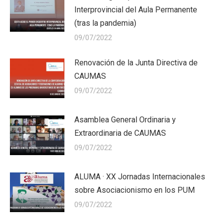
Interprovincial del Aula Permanente
(tras la pandemia)
09/07/2022
Renovación de la Junta Directiva de
CAUMAS
09/07/2022
Asamblea General Ordinaria y
Extraordinaria de CAUMAS
09/07/2022
ALUMA · XX Jornadas Internacionales
sobre Asociacionismo en los PUM
09/07/2022