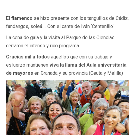
El flamenco
se hizo presente con los tanguillos de Cádiz,
fandangos, soleá…. Con el cante de Iván ‘Centenillo’.
La cena de gala y la visita al Parque de las Ciencias
cerraron el intenso y rico programa.
Gracias mil a todos
aquellos que con su trabajo y
esfuerzo mantienen
viva la llama del Aula universitaria
de mayores
en Granada y su provincia (Ceuta y Melilla)