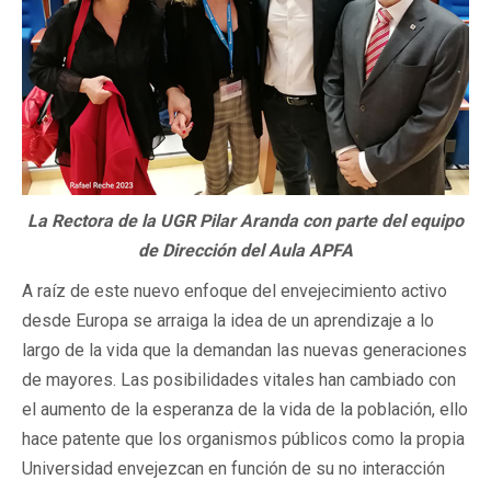
La Rectora de la UGR Pilar Aranda con parte del equipo
de Dirección del Aula APFA
A raíz de este nuevo enfoque del envejecimiento activo
desde Europa se arraiga la idea de un aprendizaje a lo
largo de la vida que la demandan las nuevas generaciones
de mayores. Las posibilidades vitales han cambiado con
el aumento de la esperanza de la vida de la población, ello
hace patente que los organismos públicos como la propia
Universidad envejezcan en función de su no interacción