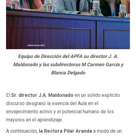
Equipo de Dirección del APFA su director J. A.
Maldonado y las subdirectoras M Carmen García y
Blanca Delgado
El
Sr. director J.A. Maldonado
en un sólido explícito
discurso desgranó la esencia del Aula en el
envejecimiento activo y el potencial humano de los
mayores en el aprendizaje.
A continuación,
la Rectora Pilar Aranda
a modo de un