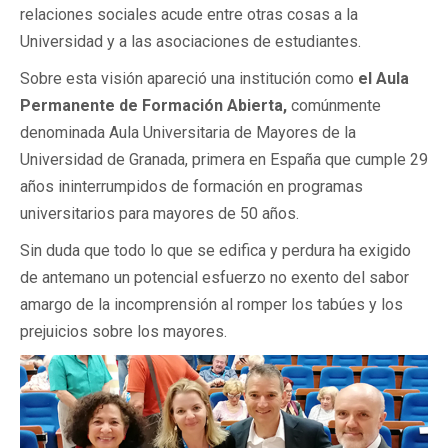
relaciones sociales acude entre otras cosas a la
Universidad y a las asociaciones de estudiantes.
Sobre esta visión apareció una institución como
el Aula
Permanente de Formación Abierta,
comúnmente
denominada Aula Universitaria de Mayores de la
Universidad de Granada, primera en España que cumple 29
años ininterrumpidos de formación en programas
universitarios para mayores de 50 años.
Sin duda que todo lo que se edifica y perdura ha exigido
de antemano un potencial esfuerzo no exento del sabor
amargo de la incomprensión al romper los tabúes y los
prejuicios sobre los mayores.