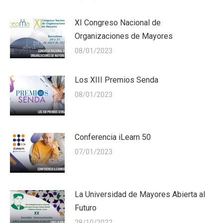
XI Congreso Nacional de
Organizaciones de Mayores
08/01/2023
Los XIII Premios Senda
08/01/2023
Conferencia iLearn 50
07/01/2023
La Universidad de Mayores Abierta al
Futuro
28/10/2022