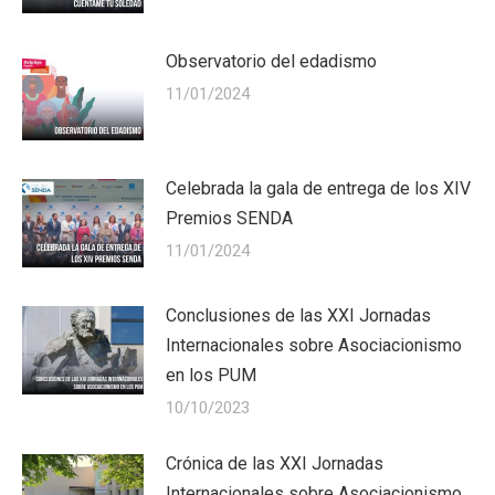
Observatorio del edadismo
11/01/2024
Celebrada la gala de entrega de los XIV
Premios SENDA
11/01/2024
Conclusiones de las XXI Jornadas
Internacionales sobre Asociacionismo
en los PUM
10/10/2023
Crónica de las XXI Jornadas
Internacionales sobre Asociacionismo