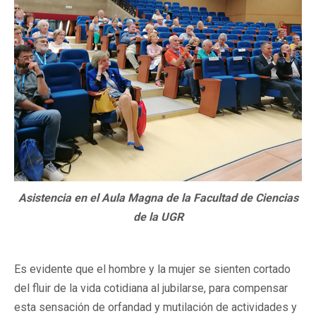
Asistencia en el Aula Magna de la Facultad de Ciencias
de la UGR
Es evidente que el hombre y la mujer se sienten cortado
del fluir de la vida cotidiana al jubilarse, para compensar
esta sensación de orfandad y mutilación de actividades y