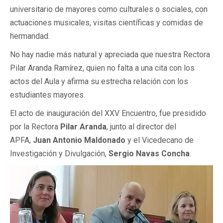
universitario de mayores como culturales o sociales, con
actuaciones musicales, visitas científicas y comidas de
hermandad.
No hay nadie más natural y apreciada que nuestra Rectora
Pilar Aranda Ramírez, quien no falta a una cita con los
actos del Aula y afirma su estrecha relación con los
estudiantes mayores.
El acto de inauguración del XXV Encuentro, fue presidido
por la Rectora
Pilar Aranda
, junto al director del
APFA,
Juan Antonio Maldonado
y el Vicedecano de
Investigación y Divulgación,
Sergio Navas Concha
.