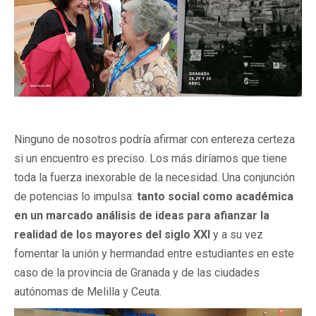
Ninguno de nosotros podría afirmar con entereza certeza
si un encuentro es preciso. Los más diríamos que tiene
toda la fuerza inexorable de la necesidad. Una conjunción
de potencias lo impulsa:
tanto social como académica
en un marcado análisis de ideas para afianzar la
realidad de los mayores del siglo XXI
y a su vez
fomentar la unión y hermandad entre estudiantes en este
caso de la provincia de Granada y de las ciudades
autónomas de Melilla y Ceuta.