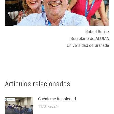
Rafael Reche
Secretario de ALUMA
Universidad de Granada
Artículos relacionados
Cuéntame tu soledad
11/01/2024