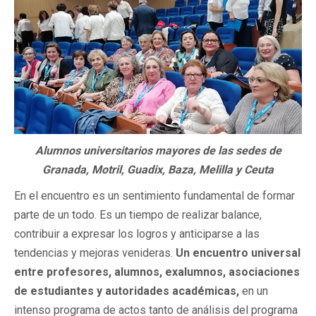
Alumnos universitarios mayores de las sedes de
Granada, Motril, Guadix, Baza, Melilla y Ceuta
En el encuentro es un sentimiento fundamental de formar
parte de un todo. Es un tiempo de realizar balance,
contribuir a expresar los logros y anticiparse a las
tendencias y mejoras venideras.
Un encuentro universal
entre profesores, alumnos, exalumnos, asociaciones
de estudiantes y autoridades académicas,
en un
intenso programa de actos tanto de análisis del programa