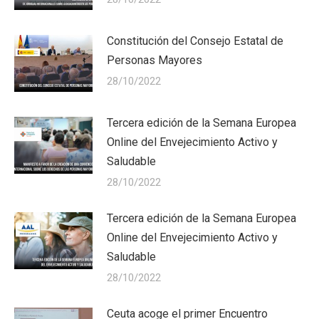
Constitución del Consejo Estatal de
Personas Mayores
28/10/2022
Tercera edición de la Semana Europea
Online del Envejecimiento Activo y
Saludable
28/10/2022
Tercera edición de la Semana Europea
Online del Envejecimiento Activo y
Saludable
28/10/2022
Ceuta acoge el primer Encuentro