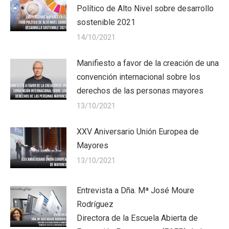
Político de Alto Nivel sobre desarrollo
sostenible 2021
14/10/2021
Manifiesto a favor de la creación de una
convención internacional sobre los
derechos de las personas mayores
13/10/2021
XXV Aniversario Unión Europea de
Mayores
13/10/2021
Entrevista a Dña. Mª José Moure
Rodríguez
Directora de la Escuela Abierta de