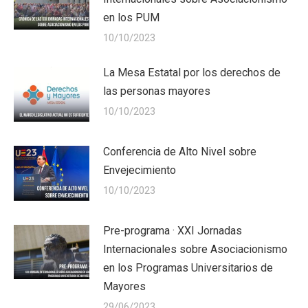
en los PUM
10/10/2023
La Mesa Estatal por los derechos de
las personas mayores
10/10/2023
Conferencia de Alto Nivel sobre
Envejecimiento
10/10/2023
Pre-programa · XXI Jornadas
Internacionales sobre Asociacionismo
en los Programas Universitarios de
Mayores
29/06/2023