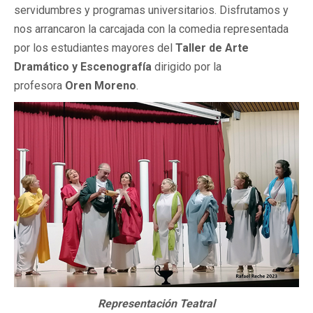
servidumbres y programas universitarios. Disfrutamos y
nos arrancaron la carcajada con la comedia representada
por los estudiantes mayores del
Taller de Arte
Dramático y Escenografía
dirigido por la
profesora
Oren Moreno
.
Representación Teatral