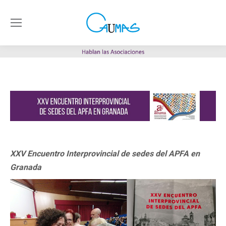
XXV Encuentro Interprovincial de sedes del APFA en
Granada