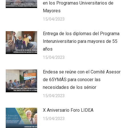
en los Programas Universitarios de
Mayores
15/04/2023
Entrega de los diplomas del Programa
Interuniversitario para mayores de 55
años
15/04/2023
Endesa se reúne con el Comité Asesor
de 65YMÁS para conocer las
necesidades de los sénior
15/04/2023
X Aniversario Foro LIDEA
15/04/2023