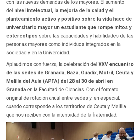
con las nuevas demandas de los mayores. El aumento
del
nivel intelectual, la mejoría de la salud y el
planteamiento activo y positivo sobre la vida hace de
universitario mayor un estudiante que rompe mitos y
estereotipos
sobre las capacidades y habilidades de las
personas mayores como individuos integrados en la
sociedad y en la Universidad.
Aplaudimos con fuerza, la celebración del
XXV encuentro
de las sedes de Granada, Baza, Guadix, Motril, Ceuta y
Melilla del Aula (APFA) del 28 al 30 de abril en
Granada
en la Facultad de Ciencias. Con el formato
original de rotación anual entre sedes y, en especial,
cuando corresponde a los territorios de Ceuta y Melilla
que nos reciben con la intensidad de la fraternidad.