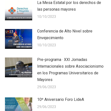
La Mesa Estatal por los derechos de
las personas mayores
10/10/2023
Conferencia de Alto Nivel sobre
Envejecimiento
10/10/2023
Pre-programa · XXI Jornadas
Internacionales sobre Asociacionismo
en los Programas Universitarios de
Mayores
29/06/2023
10º Aniversario Foro LideA
29/06/2023