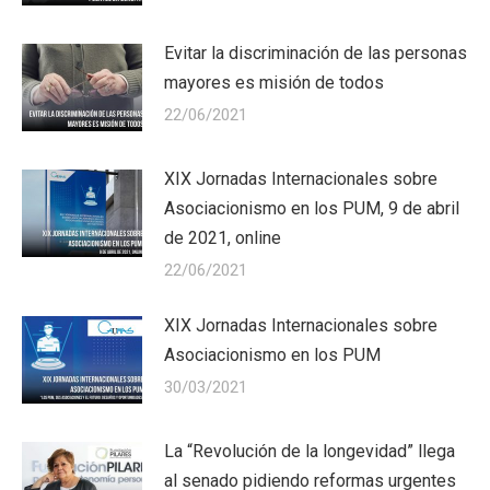
Evitar la discriminación de las personas
mayores es misión de todos
22/06/2021
XIX Jornadas Internacionales sobre
Asociacionismo en los PUM, 9 de abril
de 2021, online
22/06/2021
XIX Jornadas Internacionales sobre
Asociacionismo en los PUM
30/03/2021
La “Revolución de la longevidad” llega
al senado pidiendo reformas urgentes