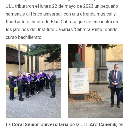
ULL tributaron el lunes 22 de mayo de 2023 un pequeño
homenaje al físico universal, con una ofrenda musical y
floral ante el busto de Blas Cabrera que se encuentra en
los jardines del Instituto Canarias ‘Cabrera Pinto’, donde
cursó bachillerato.
La
Coral Sénior Universitaria
de la ULL
Ars Canendi
, en