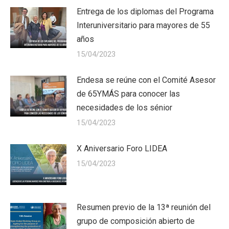
Entrega de los diplomas del Programa
Interuniversitario para mayores de 55
años
15/04/2023
Endesa se reúne con el Comité Asesor
de 65YMÁS para conocer las
necesidades de los sénior
15/04/2023
X Aniversario Foro LIDEA
15/04/2023
Resumen previo de la 13ª reunión del
grupo de composición abierto de