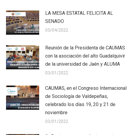
LA MESA ESTATAL FELICITA AL
SENADO
05/04/2022
Reunión de la Presidenta de CAUMAS
con la asociación del alto Guadalquivir
de la universidad de Jaén y ALUMA
03/01/2022
CAUMAS, en el Congreso Internacional
de Sociología de Valdepeñas,
celebrado los días 19, 20 y 21 de
noviembre
03/01/2022