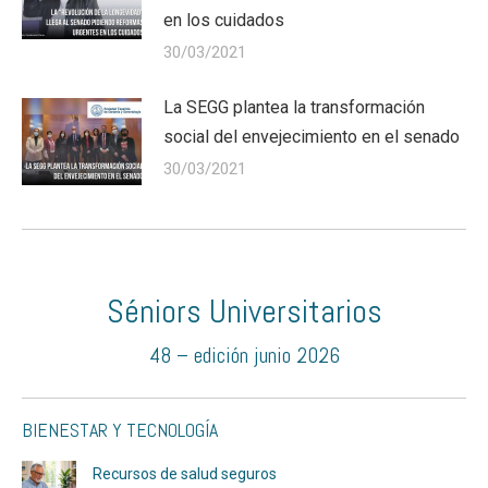
en los cuidados
30/03/2021
La SEGG plantea la transformación
social del envejecimiento en el senado
30/03/2021
Séniors Universitarios
48 – edición junio 2026
BIENESTAR Y TECNOLOGÍA
Recursos de salud seguros