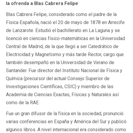
la ofrenda a Blas Cabrera Felipe
Blas Cabrera Felipe, considerado como el padre de la
Física Española, nació el 20 de mayo de 1878 en Arrecife
de Lanzarote. Estudió el bachillerato en La Laguna y se
licenció en ciencias físico-matemáticas en la Universidad
Central de Madrid, de la que llegó a ser Catedrático de
Electricidad y Magnetismo y más tarde Rector, cargo que
también desempeñó en la Universidad de Verano de
Santander. Fue director del Instituto Nacional de Física y
Química (precursor del actual Consejo Superior de
Investigaciones Científicas, CSIC) y miembro de las
Academia de Ciencias Exactas, Físicas y Naturales así
como de la RAE.
Fue un gran difusor de la física en la sociedad, pronunció
varias conferencias en España y América del Sur y publicó
algunos libros. A nivel internacional era considerado como