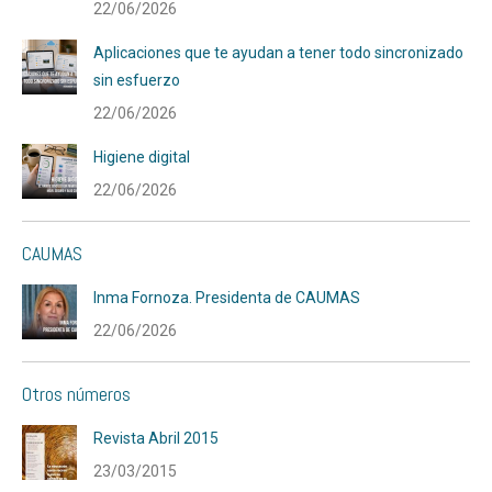
22/06/2026
Aplicaciones que te ayudan a tener todo sincronizado
sin esfuerzo
22/06/2026
Higiene digital
22/06/2026
CAUMAS
Inma Fornoza. Presidenta de CAUMAS
22/06/2026
Otros números
Revista Abril 2015
23/03/2015