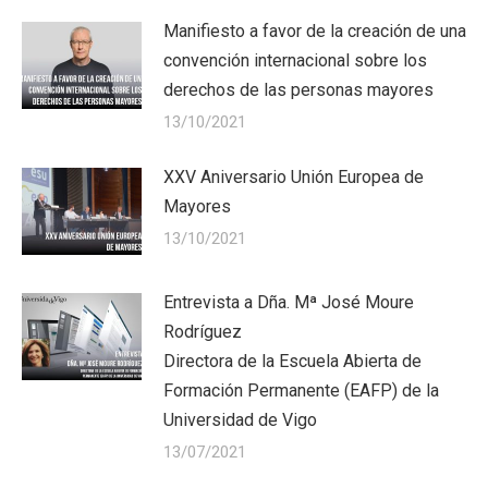
Manifiesto a favor de la creación de una
convención internacional sobre los
derechos de las personas mayores
13/10/2021
XXV Aniversario Unión Europea de
Mayores
13/10/2021
Entrevista a Dña. Mª José Moure
Rodríguez
Directora de la Escuela Abierta de
Formación Permanente (EAFP) de la
Universidad de Vigo
13/07/2021