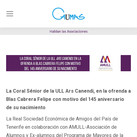
La Coral Sénior de la ULL Ars Canendi, en la ofrenda a
Blas Cabrera Felipe con motivo del 145 aniversario
de su nacimiento
La Real Sociedad Económica de Amigos del País de
Tenerife en colaboración con AMULL-Asociación de
Alumnos y Ex-alumnos del Programa de Mayores de la