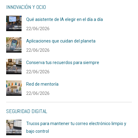
INNOVACIÓN Y OCIO
Qué asistente de IA elegir en el día a día
22/06/2026
Aplicaciones que cuidan del planeta
22/06/2026
Conserva tus recuerdos para siempre
22/06/2026
Red de mentoría
22/06/2026
SEGURIDAD DIGITAL
Trucos para mantener tu correo electrónico limpio y
bajo control