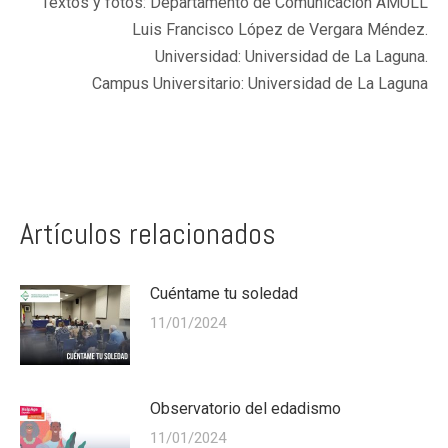
Textos y fotos: Departamento de Comunicación AMULL
Luis Francisco López de Vergara Méndez.
Universidad: Universidad de La Laguna.
Campus Universitario: Universidad de La Laguna
Artículos relacionados
Cuéntame tu soledad
11/01/2024
Observatorio del edadismo
11/01/2024