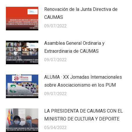
Renovación de la Junta Directiva de
CAUMAS
09/07/2022
Asamblea General Ordinaria y
Extraordinaria de CAUMAS
09/07/2022
ALUMA · XX Jornadas Internacionales
sobre Asociacionismo en los PUM
09/07/2022
LA PRESIDENTA DE CAUMAS CON EL
MINISTRO DE CULTURA Y DEPORTE
05/04/2022