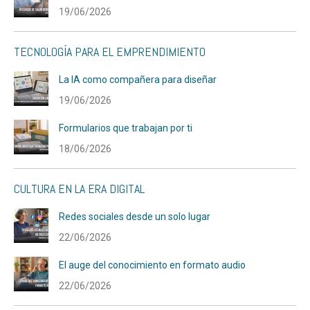
19/06/2026
TECNOLOGÍA PARA EL EMPRENDIMIENTO
La IA como compañera para diseñar
19/06/2026
Formularios que trabajan por ti
18/06/2026
CULTURA EN LA ERA DIGITAL
Redes sociales desde un solo lugar
22/06/2026
El auge del conocimiento en formato audio
22/06/2026