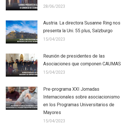
28/06/2023
Austria. La directora Susanne Ring nos
presenta la Uni. 55 plus, Salzburgo
15/04/2023
Reunión de presidentes de las
Asociaciones que componen CAUMAS
15/04/2023
Pre-programa XXI Jornadas
Internacionales sobre asociacionismo
en los Programas Universitarios de
Mayores
15/04/2023