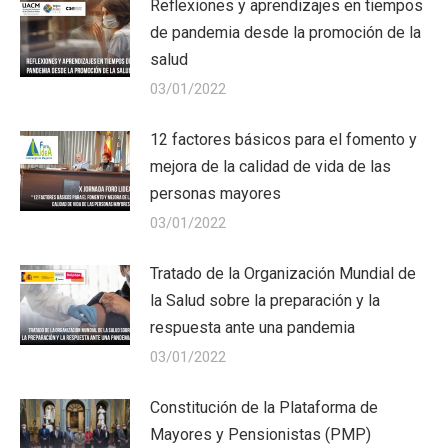
Reflexiones y aprendizajes en tiempos
de pandemia desde la promoción de la
salud
03/01/2022
12 factores básicos para el fomento y
mejora de la calidad de vida de las
personas mayores
03/01/2022
Tratado de la Organización Mundial de
la Salud sobre la preparación y la
respuesta ante una pandemia
03/01/2022
Constitución de la Plataforma de
Mayores y Pensionistas (PMP)