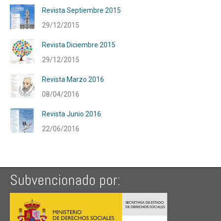
Revista Septiembre 2015
29/12/2015
Revista Diciembre 2015
29/12/2015
Revista Marzo 2016
08/04/2016
Revista Junio 2016
22/06/2016
Subvencionado por: