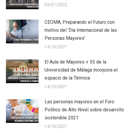
03/01/2022
CEOMA, Preparando el Futuro con
motivo del ‘Día Internacional de las
Personas Mayores’
14/10/2021
El Aula de Mayores + 55 de la
Universidad de Málaga incorpora el
espacio de la Térmica
14/10/2021
Las personas mayores en el Foro
Político de Alto Nivel sobre desarrollo
sostenible 2021
14/10/2021