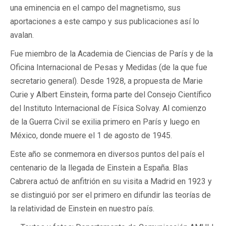
una eminencia en el campo del magnetismo, sus
aportaciones a este campo y sus publicaciones así lo
avalan.
Fue miembro de la Academia de Ciencias de París y de la
Oficina Internacional de Pesas y Medidas (de la que fue
secretario general). Desde 1928, a propuesta de Marie
Curie y Albert Einstein, forma parte del Consejo Científico
del Instituto Internacional de Física Solvay. Al comienzo
de la Guerra Civil se exilia primero en París y luego en
México, donde muere el 1 de agosto de 1945.
Este año se conmemora en diversos puntos del país el
centenario de la llegada de Einstein a España. Blas
Cabrera actuó de anfitrión en su visita a Madrid en 1923 y
se distinguió por ser el primero en difundir las teorías de
la relatividad de Einstein en nuestro país.