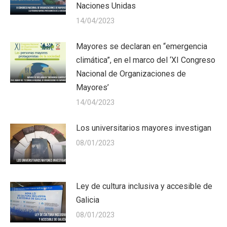
Naciones Unidas
14/04/2023
Mayores se declaran en “emergencia
climática”, en el marco del ‘XI Congreso
Nacional de Organizaciones de
Mayores’
14/04/2023
Los universitarios mayores investigan
08/01/2023
Ley de cultura inclusiva y accesible de
Galicia
08/01/2023