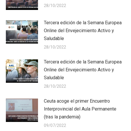
28/10/2022
Tercera edición de la Semana Europea
Online del Envejecimiento Activo y
Saludable
28/10/2022
Tercera edición de la Semana Europea
Online del Envejecimiento Activo y
Saludable
28/10/2022
Ceuta acoge el primer Encuentro
Interprovincial del Aula Permanente
(tras la pandemia)
09/07/2022