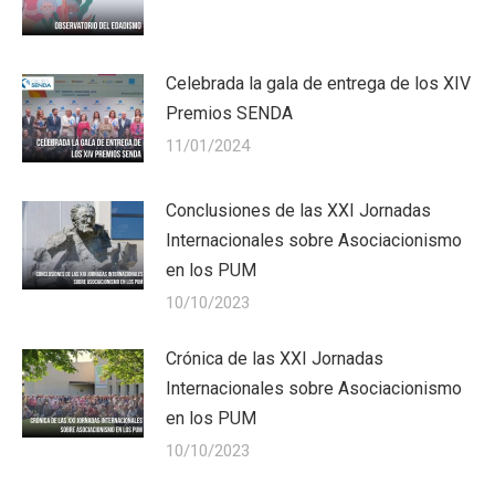
Celebrada la gala de entrega de los XIV
Premios SENDA
11/01/2024
Conclusiones de las XXI Jornadas
Internacionales sobre Asociacionismo
en los PUM
10/10/2023
Crónica de las XXI Jornadas
Internacionales sobre Asociacionismo
en los PUM
10/10/2023