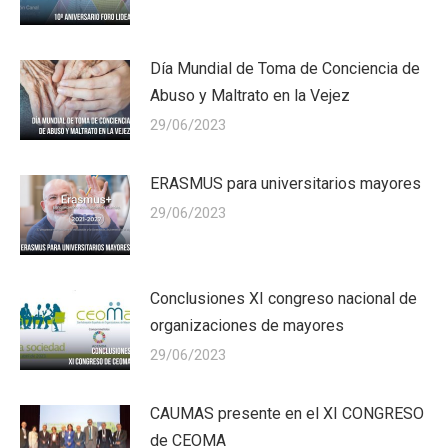
Día Mundial de Toma de Conciencia de
Abuso y Maltrato en la Vejez
29/06/2023
ERASMUS para universitarios mayores
29/06/2023
Conclusiones XI congreso nacional de
organizaciones de mayores
29/06/2023
CAUMAS presente en el XI CONGRESO
de CEOMA