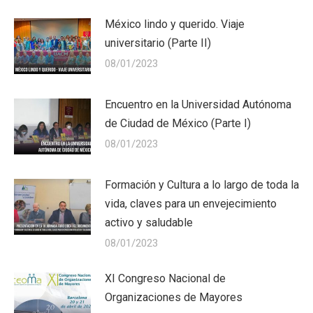
México lindo y querido. Viaje
universitario (Parte II)
08/01/2023
Encuentro en la Universidad Autónoma
de Ciudad de México (Parte I)
08/01/2023
Formación y Cultura a lo largo de toda la
vida, claves para un envejecimiento
activo y saludable
08/01/2023
XI Congreso Nacional de
Organizaciones de Mayores