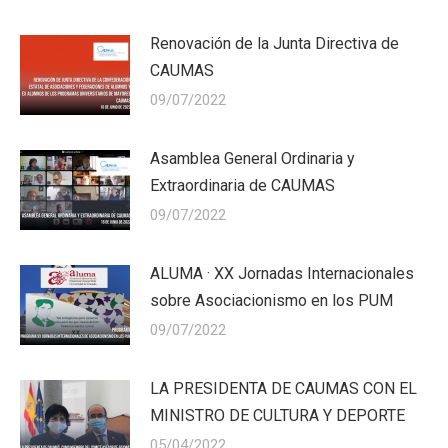
Renovación de la Junta Directiva de
CAUMAS
09/07/2022
Asamblea General Ordinaria y
Extraordinaria de CAUMAS
09/07/2022
ALUMA · XX Jornadas Internacionales
sobre Asociacionismo en los PUM
09/07/2022
LA PRESIDENTA DE CAUMAS CON EL
MINISTRO DE CULTURA Y DEPORTE
05/04/2022