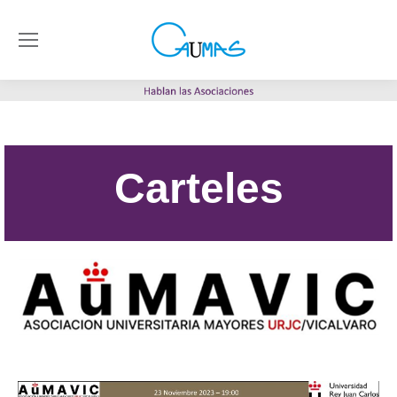
Carteles