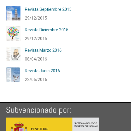
Revista Septiembre 2015
29/12/2015
Revista Diciembre 2015
29/12/2015
Revista Marzo 2016
08/04/2016
Revista Junio 2016
22/06/2016
Subvencionado por: