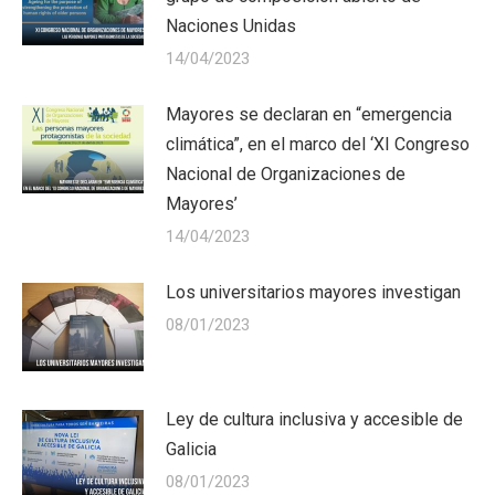
Naciones Unidas
14/04/2023
Mayores se declaran en “emergencia
climática”, en el marco del ‘XI Congreso
Nacional de Organizaciones de
Mayores’
14/04/2023
Los universitarios mayores investigan
08/01/2023
Ley de cultura inclusiva y accesible de
Galicia
08/01/2023