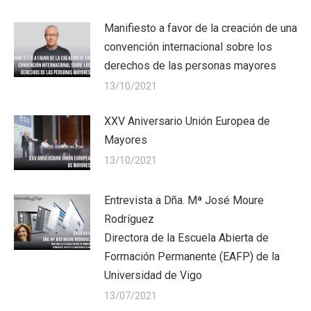
Manifiesto a favor de la creación de una
convención internacional sobre los
derechos de las personas mayores
13/10/2021
XXV Aniversario Unión Europea de
Mayores
13/10/2021
Entrevista a Dña. Mª José Moure
Rodríguez
Directora de la Escuela Abierta de
Formación Permanente (EAFP) de la
Universidad de Vigo
13/07/2021