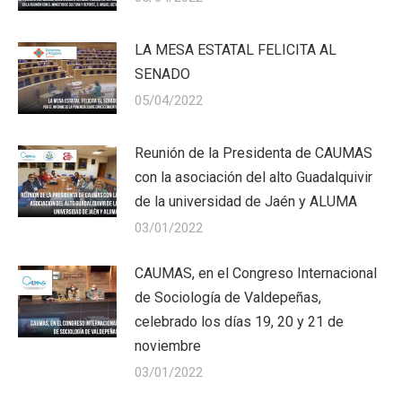
LA MESA ESTATAL FELICITA AL
SENADO
05/04/2022
Reunión de la Presidenta de CAUMAS
con la asociación del alto Guadalquivir
de la universidad de Jaén y ALUMA
03/01/2022
CAUMAS, en el Congreso Internacional
de Sociología de Valdepeñas,
celebrado los días 19, 20 y 21 de
noviembre
03/01/2022