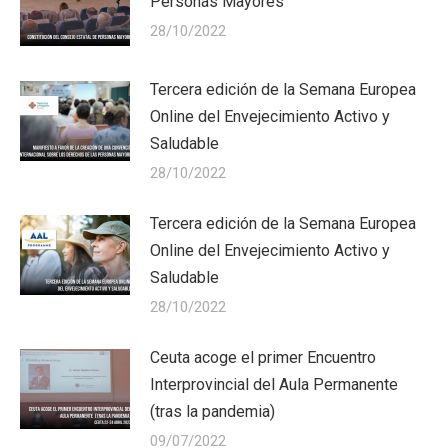
Personas Mayores
28/10/2022
Tercera edición de la Semana Europea
Online del Envejecimiento Activo y
Saludable
28/10/2022
Tercera edición de la Semana Europea
Online del Envejecimiento Activo y
Saludable
28/10/2022
Ceuta acoge el primer Encuentro
Interprovincial del Aula Permanente
(tras la pandemia)
09/07/2022