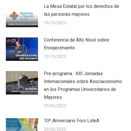
La Mesa Estatal por los derechos de
las personas mayores
10/10/2023
Conferencia de Alto Nivel sobre
Envejecimiento
10/10/2023
Pre-programa · XXI Jornadas
Internacionales sobre Asociacionismo
en los Programas Universitarios de
Mayores
29/06/2023
10º Aniversario Foro LideA
29/06/2023