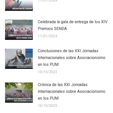
11/01/2024
Celebrada la gala de entrega de los XIV
Premios SENDA
11/01/2024
Conclusiones de las XXI Jornadas
Internacionales sobre Asociacionismo
en los PUM
10/10/2023
Crónica de las XXI Jornadas
Internacionales sobre Asociacionismo
en los PUM
10/10/2023