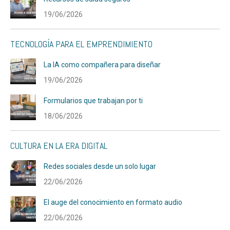
19/06/2026
TECNOLOGÍA PARA EL EMPRENDIMIENTO
La IA como compañera para diseñar
19/06/2026
Formularios que trabajan por ti
18/06/2026
CULTURA EN LA ERA DIGITAL
Redes sociales desde un solo lugar
22/06/2026
El auge del conocimiento en formato audio
22/06/2026