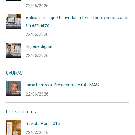
22/06/2026
Aplicaciones que te ayudan a tener todo sincronizado
sin esfuerzo
22/06/2026
Higiene digital
22/06/2026
CAUMAS
Inma Fornoza. Presidenta de CAUMAS
22/06/2026
Otros números
Revista Abril 2015
23/03/2015