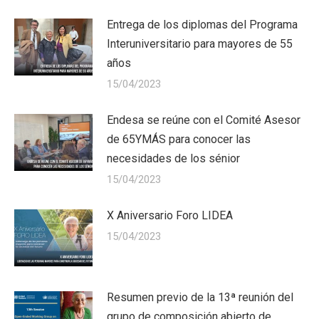
Entrega de los diplomas del Programa
Interuniversitario para mayores de 55
años
15/04/2023
Endesa se reúne con el Comité Asesor
de 65YMÁS para conocer las
necesidades de los sénior
15/04/2023
X Aniversario Foro LIDEA
15/04/2023
Resumen previo de la 13ª reunión del
grupo de composición abierto de