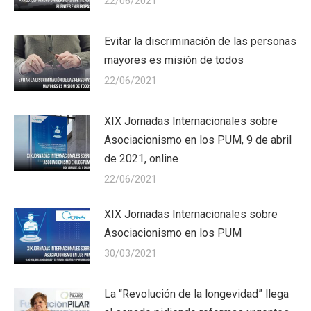
22/06/2021
Evitar la discriminación de las personas
mayores es misión de todos
22/06/2021
XIX Jornadas Internacionales sobre
Asociacionismo en los PUM, 9 de abril
de 2021, online
22/06/2021
XIX Jornadas Internacionales sobre
Asociacionismo en los PUM
30/03/2021
La “Revolución de la longevidad” llega