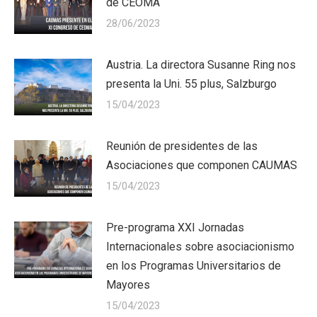
de CEOMA
28/06/2023
Austria. La directora Susanne Ring nos
presenta la Uni. 55 plus, Salzburgo
15/04/2023
Reunión de presidentes de las
Asociaciones que componen CAUMAS
15/04/2023
Pre-programa XXI Jornadas
Internacionales sobre asociacionismo
en los Programas Universitarios de
Mayores
15/04/2023