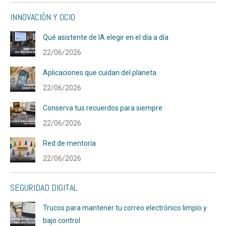
INNOVACIÓN Y OCIO
Qué asistente de IA elegir en el día a día
22/06/2026
Aplicaciones que cuidan del planeta
22/06/2026
Conserva tus recuerdos para siempre
22/06/2026
Red de mentoría
22/06/2026
SEGURIDAD DIGITAL
Trucos para mantener tu correo electrónico limpio y
bajo control