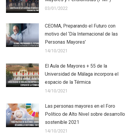
03/01/2022
CEOMA, Preparando el Futuro con
motivo del ‘Día Internacional de las
Personas Mayores’
14/10/2021
El Aula de Mayores + 55 de la
Universidad de Málaga incorpora el
espacio de la Térmica
14/10/2021
Las personas mayores en el Foro
Político de Alto Nivel sobre desarrollo
sostenible 2021
14/10/2021