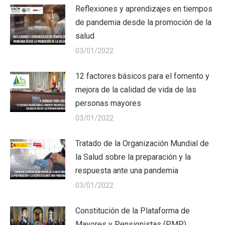
Reflexiones y aprendizajes en tiempos
de pandemia desde la promoción de la
salud
03/01/2022
12 factores básicos para el fomento y
mejora de la calidad de vida de las
personas mayores
03/01/2022
Tratado de la Organización Mundial de
la Salud sobre la preparación y la
respuesta ante una pandemia
03/01/2022
Constitución de la Plataforma de
Mayores y Pensionistas (PMP)