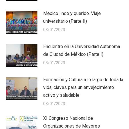
México lindo y querido. Viaje
universitario (Parte II)
08/01/2023
Encuentro en la Universidad Autónoma
de Ciudad de México (Parte I)
08/01/2023
Formación y Cultura a lo largo de toda la
vida, claves para un envejecimiento
activo y saludable
08/01/2023
XI Congreso Nacional de
Organizaciones de Mayores