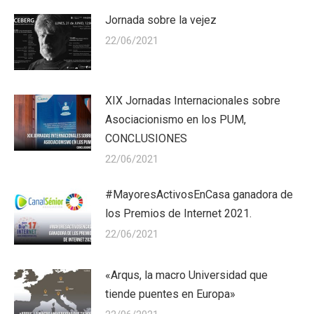
Jornada sobre la vejez
22/06/2021
XIX Jornadas Internacionales sobre
Asociacionismo en los PUM,
CONCLUSIONES
22/06/2021
#MayoresActivosEnCasa ganadora de
los Premios de Internet 2021.
22/06/2021
«Arqus, la macro Universidad que
tiende puentes en Europa»