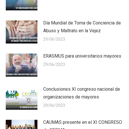
Día Mundial de Toma de Conciencia de
Abuso y Maltrato en la Vejez
29/06/2023
ERASMUS para universitarios mayores
29/06/2023
Conclusiones XI congreso nacional de
organizaciones de mayores
29/06/2023
CAUMAS presente en el XI CONGRESO