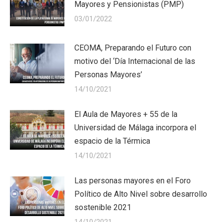
Mayores y Pensionistas (PMP)
03/01/2022
CEOMA, Preparando el Futuro con
motivo del ‘Día Internacional de las
Personas Mayores’
14/10/2021
El Aula de Mayores + 55 de la
Universidad de Málaga incorpora el
espacio de la Térmica
14/10/2021
Las personas mayores en el Foro
Político de Alto Nivel sobre desarrollo
sostenible 2021
14/10/2021