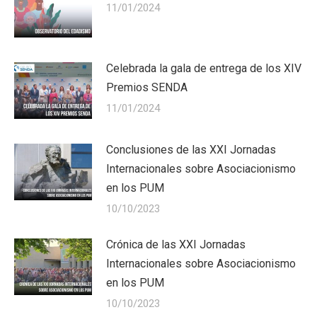
11/01/2024
Celebrada la gala de entrega de los XIV
Premios SENDA
11/01/2024
Conclusiones de las XXI Jornadas
Internacionales sobre Asociacionismo
en los PUM
10/10/2023
Crónica de las XXI Jornadas
Internacionales sobre Asociacionismo
en los PUM
10/10/2023