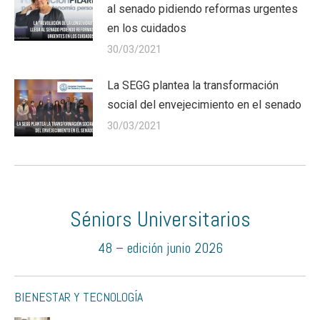
al senado pidiendo reformas urgentes
en los cuidados
30/03/2021
La SEGG plantea la transformación
social del envejecimiento en el senado
30/03/2021
Séniors Universitarios
48 – edición junio 2026
BIENESTAR Y TECNOLOGÍA