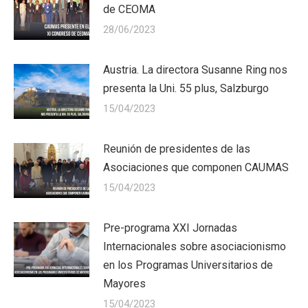
de CEOMA
28/06/2023
Austria. La directora Susanne Ring nos
presenta la Uni. 55 plus, Salzburgo
15/04/2023
Reunión de presidentes de las
Asociaciones que componen CAUMAS
15/04/2023
Pre-programa XXI Jornadas
Internacionales sobre asociacionismo
en los Programas Universitarios de
Mayores
15/04/2023