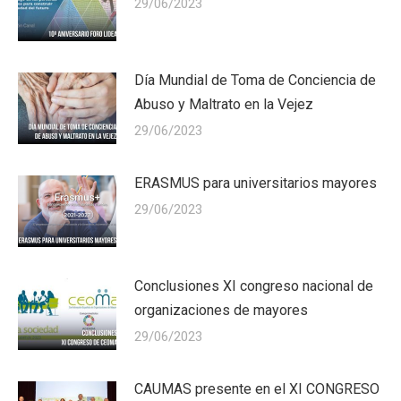
29/06/2023
Día Mundial de Toma de Conciencia de
Abuso y Maltrato en la Vejez
29/06/2023
ERASMUS para universitarios mayores
29/06/2023
Conclusiones XI congreso nacional de
organizaciones de mayores
29/06/2023
CAUMAS presente en el XI CONGRESO