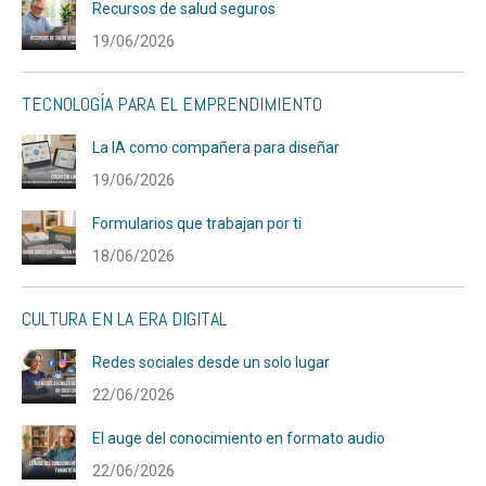
Recursos de salud seguros
19/06/2026
TECNOLOGÍA PARA EL EMPRENDIMIENTO
La IA como compañera para diseñar
19/06/2026
Formularios que trabajan por ti
18/06/2026
CULTURA EN LA ERA DIGITAL
Redes sociales desde un solo lugar
22/06/2026
El auge del conocimiento en formato audio
22/06/2026