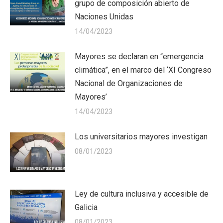
grupo de composición abierto de
Naciones Unidas
14/04/2023
Mayores se declaran en “emergencia
climática”, en el marco del ‘XI Congreso
Nacional de Organizaciones de
Mayores’
14/04/2023
Los universitarios mayores investigan
08/01/2023
Ley de cultura inclusiva y accesible de
Galicia
08/01/2023