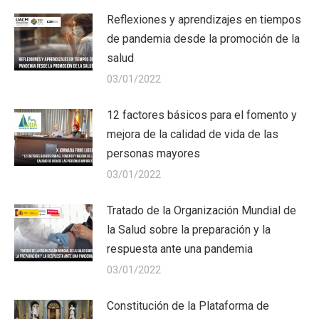
Reflexiones y aprendizajes en tiempos
de pandemia desde la promoción de la
salud
03/01/2022
12 factores básicos para el fomento y
mejora de la calidad de vida de las
personas mayores
03/01/2022
Tratado de la Organización Mundial de
la Salud sobre la preparación y la
respuesta ante una pandemia
03/01/2022
Constitución de la Plataforma de