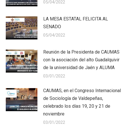
05/04/2022
LA MESA ESTATAL FELICITA AL
SENADO
05/04/2022
Reunión de la Presidenta de CAUMAS
con la asociación del alto Guadalquivir
de la universidad de Jaén y ALUMA
03/01/2022
CAUMAS, en el Congreso Internacional
de Sociología de Valdepeñas,
celebrado los días 19, 20 y 21 de
noviembre
03/01/2022