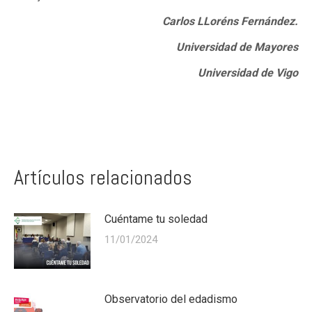
Carlos LLoréns Fernández.
Universidad de Mayores
Universidad de Vigo
Artículos relacionados
Cuéntame tu soledad
11/01/2024
Observatorio del edadismo