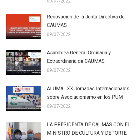
09/07/2022
Renovación de la Junta Directiva de
CAUMAS
09/07/2022
Asamblea General Ordinaria y
Extraordinaria de CAUMAS
09/07/2022
ALUMA · XX Jornadas Internacionales
sobre Asociacionismo en los PUM
09/07/2022
LA PRESIDENTA DE CAUMAS CON EL
MINISTRO DE CULTURA Y DEPORTE