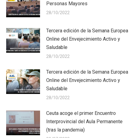
Personas Mayores
28/10/2022
Tercera edición de la Semana Europea
Online del Envejecimiento Activo y
Saludable
28/10/2022
Tercera edición de la Semana Europea
Online del Envejecimiento Activo y
Saludable
28/10/2022
Ceuta acoge el primer Encuentro
Interprovincial del Aula Permanente
(tras la pandemia)