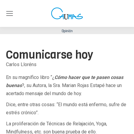
Comunicarse hoy
Carlos Lloréns
En su magnífico libro “¿
Cómo hacer que te pasen cosas
buenas
?, su Autora, la Sra. Marian Rojas Estapé hace un
acertado mensaje del mundo de hoy.
Dice, entre otras cosas: “El mundo está enfermo, sufre de
estrés crónico”.
La proliferación de Técnicas de Relajación, Yoga,
Mindfulness, etc. son buena prueba de ello.