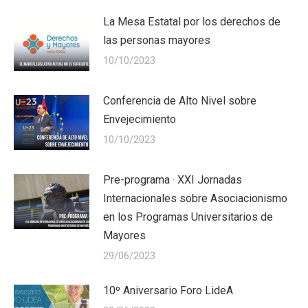
La Mesa Estatal por los derechos de
las personas mayores
10/10/2023
Conferencia de Alto Nivel sobre
Envejecimiento
10/10/2023
Pre-programa · XXI Jornadas
Internacionales sobre Asociacionismo
en los Programas Universitarios de
Mayores
29/06/2023
10º Aniversario Foro LideA