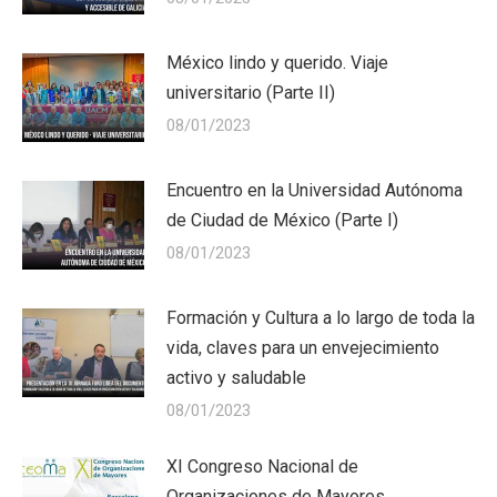
México lindo y querido. Viaje
universitario (Parte II)
08/01/2023
Encuentro en la Universidad Autónoma
de Ciudad de México (Parte I)
08/01/2023
Formación y Cultura a lo largo de toda la
vida, claves para un envejecimiento
activo y saludable
08/01/2023
XI Congreso Nacional de
Organizaciones de Mayores