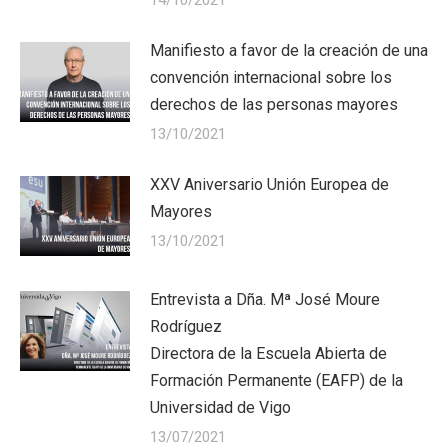
Manifiesto a favor de la creación de una
convención internacional sobre los
derechos de las personas mayores
13/10/2021
XXV Aniversario Unión Europea de
Mayores
13/10/2021
Entrevista a Dña. Mª José Moure
Rodríguez
Directora de la Escuela Abierta de
Formación Permanente (EAFP) de la
Universidad de Vigo
13/07/2021