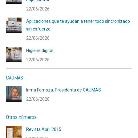
22/06/2026
Aplicaciones que te ayudan a tener todo sincronizado
sin esfuerzo
22/06/2026
Higiene digital
22/06/2026
CAUMAS
Inma Fornoza. Presidenta de CAUMAS
22/06/2026
Otros números
Revista Abril 2015