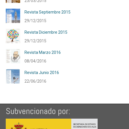
23/03/2015
Revista Septiembre 2015
29/12/2015
Revista Diciembre 2015
29/12/2015
Revista Marzo 2016
08/04/2016
Revista Junio 2016
22/06/2016
Subvencionado por: