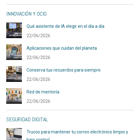
INNOVACIÓN Y OCIO
Qué asistente de IA elegir en el día a día
22/06/2026
Aplicaciones que cuidan del planeta
22/06/2026
Conserva tus recuerdos para siempre
22/06/2026
Red de mentoría
22/06/2026
SEGURIDAD DIGITAL
Trucos para mantener tu correo electrónico limpio y
bajo control