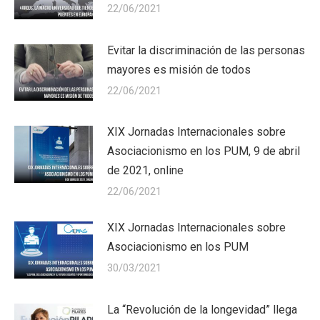
22/06/2021
Evitar la discriminación de las personas
mayores es misión de todos
22/06/2021
XIX Jornadas Internacionales sobre
Asociacionismo en los PUM, 9 de abril
de 2021, online
22/06/2021
XIX Jornadas Internacionales sobre
Asociacionismo en los PUM
30/03/2021
La “Revolución de la longevidad” llega