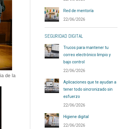
Red de mentoría
22/06/2026
SEGURIDAD DIGITAL
Trucos para mantener tu
correo electrónico limpio y
bajo control
22/06/2026
ia de la
Aplicaciones que te ayudan a
tener todo sincronizado sin
esfuerzo
22/06/2026
Higiene digital
22/06/2026