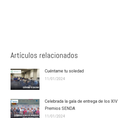
Artículos relacionados
Cuéntame tu soledad
11/01/2024
Celebrada la gala de entrega de los XIV
Premios SENDA
11/01/2024