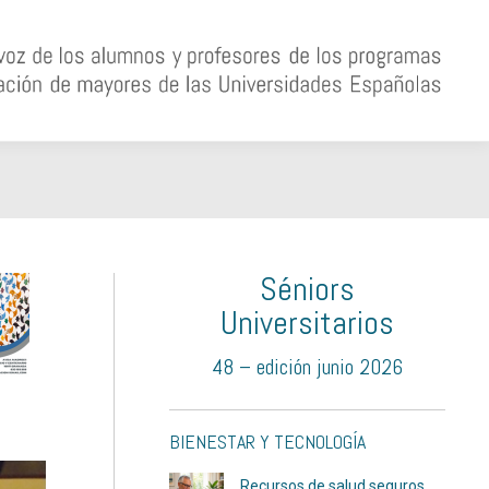
Séniors
Universitarios
48 – edición junio 2026
BIENESTAR Y TECNOLOGÍA
Recursos de salud seguros