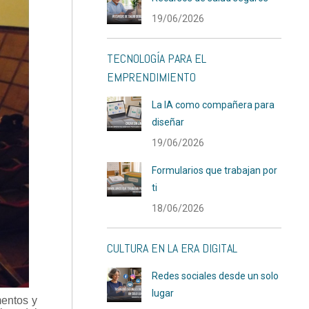
19/06/2026
TECNOLOGÍA PARA EL
EMPRENDIMIENTO
La IA como compañera para
diseñar
19/06/2026
Formularios que trabajan por
ti
18/06/2026
CULTURA EN LA ERA DIGITAL
Redes sociales desde un solo
lugar
mentos y