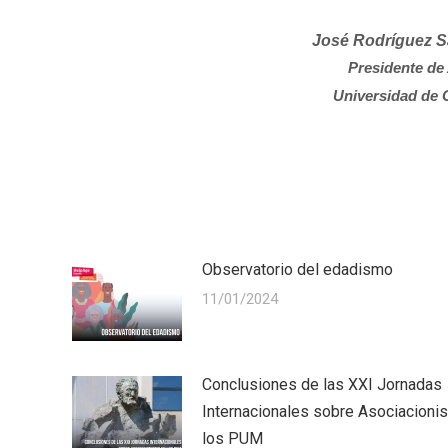
José Rodríguez 
Presidente d
Universidad de
Observatorio del edadismo
11/01/2024
Conclusiones de las XXI Jornadas
Internacionales sobre Asociacioni
los PUM