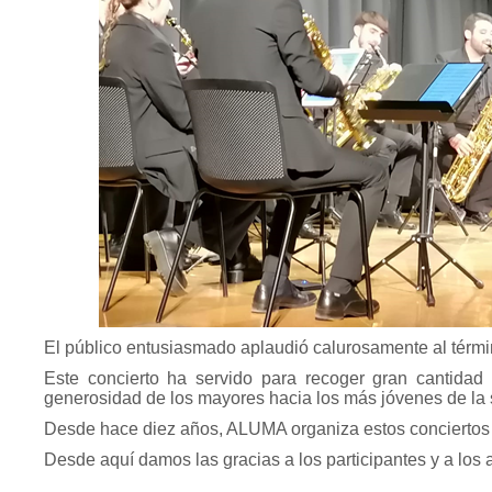
El público entusiasmado aplaudió calurosamente al térmi
Este concierto ha servido para recoger gran cantidad
generosidad de los mayores hacia los más jóvenes de la 
Desde hace diez años, ALUMA organiza estos conciertos 
Desde aquí damos las gracias a los participantes y a los 