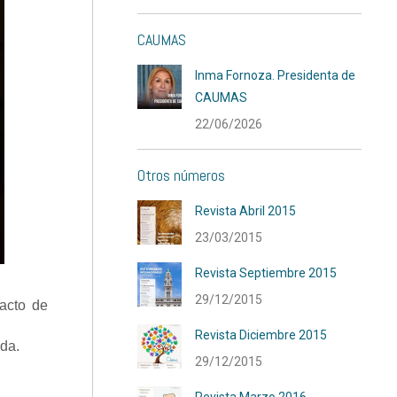
CAUMAS
Inma Fornoza. Presidenta de
CAUMAS
22/06/2026
Otros números
Revista Abril 2015
23/03/2015
Revista Septiembre 2015
29/12/2015
 acto de
Revista Diciembre 2015
da.
29/12/2015