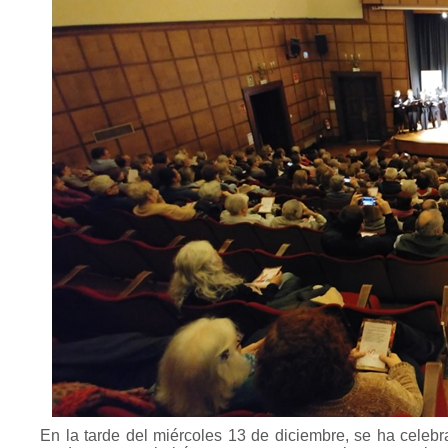
En la tarde del miércoles 13 de diciembre, se ha celebra