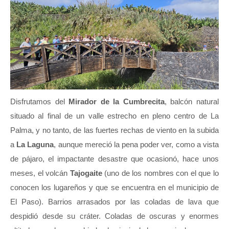
Disfrutamos del
Mirador de la Cumbrecita
, balcón natural
situado al final de un valle estrecho en pleno centro de La
Palma, y no tanto, de las fuertes rechas de viento en la subida
a
La Laguna
, aunque mereció la pena poder ver, como a vista
de pájaro, el impactante desastre que ocasionó, hace unos
meses, el volcán
Tajogaite
(uno de los nombres con el que lo
conocen los lugareños y que se encuentra en el municipio de
El Paso). Barrios arrasados por las coladas de lava que
despidió desde su cráter. Coladas de oscuras y enormes