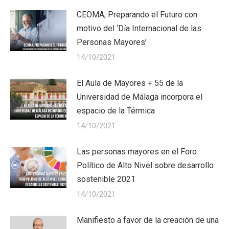
CEOMA, Preparando el Futuro con
motivo del ‘Día Internacional de las
Personas Mayores’
14/10/2021
El Aula de Mayores + 55 de la
Universidad de Málaga incorpora el
espacio de la Térmica
14/10/2021
Las personas mayores en el Foro
Político de Alto Nivel sobre desarrollo
sostenible 2021
14/10/2021
Manifiesto a favor de la creación de una