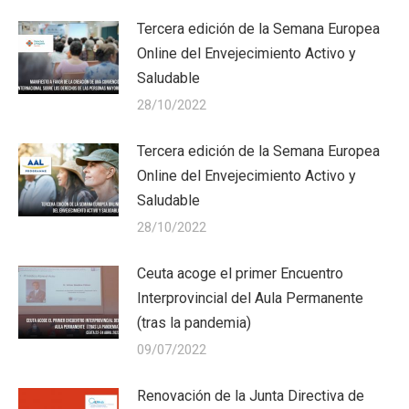
Tercera edición de la Semana Europea
Online del Envejecimiento Activo y
Saludable
28/10/2022
Tercera edición de la Semana Europea
Online del Envejecimiento Activo y
Saludable
28/10/2022
Ceuta acoge el primer Encuentro
Interprovincial del Aula Permanente
(tras la pandemia)
09/07/2022
Renovación de la Junta Directiva de