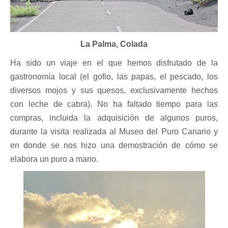
La Palma, Colada
Ha sido un viaje en el que hemos disfrutado de la
gastronomía local (el gofio, las papas, el pescado, los
diversos mojos y sus quesos, exclusivamente hechos
con leche de cabra). No ha faltado tiempo para las
compras, incluida la adquisición de algunos puros,
durante la visita realizada al Museo del Puro Canario y
en donde se nos hizo una demostración de cómo se
elabora un puro a mano.