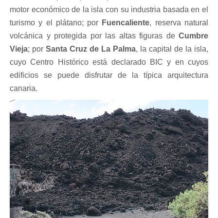
motor económico de la isla con su industria basada en el
turismo y el plátano; por
Fuencaliente
, reserva natural
volcánica y protegida por las altas figuras de
Cumbre
Vieja
; por
Santa Cruz de La Palma
, la capital de la isla,
cuyo Centro Histórico está declarado BIC y en cuyos
edificios se puede disfrutar de la típica arquitectura
canaria.