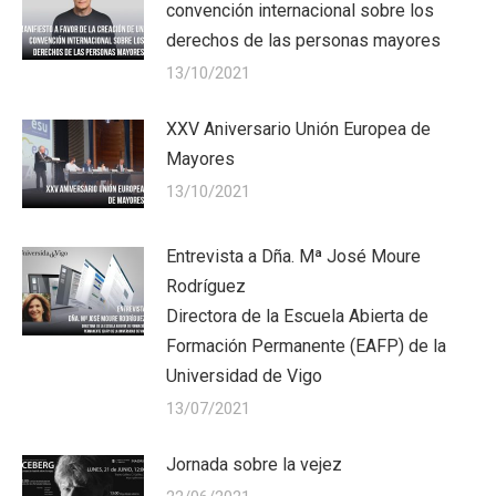
convención internacional sobre los
derechos de las personas mayores
13/10/2021
XXV Aniversario Unión Europea de
Mayores
13/10/2021
Entrevista a Dña. Mª José Moure
Rodríguez
Directora de la Escuela Abierta de
Formación Permanente (EAFP) de la
Universidad de Vigo
13/07/2021
Jornada sobre la vejez