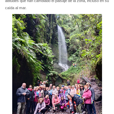
altitudes que han cambiado el paisaje de la zona, incluso en su
caída al mar.