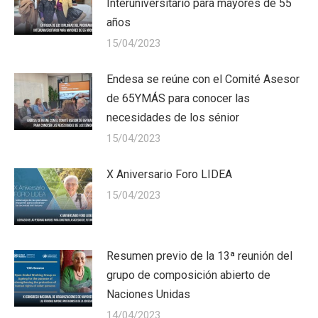
Interuniversitario para mayores de 55
años
15/04/2023
Endesa se reúne con el Comité Asesor
de 65YMÁS para conocer las
necesidades de los sénior
15/04/2023
X Aniversario Foro LIDEA
15/04/2023
Resumen previo de la 13ª reunión del
grupo de composición abierto de
Naciones Unidas
14/04/2023