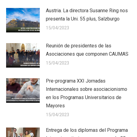
Austria. La directora Susanne Ring nos
presenta la Uni. 55 plus, Salzburgo
15/04/2023
Reunión de presidentes de las
Asociaciones que componen CAUMAS
15/04/2023
Pre-programa XXI Jornadas
Internacionales sobre asociacionismo
en los Programas Universitarios de
Mayores
15/04/2023
Entrega de los diplomas del Programa