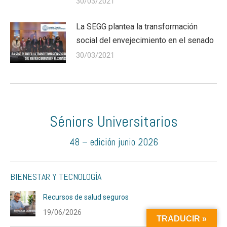
30/03/2021
La SEGG plantea la transformación
social del envejecimiento en el senado
30/03/2021
Séniors Universitarios
48 – edición junio 2026
BIENESTAR Y TECNOLOGÍA
Recursos de salud seguros
19/06/2026
TRADUCIR »