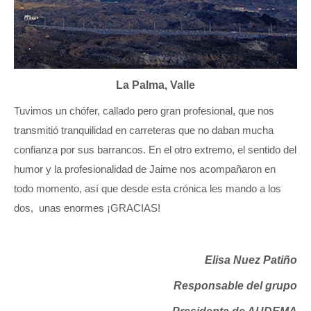
La Palma, Valle
Tuvimos un chófer, callado pero gran profesional, que nos
transmitió tranquilidad en carreteras que no daban mucha
confianza por sus barrancos. En el otro extremo, el sentido del
humor y la profesionalidad de Jaime nos acompañaron en
todo momento, así que desde esta crónica les mando a los
dos,
unas enormes ¡GRACIAS!
Elisa Nuez Patiño
Responsable del grupo