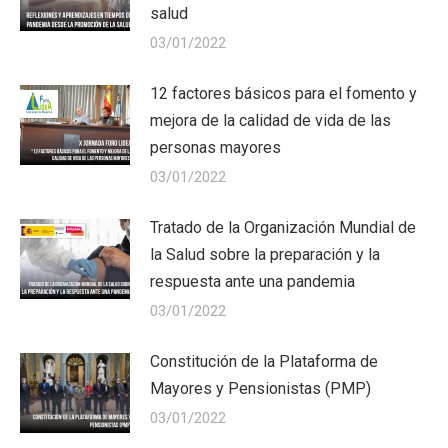
salud
03/01/2022
12 factores básicos para el fomento y
mejora de la calidad de vida de las
personas mayores
03/01/2022
Tratado de la Organización Mundial de
la Salud sobre la preparación y la
respuesta ante una pandemia
03/01/2022
Constitución de la Plataforma de
Mayores y Pensionistas (PMP)
03/01/2022