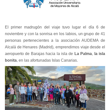
El primer madrugón del viaje tuvo lugar el día 6 de
noviembre y con la sonrisa en los labios, un grupo de 41
personas pertenecientes a la asociación AUDEMA de
Alcalá de Henares (Madrid), emprendimos viaje desde el
aeropuerto de Barajas hacia la isla de
La Palma
,
la isla
bonita
, en las afortunadas Islas Canarias.