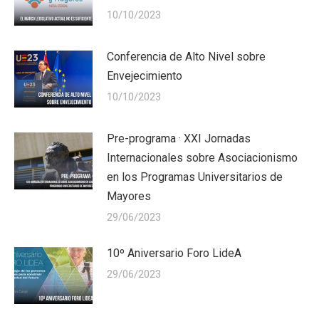
10/10/2023
Conferencia de Alto Nivel sobre
Envejecimiento
10/10/2023
Pre-programa · XXI Jornadas
Internacionales sobre Asociacionismo
en los Programas Universitarios de
Mayores
29/06/2023
10º Aniversario Foro LideA
29/06/2023