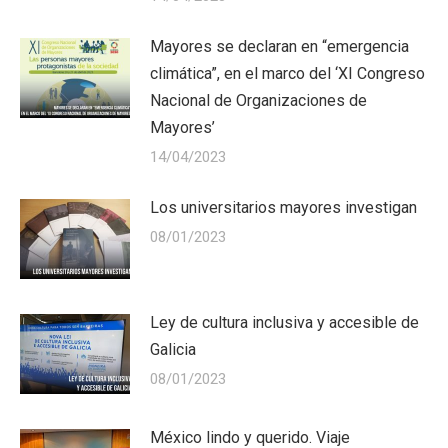
Mayores se declaran en “emergencia
climática”, en el marco del ‘XI Congreso
Nacional de Organizaciones de
Mayores’
14/04/2023
Los universitarios mayores investigan
08/01/2023
Ley de cultura inclusiva y accesible de
Galicia
08/01/2023
México lindo y querido. Viaje