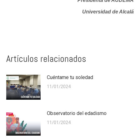
Presidenta de AUDEMA
Universidad de Alcalá
Artículos relacionados
Cuéntame tu soledad
11/01/2024
Observatorio del edadismo
11/01/2024