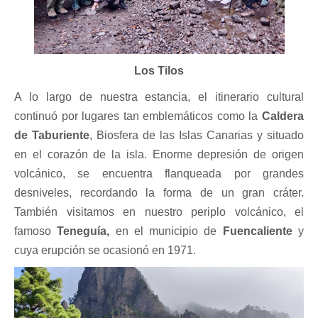
Los Tilos
A lo largo de nuestra estancia, el itinerario cultural
continuó por lugares tan emblemáticos como la
Caldera
de Taburiente
, Biosfera de las Islas Canarias y situado
en el corazón de la isla. Enorme depresión de origen
volcánico, se encuentra flanqueada por grandes
desniveles, recordando la forma de un gran cráter.
También visitamos en nuestro periplo volcánico, el
famoso
Teneguía,
en el municipio de
Fuencaliente
y
cuya erupción se ocasionó en 1971.