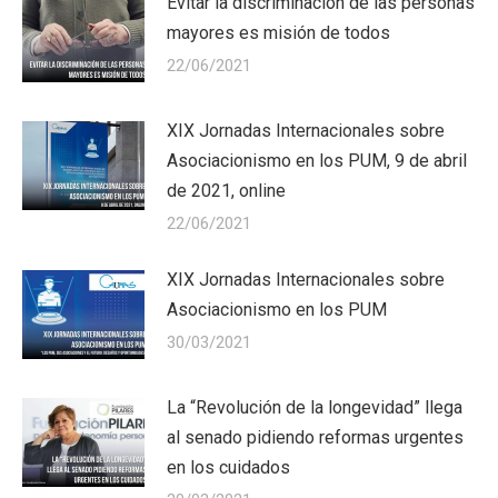
Evitar la discriminación de las personas
mayores es misión de todos
22/06/2021
XIX Jornadas Internacionales sobre
Asociacionismo en los PUM, 9 de abril
de 2021, online
22/06/2021
XIX Jornadas Internacionales sobre
Asociacionismo en los PUM
30/03/2021
La “Revolución de la longevidad” llega
al senado pidiendo reformas urgentes
en los cuidados