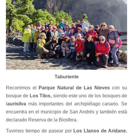
Taburiente
Recorrimos el
Parque Natural de Las Nieves
con su
bosque de
Los Tilos,
siendo este uno de los bosques de
l
aurisilva
más importantes del archipiélago canario. Se
encuentra en el municipio de San Andrés y también está
declarado Reserva de la Biosfera.
Tuvimos tiempo de pasear por
Los Llanos de Aridane
,