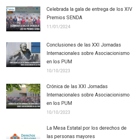
Celebrada la gala de entrega de los XIV
Premios SENDA
11/01/2024
Conclusiones de las XXI Jornadas
Internacionales sobre Asociacionismo
en los PUM
10/10/2023
Crónica de las XXI Jornadas
Internacionales sobre Asociacionismo
en los PUM
10/10/2023
La Mesa Estatal por los derechos de
las personas mayores