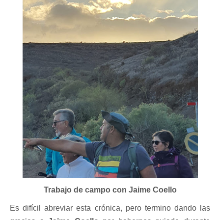
Trabajo de campo con Jaime Coello
Es difícil abreviar esta crónica, pero termino dando las