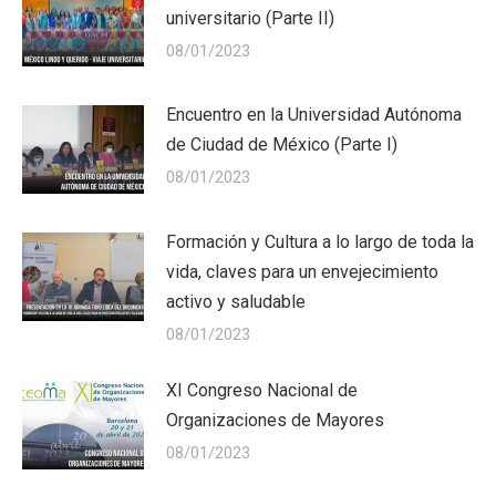
universitario (Parte II)
08/01/2023
Encuentro en la Universidad Autónoma
de Ciudad de México (Parte I)
08/01/2023
Formación y Cultura a lo largo de toda la
vida, claves para un envejecimiento
activo y saludable
08/01/2023
XI Congreso Nacional de
Organizaciones de Mayores
08/01/2023