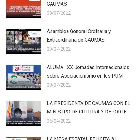
CAUMAS
09/07/2022
Asamblea General Ordinaria y
Extraordinaria de CAUMAS
09/07/2022
ALUMA · XX Jornadas Internacionales
sobre Asociacionismo en los PUM
09/07/2022
LA PRESIDENTA DE CAUMAS CON EL
MINISTRO DE CULTURA Y DEPORTE
05/04/2022
LA MESA ESTATAL FELICITA AL