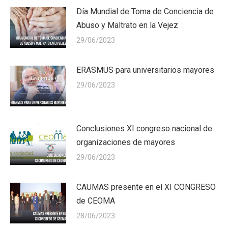
Día Mundial de Toma de Conciencia de
Abuso y Maltrato en la Vejez
29/06/2023
ERASMUS para universitarios mayores
29/06/2023
Conclusiones XI congreso nacional de
organizaciones de mayores
29/06/2023
CAUMAS presente en el XI CONGRESO
de CEOMA
28/06/2023