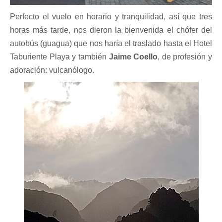
Perfecto el vuelo en horario y tranquilidad, así que tres
horas más tarde, nos dieron la bienvenida el chófer del
autobús (guagua) que nos haría el traslado hasta el Hotel
Taburiente Playa y también
Jaime Coello
, de profesión y
adoración: vulcanólogo.