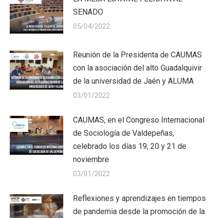
SENADO
05/04/2022
Reunión de la Presidenta de CAUMAS
con la asociación del alto Guadalquivir
de la universidad de Jaén y ALUMA
03/01/2022
CAUMAS, en el Congreso Internacional
de Sociología de Valdepeñas,
celebrado los días 19, 20 y 21 de
noviembre
03/01/2022
Reflexiones y aprendizajes en tiempos
de pandemia desde la promoción de la