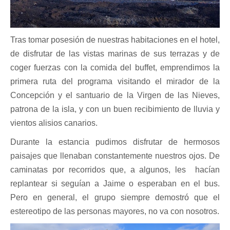
Tras tomar posesión de nuestras habitaciones en el hotel,
de disfrutar de las vistas marinas de sus terrazas y de
coger fuerzas con la comida del buffet, emprendimos la
primera ruta del programa visitando el mirador de la
Concepción y el santuario de la Virgen de las Nieves,
patrona de la isla, y con un buen recibimiento de lluvia y
vientos alisios canarios.
Durante la estancia pudimos disfrutar de hermosos
paisajes que llenaban constantemente nuestros ojos. De
caminatas por recorridos que, a algunos, les
hacían
replantear si seguían a Jaime o esperaban en el bus.
Pero en general, el grupo siempre demostró que el
estereotipo de las personas mayores, no va con nosotros.