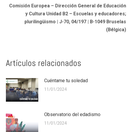
Comisión Europea – Dirección General de Educación
y Cultura Unidad B2 – Escuelas y educadores;
plurilingüismo | J-70, 04/197 | B-1049 Bruselas
(Bélgica)
Artículos relacionados
Cuéntame tu soledad
11/01/2024
Observatorio del edadismo
11/01/2024