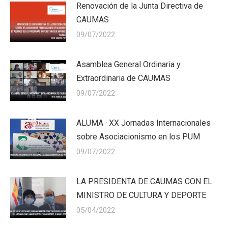
Renovación de la Junta Directiva de
CAUMAS
09/07/2022
Asamblea General Ordinaria y
Extraordinaria de CAUMAS
09/07/2022
ALUMA · XX Jornadas Internacionales
sobre Asociacionismo en los PUM
09/07/2022
LA PRESIDENTA DE CAUMAS CON EL
MINISTRO DE CULTURA Y DEPORTE
05/04/2022