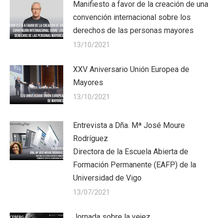
Manifiesto a favor de la creación de una
convención internacional sobre los
derechos de las personas mayores
13/10/2021
XXV Aniversario Unión Europea de
Mayores
13/10/2021
Entrevista a Dña. Mª José Moure
Rodríguez
Directora de la Escuela Abierta de
Formación Permanente (EAFP) de la
Universidad de Vigo
13/07/2021
Jornada sobre la vejez