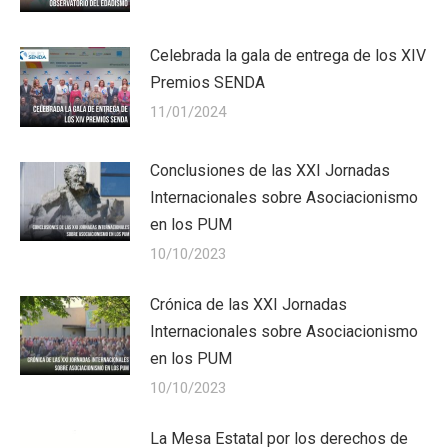
Celebrada la gala de entrega de los XIV
Premios SENDA
11/01/2024
Conclusiones de las XXI Jornadas
Internacionales sobre Asociacionismo
en los PUM
10/10/2023
Crónica de las XXI Jornadas
Internacionales sobre Asociacionismo
en los PUM
10/10/2023
La Mesa Estatal por los derechos de