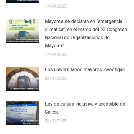
14/04/2023
Mayores se declaran en “emergencia
climática”, en el marco del ‘XI Congreso
Nacional de Organizaciones de
Mayores’
14/04/2023
Los universitarios mayores investigan
08/01/2023
Ley de cultura inclusiva y accesible de
Galicia
08/01/2023