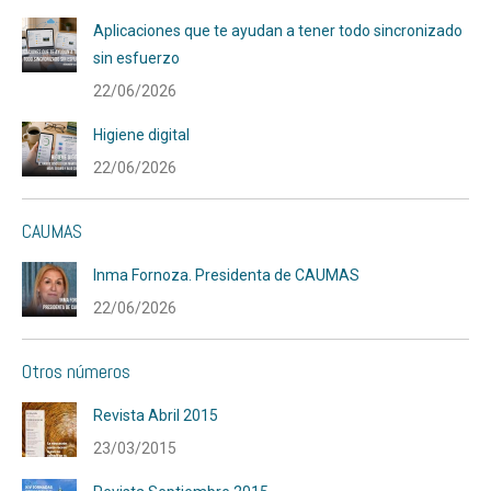
Aplicaciones que te ayudan a tener todo sincronizado
sin esfuerzo
22/06/2026
Higiene digital
22/06/2026
CAUMAS
Inma Fornoza. Presidenta de CAUMAS
22/06/2026
Otros números
Revista Abril 2015
23/03/2015