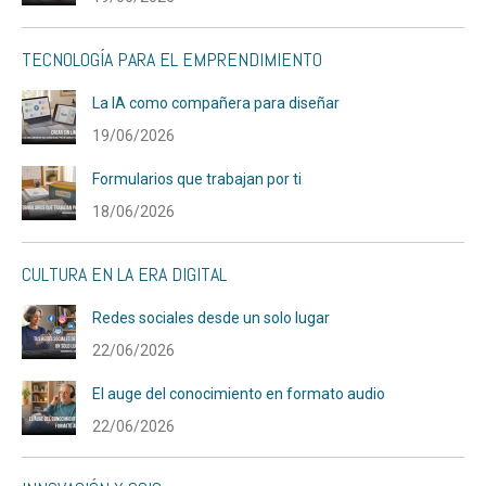
TECNOLOGÍA PARA EL EMPRENDIMIENTO
La IA como compañera para diseñar
19/06/2026
Formularios que trabajan por ti
18/06/2026
CULTURA EN LA ERA DIGITAL
Redes sociales desde un solo lugar
22/06/2026
El auge del conocimiento en formato audio
22/06/2026