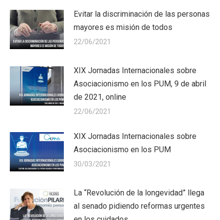
Evitar la discriminación de las personas
mayores es misión de todos
22/06/2021
XIX Jornadas Internacionales sobre
Asociacionismo en los PUM, 9 de abril
de 2021, online
22/06/2021
XIX Jornadas Internacionales sobre
Asociacionismo en los PUM
30/03/2021
La “Revolución de la longevidad” llega
al senado pidiendo reformas urgentes
en los cuidados