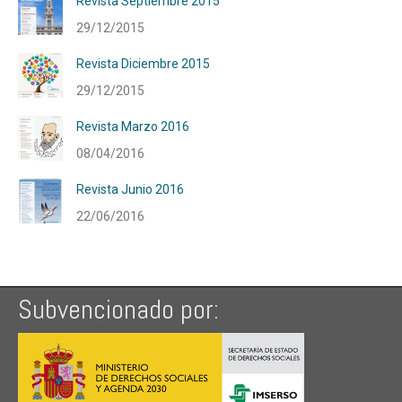
Revista Septiembre 2015
29/12/2015
Revista Diciembre 2015
29/12/2015
Revista Marzo 2016
08/04/2016
Revista Junio 2016
22/06/2016
Subvencionado por: