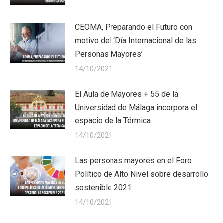
CEOMA, Preparando el Futuro con
motivo del ‘Día Internacional de las
Personas Mayores’
14/10/2021
El Aula de Mayores + 55 de la
Universidad de Málaga incorpora el
espacio de la Térmica
14/10/2021
Las personas mayores en el Foro
Político de Alto Nivel sobre desarrollo
sostenible 2021
14/10/2021