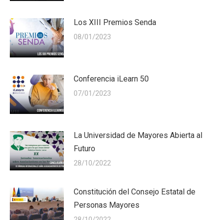
Los XIII Premios Senda
08/01/2023
Conferencia iLearn 50
07/01/2023
La Universidad de Mayores Abierta al
Futuro
28/10/2022
Constitución del Consejo Estatal de
Personas Mayores
28/10/2022