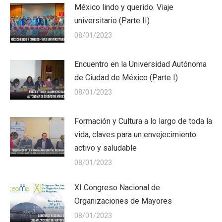
México lindo y querido. Viaje
universitario (Parte II)
08/01/2023
Encuentro en la Universidad Autónoma
de Ciudad de México (Parte I)
08/01/2023
Formación y Cultura a lo largo de toda la
vida, claves para un envejecimiento
activo y saludable
08/01/2023
XI Congreso Nacional de
Organizaciones de Mayores
08/01/2023