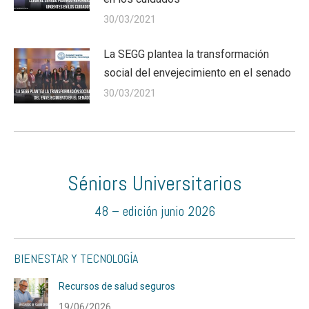
30/03/2021
La SEGG plantea la transformación
social del envejecimiento en el senado
30/03/2021
Séniors Universitarios
48 – edición junio 2026
BIENESTAR Y TECNOLOGÍA
Recursos de salud seguros
19/06/2026