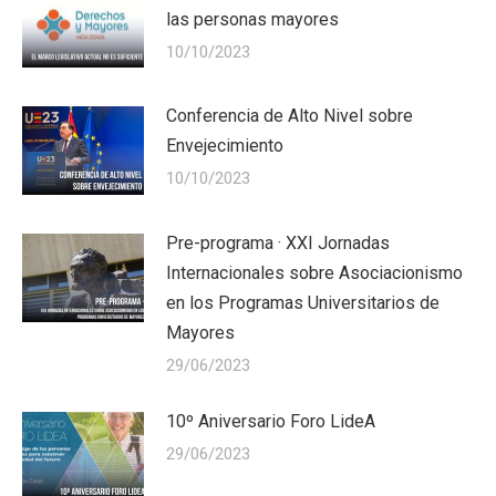
las personas mayores
10/10/2023
Conferencia de Alto Nivel sobre
Envejecimiento
10/10/2023
Pre-programa · XXI Jornadas
Internacionales sobre Asociacionismo
en los Programas Universitarios de
Mayores
29/06/2023
10º Aniversario Foro LideA
29/06/2023