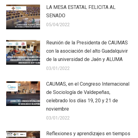
LA MESA ESTATAL FELICITA AL
SENADO
05/04/2022
Reunión de la Presidenta de CAUMAS
con la asociación del alto Guadalquivir
de la universidad de Jaén y ALUMA
03/01/2022
CAUMAS, en el Congreso Internacional
de Sociología de Valdepeñas,
celebrado los días 19, 20 y 21 de
noviembre
03/01/2022
Reflexiones y aprendizajes en tiempos