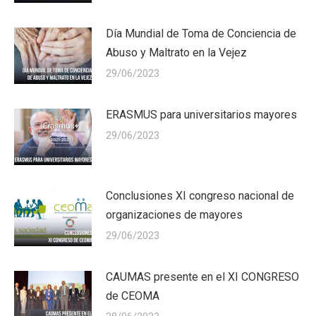
Día Mundial de Toma de Conciencia de
Abuso y Maltrato en la Vejez
29/06/2023
ERASMUS para universitarios mayores
29/06/2023
Conclusiones XI congreso nacional de
organizaciones de mayores
29/06/2023
CAUMAS presente en el XI CONGRESO
de CEOMA