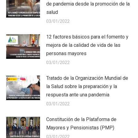
de pandemia desde la promoción de la
salud
03/01/2022
12 factores básicos para el fomento y
mejora de la calidad de vida de las
personas mayores
03/01/2022
Tratado de la Organización Mundial de
la Salud sobre la preparación y la
respuesta ante una pandemia
03/01/2022
Constitución de la Plataforma de
Mayores y Pensionistas (PMP)
03/01/2022