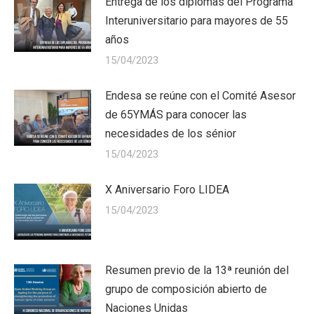
Entrega de los diplomas del Programa
Interuniversitario para mayores de 55
años
15/04/2023
Endesa se reúne con el Comité Asesor
de 65YMÁS para conocer las
necesidades de los sénior
15/04/2023
X Aniversario Foro LIDEA
15/04/2023
Resumen previo de la 13ª reunión del
grupo de composición abierto de
Naciones Unidas