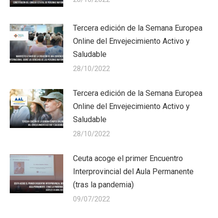
Tercera edición de la Semana Europea
Online del Envejecimiento Activo y
Saludable
28/10/2022
Tercera edición de la Semana Europea
Online del Envejecimiento Activo y
Saludable
28/10/2022
Ceuta acoge el primer Encuentro
Interprovincial del Aula Permanente
(tras la pandemia)
09/07/2022