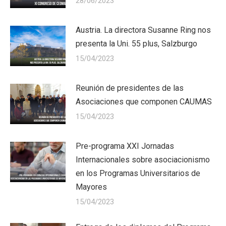
28/06/2023
Austria. La directora Susanne Ring nos
presenta la Uni. 55 plus, Salzburgo
15/04/2023
Reunión de presidentes de las
Asociaciones que componen CAUMAS
15/04/2023
Pre-programa XXI Jornadas
Internacionales sobre asociacionismo
en los Programas Universitarios de
Mayores
15/04/2023