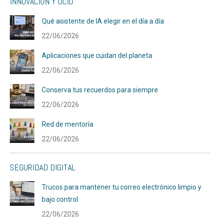
INNOVACIÓN Y OCIO
Qué asistente de IA elegir en el día a día
22/06/2026
Aplicaciones que cuidan del planeta
22/06/2026
Conserva tus recuerdos para siempre
22/06/2026
Red de mentoría
22/06/2026
SEGURIDAD DIGITAL
Trucos para mantener tu correo electrónico limpio y
bajo control
22/06/2026