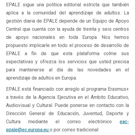
EPALE sigue una política editorial estricta que también
aplica a la comunidad del aprendizaje de adultos. La
gestión diaria de EPALE depende de un Equipo de Apoyo
Central que cuenta con la ayuda de treinta y seis centros
de apoyo nacionales en toda Europa. Nos hemos
propuesto implicarle en todo el proceso de desarrollo de
EPALE a fin de que esta plataforma colme sus
expectativas y ofrezca los servicios que usted precisa
para mantenerse al día de las novedades en el
aprendizaje de adultos en Europa.
EPALE está financiado con arreglo al programa Erasmus+
a través de la Agencia Ejecutiva en el Ámbito Educativo,
Audiovisual y Cultural. Puede ponerse en contacto con la
Dirección General de Educación, Juventud, Deporte y
Cultura mediante el correo electrónico
eac-
epale@ec.europa.eu
o por correo tradicional: