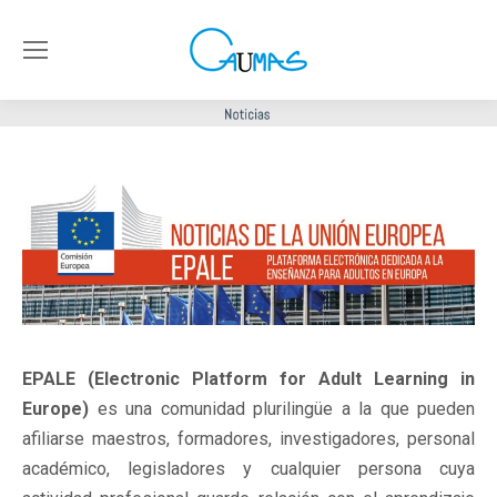
EPALE (Electronic Platform for Adult Learning in
Europe)
es una comunidad plurilingüe a la que pueden
afiliarse maestros, formadores, investigadores, personal
académico, legisladores y cualquier persona cuya