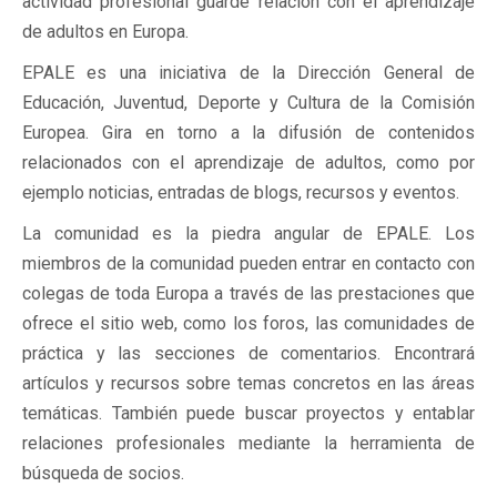
actividad profesional guarde relación con el aprendizaje
de adultos en Europa.
EPALE es una iniciativa de la Dirección General de
Educación, Juventud, Deporte y Cultura de la Comisión
Europea. Gira en torno a la difusión de contenidos
relacionados con el aprendizaje de adultos, como por
ejemplo noticias, entradas de blogs, recursos y eventos.
La comunidad es la piedra angular de EPALE. Los
miembros de la comunidad pueden entrar en contacto con
colegas de toda Europa a través de las prestaciones que
ofrece el sitio web, como los foros, las comunidades de
práctica y las secciones de comentarios. Encontrará
artículos y recursos sobre temas concretos en las áreas
temáticas. También puede buscar proyectos y entablar
relaciones profesionales mediante la herramienta de
búsqueda de socios.