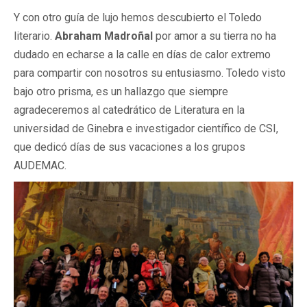
Y con otro guía de lujo hemos descubierto el Toledo
literario.
Abraham Madroñal
por amor a su tierra no ha
dudado en echarse a la calle en días de calor extremo
para compartir con nosotros su entusiasmo. Toledo visto
bajo otro prisma, es un hallazgo que siempre
agradeceremos al catedrático de Literatura en la
universidad de Ginebra e investigador científico de CSI,
que dedicó días de sus vacaciones a los grupos
AUDEMAC.