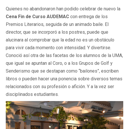
Quienes no abandonaron han podido celebrar de nuevo la
Cena Fin de Curso AUDEMAC
con entrega de los
Premios Literarios, seguida de un animado baile. El
director, que se incorporó a los postres, puede que
alucinara al comprobar que la edad no es un obstáculo
para vivir cada momento con intensidad. Y divertirse.
Conoció así otra de las facetas de los alumnos de la UMA,
que igual se apuntan al Coro, o a los Grupos de Golf y
Senderismo que se destapan como “bailones”, escriben
libros o pueden hacer una ponencia sobre diversos temas
relacionados con su profesión o afición. Y a la vez ser
disciplinados estudiantes.