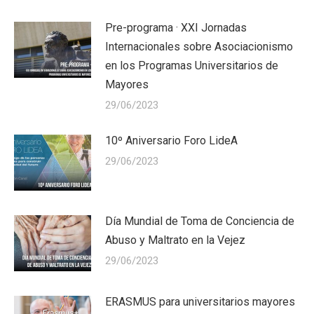
Pre-programa · XXI Jornadas
Internacionales sobre Asociacionismo
en los Programas Universitarios de
Mayores
29/06/2023
10º Aniversario Foro LideA
29/06/2023
Día Mundial de Toma de Conciencia de
Abuso y Maltrato en la Vejez
29/06/2023
ERASMUS para universitarios mayores