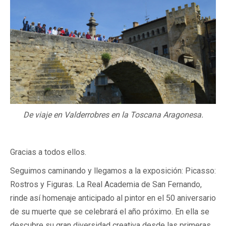
De viaje en Valderrobres en la Toscana Aragonesa.
Gracias a todos ellos.
Seguimos caminando y llegamos a la exposición: Picasso:
Rostros y Figuras. La Real Academia de San Fernando,
rinde así homenaje anticipado al pintor en el 50 aniversario
de su muerte que se celebrará el año próximo. En ella se
descubre su gran diversidad creativa desde las primeras