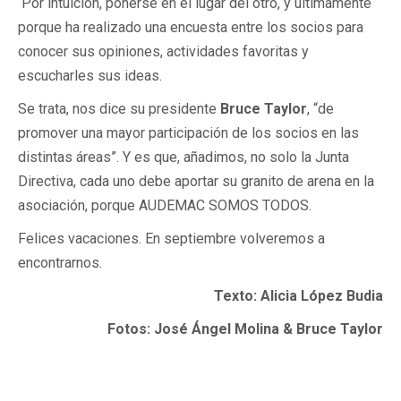
Por intuición, ponerse en el lugar del otro, y últimamente
porque ha realizado una encuesta entre los socios para
conocer sus opiniones, actividades favoritas y
escucharles sus ideas.
Se trata, nos dice su presidente
Bruce Taylor
, “de
promover una mayor participación de los socios en las
distintas áreas”. Y es que, añadimos, no solo la Junta
Directiva, cada uno debe aportar su granito de arena en la
asociación, porque AUDEMAC SOMOS TODOS.
Felices vacaciones. En septiembre volveremos a
encontrarnos.
Texto: Alicia López Budia
Fotos: José Ángel Molina & Bruce Taylor