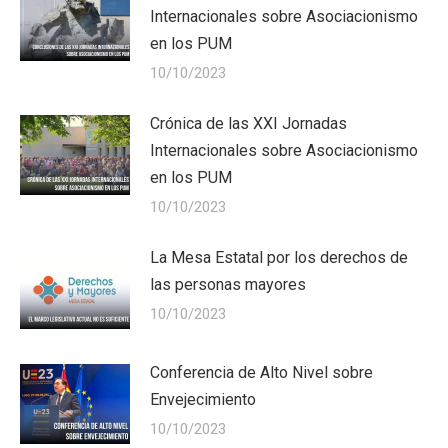
Internacionales sobre Asociacionismo
en los PUM
10/10/2023
Crónica de las XXI Jornadas
Internacionales sobre Asociacionismo
en los PUM
10/10/2023
La Mesa Estatal por los derechos de
las personas mayores
10/10/2023
Conferencia de Alto Nivel sobre
Envejecimiento
10/10/2023