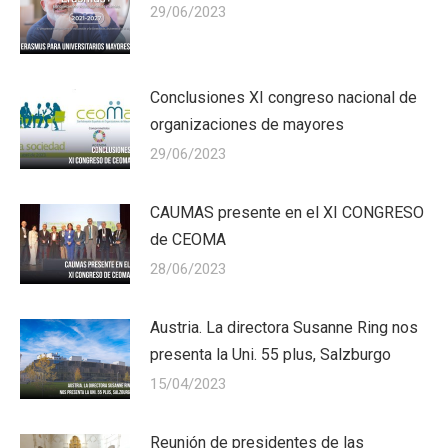
29/06/2023
Conclusiones XI congreso nacional de
organizaciones de mayores
29/06/2023
CAUMAS presente en el XI CONGRESO
de CEOMA
28/06/2023
Austria. La directora Susanne Ring nos
presenta la Uni. 55 plus, Salzburgo
15/04/2023
Reunión de presidentes de las