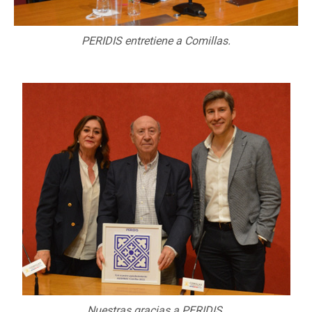
PERIDIS entretiene a Comillas.
Nuestras gracias a PERIDIS.