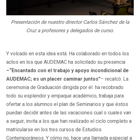
Presentación de nuestro director Carlos Sánchez de la
Cruz a profesores y delegados de curso.
Y volcado en esta idea está. Ha colaborado en todos los
actos en los que AUDEMAC ha solicitado su presencia
–“Encantado con el trabajo y apoyo incondicional de
AUDEMAC; es un placer caminar juntos”
– recalcó. La
ceremonia de Graduación dirigida por él ha recobrado
todo su esplendor y empaque académico, trabaja para
ofertar a los alumnos el plan de Seminarios y que éstos
puedan decidir antes de las vacaciones cual o cuales van
a seguir; invita a los que han realizado el ciclo completo a
matricularse en los tres cursos de Estudios
Contemporáneos. Y cómo no, hace una llamada especial a