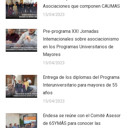
Asociaciones que componen CAUMAS
15/04/2023
Pre-programa XXI Jornadas
Internacionales sobre asociacionismo
en los Programas Universitarios de
Mayores
15/04/2023
Entrega de los diplomas del Programa
Interuniversitario para mayores de 55
años
15/04/2023
Endesa se reúne con el Comité Asesor
de 65YMÁS para conocer las