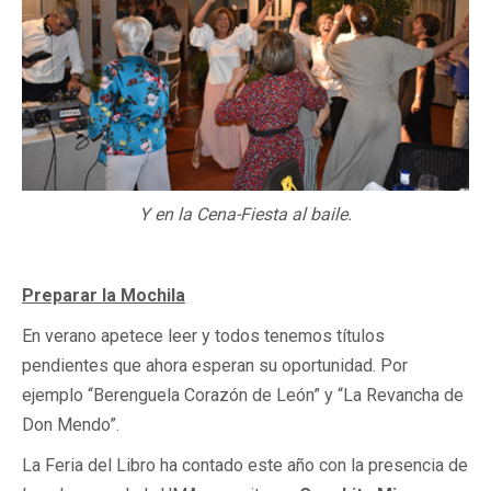
Y en la Cena-Fiesta al baile.
Preparar la Mochila
En verano apetece leer y todos tenemos títulos
pendientes que ahora esperan su oportunidad. Por
ejemplo “Berenguela Corazón de León” y “La Revancha de
Don Mendo”.
La Feria del Libro ha contado este año con la presencia de