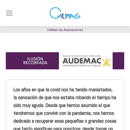
Los años en que la covid nos ha tenido maniatados,
la sensación de que nos estaba robando el tiempo ha
sido muy aguda. Desde que hemos asumido el que
tendremos que convivir con la pandemia, nos hemos
dedicado a recuperar esas pequeñas o grandes cosas
que tanto significan para nosotros: desde tomar un