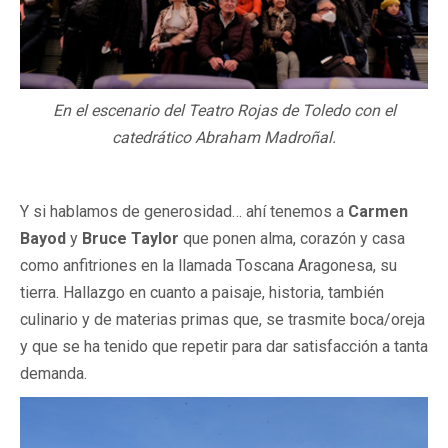
En el escenario del Teatro Rojas de Toledo con el
catedrático Abraham Madroñal.
Y si hablamos de generosidad… ahí tenemos a
Carmen
Bayod
y
Bruce Taylor
que ponen alma, corazón y casa
como anfitriones en la llamada Toscana Aragonesa, su
tierra. Hallazgo en cuanto a paisaje, historia, también
culinario y de materias primas que, se trasmite boca/oreja
y que se ha tenido que repetir para dar satisfacción a tanta
demanda.