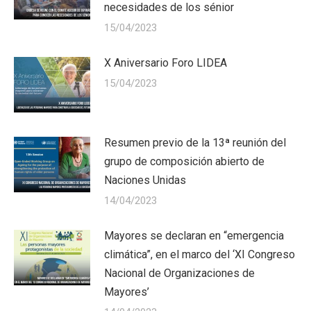
necesidades de los sénior
15/04/2023
X Aniversario Foro LIDEA
15/04/2023
Resumen previo de la 13ª reunión del
grupo de composición abierto de
Naciones Unidas
14/04/2023
Mayores se declaran en “emergencia
climática”, en el marco del ‘XI Congreso
Nacional de Organizaciones de
Mayores’