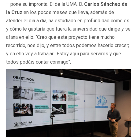
– pone su impronta. El de la UMA. D.
Carlos Sánchez de
la Cruz
en los pocos meses que lleva, además de
atender el día a día, ha estudiado en profundidad como es
y cómo le gustaría que fuera la universidad que dirige y se
afana en ello: “Creo que este proyecto tiene mucho
recorrido, nos dijo, y entre todos podemos hacerlo crecer;
y en ello voy a trabajar. Estoy aquí para serviros y que
todos podáis contar conmigo”.