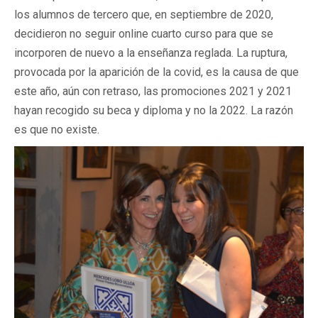
los alumnos de tercero que, en septiembre de 2020,
decidieron no seguir online cuarto curso para que se
incorporen de nuevo a la enseñanza reglada. La ruptura,
provocada por la aparición de la covid, es la causa de que
este año, aún con retraso, las promociones 2021 y 2021
hayan recogido su beca y diploma y no la 2022. La razón
es que no existe.