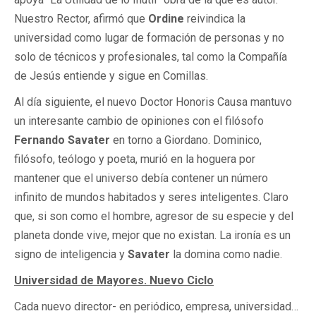
Nuestro Rector, afirmó que
Ordine
reivindica la
universidad como lugar de formación de personas y no
solo de técnicos y profesionales, tal como la Compañía
de Jesús entiende y sigue en Comillas.
Al día siguiente, el nuevo Doctor Honoris Causa mantuvo
un interesante cambio de opiniones con el filósofo
Fernando Savater
en torno a Giordano. Dominico,
filósofo, teólogo y poeta, murió en la hoguera por
mantener que el universo debía contener un número
infinito de mundos habitados y seres inteligentes. Claro
que, si son como el hombre, agresor de su especie y del
planeta donde vive, mejor que no existan. La ironía es un
signo de inteligencia y
Savater
la domina como nadie.
Universidad de Mayores. Nuevo Ciclo
Cada nuevo director- en periódico, empresa, universidad…