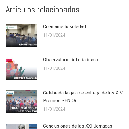
Artículos relacionados
Cuéntame tu soledad
11/01/2024
Observatorio del edadismo
11/01/2024
Celebrada la gala de entrega de los XIV
Premios SENDA
11/01/2024
Conclusiones de las XXI Jornadas