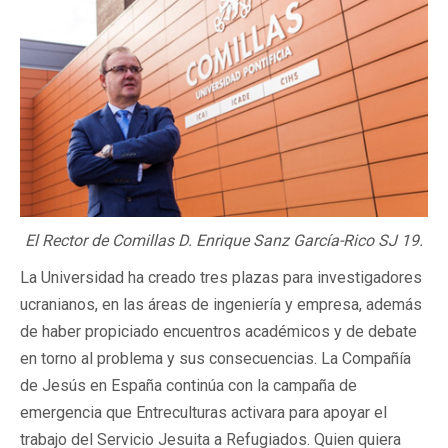
El Rector de Comillas D. Enrique Sanz García-Rico SJ 19.
La Universidad ha creado tres plazas para investigadores
ucranianos, en las áreas de ingeniería y empresa, además
de haber propiciado encuentros académicos y de debate
en torno al problema y sus consecuencias. La Compañía
de Jesús en España continúa con la campaña de
emergencia que Entreculturas activara para apoyar el
trabajo del Servicio Jesuita a Refugiados. Quien quiera