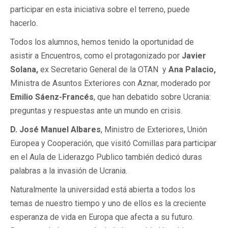
participar en esta iniciativa sobre el terreno, puede
hacerlo.
Todos los alumnos, hemos tenido la oportunidad de
asistir a Encuentros, como el protagonizado por
Javier
Solana,
ex Secretario General de la OTAN y
Ana Palacio,
Ministra de Asuntos Exteriores con Aznar, moderado por
Emilio Sáenz-Francés
, que han debatido sobre Ucrania:
preguntas y respuestas ante un mundo en crisis.
D. José Manuel Albares
, Ministro de Exteriores, Unión
Europea y Cooperación, que visitó Comillas para participar
en el Aula de Liderazgo Publico también dedicó duras
palabras a la invasión de Ucrania.
Naturalmente la universidad está abierta a todos los
temas de nuestro tiempo y uno de ellos es la creciente
esperanza de vida en Europa que afecta a su futuro.