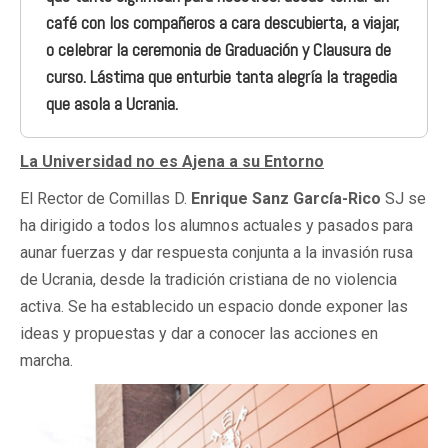
café con los compañeros a cara descubierta, a viajar,
o celebrar la ceremonia de Graduación y Clausura de
curso. Lástima que enturbie tanta alegría la tragedia
que asola a Ucrania.
La Universidad no es Ajena a su Entorno
El Rector de Comillas D.
Enrique Sanz García-Rico
SJ se
ha dirigido a todos los alumnos actuales y pasados para
aunar fuerzas y dar respuesta conjunta a la invasión rusa
de Ucrania, desde la tradición cristiana de no violencia
activa. Se ha establecido un espacio donde exponer las
ideas y propuestas y dar a conocer las acciones en
marcha.