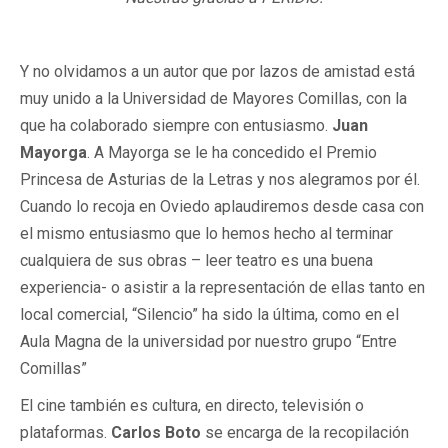
Y no olvidamos a un autor que por lazos de amistad está
muy unido a la Universidad de Mayores Comillas, con la
que ha colaborado siempre con entusiasmo.
Juan
Mayorga
. A Mayorga se le ha concedido el Premio
Princesa de Asturias de la Letras y nos alegramos por él.
Cuando lo recoja en Oviedo aplaudiremos desde casa con
el mismo entusiasmo que lo hemos hecho al terminar
cualquiera de sus obras – leer teatro es una buena
experiencia- o asistir a la representación de ellas tanto en
local comercial, “Silencio” ha sido la última, como en el
Aula Magna de la universidad por nuestro grupo “Entre
Comillas”
El cine también es cultura, en directo, televisión o
plataformas.
Carlos Boto
se encarga de la recopilación