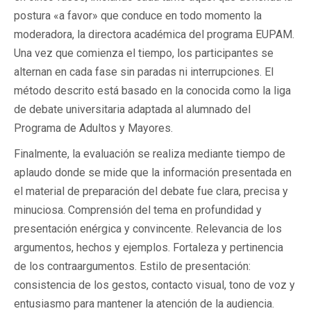
postura «a favor» que conduce en todo momento la
moderadora, la directora académica del programa EUPAM.
Una vez que comienza el tiempo, los participantes se
alternan en cada fase sin paradas ni interrupciones. El
método descrito está basado en la conocida como la liga
de debate universitaria adaptada al alumnado del
Programa de Adultos y Mayores.
Finalmente, la evaluación se realiza mediante tiempo de
aplaudo donde se mide que la información presentada en
el material de preparación del debate fue clara, precisa y
minuciosa. Comprensión del tema en profundidad y
presentación enérgica y convincente. Relevancia de los
argumentos, hechos y ejemplos. Fortaleza y pertinencia
de los contraargumentos. Estilo de presentación:
consistencia de los gestos, contacto visual, tono de voz y
entusiasmo para mantener la atención de la audiencia.