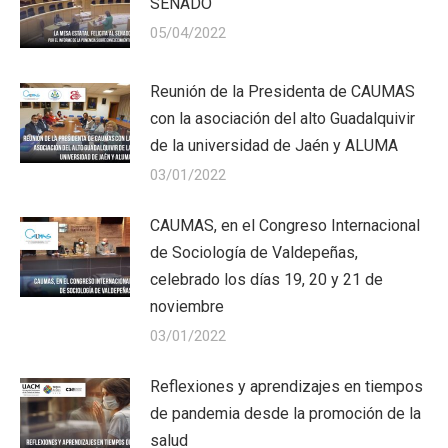
SENADO
05/04/2022
Reunión de la Presidenta de CAUMAS
con la asociación del alto Guadalquivir
de la universidad de Jaén y ALUMA
03/01/2022
CAUMAS, en el Congreso Internacional
de Sociología de Valdepeñas,
celebrado los días 19, 20 y 21 de
noviembre
03/01/2022
Reflexiones y aprendizajes en tiempos
de pandemia desde la promoción de la
salud