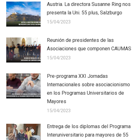
Austria. La directora Susanne Ring nos
presenta la Uni. 55 plus, Salzburgo
15/04/2023
Reunión de presidentes de las
Asociaciones que componen CAUMAS
15/04/2023
Pre-programa XXI Jornadas
Internacionales sobre asociacionismo
en los Programas Universitarios de
Mayores
15/04/2023
Entrega de los diplomas del Programa
Interuniversitario para mayores de 55