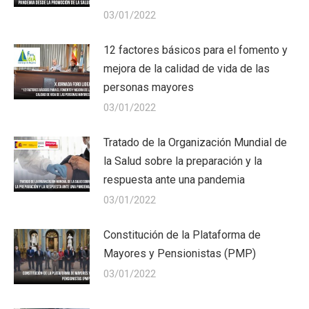
03/01/2022
12 factores básicos para el fomento y
mejora de la calidad de vida de las
personas mayores
03/01/2022
Tratado de la Organización Mundial de
la Salud sobre la preparación y la
respuesta ante una pandemia
03/01/2022
Constitución de la Plataforma de
Mayores y Pensionistas (PMP)
03/01/2022