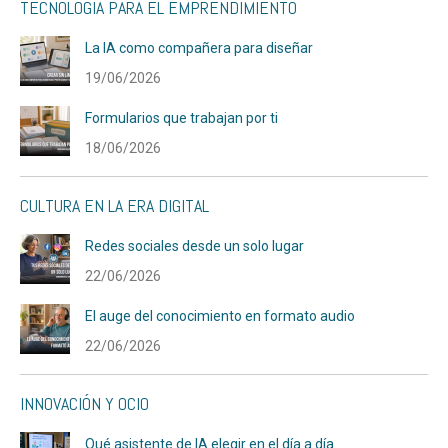
TECNOLOGÍA PARA EL EMPRENDIMIENTO
La IA como compañera para diseñar
19/06/2026
Formularios que trabajan por ti
18/06/2026
CULTURA EN LA ERA DIGITAL
Redes sociales desde un solo lugar
22/06/2026
El auge del conocimiento en formato audio
22/06/2026
INNOVACIÓN Y OCIO
Qué asistente de IA elegir en el día a día