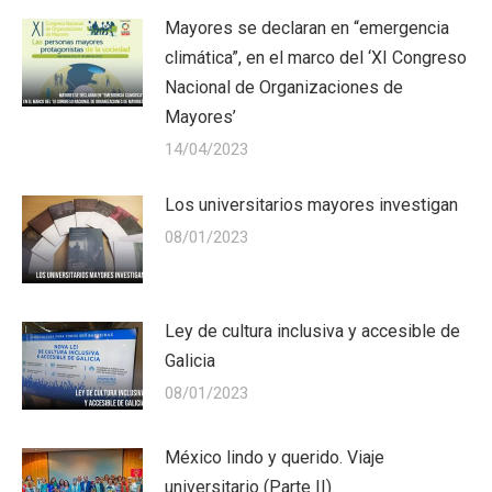
Mayores se declaran en “emergencia
climática”, en el marco del ‘XI Congreso
Nacional de Organizaciones de
Mayores’
14/04/2023
Los universitarios mayores investigan
08/01/2023
Ley de cultura inclusiva y accesible de
Galicia
08/01/2023
México lindo y querido. Viaje
universitario (Parte II)