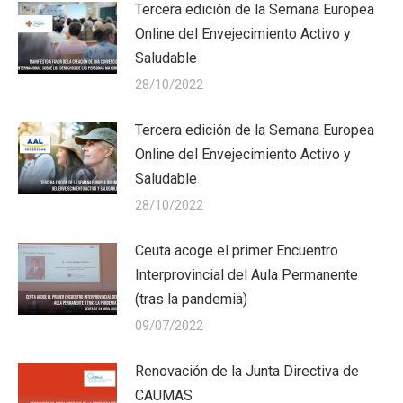
Tercera edición de la Semana Europea
Online del Envejecimiento Activo y
Saludable
28/10/2022
Tercera edición de la Semana Europea
Online del Envejecimiento Activo y
Saludable
28/10/2022
Ceuta acoge el primer Encuentro
Interprovincial del Aula Permanente
(tras la pandemia)
09/07/2022
Renovación de la Junta Directiva de
CAUMAS