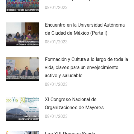
08/01/2023
Encuentro en la Universidad Autónoma
de Ciudad de México (Parte I)
08/01/2023
Formación y Cultura a lo largo de toda la
vida, claves para un envejecimiento
activo y saludable
08/01/2023
XI Congreso Nacional de
Organizaciones de Mayores
08/01/2023
Los XIII Premios Senda