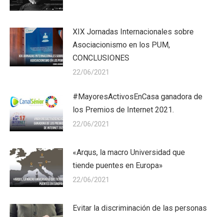
XIX Jornadas Internacionales sobre
Asociacionismo en los PUM,
CONCLUSIONES
22/06/2021
#MayoresActivosEnCasa ganadora de
los Premios de Internet 2021.
22/06/2021
«Arqus, la macro Universidad que
tiende puentes en Europa»
22/06/2021
Evitar la discriminación de las personas