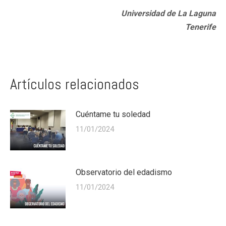
Universidad de La Laguna
Tenerife
Artículos relacionados
Cuéntame tu soledad
11/01/2024
Observatorio del edadismo
11/01/2024