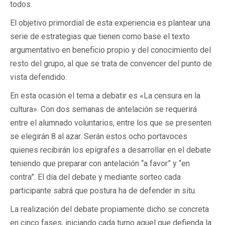
todos.
El objetivo primordial de esta experiencia es plantear una
serie de estrategias que tienen como base el texto
argumentativo en beneficio propio y del conocimiento del
resto del grupo, al que se trata de convencer del punto de
vista defendido.
En esta ocasión el tema a debatir es «La censura en la
cultura». Con dos semanas de antelación se requerirá
entre el alumnado voluntarios, entre los que se presenten
se elegirán 8 al azar. Serán estos ocho portavoces
quienes recibirán los epígrafes a desarrollar en el debate
teniendo que preparar con antelación “a favor” y “en
contra”. El día del debate y mediante sorteo cada
participante sabrá que postura ha de defender in situ.
La realización del debate propiamente dicho se concreta
en cinco fases, iniciando cada turno aquel que defienda la