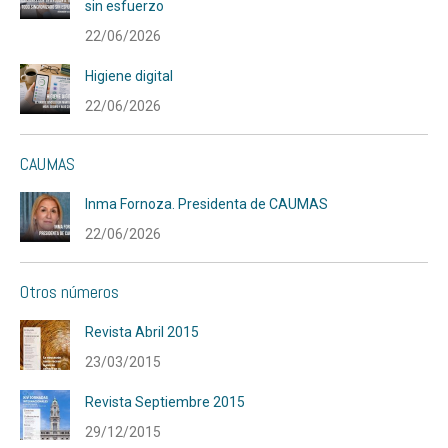
sin esfuerzo
22/06/2026
Higiene digital
22/06/2026
CAUMAS
Inma Fornoza. Presidenta de CAUMAS
22/06/2026
Otros números
Revista Abril 2015
23/03/2015
Revista Septiembre 2015
29/12/2015