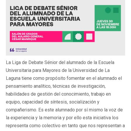
La Liga de Debate Sénior del alumnado de la Escuela
Universitaria para Mayores de la Universidad de La
Laguna tiene como propósito fomentar en el alumnado el
pensamiento analítico, técnicas de investigación,
habilidades de gestión del conocimiento, trabajo en
equipo, capacidad de síntesis, socialización y
compañerismo. Es este alumnado por sí mismo la voz de
la experiencia y la memoria y por ello esta iniciativa los
representa como colectivo en tanto que nos representan a