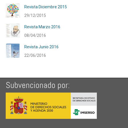
Revista Diciembre 2015
29/12/2015
Revista Marzo 2016
08/04/2016
Revista Junio 2016
22/06/2016
Subvencionado por: