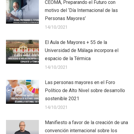
CEOMA, Preparando el Futuro con
motivo del ‘Día Internacional de las
Personas Mayores’
14/10/2021
El Aula de Mayores + 55 de la
Universidad de Málaga incorpora el
espacio de la Térmica
14/10/2021
Las personas mayores en el Foro
Político de Alto Nivel sobre desarrollo
sostenible 2021
14/10/2021
Manifiesto a favor de la creación de una
convención internacional sobre los