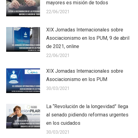
mayores es misión de todos
22/06/2021
XIX Jornadas Internacionales sobre
Asociacionismo en los PUM, 9 de abril
de 2021, online
22/06/2021
XIX Jornadas Internacionales sobre
Asociacionismo en los PUM
30/03/2021
La “Revolución de la longevidad” llega
al senado pidiendo reformas urgentes
en los cuidados
30/03/2021