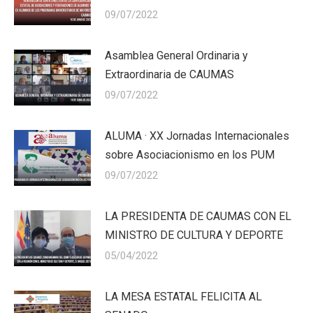
09/07/2022
Asamblea General Ordinaria y
Extraordinaria de CAUMAS
09/07/2022
ALUMA · XX Jornadas Internacionales
sobre Asociacionismo en los PUM
09/07/2022
LA PRESIDENTA DE CAUMAS CON EL
MINISTRO DE CULTURA Y DEPORTE
05/04/2022
LA MESA ESTATAL FELICITA AL