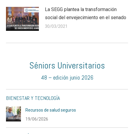
La SEGG plantea la transformación
social del envejecimiento en el senado
30/03/2021
Séniors Universitarios
48 – edición junio 2026
BIENESTAR Y TECNOLOGÍA
Recursos de salud seguros
19/06/2026