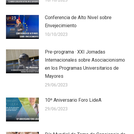
Conferencia de Alto Nivel sobre
Envejecimiento
10/10/2023
Pre-programa · XXI Jornadas
Internacionales sobre Asociacionismo
en los Programas Universitarios de
Mayores
29/06/2023
10º Aniversario Foro LideA
29/06/2023