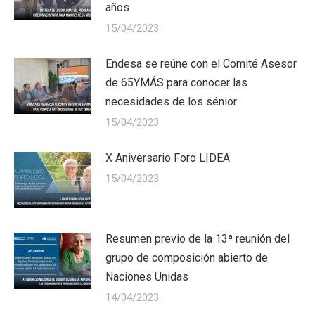
años
15/04/2023
Endesa se reúne con el Comité Asesor
de 65YMÁS para conocer las
necesidades de los sénior
15/04/2023
X Aniversario Foro LIDEA
15/04/2023
Resumen previo de la 13ª reunión del
grupo de composición abierto de
Naciones Unidas
14/04/2023