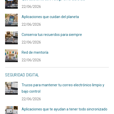
22/06/2026
Aplicaciones que cuidan del planeta
22/06/2026
Conserva tus recuerdos para siempre
22/06/2026
Red de mentoría
22/06/2026
SEGURIDAD DIGITAL
Trucos para mantener tu correo electrónico limpio y
bajo control
22/06/2026
Aplicaciones que te ayudan a tener todo sincronizado