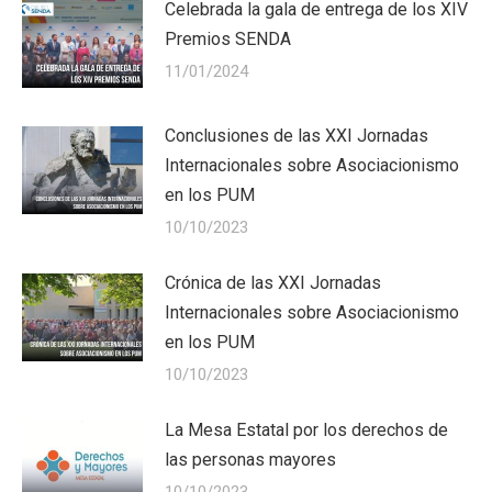
Celebrada la gala de entrega de los XIV
Premios SENDA
11/01/2024
Conclusiones de las XXI Jornadas
Internacionales sobre Asociacionismo
en los PUM
10/10/2023
Crónica de las XXI Jornadas
Internacionales sobre Asociacionismo
en los PUM
10/10/2023
La Mesa Estatal por los derechos de
las personas mayores
10/10/2023