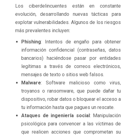
Los ciberdelincuentes están en constante
evolución, desarrollando nuevas tácticas para
explotar vulnerabilidades. Algunos de los riesgos
más prevalentes incluyen:
Phishing
: Intentos de engaño para obtener
información confidencial (contraseñas, datos
bancarios) haciéndose pasar por entidades
legítimas a través de correos electrónicos,
mensajes de texto o sitios web falsos.
Malware
: Software malicioso como virus,
troyanos o ransomware, que puede dañar tu
dispositivo, robar datos o bloquear el acceso a
tu información hasta que pagues un rescate.
Ataques de ingeniería social
: Manipulación
psicológica para convencer a las víctimas de
que realicen acciones que comprometan su