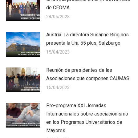
de CEOMA
28/06/2023
Austria. La directora Susanne Ring nos
presenta la Uni. 55 plus, Salzburgo
15/04/2023
Reunión de presidentes de las
Asociaciones que componen CAUMAS
15/04/2023
Pre-programa XXI Jornadas
Internacionales sobre asociacionismo
en los Programas Universitarios de
Mayores