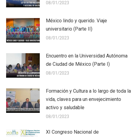
08/01/2023
México lindo y querido. Viaje
universitario (Parte II)
08/01/2023
Encuentro en la Universidad Autónoma
de Ciudad de México (Parte I)
08/01/2023
Formación y Cultura a lo largo de toda la
vida, claves para un envejecimiento
activo y saludable
08/01/2023
XI Congreso Nacional de