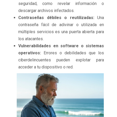
seguridad, como revelar información o
descargar archivos infectados.
Contraseñas débiles o reutilizadas:
Una
contraseña fácil de adivinar o utilizada en
múltiples servicios es una puerta abierta para
los atacantes.
Vulnerabilidades en software o sistemas
operativos:
Errores o debilidades que los
ciberdelincuentes pueden explotar para
acceder a tu dispositivo o red.