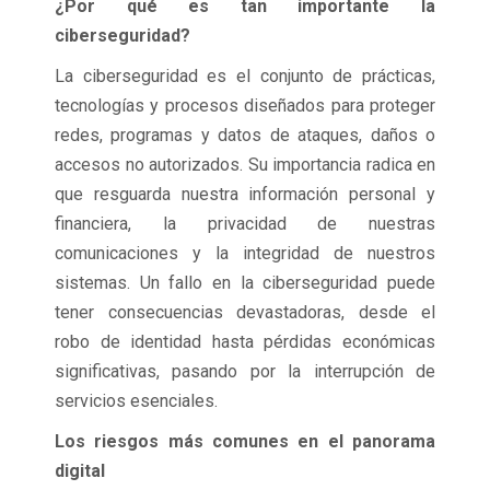
¿Por qué es tan importante la
ciberseguridad?
La ciberseguridad es el conjunto de prácticas,
tecnologías y procesos diseñados para proteger
redes, programas y datos de ataques, daños o
accesos no autorizados. Su importancia radica en
que resguarda nuestra información personal y
financiera, la privacidad de nuestras
comunicaciones y la integridad de nuestros
sistemas. Un fallo en la ciberseguridad puede
tener consecuencias devastadoras, desde el
robo de identidad hasta pérdidas económicas
significativas, pasando por la interrupción de
servicios esenciales.
Los riesgos más comunes en el panorama
digital