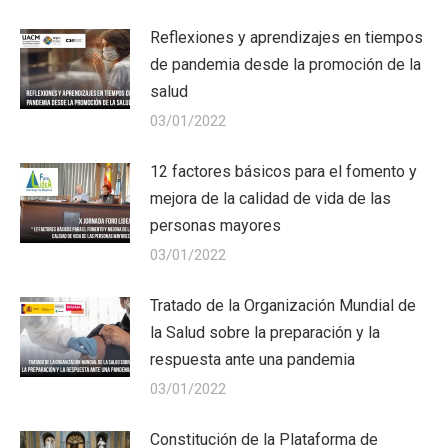
Reflexiones y aprendizajes en tiempos
de pandemia desde la promoción de la
salud
03/01/2022
12 factores básicos para el fomento y
mejora de la calidad de vida de las
personas mayores
03/01/2022
Tratado de la Organización Mundial de
la Salud sobre la preparación y la
respuesta ante una pandemia
03/01/2022
Constitución de la Plataforma de