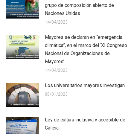
grupo de composición abierto de
Naciones Unidas
14/04/2023
Mayores se declaran en “emergencia
climática”, en el marco del ‘XI Congreso
Nacional de Organizaciones de
Mayores’
14/04/2023
Los universitarios mayores investigan
08/01/2023
Ley de cultura inclusiva y accesible de
Galicia