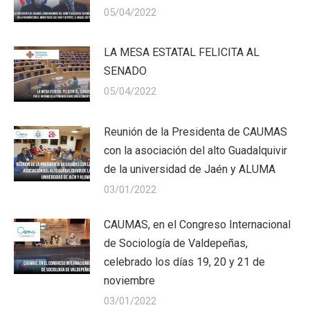
05/04/2022
LA MESA ESTATAL FELICITA AL
SENADO
05/04/2022
Reunión de la Presidenta de CAUMAS
con la asociación del alto Guadalquivir
de la universidad de Jaén y ALUMA
03/01/2022
CAUMAS, en el Congreso Internacional
de Sociología de Valdepeñas,
celebrado los días 19, 20 y 21 de
noviembre
03/01/2022