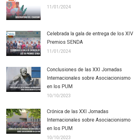
11/01/2024
Celebrada la gala de entrega de los XIV
Premios SENDA
11/01/2024
Conclusiones de las XXI Jornadas
Internacionales sobre Asociacionismo
en los PUM
10/10/2023
Crónica de las XXI Jornadas
Internacionales sobre Asociacionismo
en los PUM
10/10/2023