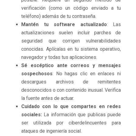
verificación (como un código enviado a tu
teléfono) además de tu contraseña.
Mantén tu software actualizado
: Las
actualizaciones suelen incluir parches de
seguridad que corrigen vulnerabilidades
conocidas. Aplícalas en tu sistema operativo,
navegador y todas tus aplicaciones.
Sé escéptico ante correos y mensajes
sospechosos
: No hagas clic en enlaces ni
descargues archivos de remitentes
desconocidos o con contenido inusual. Verifica
la fuente antes de actuar.
Cuidado con lo que compartes en redes
sociales:
La información que publicas puede
ser utilizada por ciberdelincuentes para
ataques de ingeniería social.