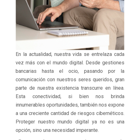
En la actualidad, nuestra vida se entrelaza cada
vez más con el mundo digital. Desde gestiones
bancarias hasta el ocio, pasando por la
comunicación con nuestros seres queridos, gran
parte de nuestra existencia transcurre en línea.
Esta conectividad, si bien nos brinda
innumerables oportunidades, también nos expone
a una creciente cantidad de riesgos cibernéticos.
Proteger nuestro mundo digital ya no es una
opción, sino una necesidad imperante.