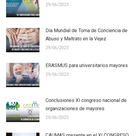
29/06/2023
Día Mundial de Toma de Conciencia de
Abuso y Maltrato en la Vejez
29/06/2023
ERASMUS para universitarios mayores
29/06/2023
Conclusiones XI congreso nacional de
organizaciones de mayores
29/06/2023
CAUMAS presente en el XI CONGRESO