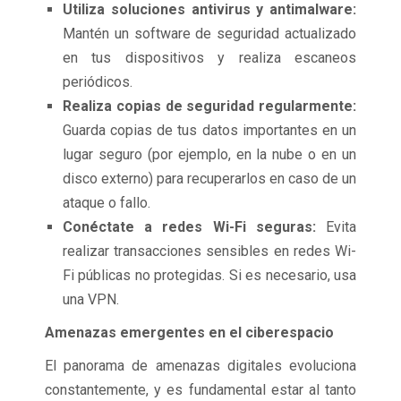
Utiliza soluciones antivirus y antimalware:
Mantén un software de seguridad actualizado
en tus dispositivos y realiza escaneos
periódicos.
Realiza copias de seguridad regularmente:
Guarda copias de tus datos importantes en un
lugar seguro (por ejemplo, en la nube o en un
disco externo) para recuperarlos en caso de un
ataque o fallo.
Conéctate a redes Wi-Fi seguras:
Evita
realizar transacciones sensibles en redes Wi-
Fi públicas no protegidas. Si es necesario, usa
una VPN.
Amenazas emergentes en el ciberespacio
El panorama de amenazas digitales evoluciona
constantemente, y es fundamental estar al tanto