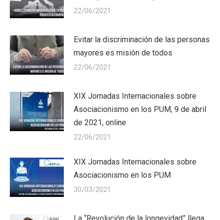
22/06/2021
Evitar la discriminación de las personas
mayores es misión de todos
22/06/2021
XIX Jornadas Internacionales sobre
Asociacionismo en los PUM, 9 de abril
de 2021, online
22/06/2021
XIX Jornadas Internacionales sobre
Asociacionismo en los PUM
30/03/2021
La “Revolución de la longevidad” llega