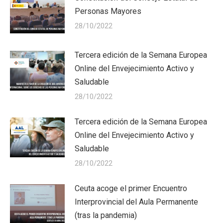
Personas Mayores
28/10/2022
Tercera edición de la Semana Europea
Online del Envejecimiento Activo y
Saludable
28/10/2022
Tercera edición de la Semana Europea
Online del Envejecimiento Activo y
Saludable
28/10/2022
Ceuta acoge el primer Encuentro
Interprovincial del Aula Permanente
(tras la pandemia)