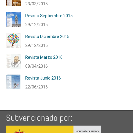
23/03/2015
Revista Septiembre 2015
29/12/2015
Revista Diciembre 2015
29/12/2015
Revista Marzo 2016
08/04/2016
Revista Junio 2016
22/06/2016
Subvencionado por: