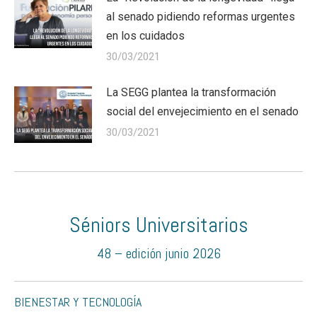
al senado pidiendo reformas urgentes
en los cuidados
30/03/2021
La SEGG plantea la transformación
social del envejecimiento en el senado
30/03/2021
Séniors Universitarios
48 – edición junio 2026
BIENESTAR Y TECNOLOGÍA