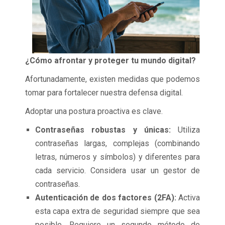
¿Cómo afrontar y proteger tu mundo digital?
Afortunadamente, existen medidas que podemos
tomar para fortalecer nuestra defensa digital.
Adoptar una postura proactiva es clave.
Contraseñas robustas y únicas:
Utiliza
contraseñas largas, complejas (combinando
letras, números y símbolos) y diferentes para
cada servicio. Considera usar un gestor de
contraseñas.
Autenticación de dos factores (2FA):
Activa
esta capa extra de seguridad siempre que sea
posible. Requiere un segundo método de