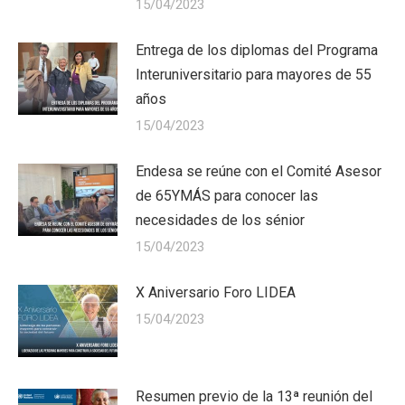
15/04/2023
Entrega de los diplomas del Programa
Interuniversitario para mayores de 55
años
15/04/2023
Endesa se reúne con el Comité Asesor
de 65YMÁS para conocer las
necesidades de los sénior
15/04/2023
X Aniversario Foro LIDEA
15/04/2023
Resumen previo de la 13ª reunión del