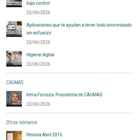
bajo control
22/06/2026
Aplicaciones que te ayudan a tener todo sincronizado
sin esfuerzo
22/06/2026
Higiene digital
22/06/2026
CAUMAS
Inma Fornoza. Presidenta de CAUMAS
22/06/2026
Otros números
Revista Abril 2015