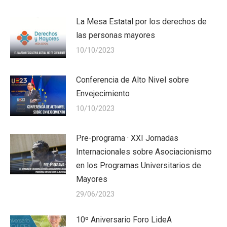
La Mesa Estatal por los derechos de
las personas mayores
10/10/2023
Conferencia de Alto Nivel sobre
Envejecimiento
10/10/2023
Pre-programa · XXI Jornadas
Internacionales sobre Asociacionismo
en los Programas Universitarios de
Mayores
29/06/2023
10º Aniversario Foro LideA