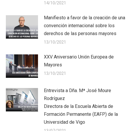
14/10/2021
Manifiesto a favor de la creación de una
convención internacional sobre los
derechos de las personas mayores
13/10/2021
XXV Aniversario Unión Europea de
Mayores
13/10/2021
Entrevista a Dña. Mª José Moure
Rodríguez
Directora de la Escuela Abierta de
Formación Permanente (EAFP) de la
Universidad de Vigo
13/07/2021