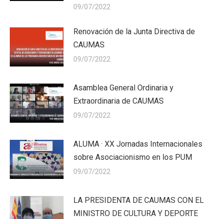
09/07/2022
Renovación de la Junta Directiva de
CAUMAS
09/07/2022
Asamblea General Ordinaria y
Extraordinaria de CAUMAS
09/07/2022
ALUMA · XX Jornadas Internacionales
sobre Asociacionismo en los PUM
09/07/2022
LA PRESIDENTA DE CAUMAS CON EL
MINISTRO DE CULTURA Y DEPORTE