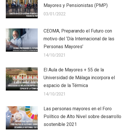
Mayores y Pensionistas (PMP)
03/01/2022
CEOMA, Preparando el Futuro con
motivo del ‘Día Internacional de las
Personas Mayores’
14/10/2021
El Aula de Mayores + 55 de la
Universidad de Málaga incorpora el
espacio de la Térmica
14/10/2021
Las personas mayores en el Foro
Político de Alto Nivel sobre desarrollo
sostenible 2021