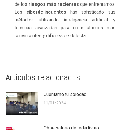
de los
riesgos más recientes
que enfrentamos.
Los
ciberdelincuentes
han sofisticado sus
métodos, utilizando inteligencia artificial y
técnicas avanzadas para crear ataques más
convincentes y difíciles de detectar.
Artículos relacionados
Cuéntame tu soledad
11/01/2024
Observatorio del edadismo