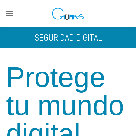
SEGURIDAD DIGITAL
Protege
tu mundo
digital