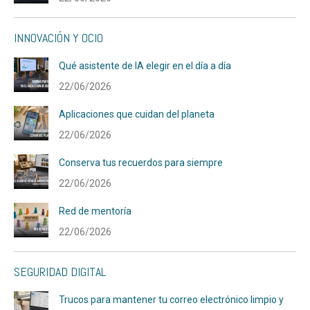
INNOVACIÓN Y OCIO
Qué asistente de IA elegir en el día a día
22/06/2026
Aplicaciones que cuidan del planeta
22/06/2026
Conserva tus recuerdos para siempre
22/06/2026
Red de mentoría
22/06/2026
SEGURIDAD DIGITAL
Trucos para mantener tu correo electrónico limpio y