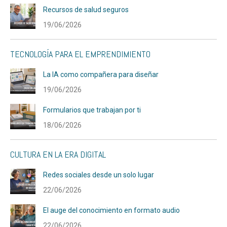
Recursos de salud seguros
19/06/2026
TECNOLOGÍA PARA EL EMPRENDIMIENTO
La IA como compañera para diseñar
19/06/2026
Formularios que trabajan por ti
18/06/2026
CULTURA EN LA ERA DIGITAL
Redes sociales desde un solo lugar
22/06/2026
El auge del conocimiento en formato audio
22/06/2026