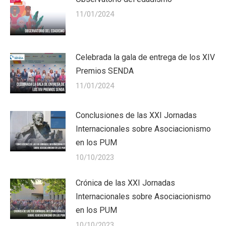
11/01/2024
Celebrada la gala de entrega de los XIV
Premios SENDA
11/01/2024
Conclusiones de las XXI Jornadas
Internacionales sobre Asociacionismo
en los PUM
10/10/2023
Crónica de las XXI Jornadas
Internacionales sobre Asociacionismo
en los PUM
10/10/2023