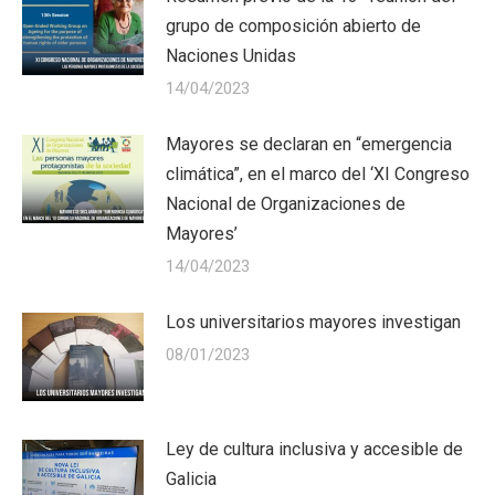
grupo de composición abierto de
Naciones Unidas
14/04/2023
Mayores se declaran en “emergencia
climática”, en el marco del ‘XI Congreso
Nacional de Organizaciones de
Mayores’
14/04/2023
Los universitarios mayores investigan
08/01/2023
Ley de cultura inclusiva y accesible de
Galicia