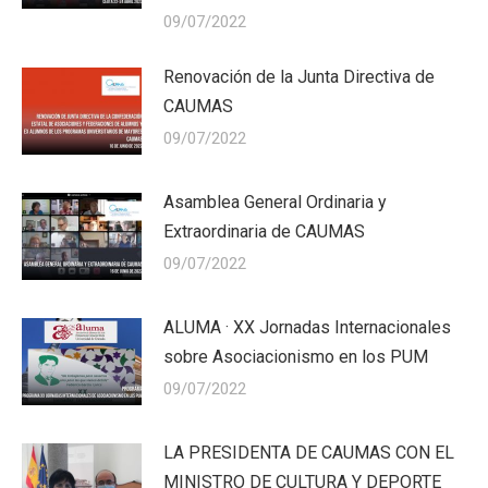
09/07/2022
Renovación de la Junta Directiva de
CAUMAS
09/07/2022
Asamblea General Ordinaria y
Extraordinaria de CAUMAS
09/07/2022
ALUMA · XX Jornadas Internacionales
sobre Asociacionismo en los PUM
09/07/2022
LA PRESIDENTA DE CAUMAS CON EL
MINISTRO DE CULTURA Y DEPORTE