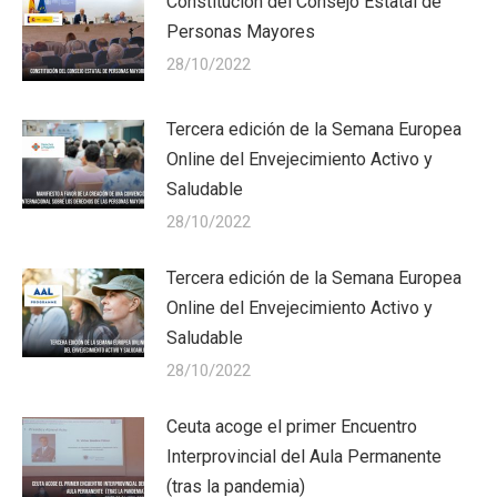
Constitución del Consejo Estatal de
Personas Mayores
28/10/2022
Tercera edición de la Semana Europea
Online del Envejecimiento Activo y
Saludable
28/10/2022
Tercera edición de la Semana Europea
Online del Envejecimiento Activo y
Saludable
28/10/2022
Ceuta acoge el primer Encuentro
Interprovincial del Aula Permanente
(tras la pandemia)