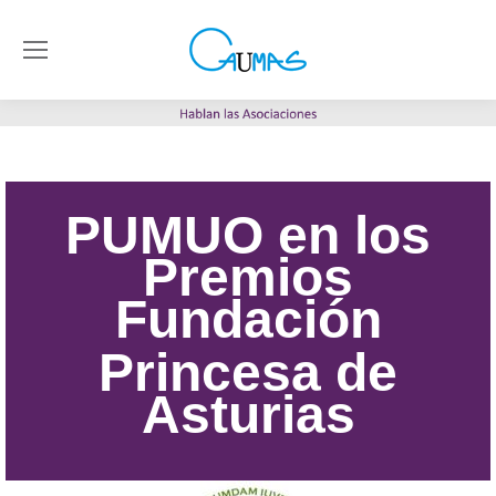
PUMUO en los
Premios
Fundación
Princesa de
Asturias