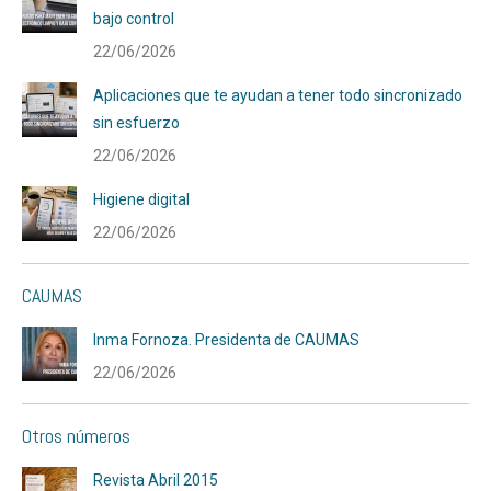
bajo control
22/06/2026
Aplicaciones que te ayudan a tener todo sincronizado
sin esfuerzo
22/06/2026
Higiene digital
22/06/2026
CAUMAS
Inma Fornoza. Presidenta de CAUMAS
22/06/2026
Otros números
Revista Abril 2015