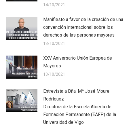
14/10/2021
Manifiesto a favor de la creación de una
convención internacional sobre los
derechos de las personas mayores
13/10/2021
XXV Aniversario Unión Europea de
Mayores
13/10/2021
Entrevista a Dña. Mª José Moure
Rodríguez
Directora de la Escuela Abierta de
Formación Permanente (EAFP) de la
Universidad de Vigo