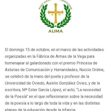
El domingo 15 de octubre, en el marco de las actividades
organizadas en la Fábrica de Armas de la Vega para
homenajear al galardonado con el premio Princesa de
Asturias de Comunicación y Humanidades, Nuccio Ordine,
se celebró de la mano del poeta y profesor de la
Universidad de Oviedo, Aurelio González Ovies, y de la
escritora, Mª Ester García López, el acto; “La necesidad
de la Poesía” en el que reflexionaron sobre la necesidad
de la poesía a lo largo de toda la vida y en las distintas
etapas de la educación desde la infancia.