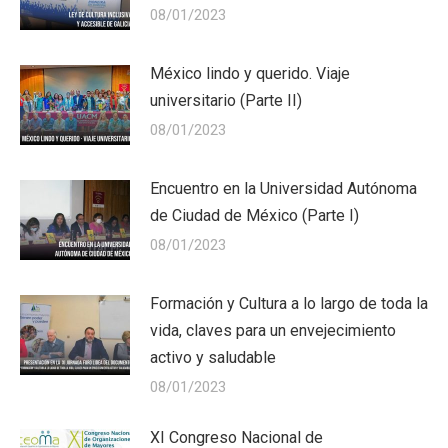
08/01/2023
México lindo y querido. Viaje
universitario (Parte II)
08/01/2023
Encuentro en la Universidad Autónoma
de Ciudad de México (Parte I)
08/01/2023
Formación y Cultura a lo largo de toda la
vida, claves para un envejecimiento
activo y saludable
08/01/2023
XI Congreso Nacional de