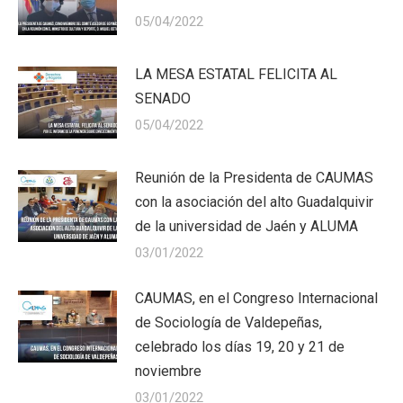
05/04/2022
LA MESA ESTATAL FELICITA AL
SENADO
05/04/2022
Reunión de la Presidenta de CAUMAS
con la asociación del alto Guadalquivir
de la universidad de Jaén y ALUMA
03/01/2022
CAUMAS, en el Congreso Internacional
de Sociología de Valdepeñas,
celebrado los días 19, 20 y 21 de
noviembre
03/01/2022