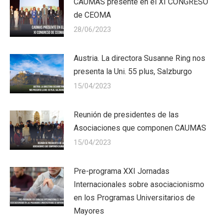
CAUMAS presente en el XI CONGRESO
de CEOMA
28/06/2023
Austria. La directora Susanne Ring nos
presenta la Uni. 55 plus, Salzburgo
15/04/2023
Reunión de presidentes de las
Asociaciones que componen CAUMAS
15/04/2023
Pre-programa XXI Jornadas
Internacionales sobre asociacionismo
en los Programas Universitarios de
Mayores