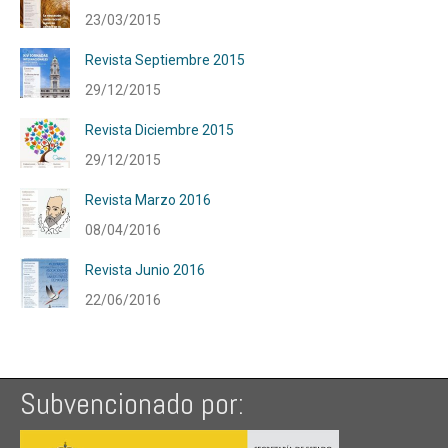
23/03/2015
Revista Septiembre 2015
29/12/2015
Revista Diciembre 2015
29/12/2015
Revista Marzo 2016
08/04/2016
Revista Junio 2016
22/06/2016
Subvencionado por: