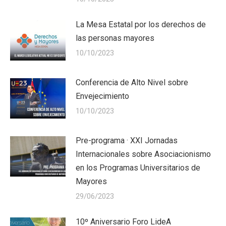
La Mesa Estatal por los derechos de
las personas mayores
10/10/2023
Conferencia de Alto Nivel sobre
Envejecimiento
10/10/2023
Pre-programa · XXI Jornadas
Internacionales sobre Asociacionismo
en los Programas Universitarios de
Mayores
29/06/2023
10º Aniversario Foro LideA