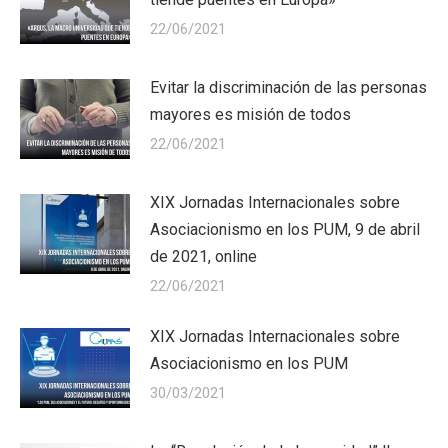
22/06/2021
Evitar la discriminación de las personas
mayores es misión de todos
22/06/2021
XIX Jornadas Internacionales sobre
Asociacionismo en los PUM, 9 de abril
de 2021, online
22/06/2021
XIX Jornadas Internacionales sobre
Asociacionismo en los PUM
30/03/2021