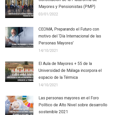
Mayores y Pensionistas (PMP)
03/01/2022
CEOMA, Preparando el Futuro con
motivo del ‘Día Internacional de las
Personas Mayores’
14/10/2021
El Aula de Mayores + 55 de la
Universidad de Málaga incorpora el
espacio de la Térmica
14/10/2021
Las personas mayores en el Foro
Político de Alto Nivel sobre desarrollo
sostenible 2021