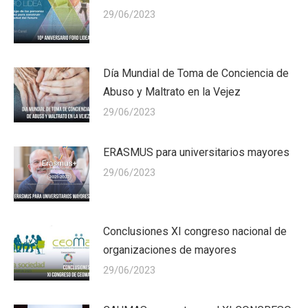
29/06/2023
Día Mundial de Toma de Conciencia de
Abuso y Maltrato en la Vejez
29/06/2023
ERASMUS para universitarios mayores
29/06/2023
Conclusiones XI congreso nacional de
organizaciones de mayores
29/06/2023