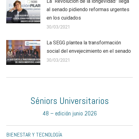
La “Revolución de la longevidad” llega
al senado pidiendo reformas urgentes
en los cuidados
30/03/2021
La SEGG plantea la transformación
social del envejecimiento en el senado
30/03/2021
Séniors Universitarios
48 – edición junio 2026
BIENESTAR Y TECNOLOGÍA