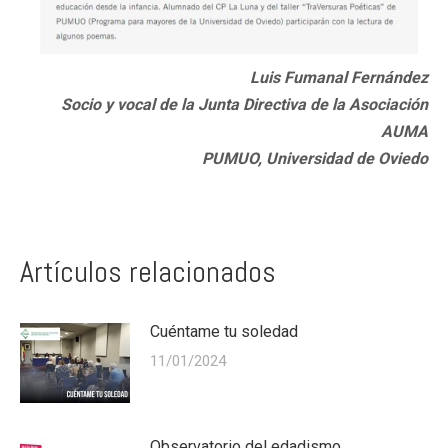
Luis Fumanal Fernández
Socio y vocal de la Junta Directiva de la Asociación
AUMA
PUMUO, Universidad de Oviedo
Artículos relacionados
Cuéntame tu soledad
11/01/2024
Observatorio del edadismo