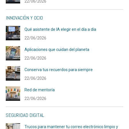
22/06/2026
INNOVACIÓN Y OCIO
Qué asistente de IA elegir en el día a día
22/06/2026
Aplicaciones que cuidan del planeta
22/06/2026
Conserva tus recuerdos para siempre
22/06/2026
Red de mentoría
22/06/2026
SEGURIDAD DIGITAL
Trucos para mantener tu correo electrónico limpio y