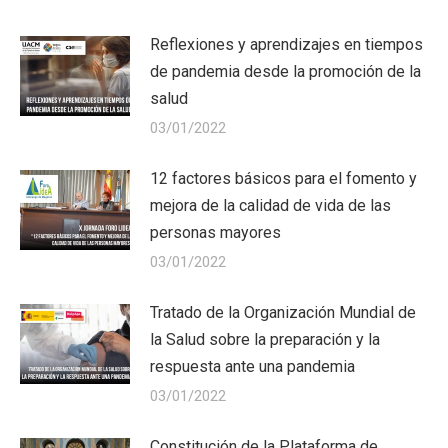
Reflexiones y aprendizajes en tiempos
de pandemia desde la promoción de la
salud
03/01/2022
12 factores básicos para el fomento y
mejora de la calidad de vida de las
personas mayores
03/01/2022
Tratado de la Organización Mundial de
la Salud sobre la preparación y la
respuesta ante una pandemia
03/01/2022
Constitución de la Plataforma de