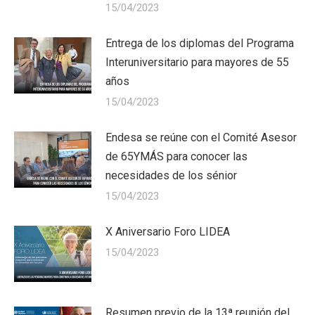
15/04/2023
Entrega de los diplomas del Programa
Interuniversitario para mayores de 55
años
15/04/2023
Endesa se reúne con el Comité Asesor
de 65YMÁS para conocer las
necesidades de los sénior
15/04/2023
X Aniversario Foro LIDEA
15/04/2023
Resumen previo de la 13ª reunión del