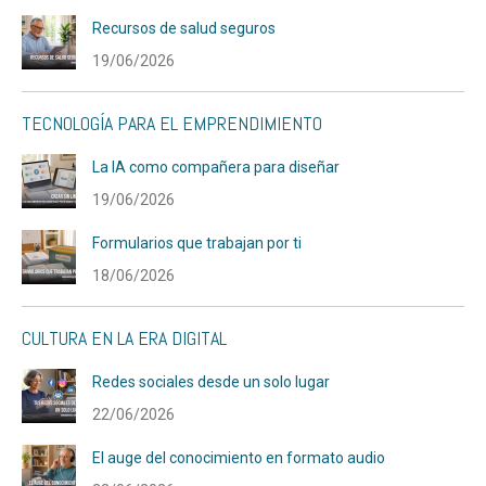
Recursos de salud seguros
19/06/2026
TECNOLOGÍA PARA EL EMPRENDIMIENTO
La IA como compañera para diseñar
19/06/2026
Formularios que trabajan por ti
18/06/2026
CULTURA EN LA ERA DIGITAL
Redes sociales desde un solo lugar
22/06/2026
El auge del conocimiento en formato audio