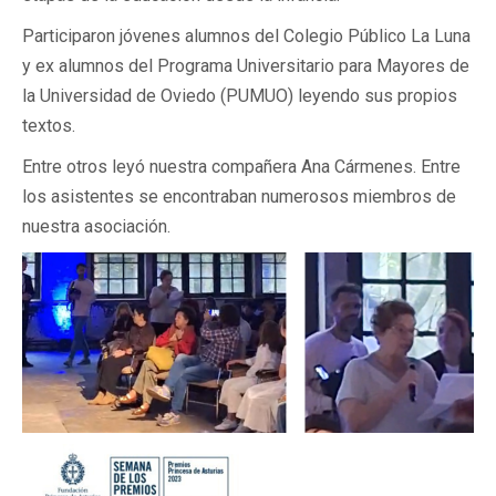
Participaron jóvenes alumnos del Colegio Público La Luna
y ex alumnos del Programa Universitario para Mayores de
la Universidad de Oviedo (PUMUO) leyendo sus propios
textos.
Entre otros leyó nuestra compañera Ana Cármenes. Entre
los asistentes se encontraban numerosos miembros de
nuestra asociación.